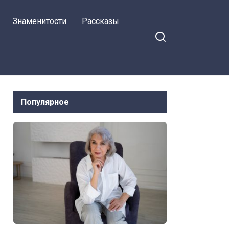
Знаменитости
Рассказы
Популярное