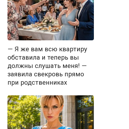
— Я же вам всю квартиру
обставила и теперь вы
должны слушать меня! —
заявила свекровь прямо
при родственниках