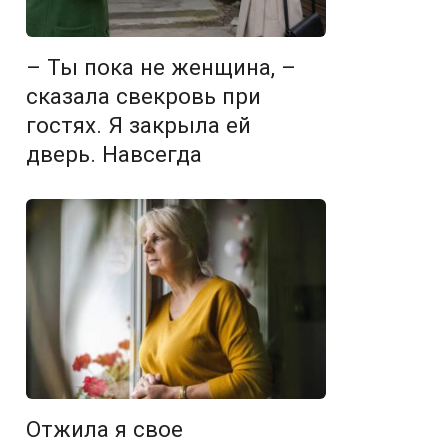
– Ты пока не женщина, –
сказала свекровь при
гостях. Я закрыла ей
дверь. Навсегда
Отжила я свое