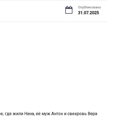
Опубликовано
31.07.2025
е, где жили Нина, её муж Антон и свекровь Вера