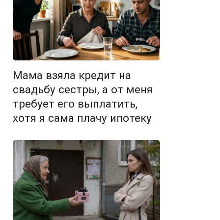
Мама взяла кредит на
свадьбу сестры, а от меня
требует его выплатить,
хотя я сама плачу ипотеку