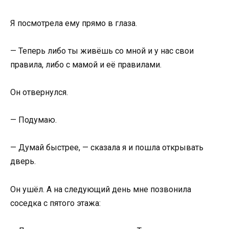
Я посмотрела ему прямо в глаза.
— Теперь либо ты живёшь со мной и у нас свои
правила, либо с мамой и её правилами.
Он отвернулся.
— Подумаю.
— Думай быстрее, — сказала я и пошла открывать
дверь.
Он ушёл. А на следующий день мне позвонила
соседка с пятого этажа: