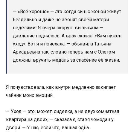
— «Всё хорошо» — это когда сын с женой живут
бездельно и даже не звонят своей матери
неделями! Я вчера скорую вызывала —
давление поднялось. А врач сказал: «Вам нужен
уход». Вот я и приехала, — объявила Татьяна
Аркадьевна так, словно теперь нам с Олегом
должны вручить медаль за спасение её жизни.
Я почувствовала, как внутри медленно закипает
чайник моих эмоций.
— Уход — это, может, сиделка, а не двухкомнатная
квартира на двоих, — сказала я, ставя чемодан у
двери. — У нас, если что, ванная одна.