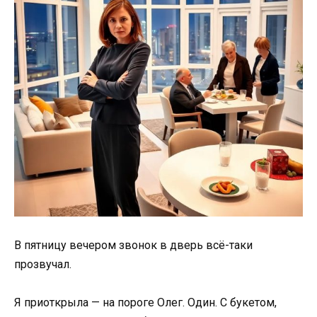
В пятницу вечером звонок в дверь всё-таки
прозвучал.
Я приоткрыла — на пороге Олег. Один. С букетом,