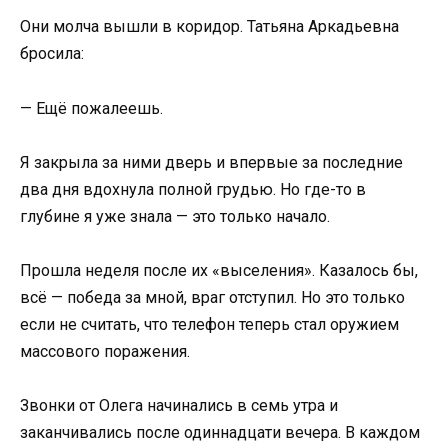
Они молча вышли в коридор. Татьяна Аркадьевна
бросила:
— Ещё пожалеешь.
Я закрыла за ними дверь и впервые за последние
два дня вдохнула полной грудью. Но где-то в
глубине я уже знала — это только начало.
Прошла неделя после их «выселения». Казалось бы,
всё — победа за мной, враг отступил. Но это только
если не считать, что телефон теперь стал оружием
массового поражения.
Звонки от Олега начинались в семь утра и
заканчивались после одиннадцати вечера. В каждом