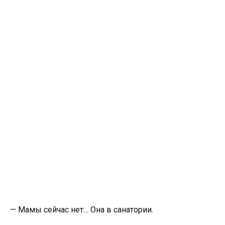
— Мамы сейчас нет… Она в санатории.