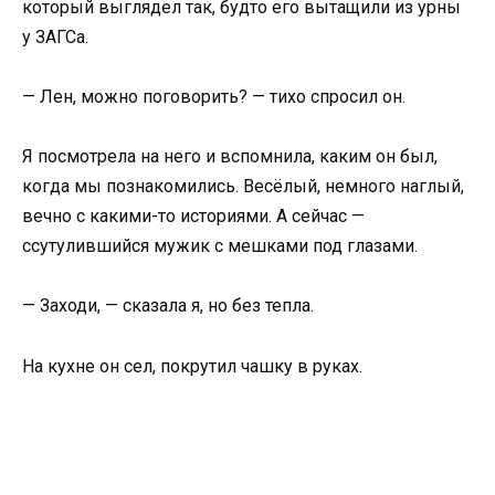
который выглядел так, будто его вытащили из урны
у ЗАГСа.
— Лен, можно поговорить? — тихо спросил он.
Я посмотрела на него и вспомнила, каким он был,
когда мы познакомились. Весёлый, немного наглый,
вечно с какими-то историями. А сейчас —
ссутулившийся мужик с мешками под глазами.
— Заходи, — сказала я, но без тепла.
На кухне он сел, покрутил чашку в руках.