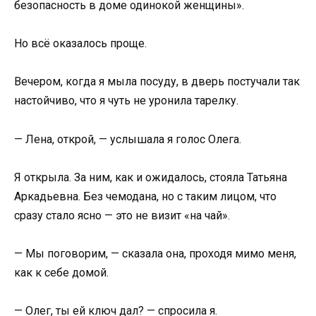
безопасность в доме одинокой женщины».
Но всё оказалось проще.
Вечером, когда я мыла посуду, в дверь постучали так
настойчиво, что я чуть не уронила тарелку.
— Лена, открой, — услышала я голос Олега.
Я открыла. За ним, как и ожидалось, стояла Татьяна
Аркадьевна. Без чемодана, но с таким лицом, что
сразу стало ясно — это не визит «на чай».
— Мы поговорим, — сказала она, проходя мимо меня,
как к себе домой.
— Олег, ты ей ключ дал? — спросила я.