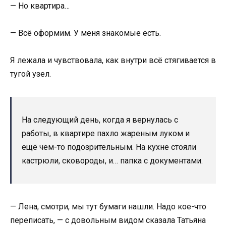
— Но квартира…
— Всё оформим. У меня знакомые есть.
Я лежала и чувствовала, как внутри всё стягивается в
тугой узел.
На следующий день, когда я вернулась с
работы, в квартире пахло жареным луком и
ещё чем-то подозрительным. На кухне стояли
кастрюли, сковороды, и… папка с документами.
— Лена, смотри, мы тут бумаги нашли. Надо кое-что
переписать, — с довольным видом сказала Татьяна