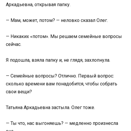
Аркадьевна, открывая папку.
— Мам, может, потом? — неловко сказал Олег.
— Никаких «потом». Мы решаем семейные вопросы
сейчас.
Я подошла, взяла папку и, не глядя, захлопнула.
— Семейные вопросы? Отлично. Первый вопрос:
сколько времени вам понадобится, чтобы собрать
свои вещи?
Татьяна Аркадьевна застыла. Олег тоже.
— Ты что, нас выгоняешь? — медленно произнесла