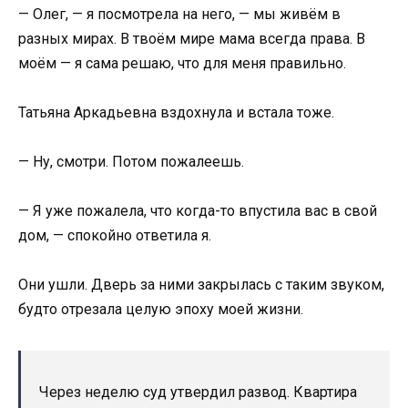
— Олег, — я посмотрела на него, — мы живём в
разных мирах. В твоём мире мама всегда права. В
моём — я сама решаю, что для меня правильно.
Татьяна Аркадьевна вздохнула и встала тоже.
— Ну, смотри. Потом пожалеешь.
— Я уже пожалела, что когда-то впустила вас в свой
дом, — спокойно ответила я.
Они ушли. Дверь за ними закрылась с таким звуком,
будто отрезала целую эпоху моей жизни.
Через неделю суд утвердил развод. Квартира