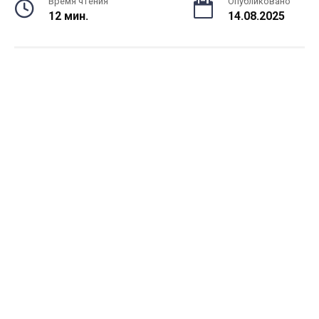
Время чтения
Опубликовано
12 мин.
14.08.2025