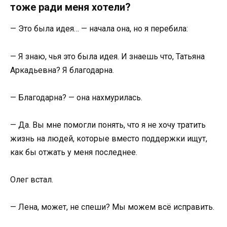
тоже ради меня хотели?
— Это была идея… — начала она, но я перебила:
— Я знаю, чья это была идея. И знаешь что, Татьяна
Аркадьевна? Я благодарна.
— Благодарна? — она нахмурилась.
— Да. Вы мне помогли понять, что я не хочу тратить
жизнь на людей, которые вместо поддержки ищут,
как бы отжать у меня последнее.
Олег встал.
— Лена, может, не спеши? Мы можем всё исправить.