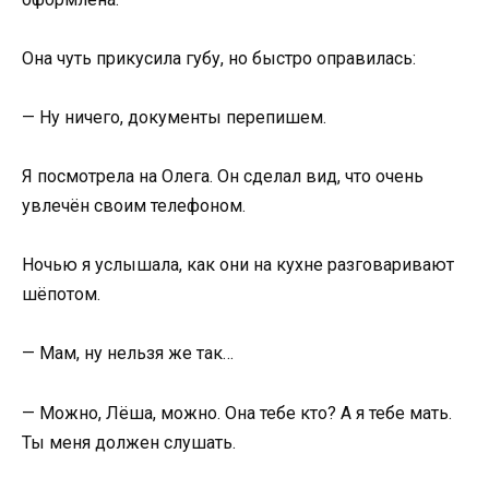
Она чуть прикусила губу, но быстро оправилась:
— Ну ничего, документы перепишем.
Я посмотрела на Олега. Он сделал вид, что очень
увлечён своим телефоном.
Ночью я услышала, как они на кухне разговаривают
шёпотом.
— Мам, ну нельзя же так…
— Можно, Лёша, можно. Она тебе кто? А я тебе мать.
Ты меня должен слушать.