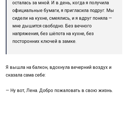
осталась за мной. И в день, когда я получила
официальные бумаги, я пригласила подруг. Мы
сидели на кухне, смеялись, и я вдруг поняла —
мне дышится свободно. Без вечного
напряжения, без шёпота на кухне, без
посторонних ключей в замке.
Я вышла на балкон, вдохнула вечерний воздух и
сказала сама себе:
— Ну вот, Лена. Добро пожаловать в свою жизнь.