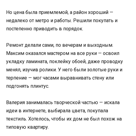
Но цена была приемлемой, а район хороший —
недалеко от метро и работы. Решили покупать и
постепенно приводить в порядок.
Ремонт делали сами, по вечерам и выходным.
Максим оказался мастером на все руки — освоил
укладку ламината, поклейку обоей, даже проводку
менял, изучив ролики. У него были золотые руки и
терпение — мог часами выравнивать стену или
подгонять плинтус.
Валерия занималась творческой частью — искала
идеи в интернете, выбирала цвета, покупала
текстиль. Хотелось, чтобы их дом не был похож на
типовую квартиру.