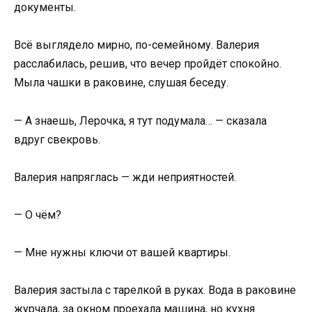
документы.
Всё выглядело мирно, по-семейному. Валерия
расслабилась, решив, что вечер пройдёт спокойно.
Мыла чашки в раковине, слушая беседу.
— А знаешь, Лерочка, я тут подумала… — сказала
вдруг свекровь.
Валерия напряглась — жди неприятностей.
— О чём?
— Мне нужны ключи от вашей квартиры.
Валерия застыла с тарелкой в руках. Вода в раковине
журчала, за окном проехала машина, но кухня