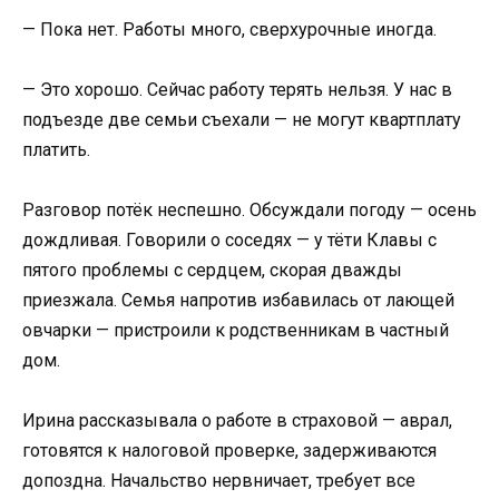
— Пока нет. Работы много, сверхурочные иногда.
— Это хорошо. Сейчас работу терять нельзя. У нас в
подъезде две семьи съехали — не могут квартплату
платить.
Разговор потёк неспешно. Обсуждали погоду — осень
дождливая. Говорили о соседях — у тёти Клавы с
пятого проблемы с сердцем, скорая дважды
приезжала. Семья напротив избавилась от лающей
овчарки — пристроили к родственникам в частный
дом.
Ирина рассказывала о работе в страховой — аврал,
готовятся к налоговой проверке, задерживаются
допоздна. Начальство нервничает, требует все