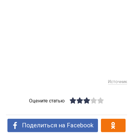
Источник
Оцените статью
Поделиться на Facebook