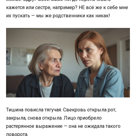
кажется или сестре, например? НЕ всё же к себе мне
их пускать — мы же родственники как никак!
Тишина повисла тягучая. Свекровь открыла рот,
закрыла, снова открыла. Лицо приобрело
растерянное выражение — она не ожидала такого
поворота.