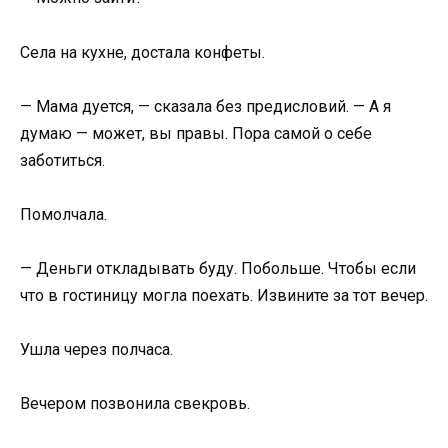
Села на кухне, достала конфеты.
— Мама дуется, — сказала без предисловий. — А я
думаю — может, вы правы. Пора самой о себе
заботиться.
Помолчала.
— Деньги откладывать буду. Побольше. Чтобы если
что в гостиницу могла поехать. Извините за тот вечер.
Ушла через полчаса.
Вечером позвонила свекровь.