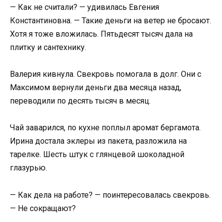
— Как не считали? — удивилась Евгения
Константиновна. — Такие деньги на ветер не бросают.
Хотя я тоже вложилась. Пятьдесят тысяч дала на
плитку и сантехнику.
Валерия кивнула. Свекровь помогала в долг. Они с
Максимом вернули деньги два месяца назад,
переводили по десять тысяч в месяц.
Чай заварился, по кухне поплыл аромат бергамота.
Ирина достала эклеры из пакета, разложила на
тарелке. Шесть штук с глянцевой шоколадной
глазурью.
— Как дела на работе? — поинтересовалась свекровь.
— Не сокращают?