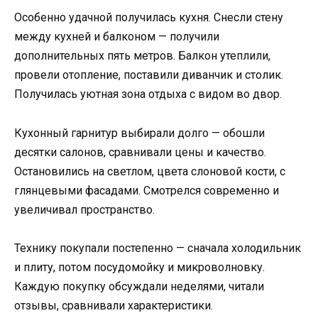
Особенно удачной получилась кухня. Снесли стену
между кухней и балконом — получили
дополнительных пять метров. Балкон утеплили,
провели отопление, поставили диванчик и столик.
Получилась уютная зона отдыха с видом во двор.
Кухонный гарнитур выбирали долго — обошли
десятки салонов, сравнивали цены и качество.
Остановились на светлом, цвета слоновой кости, с
глянцевыми фасадами. Смотрелся современно и
увеличивал пространство.
Технику покупали постепенно — сначала холодильник
и плиту, потом посудомойку и микроволновку.
Каждую покупку обсуждали неделями, читали
отзывы, сравнивали характеристики.