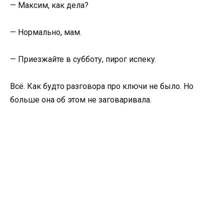
— Максим, как дела?
— Нормально, мам.
— Приезжайте в субботу, пирог испеку.
Всё. Как будто разговора про ключи не было. Но
больше она об этом не заговаривала.