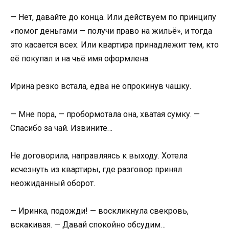
— Нет, давайте до конца. Или действуем по принципу
«помог деньгами — получи право на жильё», и тогда
это касается всех. Или квартира принадлежит тем, кто
её покупал и на чьё имя оформлена.
Ирина резко встала, едва не опрокинув чашку.
— Мне пора, — пробормотала она, хватая сумку. —
Спасибо за чай. Извините…
Не договорила, направляясь к выходу. Хотела
исчезнуть из квартиры, где разговор принял
неожиданный оборот.
— Иринка, подожди! — воскликнула свекровь,
вскакивая. — Давай спокойно обсудим…