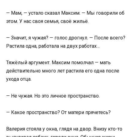
— Мам, — устало сказал Максим. — Мы говорили об
этом. У нас своя семья, своё жильё.
— Значит, я чужая? — голос дрогнул. — После всего?
Растила одна, работала на двух работах…
Тяжёлый аргумент. Максим помолчал — мать
действительно много лет растила его одна после
ухода отца.
— Не чужая. Но это личное пространство.
— Какое пространство? От матери прячетесь?
Валерия стояла у окна, глядя на двор. Внизу кто-то