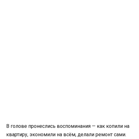
В голове пронеслись воспоминания — как копили на
квартиру, экономили на всём, делали ремонт сами.