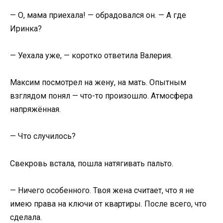
— О, мама приехала! — обрадовался он. — А где
Иринка?
— Уехала уже, — коротко ответила Валерия.
Максим посмотрел на жену, на мать. Опытным
взглядом понял — что-то произошло. Атмосфера
напряжённая.
— Что случилось?
Свекровь встала, пошла натягивать пальто.
— Ничего особенного. Твоя жена считает, что я не
имею права на ключи от квартиры. После всего, что
сделала.