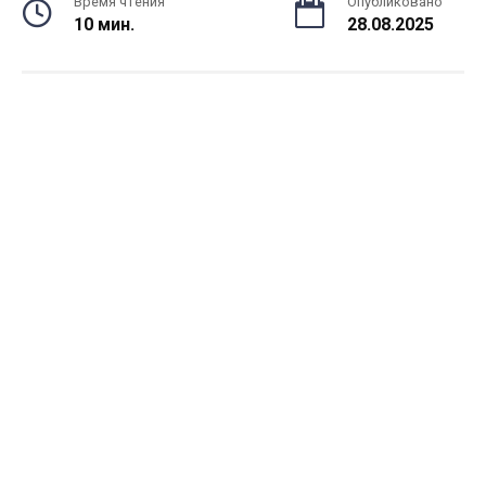
Время чтения
Опубликовано
10 мин.
28.08.2025