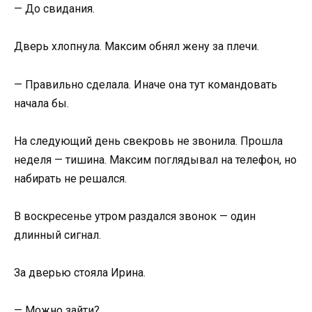
— До свидания.
Дверь хлопнула. Максим обнял жену за плечи.
— Правильно сделала. Иначе она тут командовать
начала бы.
На следующий день свекровь не звонила. Прошла
неделя — тишина. Максим поглядывал на телефон, но
набирать не решался.
В воскресенье утром раздался звонок — один
длинный сигнал.
За дверью стояла Ирина.
— Можно зайти?