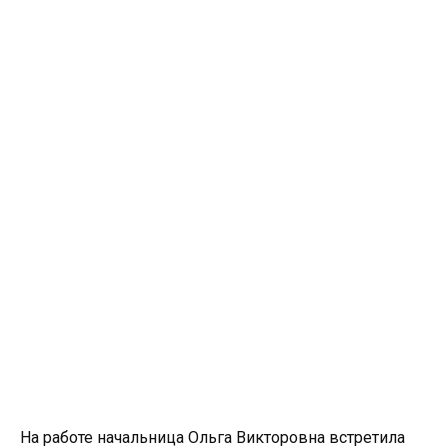
На работе начальница Ольга Викторовна встретила