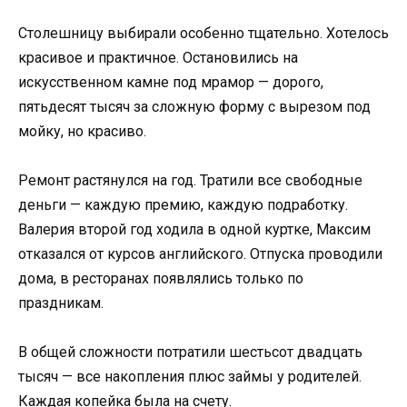
Столешницу выбирали особенно тщательно. Хотелось
красивое и практичное. Остановились на
искусственном камне под мрамор — дорого,
пятьдесят тысяч за сложную форму с вырезом под
мойку, но красиво.
Ремонт растянулся на год. Тратили все свободные
деньги — каждую премию, каждую подработку.
Валерия второй год ходила в одной куртке, Максим
отказался от курсов английского. Отпуска проводили
дома, в ресторанах появлялись только по
праздникам.
В общей сложности потратили шестьсот двадцать
тысяч — все накопления плюс займы у родителей.
Каждая копейка была на счету.