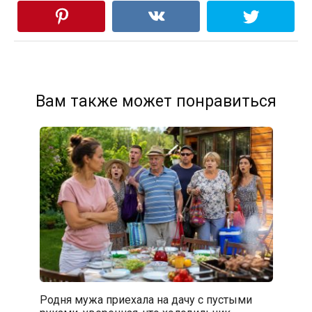
Вам также может понравиться
Родня мужа приехала на дачу с пустыми