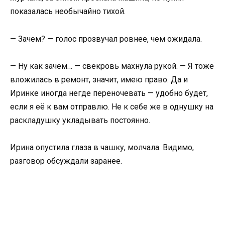
показалась необычайно тихой.
— Зачем? — голос прозвучал ровнее, чем ожидала.
— Ну как зачем… — свекровь махнула рукой. — Я тоже
вложилась в ремонт, значит, имею право. Да и
Иринке иногда негде переночевать — удобно будет,
если я её к вам отправлю. Не к себе же в однушку на
раскладушку укладывать постоянно.
Ирина опустила глаза в чашку, молчала. Видимо,
разговор обсуждали заранее.