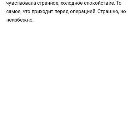
чувствовала странное, холодное спокойствие. То
самое, что приходит перед операцией. Страшно, но
неизбежно.