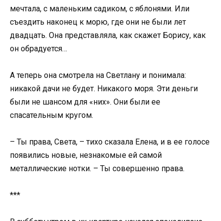
мечтала, с маленьким садиком, с яблонями. Или
съездить наконец к морю, где они не были лет
двадцать. Она представляла, как скажет Борису, как
он обрадуется…
А теперь она смотрела на Светлану и понимала:
никакой дачи не будет. Никакого моря. Эти деньги
были не шансом для «них». Они были ее
спасательным кругом.
– Ты права, Света, – тихо сказала Елена, и в ее голосе
появились новые, незнакомые ей самой
металлические нотки. – Ты совершенно права.
***