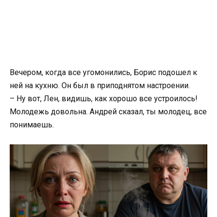
Вечером, когда все угомонились, Борис подошел к
ней на кухню. Он был в приподнятом настроении.
– Ну вот, Лен, видишь, как хорошо все устроилось!
Молодежь довольна. Андрей сказал, ты молодец, все
понимаешь.