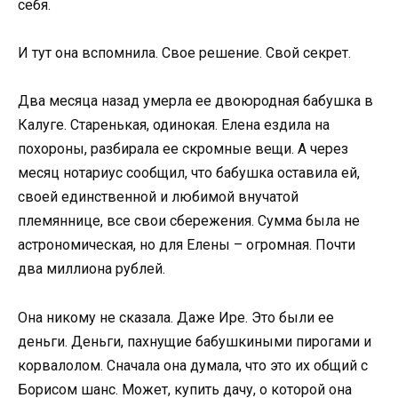
себя.
И тут она вспомнила. Свое решение. Свой секрет.
Два месяца назад умерла ее двоюродная бабушка в
Калуге. Старенькая, одинокая. Елена ездила на
похороны, разбирала ее скромные вещи. А через
месяц нотариус сообщил, что бабушка оставила ей,
своей единственной и любимой внучатой
племяннице, все свои сбережения. Сумма была не
астрономическая, но для Елены – огромная. Почти
два миллиона рублей.
Она никому не сказала. Даже Ире. Это были ее
деньги. Деньги, пахнущие бабушкиными пирогами и
корвалолом. Сначала она думала, что это их общий с
Борисом шанс. Может, купить дачу, о которой она