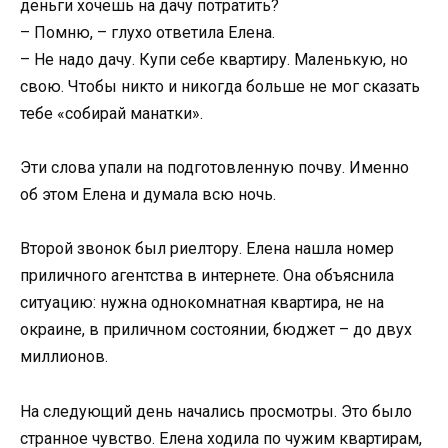
деньги хочешь на дачу потратить?
– Помню, – глухо ответила Елена.
– Не надо дачу. Купи себе квартиру. Маленькую, но
свою. Чтобы никто и никогда больше не мог сказать
тебе «собирай манатки».
Эти слова упали на подготовленную почву. Именно
об этом Елена и думала всю ночь.
Второй звонок был риелтору. Елена нашла номер
приличного агентства в интернете. Она объяснила
ситуацию: нужна однокомнатная квартира, не на
окраине, в приличном состоянии, бюджет – до двух
миллионов.
На следующий день начались просмотры. Это было
странное чувство. Елена ходила по чужим квартирам,