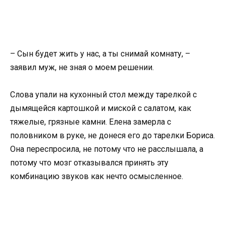
– Сын будет жить у нас, а ты снимай комнату, –
заявил муж, не зная о моем решении.
Слова упали на кухонный стол между тарелкой с
дымящейся картошкой и миской с салатом, как
тяжелые, грязные камни. Елена замерла с
половником в руке, не донеся его до тарелки Бориса.
Она переспросила, не потому что не расслышала, а
потому что мозг отказывался принять эту
комбинацию звуков как нечто осмысленное.