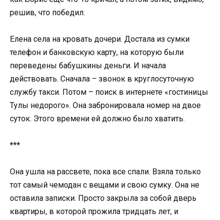
решив, что победил.
Елена села на кровать дочери. Достала из сумки
телефон и банковскую карту, на которую были
переведены бабушкины деньги. И начала
действовать. Сначала – звонок в круглосуточную
службу такси. Потом – поиск в интернете «гостиницы
Тулы недорого». Она забронировала номер на двое
суток. Этого времени ей должно было хватить.
***
Она ушла на рассвете, пока все спали. Взяла только
тот самый чемодан с вещами и свою сумку. Она не
оставила записки. Просто закрыла за собой дверь
квартиры, в которой прожила тридцать лет, и