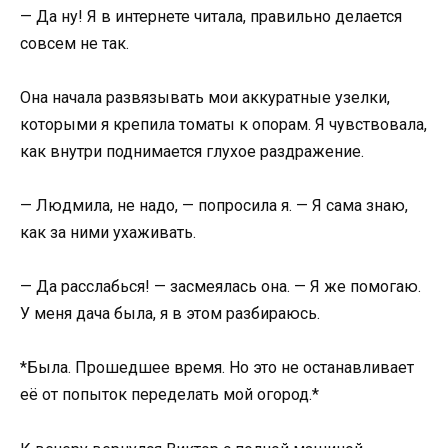
— Да ну! Я в интернете читала, правильно делается
совсем не так.
Она начала развязывать мои аккуратные узелки,
которыми я крепила томаты к опорам. Я чувствовала,
как внутри поднимается глухое раздражение.
— Людмила, не надо, — попросила я. — Я сама знаю,
как за ними ухаживать.
— Да расслабься! — засмеялась она. — Я же помогаю.
У меня дача была, я в этом разбираюсь.
*Была. Прошедшее время. Но это не останавливает
её от попыток переделать мой огород.*