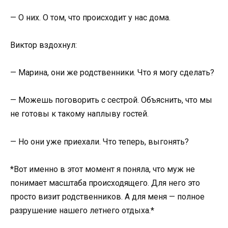
— О них. О том, что происходит у нас дома.
Виктор вздохнул:
— Марина, они же родственники. Что я могу сделать?
— Можешь поговорить с сестрой. Объяснить, что мы
не готовы к такому наплыву гостей.
— Но они уже приехали. Что теперь, выгонять?
*Вот именно в этот момент я поняла, что муж не
понимает масштаба происходящего. Для него это
просто визит родственников. А для меня — полное
разрушение нашего летнего отдыха.*