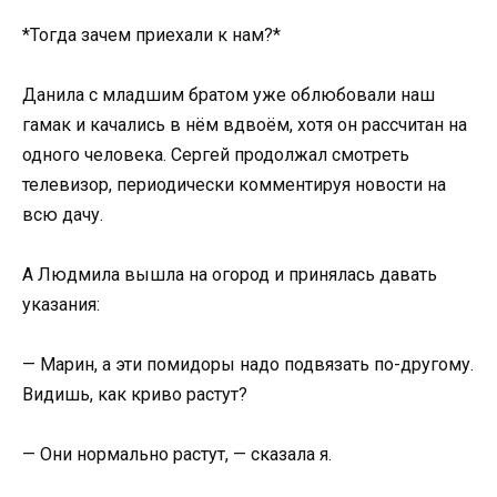
*Тогда зачем приехали к нам?*
Данила с младшим братом уже облюбовали наш
гамак и качались в нём вдвоём, хотя он рассчитан на
одного человека. Сергей продолжал смотреть
телевизор, периодически комментируя новости на
всю дачу.
А Людмила вышла на огород и принялась давать
указания:
— Марин, а эти помидоры надо подвязать по-другому.
Видишь, как криво растут?
— Они нормально растут, — сказала я.