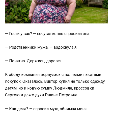
— Гости у вас? — сочувственно спросила она.
— Родственники мужа, — вздохнула я.
— Понятно. Держись, дорогая.
К обеду компания вернулась с полными пакетами
покупок. Оказалось, Виктор купил не только одежду
детям, но и новую сумку Людмиле, кроссовки
Сергею и даже духи Галине Петровне.
— Как дела? — спросил муж, обнимая меня.