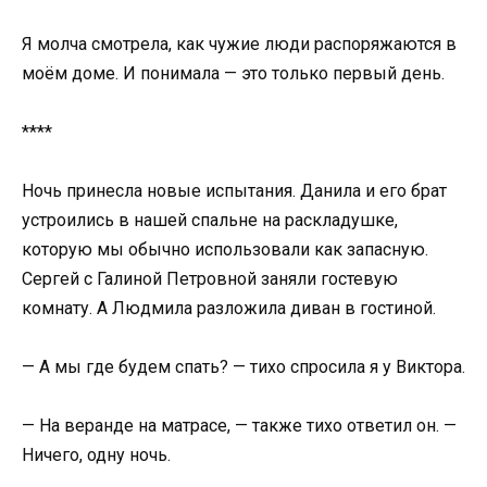
Я молча смотрела, как чужие люди распоряжаются в
моём доме. И понимала — это только первый день.
****
Ночь принесла новые испытания. Данила и его брат
устроились в нашей спальне на раскладушке,
которую мы обычно использовали как запасную.
Сергей с Галиной Петровной заняли гостевую
комнату. А Людмила разложила диван в гостиной.
— А мы где будем спать? — тихо спросила я у Виктора.
— На веранде на матрасе, — также тихо ответил он. —
Ничего, одну ночь.