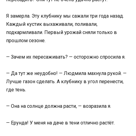
Я замерла. Эту клубнику мы сажали три года назад.
Каждый кустик выхаживали, поливали,
подкармливали. Первый урожай сняли только в
прошлом сезоне.
— Зачем их пересаживать? — осторожно спросила я.
— Да тут же неудобно! — Людмила махнула рукой. —
Лучше газон сделать. А клубнику в угол перенести,
где тень.
— Она на солнце должна расти, — возразила я.
— Ерунда! У меня на даче в тени отлично растёт.