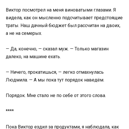
Виктор посмотрел на меня виноватыми глазами. Я
видела, как он мысленно подсчитывает предстоящие
траты. Наш дачный бюджет был рассчитан на двоих,
а не на семерых.
— Да, конечно, — сказал муж. — Только магазин
далеко, на машине ехать.
— Ничего, прокатишься, — легко отмахнулась
Людмила. — А мы пока тут порядок наведём.
Порядок. Мне стало не по себе от этого слова.
****
Пока Виктор ездил за продуктами, я наблюдала, как