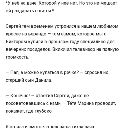
*У неё на даче. Которой у неё нет. Но это не мешает
ей раздавать советы.*
Сергей тем временем устроился в нашем любимом
кресле на веранде — том самом, которое мы с
Виктором купили в прошлом году специально для
вечерних посиделок. Включил телевизор на полную
громкость.
— Пап, а можно купаться в речке? — спросил их
старший сын Данила.
— Конечно! — ответил Сергей, даже не
посоветовавшись с нами. — Тётя Марина проводит,
покажет, где глубоко.
Я стояла и смотрела, как наша тихая дача