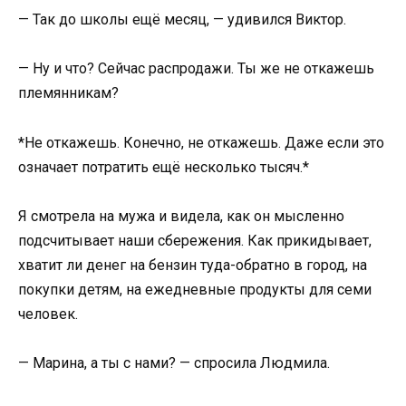
— Так до школы ещё месяц, — удивился Виктор.
— Ну и что? Сейчас распродажи. Ты же не откажешь
племянникам?
*Не откажешь. Конечно, не откажешь. Даже если это
означает потратить ещё несколько тысяч.*
Я смотрела на мужа и видела, как он мысленно
подсчитывает наши сбережения. Как прикидывает,
хватит ли денег на бензин туда-обратно в город, на
покупки детям, на ежедневные продукты для семи
человек.
— Марина, а ты с нами? — спросила Людмила.