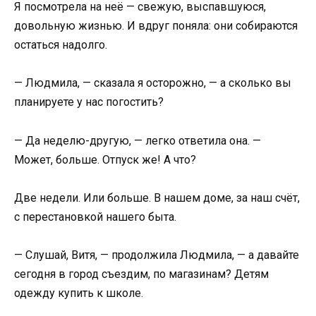
Я посмотрела на неё — свежую, выспавшуюся,
довольную жизнью. И вдруг поняла: они собираются
остаться надолго.
— Людмила, — сказала я осторожно, — а сколько вы
планируете у нас погостить?
— Да неделю-другую, — легко ответила она. —
Может, больше. Отпуск же! А что?
Две недели. Или больше. В нашем доме, за наш счёт,
с перестановкой нашего быта.
— Слушай, Витя, — продолжила Людмила, — а давайте
сегодня в город съездим, по магазинам? Детям
одежду купить к школе.