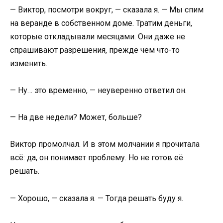
— Виктор, посмотри вокруг, — сказала я. — Мы спим
на веранде в собственном доме. Тратим деньги,
которые откладывали месяцами. Они даже не
спрашивают разрешения, прежде чем что-то
изменить.
— Ну… это временно, — неуверенно ответил он.
— На две недели? Может, больше?
Виктор промолчал. И в этом молчании я прочитала
всё: да, он понимает проблему. Но не готов её
решать.
— Хорошо, — сказала я. — Тогда решать буду я.