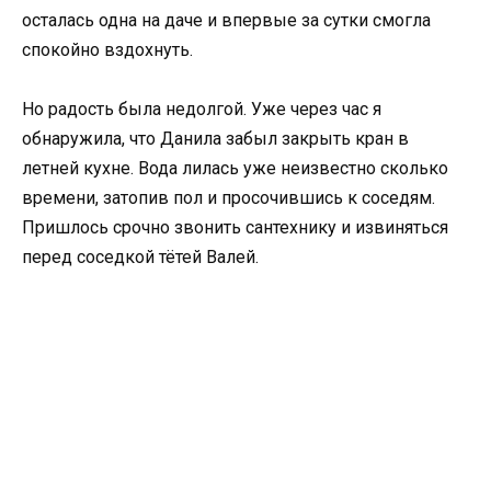
осталась одна на даче и впервые за сутки смогла
спокойно вздохнуть.
Но радость была недолгой. Уже через час я
обнаружила, что Данила забыл закрыть кран в
летней кухне. Вода лилась уже неизвестно сколько
времени, затопив пол и просочившись к соседям.
Пришлось срочно звонить сантехнику и извиняться
перед соседкой тётей Валей.