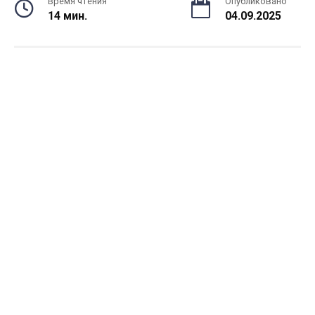
Время чтения
Опубликовано
14 мин.
04.09.2025