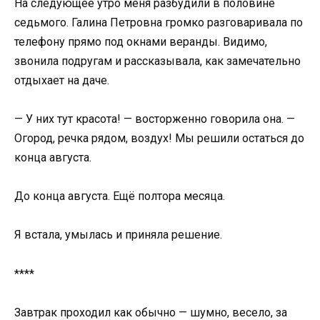
На следующее утро меня разбудили в половине
седьмого. Галина Петровна громко разговаривала по
телефону прямо под окнами веранды. Видимо,
звонила подругам и рассказывала, как замечательно
отдыхает на даче.
— У них тут красота! — восторженно говорила она. —
Огород, речка рядом, воздух! Мы решили остаться до
конца августа.
До конца августа. Ещё полтора месяца.
Я встала, умылась и приняла решение.
****
Завтрак проходил как обычно — шумно, весело, за