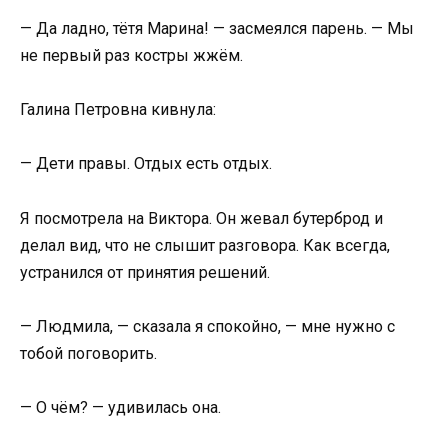
— Да ладно, тётя Марина! — засмеялся парень. — Мы
не первый раз костры жжём.
Галина Петровна кивнула:
— Дети правы. Отдых есть отдых.
Я посмотрела на Виктора. Он жевал бутерброд и
делал вид, что не слышит разговора. Как всегда,
устранился от принятия решений.
— Людмила, — сказала я спокойно, — мне нужно с
тобой поговорить.
— О чём? — удивилась она.