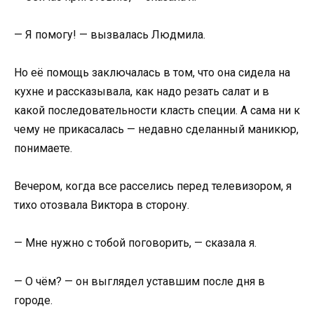
— Я помогу! — вызвалась Людмила.
Но её помощь заключалась в том, что она сидела на
кухне и рассказывала, как надо резать салат и в
какой последовательности класть специи. А сама ни к
чему не прикасалась — недавно сделанный маникюр,
понимаете.
Вечером, когда все расселись перед телевизором, я
тихо отозвала Виктора в сторону.
— Мне нужно с тобой поговорить, — сказала я.
— О чём? — он выглядел уставшим после дня в
городе.