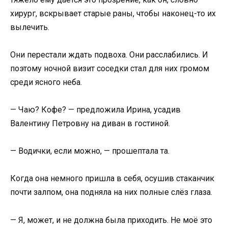
хирург, вскрывает старые раны, чтобы наконец-то их
вылечить.
Они перестали ждать подвоха. Они расслабились. И
поэтому ночной визит соседки стал для них громом
среди ясного неба.
— Чаю? Кофе? — предложила Ирина, усадив
Валентину Петровну на диван в гостиной.
— Водички, если можно, — прошептала та.
Когда она немного пришла в себя, осушив стаканчик
почти залпом, она подняла на них полные слёз глаза.
— Я, может, и не должна была приходить. Не моё это