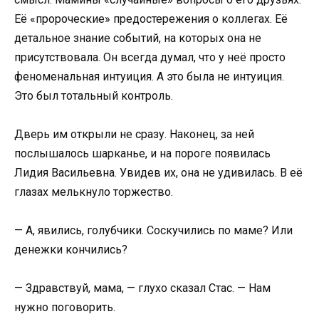
Её «пророческие» предостережения о коллегах. Её
детальное знание событий, на которых она не
присутствовала. Он всегда думал, что у неё просто
феноменальная интуиция. А это была не интуиция.
Это был тотальный контроль.
Дверь им открыли не сразу. Наконец, за ней
послышалось шарканье, и на пороге появилась
Лидия Васильевна. Увидев их, она не удивилась. В её
глазах мелькнуло торжество.
— А, явились, голубчики. Соскучились по маме? Или
денежки кончились?
— Здравствуй, мама, — глухо сказал Стас. — Нам
нужно поговорить.