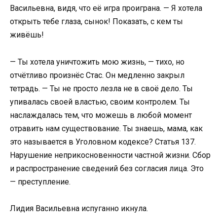
Васильевна, видя, что её игра проиграна. — Я хотела
открыть тебе глаза, сынок! Показать, с кем ты
живёшь!
— Ты хотела уничтожить мою жизнь, — тихо, но
отчётливо произнёс Стас. Он медленно закрыл
тетрадь. — Ты не просто лезла не в своё дело. Ты
упивалась своей властью, своим контролем. Ты
наслаждалась тем, что можешь в любой момент
отравить нам существование. Ты знаешь, мама, как
это называется в Уголовном кодексе? Статья 137.
Нарушение неприкосновенности частной жизни. Сбор
и распространение сведений без согласия лица. Это
— преступление.
Лидия Васильевна испуганно икнула.