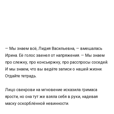
— Мы знаем всё, Лидия Васильевна, — вмешалась
Ирина. Её голос звенел от напряжения. — Мы знаем
про слежку, про консьержку, про расспросы соседей.
И мы знаем, что вы ведёте записи о нашей жизни.
Отдайте тетрадь.
Лицо свекрови на мгновение исказила гримаса
ярости, но она тут же взяла себя в руки, надевая
маску оскорблённой невинности.