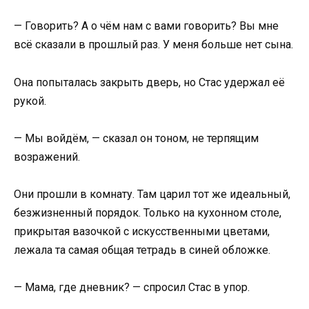
— Говорить? А о чём нам с вами говорить? Вы мне
всё сказали в прошлый раз. У меня больше нет сына.
Она попыталась закрыть дверь, но Стас удержал её
рукой.
— Мы войдём, — сказал он тоном, не терпящим
возражений.
Они прошли в комнату. Там царил тот же идеальный,
безжизненный порядок. Только на кухонном столе,
прикрытая вазочкой с искусственными цветами,
лежала та самая общая тетрадь в синей обложке.
— Мама, где дневник? — спросил Стас в упор.