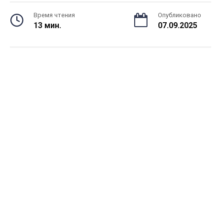
Время чтения
Опубликовано
13 мин.
07.09.2025