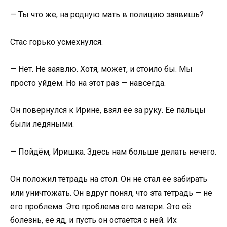
— Ты что же, на родную мать в полицию заявишь?
Стас горько усмехнулся.
— Нет. Не заявлю. Хотя, может, и стоило бы. Мы
просто уйдём. Но на этот раз — навсегда.
Он повернулся к Ирине, взял её за руку. Её пальцы
были ледяными.
— Пойдём, Иришка. Здесь нам больше делать нечего.
Он положил тетрадь на стол. Он не стал её забирать
или уничтожать. Он вдруг понял, что эта тетрадь — не
его проблема. Это проблема его матери. Это её
болезнь, её яд, и пусть он остаётся с ней. Их