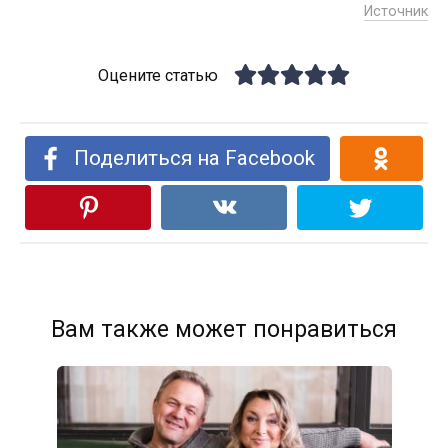
Источник
Оцените статью
Поделиться на Facebook
Вам также может понравиться