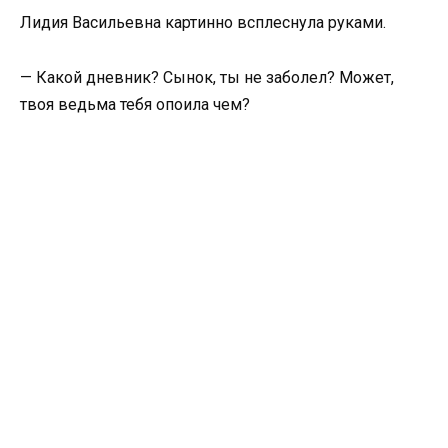
Лидия Васильевна картинно всплеснула руками.
— Какой дневник? Сынок, ты не заболел? Может,
твоя ведьма тебя опоила чем?