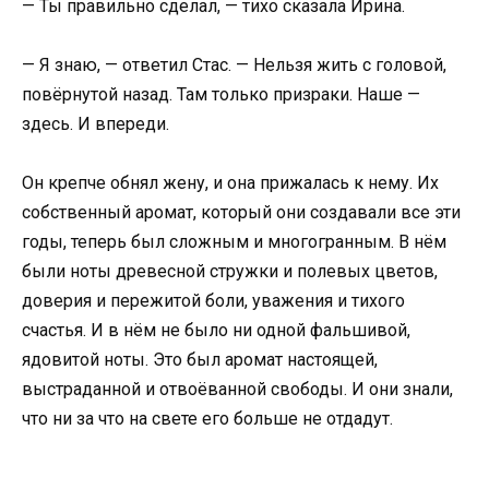
— Ты правильно сделал, — тихо сказала Ирина.
— Я знаю, — ответил Стас. — Нельзя жить с головой,
повёрнутой назад. Там только призраки. Наше —
здесь. И впереди.
Он крепче обнял жену, и она прижалась к нему. Их
собственный аромат, который они создавали все эти
годы, теперь был сложным и многогранным. В нём
были ноты древесной стружки и полевых цветов,
доверия и пережитой боли, уважения и тихого
счастья. И в нём не было ни одной фальшивой,
ядовитой ноты. Это был аромат настоящей,
выстраданной и отвоёванной свободы. И они знали,
что ни за что на свете его больше не отдадут.