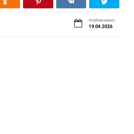
Опубликовано
19.04.2026