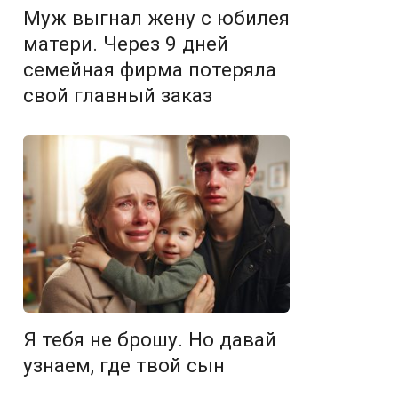
Муж выгнал жену с юбилея
матери. Через 9 дней
семейная фирма потеряла
свой главный заказ
Я тебя не брошу. Но давай
узнаем, где твой сын