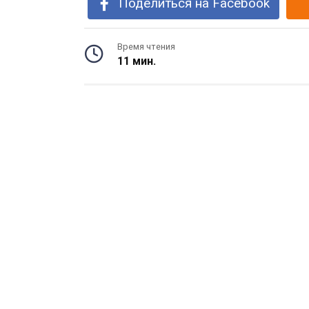
Поделиться на Facebook
Время чтения
11 мин.