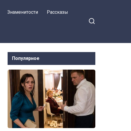
Знаменитости
Рассказы
Популярное