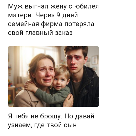
Муж выгнал жену с юбилея
матери. Через 9 дней
семейная фирма потеряла
свой главный заказ
Я тебя не брошу. Но давай
узнаем, где твой сын