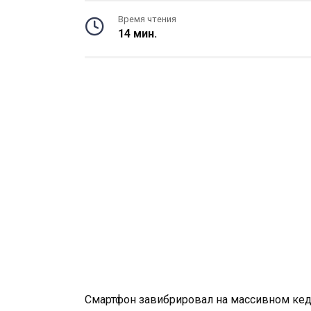
Время чтения
14 мин.
Смартфон завибрировал на массивном кед