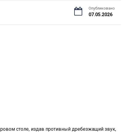
Опубликовано
07.05.2026
ровом столе, издав противный дребезжащий звук,