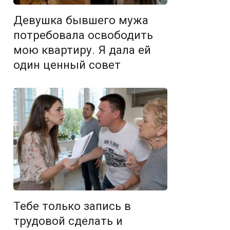
Девушка бывшего мужа
потребовала освободить
мою квартиру. Я дала ей
один ценный совет
Тебе только запись в
трудовой сделать и