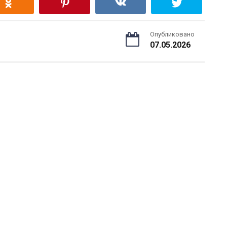
Опубликовано
07.05.2026