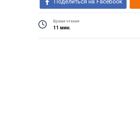
Поделиться на Facebook
Время чтения
11 мин.