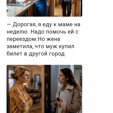
— Дорогая, я еду к маме на
неделю. Надо помочь ей с
переездом.Но жена
заметила, что муж купил
билет в другой город