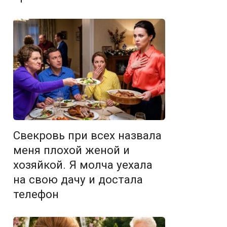
Свекровь при всех назвала
меня плохой женой и
хозяйкой. Я молча уехала
на свою дачу и достала
телефон