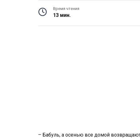
Время чтения
13 мин.
– Бабуль, а осенью все домой возвращаю