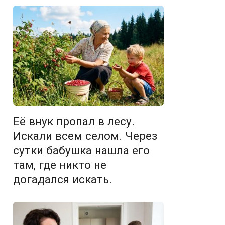
Её внук пропал в лесу.
Искали всем селом. Через
сутки бабушка нашла его
там, где никто не
догадался искать.