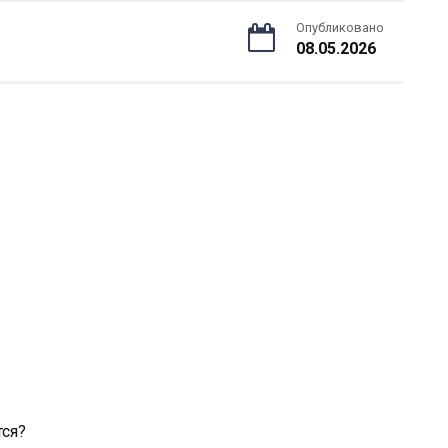
Опубликовано
08.05.2026
тся?