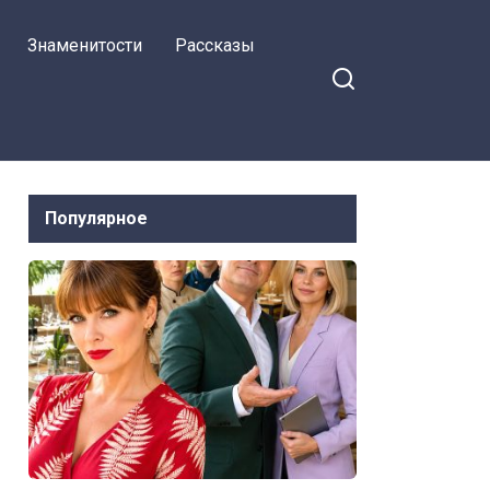
Знаменитости
Рассказы
Популярное