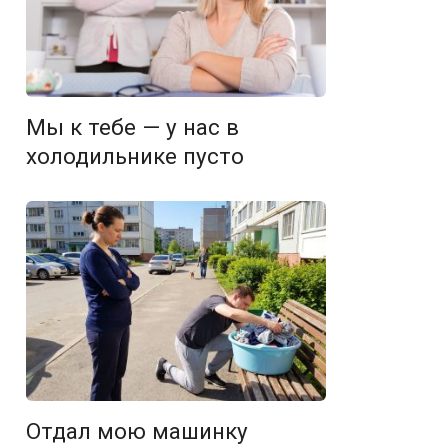
Мы к тебе — у нас в
холодильнике пусто
Отдал мою машинку