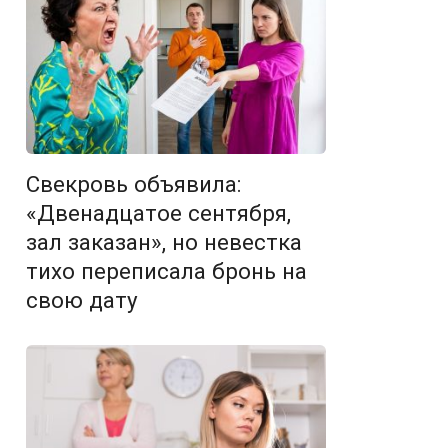
Свекровь объявила:
«Двенадцатое сентября,
зал заказан», но невестка
тихо переписала бронь на
свою дату