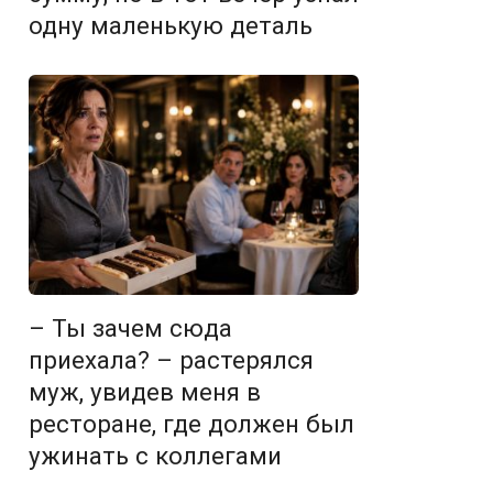
одну маленькую деталь
– Ты зачем сюда
приехала? – растерялся
муж, увидев меня в
ресторане, где должен был
ужинать с коллегами