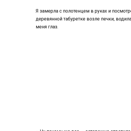
Я замерла с полотенцем в руках и посмотр
деревянной табуретке возле печки, водила
меня глаз.