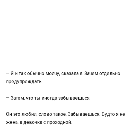
— Я и так обычно молчу, сказала я. Зачем отдельно
предупреждать.
— Затем, что ты иногда забываешься.
Он это любил, слово такое. Забываешься. Будто я не
жена, а девочка с проходной.