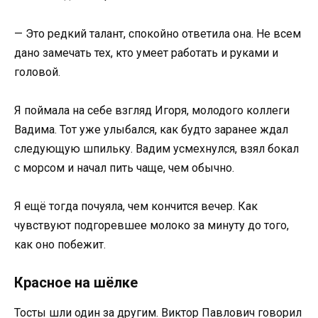
— Это редкий талант, спокойно ответила она. Не всем
дано замечать тех, кто умеет работать и руками и
головой.
Я поймала на себе взгляд Игоря, молодого коллеги
Вадима. Тот уже улыбался, как будто заранее ждал
следующую шпильку. Вадим усмехнулся, взял бокал
с морсом и начал пить чаще, чем обычно.
Я ещё тогда почуяла, чем кончится вечер. Как
чувствуют подгоревшее молоко за минуту до того,
как оно побежит.
Красное на шёлке
Тосты шли один за другим. Виктор Павлович говорил