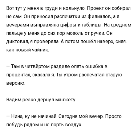
Вот тут у меня в груди и кольнуло. Проект он собирал
не сам. Он приносил распечатки из филиалов, а я
вечерами выправляла цифры и таблицы. На среднем
пальце у меня до сих пор мозоль от ручки. Он
диктовал, я проверяла. А потом пошёл наверх, сияя,
как новый чайник.
— Там в четвёртом разделе опять ошибка в
процентах, сказала я. Ты утром распечатал старую
версию.
Вадим резко дёрнул манжету.
— Нина, ну не начинай. Сегодня мой вечер. Просто
побудь рядом и не порть воздух.