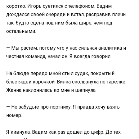
коротко. Игорь суетился с телефоном. Вадим
дождался своей очереди и встал, расправив плечи
так, будто сцена под ним была шире, чем под
остальными.
— Мы растём, потому что у нас сильная аналитика и
честная команда, начал он. Я всегда говорил…
На блюде передо мной стыл судак, покрытый
блестящей корочкой. Вилка скользнула по тарелке.
Жанна наклонилась ко мне и шепнула:
— Не забудьте про портниху. Я правда хочу взять
номер.
Я кивнула. Вадим как раз дошёл до цифр. До тех