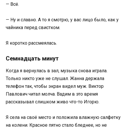
— Всё.
— Ну и славно. А то я смотрю, у вас лицо было, как у
чайника перед свистком.
Я коротко рассмеялась.
Семнадцать минут
Когда я вернулась в зал, музыка снова играла.
Только никто уже не слушал. Жанна держала
телефон так, чтобы экран видел муж. Виктор
Павлович читал молча. Вадим в это время
рассказывал слишком живо что-то Игорю.
Я села на своё место и положила влажную салфетку
на колени. Красное пятно стало бледнее, но не