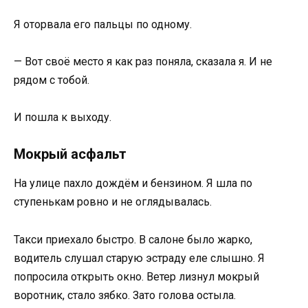
Я оторвала его пальцы по одному.
— Вот своё место я как раз поняла, сказала я. И не
рядом с тобой.
И пошла к выходу.
Мокрый асфальт
На улице пахло дождём и бензином. Я шла по
ступенькам ровно и не оглядывалась.
Такси приехало быстро. В салоне было жарко,
водитель слушал старую эстраду еле слышно. Я
попросила открыть окно. Ветер лизнул мокрый
воротник, стало зябко. Зато голова остыла.