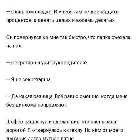
— Слишком сладко. И у тебя там не двенадцать
процентов, а девять целых и восемь десятых.
Он повернулся ко мне так быстро, что папка съехала
на пол.
— Секретарша учит руководителя?
— Я не секретарша.
— Да какая разница. Всё равно смешно, когда меня
без диплома поправляют.
Шофёр кашлянул и сделал вид, что очень занят
дорогой. Я отвернулась к стеклу. На нём от моего
дыхания легло мутное пятно.