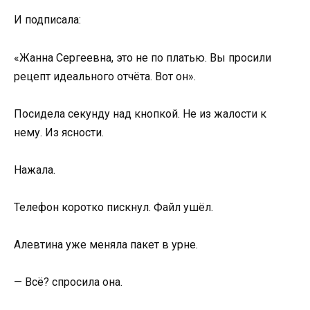
И подписала:
«Жанна Сергеевна, это не по платью. Вы просили
рецепт идеального отчёта. Вот он».
Посидела секунду над кнопкой. Не из жалости к
нему. Из ясности.
Нажала.
Телефон коротко пискнул. Файл ушёл.
Алевтина уже меняла пакет в урне.
— Всё? спросила она.