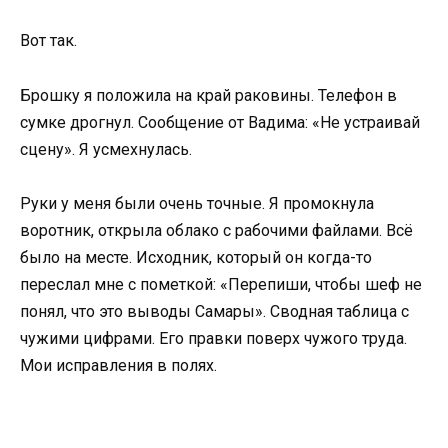
Вот так.
Брошку я положила на край раковины. Телефон в
сумке дрогнул. Сообщение от Вадима: «Не устраивай
сцену». Я усмехнулась.
Руки у меня были очень точные. Я промокнула
воротник, открыла облако с рабочими файлами. Всё
было на месте. Исходник, который он когда-то
переслал мне с пометкой: «Перепиши, чтобы шеф не
понял, что это выводы Самары». Сводная таблица с
чужими цифрами. Его правки поверх чужого труда.
Мои исправления в полях.