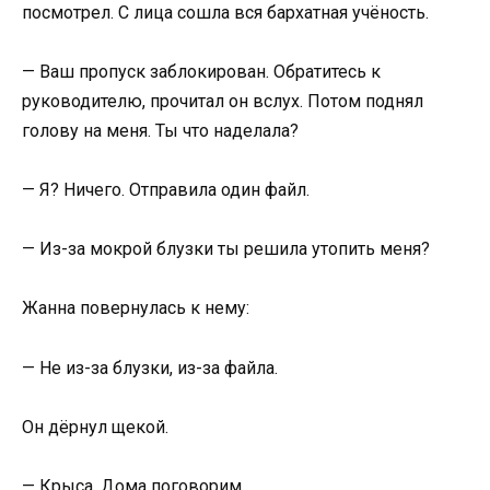
посмотрел. С лица сошла вся бархатная учёность.
— Ваш пропуск заблокирован. Обратитесь к
руководителю, прочитал он вслух. Потом поднял
голову на меня. Ты что наделала?
— Я? Ничего. Отправила один файл.
— Из-за мокрой блузки ты решила утопить меня?
Жанна повернулась к нему:
— Не из-за блузки, из-за файла.
Он дёрнул щекой.
— Крыса. Дома поговорим.