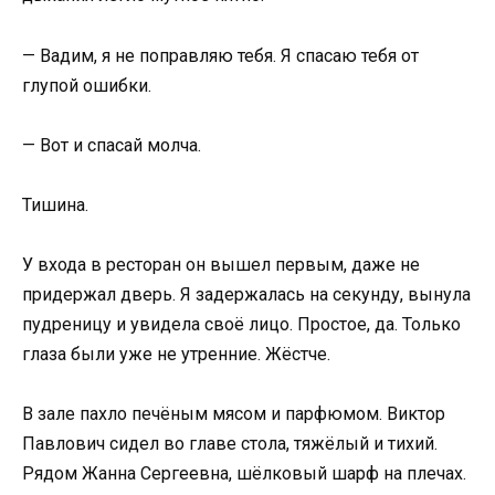
— Вадим, я не поправляю тебя. Я спасаю тебя от
глупой ошибки.
— Вот и спасай молча.
Тишина.
У входа в ресторан он вышел первым, даже не
придержал дверь. Я задержалась на секунду, вынула
пудреницу и увидела своё лицо. Простое, да. Только
глаза были уже не утренние. Жёстче.
В зале пахло печёным мясом и парфюмом. Виктор
Павлович сидел во главе стола, тяжёлый и тихий.
Рядом Жанна Сергеевна, шёлковый шарф на плечах.