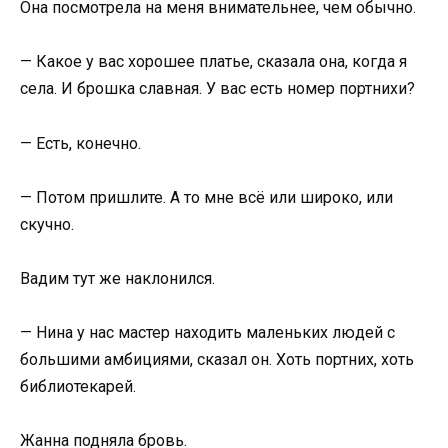
Она посмотрела на меня внимательнее, чем обычно.
— Какое у вас хорошее платье, сказала она, когда я
села. И брошка славная. У вас есть номер портнихи?
— Есть, конечно.
— Потом пришлите. А то мне всё или широко, или
скучно.
Вадим тут же наклонился.
— Нина у нас мастер находить маленьких людей с
большими амбициями, сказал он. Хоть портних, хоть
библиотекарей.
Жанна подняла бровь.