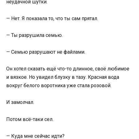
неудачной шутки.
— Нет. Я показала то, что ты сам прятал.
— Ты разрушила семью.
— Семью разрушают не файлами.
Он хотел сказать ещё что-то длинное, своё любимое
и вязкое. Но увидел блузку в тазу. Красная вода
вокруг белого воротника уже стала розовой.
И замолчал.
Потом всё-таки сел.
— Куда мне сейчас идти?