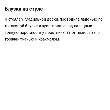
Блузка на стуле
Я стояла у гладильной доски, проводила ладонью по
шёлковой блузке и чувствовала под пальцами
тонкую неровность у воротника. Утюг парил, пахло
горячей тканью и крахмалом.