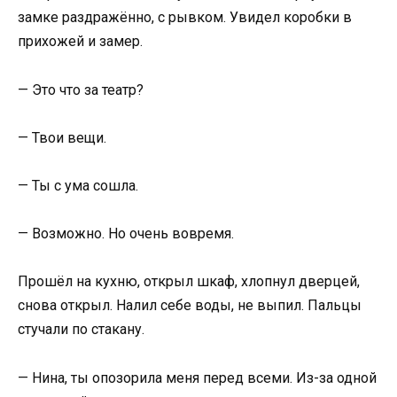
замке раздражённо, с рывком. Увидел коробки в
прихожей и замер.
— Это что за театр?
— Твои вещи.
— Ты с ума сошла.
— Возможно. Но очень вовремя.
Прошёл на кухню, открыл шкаф, хлопнул дверцей,
снова открыл. Налил себе воды, не выпил. Пальцы
стучали по стакану.
— Нина, ты опозорила меня перед всеми. Из-за одной