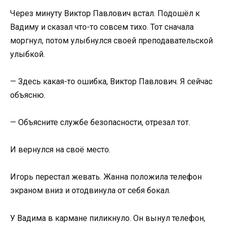
Через минуту Виктор Павлович встал. Подошёл к
Вадиму и сказал что-то совсем тихо. Тот сначала
моргнул, потом улыбнулся своей преподавательской
улыбкой.
— Здесь какая-то ошибка, Виктор Павлович. Я сейчас
объясню.
— Объясните службе безопасности, отрезал тот.
И вернулся на своё место.
Игорь перестал жевать. Жанна положила телефон
экраном вниз и отодвинула от себя бокал.
У Вадима в кармане пиликнуло. Он вынул телефон,