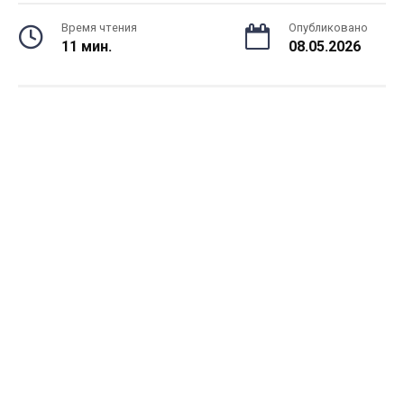
Время чтения
Опубликовано
11 мин.
08.05.2026