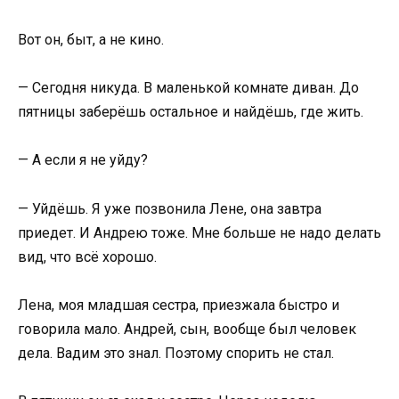
Вот он, быт, а не кино.
— Сегодня никуда. В маленькой комнате диван. До
пятницы заберёшь остальное и найдёшь, где жить.
— А если я не уйду?
— Уйдёшь. Я уже позвонила Лене, она завтра
приедет. И Андрею тоже. Мне больше не надо делать
вид, что всё хорошо.
Лена, моя младшая сестра, приезжала быстро и
говорила мало. Андрей, сын, вообще был человек
дела. Вадим это знал. Поэтому спорить не стал.