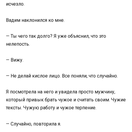
исчезло.
Вадим наклонился ко мне.
— Ты чего так долго? Я уже объяснил, что это
нелепость.
— Вижу.
— Не делай кислое лицо. Все поняли, что случайно.
Я посмотрела на него и увидела просто мужчину,
который привык брать чужое и считать своим. Чужие
тексты. Чужую работу и чужое терпение.
— Случайно, повторила я.