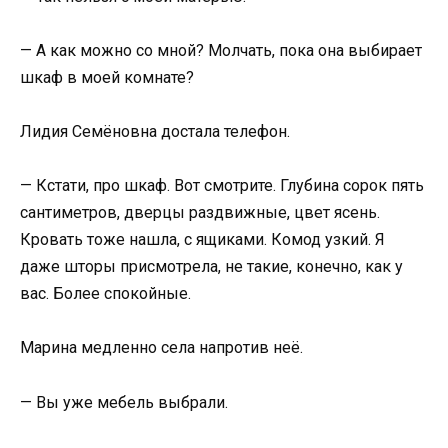
— А как можно со мной? Молчать, пока она выбирает
шкаф в моей комнате?
Лидия Семёновна достала телефон.
— Кстати, про шкаф. Вот смотрите. Глубина сорок пять
сантиметров, дверцы раздвижные, цвет ясень.
Кровать тоже нашла, с ящиками. Комод узкий. Я
даже шторы присмотрела, не такие, конечно, как у
вас. Более спокойные.
Марина медленно села напротив неё.
— Вы уже мебель выбрали.