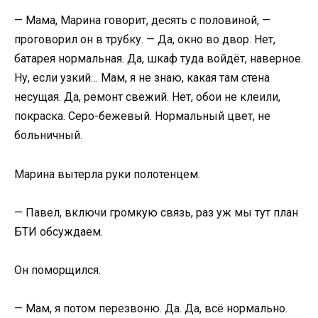
— Мама, Марина говорит, десять с половиной, —
проговорил он в трубку. — Да, окно во двор. Нет,
батарея нормальная. Да, шкаф туда войдёт, наверное.
Ну, если узкий… Мам, я не знаю, какая там стена
несущая. Да, ремонт свежий. Нет, обои не клеили,
покраска. Серо-бежевый. Нормальный цвет, не
больничный.
Марина вытерла руки полотенцем.
— Павел, включи громкую связь, раз уж мы тут план
БТИ обсуждаем.
Он поморщился.
— Мам, я потом перезвоню. Да. Да, всё нормально.