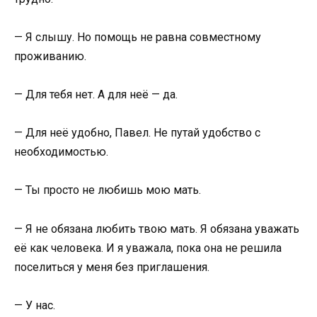
— Я слышу. Но помощь не равна совместному
проживанию.
— Для тебя нет. А для неё — да.
— Для неё удобно, Павел. Не путай удобство с
необходимостью.
— Ты просто не любишь мою мать.
— Я не обязана любить твою мать. Я обязана уважать
её как человека. И я уважала, пока она не решила
поселиться у меня без приглашения.
— У нас.