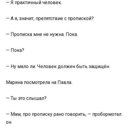
— Я практичный человек.
— А я, значит, препятствие с пропиской?
— Прописка мне не нужна. Пока.
— Пока?
— Ну мало ли. Человек должен быть защищён.
Марина посмотрела на Павла.
— Ты это слышал?
— Мам, про прописку рано говорить, — пробормотал
он.