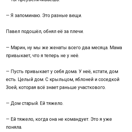
— Я запоминаю. Это разные вещи.
Павел подошёл, обнял её за плечи.
— Марин, ну мы же женаты всего два месяца. Мама
привыкает, что я теперь не у неё.
— Пусть привыкает у себя дома. У неё, кстати, дом
есть. Целый дом. С крыльцом, яблоней и соседкой
Зоей, которая всё знает раньше участкового.
— Дом старый. Ей тяжело.
— Ей тяжело, когда она не командует. Это я уже
поняла.