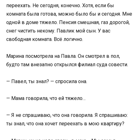
переехать. Не сегодня, конечно. Хотя, если бы
комната была готова, можно было бы и сегодня. Мне
одной в доме тяжело. Пенсия смешная, газ дорогой,
снег чистить некому. Павлик мой сын. У вас
свободная комната. Всё логично.
Марина посмотрела на Павла. Он смотрел в пол,
будто там внезапно открылся филиал суда совести.
— Павел, ты знал? — спросила она.
— Мама говорила, что ей тяжело…
— Я не спрашиваю, что она говорила. Я спрашиваю:
ты знал, что она хочет переехать в мою квартиру?