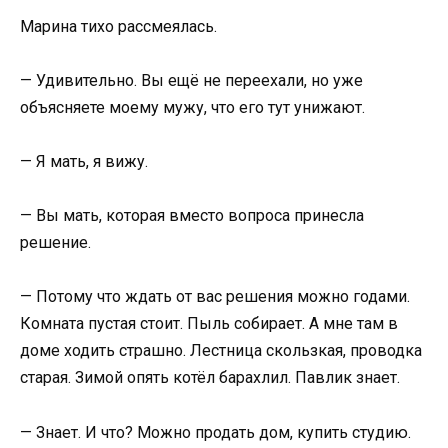
Марина тихо рассмеялась.
— Удивительно. Вы ещё не переехали, но уже
объясняете моему мужу, что его тут унижают.
— Я мать, я вижу.
— Вы мать, которая вместо вопроса принесла
решение.
— Потому что ждать от вас решения можно годами.
Комната пустая стоит. Пыль собирает. А мне там в
доме ходить страшно. Лестница скользкая, проводка
старая. Зимой опять котёл барахлил. Павлик знает.
— Знает. И что? Можно продать дом, купить студию.