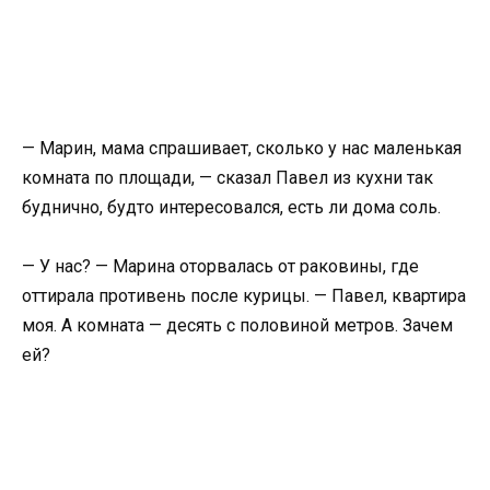
— Марин, мама спрашивает, сколько у нас маленькая
комната по площади, — сказал Павел из кухни так
буднично, будто интересовался, есть ли дома соль.
— У нас? — Марина оторвалась от раковины, где
оттирала противень после курицы. — Павел, квартира
моя. А комната — десять с половиной метров. Зачем
ей?