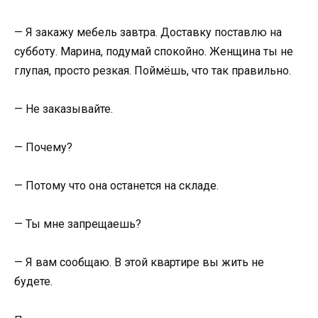
— Я закажу мебель завтра. Доставку поставлю на
субботу. Марина, подумай спокойно. Женщина ты не
глупая, просто резкая. Поймёшь, что так правильно.
— Не заказывайте.
— Почему?
— Потому что она останется на складе.
— Ты мне запрещаешь?
— Я вам сообщаю. В этой квартире вы жить не
будете.