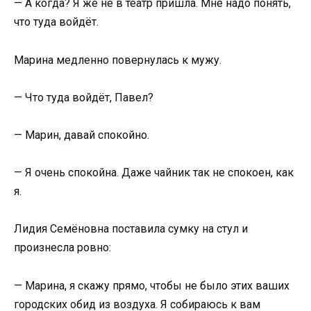
— А когда? Я же не в театр пришла. Мне надо понять,
что туда войдёт.
Марина медленно повернулась к мужу.
— Что туда войдёт, Павел?
— Марин, давай спокойно.
— Я очень спокойна. Даже чайник так не спокоен, как
я.
Лидия Семёновна поставила сумку на стул и
произнесла ровно:
— Марина, я скажу прямо, чтобы не было этих ваших
городских обид из воздуха. Я собираюсь к вам