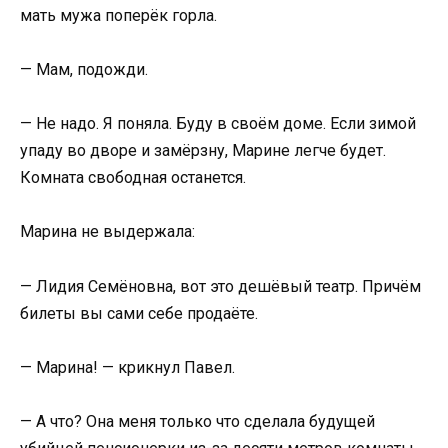
мать мужа поперёк горла.
— Мам, подожди.
— Не надо. Я поняла. Буду в своём доме. Если зимой
упаду во дворе и замёрзну, Марине легче будет.
Комната свободная останется.
Марина не выдержала:
— Лидия Семёновна, вот это дешёвый театр. Причём
билеты вы сами себе продаёте.
— Марина! — крикнул Павел.
— А что? Она меня только что сделала будущей