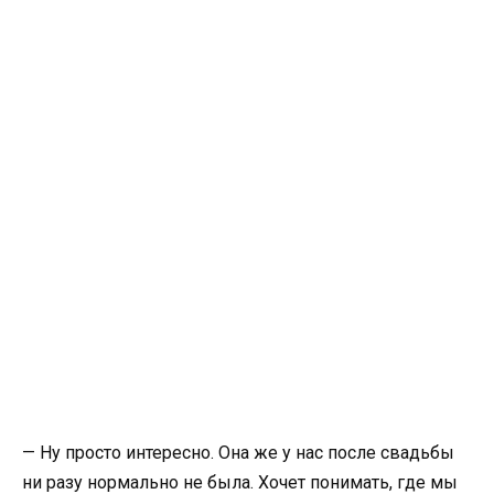
— Ну просто интересно. Она же у нас после свадьбы
ни разу нормально не была. Хочет понимать, где мы