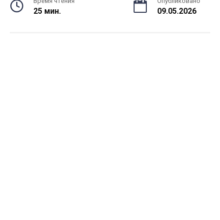
Время чтения
Опубликовано
25 мин.
09.05.2026