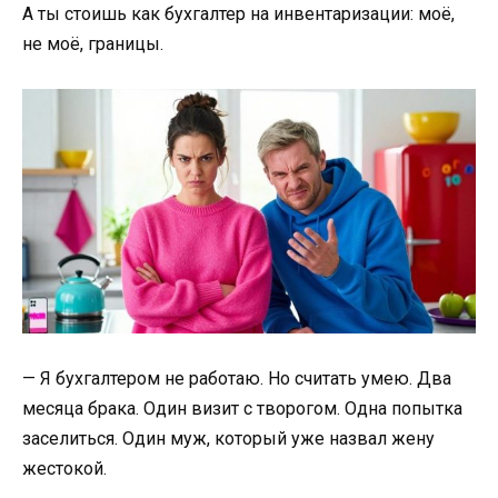
А ты стоишь как бухгалтер на инвентаризации: моё,
не моё, границы.
— Я бухгалтером не работаю. Но считать умею. Два
месяца брака. Один визит с творогом. Одна попытка
заселиться. Один муж, который уже назвал жену
жестокой.