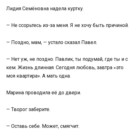
Лидия Семёновна надела куртку.
— Не ссорьтесь из-за меня. Я не хочу быть причиной.
— Поздно, мам, — устало сказал Павел.
— Нет уж, не поздно. Павлик, ты подумай, где ты и с
кем. Жизнь длинная. Сегодня любовь, завтра «это
моя квартира». А мать одна.
Марина проводила её до двери.
— Творог заберите.
— Оставь себе. Может, смягчит.