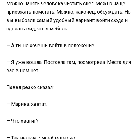
Можно нанять человека чистить снег. Можно чаще
приезжать помогать. Можно, наконец, обсуждать. Но
вы выбрали самый удобный вариант: войти сюда и
сделать вид, что я мебель.
— А ты не хочешь войти в положение.
— Я уже вошла. Постояла там, посмотрела. Места для
вас в нём нет.
Павел резко сказал:
— Марина, хватит.
— Что хватит?
— Так нельзя с моей матерью.