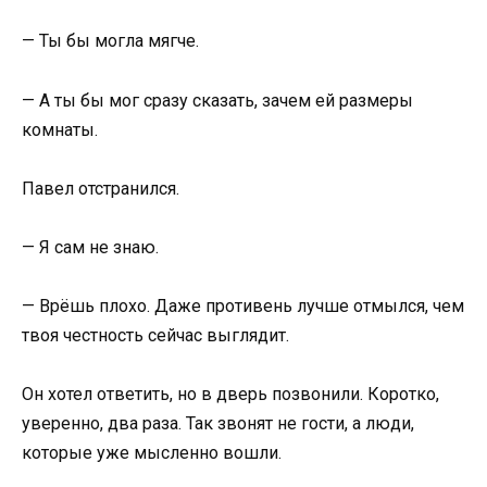
— Ты бы могла мягче.
— А ты бы мог сразу сказать, зачем ей размеры
комнаты.
Павел отстранился.
— Я сам не знаю.
— Врёшь плохо. Даже противень лучше отмылся, чем
твоя честность сейчас выглядит.
Он хотел ответить, но в дверь позвонили. Коротко,
уверенно, два раза. Так звонят не гости, а люди,
которые уже мысленно вошли.