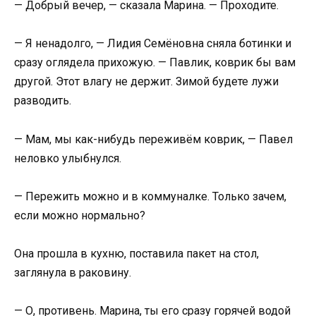
— Добрый вечер, — сказала Марина. — Проходите.
— Я ненадолго, — Лидия Семёновна сняла ботинки и
сразу оглядела прихожую. — Павлик, коврик бы вам
другой. Этот влагу не держит. Зимой будете лужи
разводить.
— Мам, мы как-нибудь переживём коврик, — Павел
неловко улыбнулся.
— Пережить можно и в коммуналке. Только зачем,
если можно нормально?
Она прошла в кухню, поставила пакет на стол,
заглянула в раковину.
— О, противень. Марина, ты его сразу горячей водой