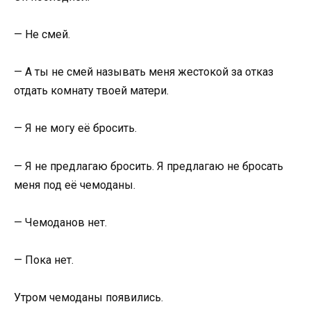
— Не смей.
— А ты не смей называть меня жестокой за отказ
отдать комнату твоей матери.
— Я не могу её бросить.
— Я не предлагаю бросить. Я предлагаю не бросать
меня под её чемоданы.
— Чемоданов нет.
— Пока нет.
Утром чемоданы появились.