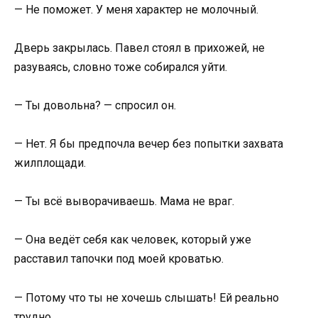
— Не поможет. У меня характер не молочный.
Дверь закрылась. Павел стоял в прихожей, не
разуваясь, словно тоже собирался уйти.
— Ты довольна? — спросил он.
— Нет. Я бы предпочла вечер без попытки захвата
жилплощади.
— Ты всё выворачиваешь. Мама не враг.
— Она ведёт себя как человек, который уже
расставил тапочки под моей кроватью.
— Потому что ты не хочешь слышать! Ей реально
трудно.