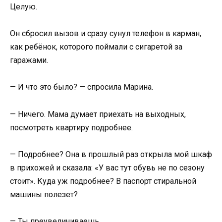
Целую.
Он сбросил вызов и сразу сунул телефон в карман,
как ребёнок, которого поймали с сигаретой за
гаражами.
— И что это было? — спросила Марина.
— Ничего. Мама думает приехать на выходных,
посмотреть квартиру подробнее.
— Подробнее? Она в прошлый раз открыла мой шкаф
в прихожей и сказала: «У вас тут обувь не по сезону
стоит». Куда уж подробнее? В паспорт стиральной
машины полезет?
— Ты преувеличиваешь.