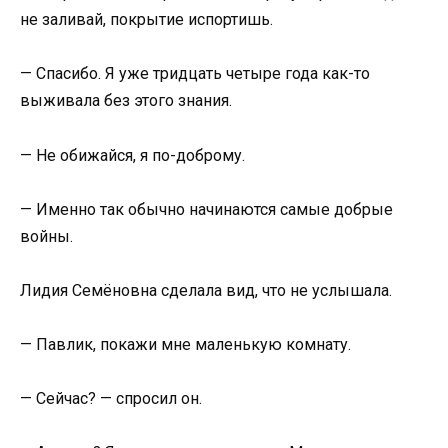
не заливай, покрытие испортишь.
— Спасибо. Я уже тридцать четыре года как-то
выживала без этого знания.
— Не обижайся, я по-доброму.
— Именно так обычно начинаются самые добрые
войны.
Лидия Семёновна сделала вид, что не услышала.
— Павлик, покажи мне маленькую комнату.
— Сейчас? — спросил он.