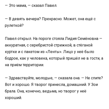
— Это мама, — сказал Павел.
— В девять вечера? Прекрасно. Может, она ещё с
рулеткой?
Павел открыл. На пороге стояла Лидия Семёновна —
аккуратная, с серебристой стрижкой, в стёганой
куртке и с пакетом из «Ленты». Лицо у неё было
бодрое, как у человека, который пришёл не в гости, а
на приём территории.
— Здравствуйте, молодые, — сказала она. — Не спите?
Вот и хорошо. Я творог принесла, домашний. У Зои
брала. Она, конечно, ведьма, но творог у неё
хороший.