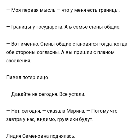
— Моя первая мысль — что у меня есть границы.
— Границы у государств. А в семье стены общие.
— Вот именно. Стены общие становятся тогда, когда
обе стороны согласны. А вы пришли с планом
заселения.
Павел потер лицо.
— Давайте не сегодня. Все устали.
— Нет, сегодня, — сказала Марина. — Потому что
завтра у нас, видимо, грузчики будут.
Лидия Семёновна поднялась.