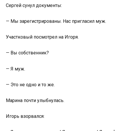
Сергей сунул документы:
— Мы зарегистрированы. Нас пригласил муж.
Участковый посмотрел на Игоря.
— Вы собственник?
— Я муж.
— Это не одно и то же.
Марина почти улыбнулась.
Игорь взорвался: