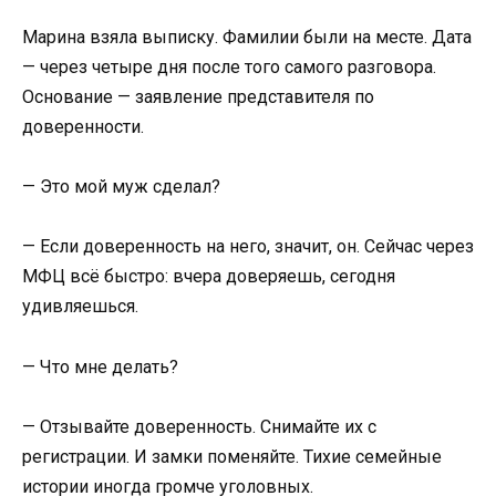
Марина взяла выписку. Фамилии были на месте. Дата
— через четыре дня после того самого разговора.
Основание — заявление представителя по
доверенности.
— Это мой муж сделал?
— Если доверенность на него, значит, он. Сейчас через
МФЦ всё быстро: вчера доверяешь, сегодня
удивляешься.
— Что мне делать?
— Отзывайте доверенность. Снимайте их с
регистрации. И замки поменяйте. Тихие семейные
истории иногда громче уголовных.