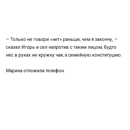
— Только не говори «нет» раньше, чем я закончу, —
сказал Игорь и сел напротив с таким лицом, будто
нёс в руках не кружку чая, а семейную конституцию.
Марина отложила телефон.