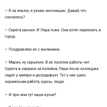
— Я не язвлю, я узнаю интонацию. Давай, что
случилось?
— Серёга звонил. И Лера тоже. Они хотят переехать в
город.
— Поздравляю их с желанием.
— Марин, ну серьёзно. В их посёлке работы нет.
Серёга в сервисе за копейки, Лера после колледжа
сидит у матери и деградирует. Тут у них шанс:
нормальная работа, курсы, люди.
— И при чём тут наша кухня?