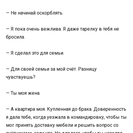
— Не начинай оскорблять.
— Я пока очень вежлива. Я даже тарелку в тебя не
бросила.
— Я сделал это для семьи.
— Для своей семьи за мой счёт. Разницу
чувствуешь?
— Ты моя жена.
— А квартира моя. Купленная до брака. Доверенность
я дала тебе, когда уезжала в командировку, чтобы ты
мог принять доставку мебели и решить вопрос со