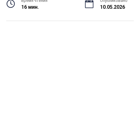
Время чтения
Опубликовано
16 мин.
10.05.2026