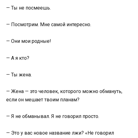
— Ты не посмеешь.
— Посмотрим. Мне самой интересно.
— Они мои родные!
— А я кто?
— Ты жена.
— Жена — это человек, которого можно обмануть,
если он мешает твоим планам?
— Я не обманывал. Я не говорил просто.
— Это у вас новое название лжи? «Не говорил