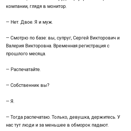
компании, глядя в монитор.
— Нет. Двое. Я и муж.
— Смотрю по базе: вы, супруг, Сергей Викторович и
Валерия Викторовна. Временная регистрация с
прошлого месяца.
— Распечатайте.
— Собственник вы?
— Я.
— Тогда распечатаю. Только, девушка, держитесь. У
нас тут люди и за меньшее в обморок падают.