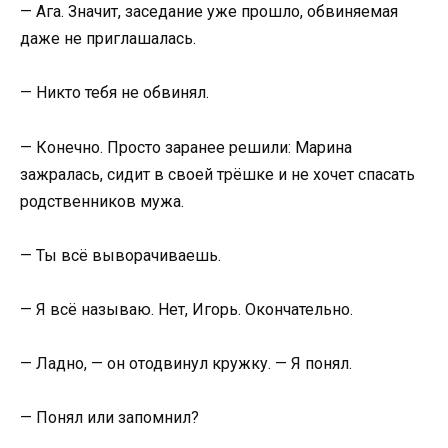
— Ага. Значит, заседание уже прошло, обвиняемая
даже не приглашалась.
— Никто тебя не обвинял.
— Конечно. Просто заранее решили: Марина
зажралась, сидит в своей трёшке и не хочет спасать
родственников мужа.
— Ты всё выворачиваешь.
— Я всё называю. Нет, Игорь. Окончательно.
— Ладно, — он отодвинул кружку. — Я понял.
— Понял или запомнил?