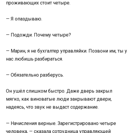
проживающих стоит четыре.
— Я опаздываю.
— Подожди. Почему четыре?
— Марин, я не бухгалтер управляйки. Позвони им, ты у
нас любишь разбираться.
— Обязательно разберусь.
Он ушёл слишком быстро. Даже дверь закрыл
мягко, как виноватые люди закрывают двери,
надеясь, что звук не выдаст содержание.
— Начисления верные. Зарегистрировано четыре
человека, — сказала сотрудница управляющей