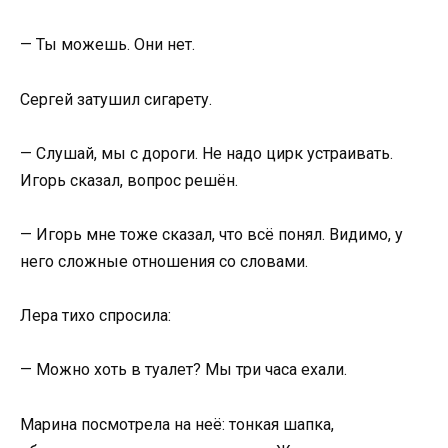
— Ты можешь. Они нет.
Сергей затушил сигарету.
— Слушай, мы с дороги. Не надо цирк устраивать.
Игорь сказал, вопрос решён.
— Игорь мне тоже сказал, что всё понял. Видимо, у
него сложные отношения со словами.
Лера тихо спросила:
— Можно хоть в туалет? Мы три часа ехали.
Марина посмотрела на неё: тонкая шапка,