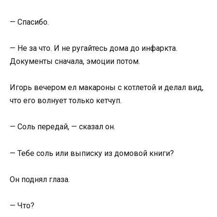
— Спасибо.
— Не за что. И не ругайтесь дома до инфаркта.
Документы сначала, эмоции потом.
Игорь вечером ел макароны с котлетой и делал вид,
что его волнует только кетчуп.
— Соль передай, — сказал он.
— Тебе соль или выписку из домовой книги?
Он поднял глаза.
— Что?