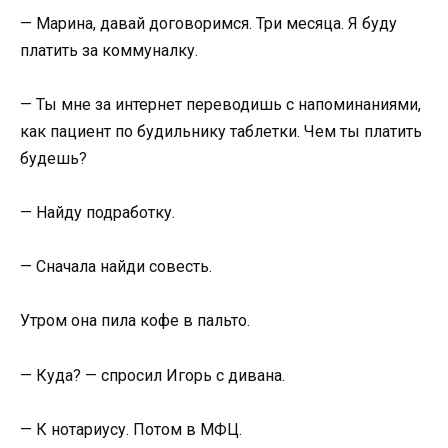
— Марина, давай договоримся. Три месяца. Я буду
платить за коммуналку.
— Ты мне за интернет переводишь с напоминаниями,
как пациент по будильнику таблетки. Чем ты платить
будешь?
— Найду подработку.
— Сначала найди совесть.
Утром она пила кофе в пальто.
— Куда? — спросил Игорь с дивана.
— К нотариусу. Потом в МФЦ.