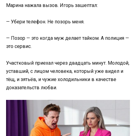
Марина нажала вызов. Игорь зашептал:
— Убери телефон. Не позорь меня.
— Позор — это когда муж делает тайком. А полиция —
это сервис.
Участковый приехал через двадцать минут. Молодой,
уставший, с лицом человека, который уже видел и
тёщ, и зятьёв, и чужие холодильники в качестве
доказательств любви.