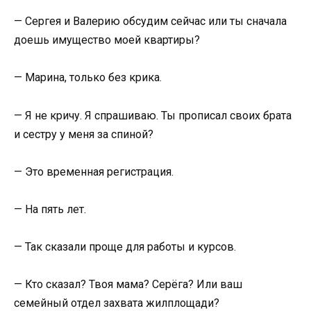
— Сергея и Валерию обсудим сейчас или ты сначала
доешь имущество моей квартиры?
— Марина, только без крика.
— Я не кричу. Я спрашиваю. Ты прописал своих брата
и сестру у меня за спиной?
— Это временная регистрация.
— На пять лет.
— Так сказали проще для работы и курсов.
— Кто сказал? Твоя мама? Серёга? Или ваш
семейный отдел захвата жилплощади?