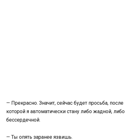
— Прекрасно. Значит, сейчас будет просьба, после
которой я автоматически стану либо жадной, либо
бессердечной.
— Ты опять заранее язвишь.