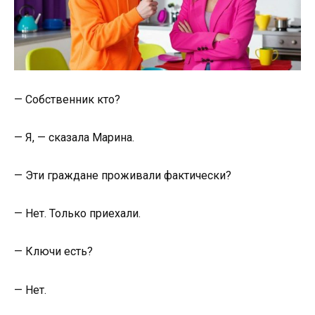
— Собственник кто?
— Я, — сказала Марина.
— Эти граждане проживали фактически?
— Нет. Только приехали.
— Ключи есть?
— Нет.