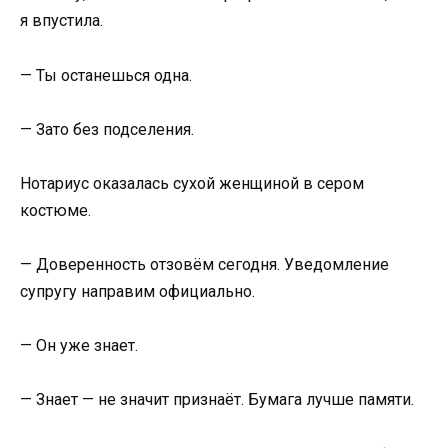
я впустила.
— Ты останешься одна.
— Зато без подселения.
Нотариус оказалась сухой женщиной в сером
костюме.
— Доверенность отзовём сегодня. Уведомление
супругу направим официально.
— Он уже знает.
— Знает — не значит признаёт. Бумага лучше памяти.