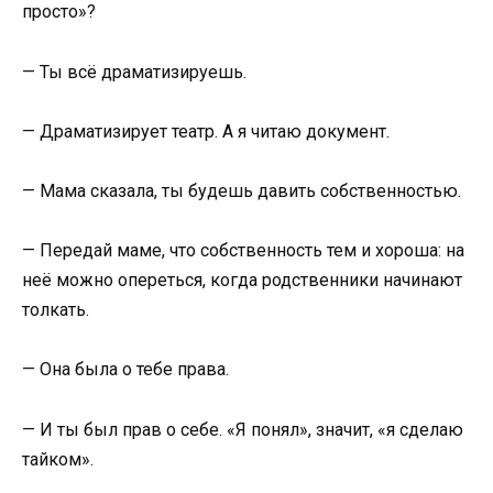
просто»?
— Ты всё драматизируешь.
— Драматизирует театр. А я читаю документ.
— Мама сказала, ты будешь давить собственностью.
— Передай маме, что собственность тем и хороша: на
неё можно опереться, когда родственники начинают
толкать.
— Она была о тебе права.
— И ты был прав о себе. «Я понял», значит, «я сделаю
тайком».