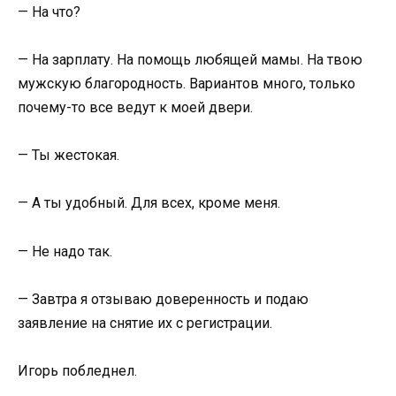
— На что?
— На зарплату. На помощь любящей мамы. На твою
мужскую благородность. Вариантов много, только
почему-то все ведут к моей двери.
— Ты жестокая.
— А ты удобный. Для всех, кроме меня.
— Не надо так.
— Завтра я отзываю доверенность и подаю
заявление на снятие их с регистрации.
Игорь побледнел.