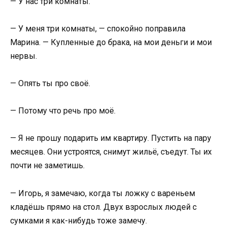
— У нас три комнаты.
— У меня три комнаты, — спокойно поправила
Марина. — Купленные до брака, на мои деньги и мои
нервы.
— Опять ты про своё.
— Потому что речь про моё.
— Я не прошу подарить им квартиру. Пустить на пару
месяцев. Они устроятся, снимут жильё, съедут. Ты их
почти не заметишь.
— Игорь, я замечаю, когда ты ложку с вареньем
кладёшь прямо на стол. Двух взрослых людей с
сумками я как-нибудь тоже замечу.