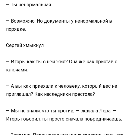
— Ты ненормальная.
— Возможно. Но документы у ненормальной в
порядке.
Сергей хмыкнул.
— Игорь, как ты с ней жил? Она же как пристав с
ключами.
— А вы как приехали к человеку, который вас не
приглашал? Как наследники престола?
— Мы не знали, что ты против, — сказала Лера. —
Игорь говорил, ты просто сначала повредничаешь.