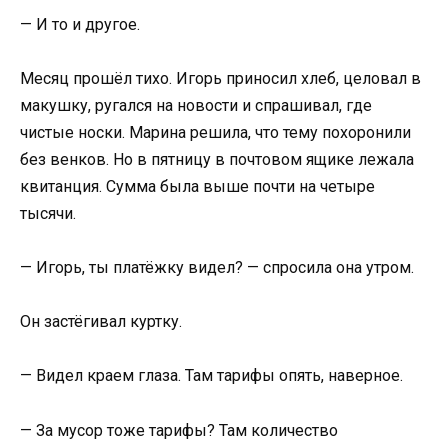
— И то и другое.
Месяц прошёл тихо. Игорь приносил хлеб, целовал в
макушку, ругался на новости и спрашивал, где
чистые носки. Марина решила, что тему похоронили
без венков. Но в пятницу в почтовом ящике лежала
квитанция. Сумма была выше почти на четыре
тысячи.
— Игорь, ты платёжку видел? — спросила она утром.
Он застёгивал куртку.
— Видел краем глаза. Там тарифы опять, наверное.
— За мусор тоже тарифы? Там количество