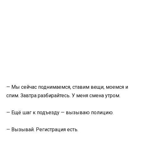
— Мы сейчас поднимаемся, ставим вещи, моемся и
спим. Завтра разбирайтесь. У меня смена утром.
— Ещё шаг к подъезду — вызываю полицию.
— Вызывай. Регистрация есть.