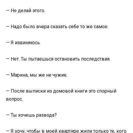
— Не делай этого.
— Надо было вчера сказать себе то же самое.
— Я извиняюсь.
— Нет. Ты пытаешься остановить последствия.
— Марина, мы же не чужие.
— После выписки из домовой книги это спорный
вопрос.
— Ты хочешь развода?
— Я хочу, чтобы в моей квартире жили только те, кого