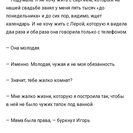
нашей свадьбе занял у меня пять тысяч «до
понедельника» и до сих пор, видимо, ищет
календарь. И не хочу жить с Лерой, которую я видела
два раза и оба раза она говорила только с телефоном.
— Она молодая.
— Именно. Молодая, чужая и не моя обязанность.
— Значит, тебе жалко комнат?
— Мне жалко жизни, которую я построила так, чтобы
в ней не было чужих тапок под ванной.
— Мама была права, — буркнул Игорь.