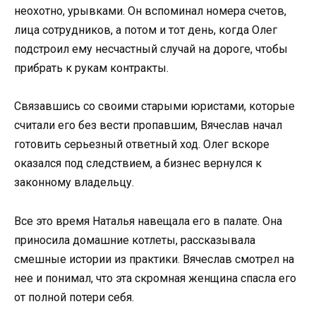
неохотно, урывками. Он вспоминал номера счетов,
лица сотрудников, а потом и тот день, когда Олег
подстроил ему несчастный случай на дороге, чтобы
прибрать к рукам контракты.
Связавшись со своими старыми юристами, которые
считали его без вести пропавшим, Вячеслав начал
готовить серьезный ответный ход. Олег вскоре
оказался под следствием, а бизнес вернулся к
законному владельцу.
Все это время Наталья навещала его в палате. Она
приносила домашние котлеты, рассказывала
смешные истории из практики. Вячеслав смотрел на
нее и понимал, что эта скромная женщина спасла его
от полной потери себя.