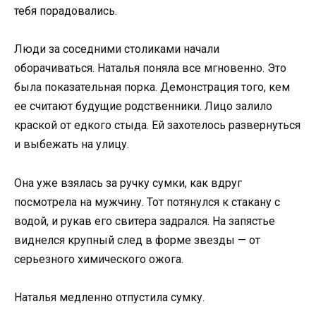
тебя порадовались.
Люди за соседними столиками начали
оборачиваться. Наталья поняла все мгновенно. Это
была показательная порка. Демонстрация того, кем
ее считают будущие родственники. Лицо залило
краской от едкого стыда. Ей захотелось развернуться
и выбежать на улицу.
Она уже взялась за ручку сумки, как вдруг
посмотрела на мужчину. Тот потянулся к стакану с
водой, и рукав его свитера задрался. На запястье
виднелся крупный след в форме звезды — от
серьезного химического ожога.
Наталья медленно отпустила сумку.