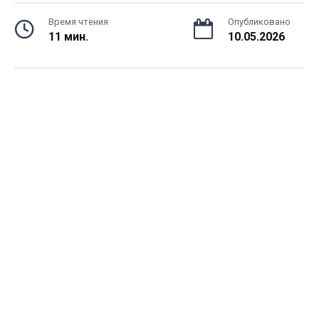
Время чтения
Опубликовано
11 мин.
10.05.2026