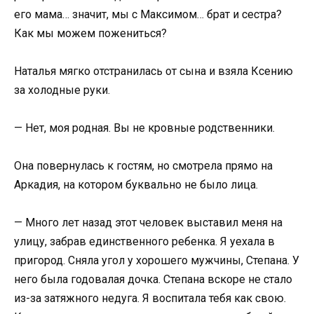
его мама… значит, мы с Максимом… брат и сестра?
Как мы можем пожениться?
Наталья мягко отстранилась от сына и взяла Ксению
за холодные руки.
— Нет, моя родная. Вы не кровные родственники.
Она повернулась к гостям, но смотрела прямо на
Аркадия, на котором буквально не было лица.
— Много лет назад этот человек выставил меня на
улицу, забрав единственного ребенка. Я уехала в
пригород. Сняла угол у хорошего мужчины, Степана. У
него была годовалая дочка. Степана вскоре не стало
из-за затяжного недуга. Я воспитала тебя как свою.