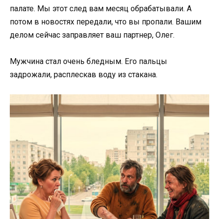
палате. Мы этот след вам месяц обрабатывали. А
потом в новостях передали, что вы пропали. Вашим
делом сейчас заправляет ваш партнер, Олег.
Мужчина стал очень бледным. Его пальцы
задрожали, расплескав воду из стакана.