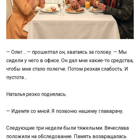
— Олег… — прошептал он, хватаясь за голову. — Мы
сидели у него в офисе. Он дал мне какие-то средства,
чтобы мне стало полегче. Потом резкая слабость. И
пустота…
Наталья резко поднялась.
— Идемте со мной. Я позвоню нашему главврачу.
Следующие три недели были тяжелыми. Вячеслава
положили на обследование. Память возвращалась