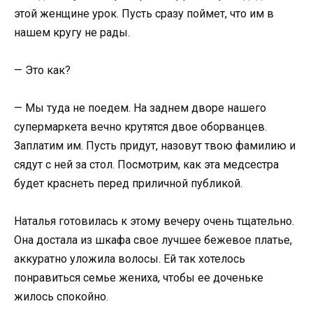
этой женщине урок. Пусть сразу поймет, что им в
нашем кругу не рады.
— Это как?
— Мы туда не поедем. На заднем дворе нашего
супермаркета вечно крутятся двое оборванцев.
Заплатим им. Пусть придут, назовут твою фамилию и
сядут с ней за стол. Посмотрим, как эта медсестра
будет краснеть перед приличной публикой.
Наталья готовилась к этому вечеру очень тщательно.
Она достала из шкафа свое лучшее бежевое платье,
аккуратно уложила волосы. Ей так хотелось
понравиться семье жениха, чтобы ее доченьке
жилось спокойно.