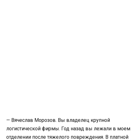
— Вячеслав Морозов. Вы владелец крупной
логистической фирмы. Год назад вы лежали в моем
отделении после тяжелого повреждения. В платной