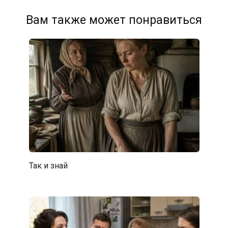
Вам также может понравиться
Так и знай