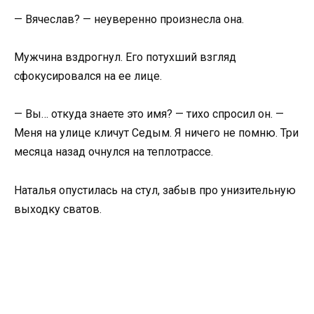
— Вячеслав? — неуверенно произнесла она.
Мужчина вздрогнул. Его потухший взгляд
сфокусировался на ее лице.
— Вы… откуда знаете это имя? — тихо спросил он. —
Меня на улице кличут Седым. Я ничего не помню. Три
месяца назад очнулся на теплотрассе.
Наталья опустилась на стул, забыв про унизительную
выходку сватов.