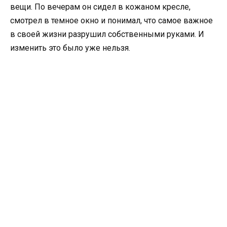
вещи. По вечерам он сидел в кожаном кресле,
смотрел в темное окно и понимал, что самое важное
в своей жизни разрушил собственными руками. И
изменить это было уже нельзя.