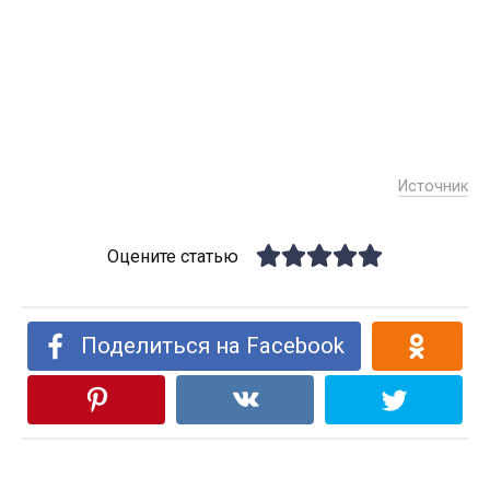
Источник
Оцените статью
Поделиться на Facebook