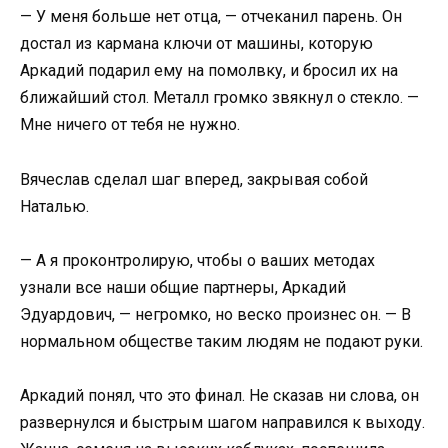
— У меня больше нет отца, — отчеканил парень. Он
достал из кармана ключи от машины, которую
Аркадий подарил ему на помолвку, и бросил их на
ближайший стол. Металл громко звякнул о стекло. —
Мне ничего от тебя не нужно.
Вячеслав сделал шаг вперед, закрывая собой
Наталью.
— А я проконтролирую, чтобы о ваших методах
узнали все наши общие партнеры, Аркадий
Эдуардович, — негромко, но веско произнес он. — В
нормальном обществе таким людям не подают руки.
Аркадий понял, что это финал. Не сказав ни слова, он
развернулся и быстрым шагом направился к выходу.