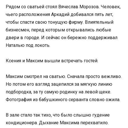
Рядом со сватьей стоял Вячеслав Морозов. Человек,
чьего расположения Аркадий добивался пять лет,
чтобы спасти свою тонущую фирму. Влиятельный
бизнесмен, перед которым открывались любые
двери в городе. И сейчас он бережно поддерживал
Наталью под локоть.
Ксения и Максим вышли встречать гостей.
Максим смотрел на сватью. Сначала просто вежливо.
Но потом его взгляд зацепился за мягкую линию
подбородка, за ту самую родинку на левой щеке.
Фотография из бабушкиного серванта словно ожила.
В зале стало так тихо, что было слышно гудение
кондиционера. Дыхание Максима перехватило.