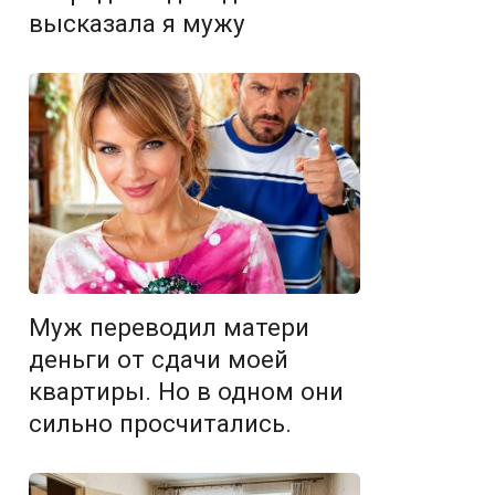
высказала я мужу
Муж переводил матери
деньги от сдачи моей
квартиры. Но в одном они
сильно просчитались.