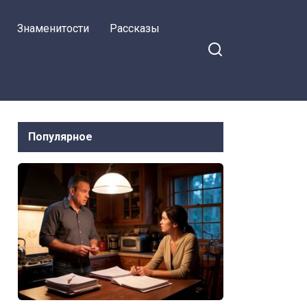
Знаменитости
Рассказы
Популярное