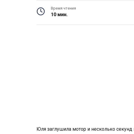
Время чтения
10 мин.
Юля заглушила мотор и несколько секунд 