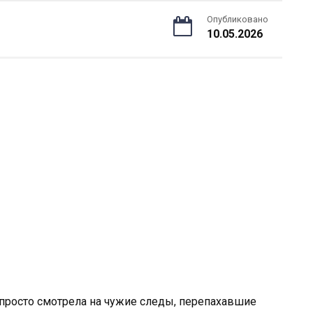
Опубликовано
10.05.2026
просто смотрела на чужие следы, перепахавшие