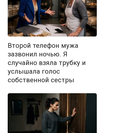
Второй телефон мужа
зазвонил ночью. Я
случайно взяла трубку и
услышала голос
собственной сестры