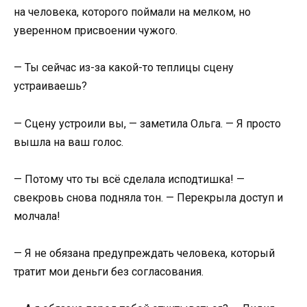
на человека, которого поймали на мелком, но
уверенном присвоении чужого.
— Ты сейчас из-за какой-то теплицы сцену
устраиваешь?
— Сцену устроили вы, — заметила Ольга. — Я просто
вышла на ваш голос.
— Потому что ты всё сделала исподтишка! —
свекровь снова подняла тон. — Перекрыла доступ и
молчала!
— Я не обязана предупреждать человека, который
тратит мои деньги без согласования.