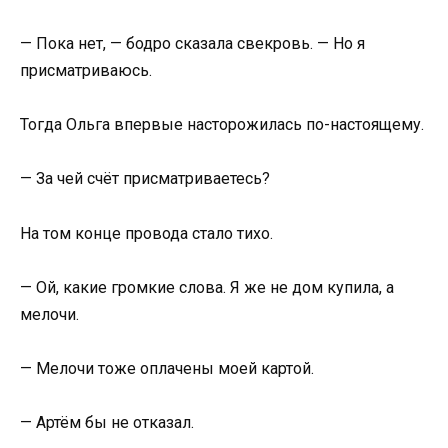
— Пока нет, — бодро сказала свекровь. — Но я
присматриваюсь.
Тогда Ольга впервые насторожилась по-настоящему.
— За чей счёт присматриваетесь?
На том конце провода стало тихо.
— Ой, какие громкие слова. Я же не дом купила, а
мелочи.
— Мелочи тоже оплачены моей картой.
— Артём бы не отказал.