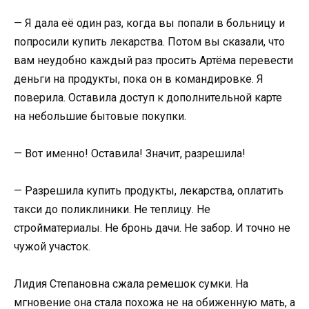
— Я дала её один раз, когда вы попали в больницу и
попросили купить лекарства. Потом вы сказали, что
вам неудобно каждый раз просить Артёма перевести
деньги на продукты, пока он в командировке. Я
поверила. Оставила доступ к дополнительной карте
на небольшие бытовые покупки.
— Вот именно! Оставила! Значит, разрешила!
— Разрешила купить продукты, лекарства, оплатить
такси до поликлиники. Не теплицу. Не
стройматериалы. Не бронь дачи. Не забор. И точно не
чужой участок.
Лидия Степановна сжала ремешок сумки. На
мгновение она стала похожа не на обиженную мать, а