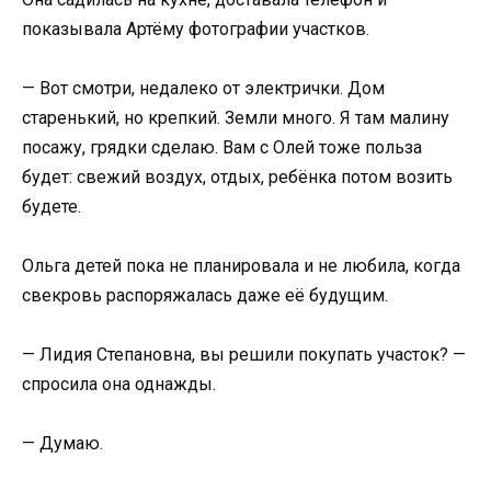
показывала Артёму фотографии участков.
— Вот смотри, недалеко от электрички. Дом
старенький, но крепкий. Земли много. Я там малину
посажу, грядки сделаю. Вам с Олей тоже польза
будет: свежий воздух, отдых, ребёнка потом возить
будете.
Ольга детей пока не планировала и не любила, когда
свекровь распоряжалась даже её будущим.
— Лидия Степановна, вы решили покупать участок? —
спросила она однажды.
— Думаю.