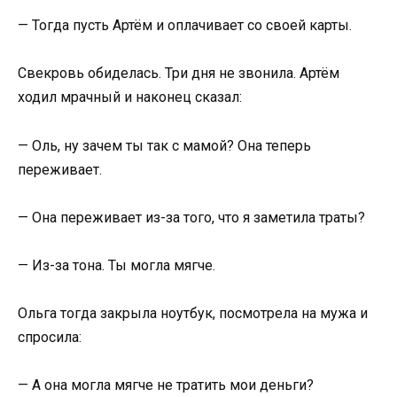
— Тогда пусть Артём и оплачивает со своей карты.
Свекровь обиделась. Три дня не звонила. Артём
ходил мрачный и наконец сказал:
— Оль, ну зачем ты так с мамой? Она теперь
переживает.
— Она переживает из-за того, что я заметила траты?
— Из-за тона. Ты могла мягче.
Ольга тогда закрыла ноутбук, посмотрела на мужа и
спросила:
— А она могла мягче не тратить мои деньги?