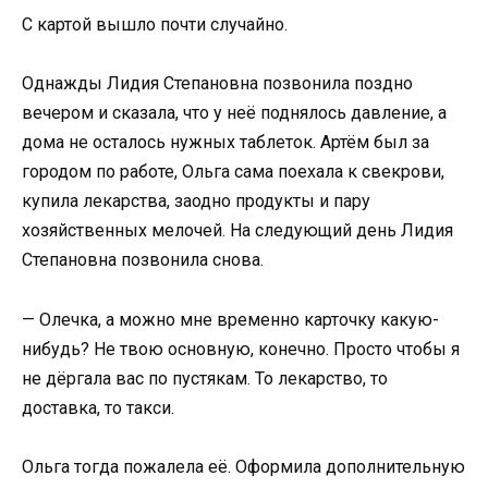
С картой вышло почти случайно.
Однажды Лидия Степановна позвонила поздно
вечером и сказала, что у неё поднялось давление, а
дома не осталось нужных таблеток. Артём был за
городом по работе, Ольга сама поехала к свекрови,
купила лекарства, заодно продукты и пару
хозяйственных мелочей. На следующий день Лидия
Степановна позвонила снова.
— Олечка, а можно мне временно карточку какую-
нибудь? Не твою основную, конечно. Просто чтобы я
не дёргала вас по пустякам. То лекарство, то
доставка, то такси.
Ольга тогда пожалела её. Оформила дополнительную