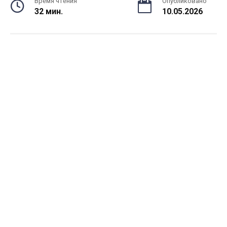
Время чтения
Опубликовано
32 мин.
10.05.2026