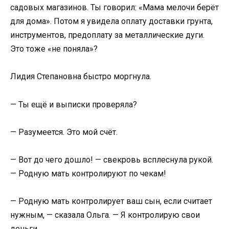
садовых магазинов. Ты говорил: «Мама мелочи берёт
для дома». Потом я увидела оплату доставки грунта,
инструментов, предоплату за металлические дуги.
Это тоже «не поняла»?
Лидия Степановна быстро моргнула.
— Ты ещё и выписки проверяла?
— Разумеется. Это мой счёт.
— Вот до чего дошло! — свекровь всплеснула рукой.
— Родную мать контролируют по чекам!
— Родную мать контролирует ваш сын, если считает
нужным, — сказала Ольга. — Я контролирую свои
деньги.