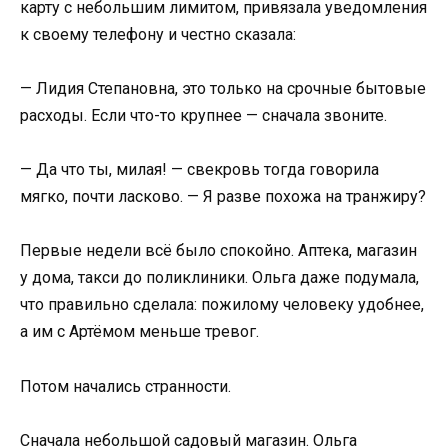
карту с небольшим лимитом, привязала уведомления
к своему телефону и честно сказала:
— Лидия Степановна, это только на срочные бытовые
расходы. Если что-то крупнее — сначала звоните.
— Да что ты, милая! — свекровь тогда говорила
мягко, почти ласково. — Я разве похожа на транжиру?
Первые недели всё было спокойно. Аптека, магазин
у дома, такси до поликлиники. Ольга даже подумала,
что правильно сделала: пожилому человеку удобнее,
а им с Артёмом меньше тревог.
Потом начались странности.
Сначала небольшой садовый магазин. Ольга