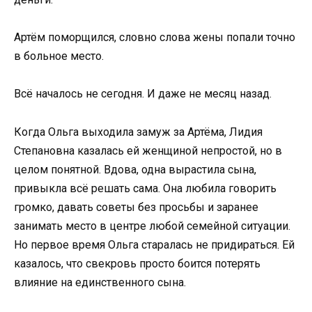
Артём поморщился, словно слова жены попали точно
в больное место.
Всё началось не сегодня. И даже не месяц назад.
Когда Ольга выходила замуж за Артёма, Лидия
Степановна казалась ей женщиной непростой, но в
целом понятной. Вдова, одна вырастила сына,
привыкла всё решать сама. Она любила говорить
громко, давать советы без просьбы и заранее
занимать место в центре любой семейной ситуации.
Но первое время Ольга старалась не придираться. Ей
казалось, что свекровь просто боится потерять
влияние на единственного сына.