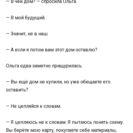
— В чей дом? — спросила Ольга.
— В мой будущий.
— Значит, не в наш.
— А если я потом вам этот дом оставлю?
Ольга едва заметно прищурилась.
— Вы ещё дом не купили, но уже обещаете его
оставить?
— Не цепляйся к словам.
— Я цепляюсь не к словам. Я пытаюсь понять схему.
Вы берёте мою карту, покупаете себе материалы,