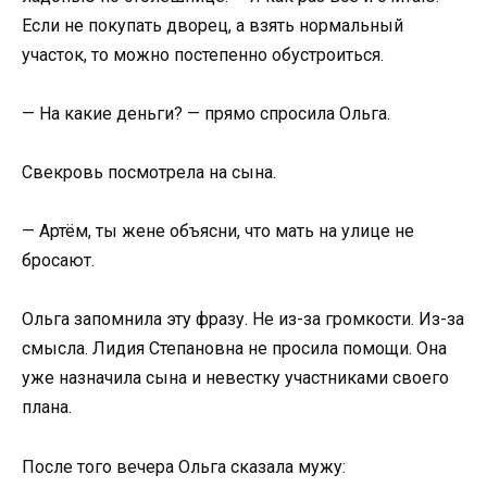
Если не покупать дворец, а взять нормальный
участок, то можно постепенно обустроиться.
— На какие деньги? — прямо спросила Ольга.
Свекровь посмотрела на сына.
— Артём, ты жене объясни, что мать на улице не
бросают.
Ольга запомнила эту фразу. Не из-за громкости. Из-за
смысла. Лидия Степановна не просила помощи. Она
уже назначила сына и невестку участниками своего
плана.
После того вечера Ольга сказала мужу: