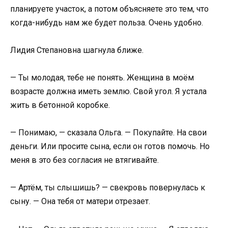
планируете участок, а потом объясняете это тем, что
когда-нибудь нам же будет польза. Очень удобно.
Лидия Степановна шагнула ближе.
— Ты молодая, тебе не понять. Женщина в моём
возрасте должна иметь землю. Свой угол. Я устала
жить в бетонной коробке.
— Понимаю, — сказала Ольга. — Покупайте. На свои
деньги. Или просите сына, если он готов помочь. Но
меня в это без согласия не втягивайте.
— Артём, ты слышишь? — свекровь повернулась к
сыну. — Она тебя от матери отрезает.