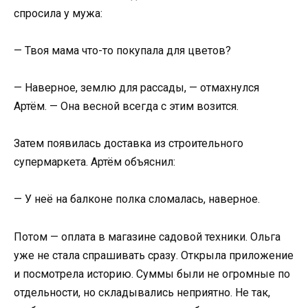
спросила у мужа:
— Твоя мама что-то покупала для цветов?
— Наверное, землю для рассады, — отмахнулся
Артём. — Она весной всегда с этим возится.
Затем появилась доставка из строительного
супермаркета. Артём объяснил:
— У неё на балконе полка сломалась, наверное.
Потом — оплата в магазине садовой техники. Ольга
уже не стала спрашивать сразу. Открыла приложение
и посмотрела историю. Суммы были не огромные по
отдельности, но складывались неприятно. Не так,