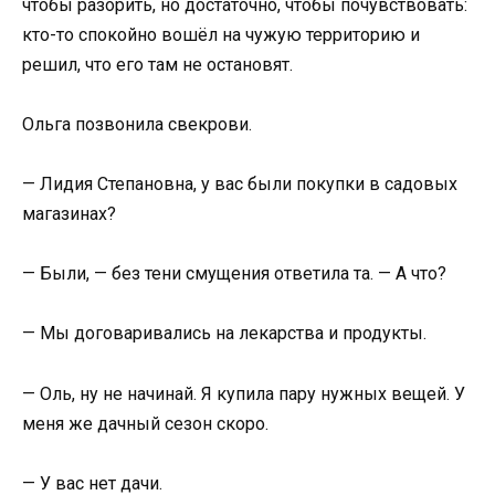
чтобы разорить, но достаточно, чтобы почувствовать:
кто-то спокойно вошёл на чужую территорию и
решил, что его там не остановят.
Ольга позвонила свекрови.
— Лидия Степановна, у вас были покупки в садовых
магазинах?
— Были, — без тени смущения ответила та. — А что?
— Мы договаривались на лекарства и продукты.
— Оль, ну не начинай. Я купила пару нужных вещей. У
меня же дачный сезон скоро.
— У вас нет дачи.