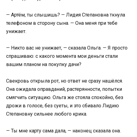
— Артём, ты слышишь? — Лидия Степановна ткнула
телефоном в сторону сына. — Она меня при тебе
унижает.
— Никто вас не унижает, — сказала Ольга. — Я просто
спрашиваю: с какого момента мои деньги стали
вашим планом на покупку дачи?
Свекровь открыла рот, но ответ не сразу нашёлся.
Она ожидала оправданий, растерянности, попытки
смягчить ситуацию. Ольга же стояла спокойно, без
дрожи в голосе, без суеты, и это сбивало Лидию
Степановну сильнее любого крика.
— Ты мне карту сама дала, — наконец сказала она.