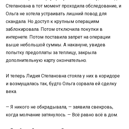
Степановна в тот момент проходила обследование, и
Ольга не хотела устраивать лишний повод для
скандала. Но доступ к крупным операциям
заблокировала. Потом отключила покупки в
интернете. Потом поставила запрет на операции
выше небольшой суммы. А накануне, увидев
попытку предоплаты за теплицу, закрыла
дополнительную карту окончательно.
И теперь Лидия Степановна стояла у них в коридоре
и возмущалась так, будто Ольга сорвала ей сделку
века.
— Я никого не обкрадывала, — заявила свекровь,
когда молчание затянулось. — Всё равно всё в дом.