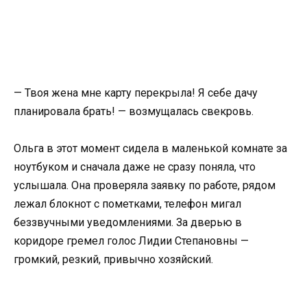
— Твоя жена мне карту перекрыла! Я себе дачу
планировала брать! — возмущалась свекровь.
Ольга в этот момент сидела в маленькой комнате за
ноутбуком и сначала даже не сразу поняла, что
услышала. Она проверяла заявку по работе, рядом
лежал блокнот с пометками, телефон мигал
беззвучными уведомлениями. За дверью в
коридоре гремел голос Лидии Степановны —
громкий, резкий, привычно хозяйский.