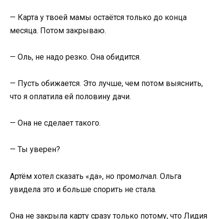
— Карта у твоей мамы остаётся только до конца
месяца. Потом закрываю.
— Оль, не надо резко. Она обидится.
— Пусть обижается. Это лучше, чем потом выяснить,
что я оплатила ей половину дачи.
— Она не сделает такого.
— Ты уверен?
Артём хотел сказать «да», но промолчал. Ольга
увидела это и больше спорить не стала.
Она не закрыла карту сразу только потому, что Лидия