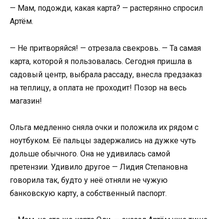
— Мам, подожди, какая карта? — растерянно спросил
Артём.
— Не притворяйся! — отрезала свекровь. — Та самая
карта, которой я пользовалась. Сегодня пришла в
садовый центр, выбрала рассаду, внесла предзаказ
на теплицу, а оплата не проходит! Позор на весь
магазин!
Ольга медленно сняла очки и положила их рядом с
ноутбуком. Её пальцы задержались на дужке чуть
дольше обычного. Она не удивилась самой
претензии. Удивило другое — Лидия Степановна
говорила так, будто у неё отняли не чужую
банковскую карту, а собственный паспорт.