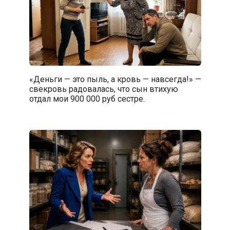
«Деньги — это пыль, а кровь — навсегда!» —
свекровь радовалась, что сын втихую
отдал мои 900 000 руб сестре.