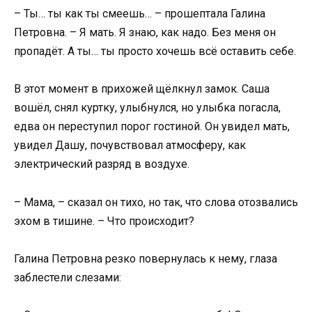
– Ты… ты как ты смеешь… – прошептала Галина
Петровна. – Я мать. Я знаю, как надо. Без меня он
пропадёт. А ты… ты просто хочешь всё оставить себе.
В этот момент в прихожей щёлкнул замок. Саша
вошёл, снял куртку, улыбнулся, но улыбка погасла,
едва он переступил порог гостиной. Он увидел мать,
увидел Дашу, почувствовал атмосферу, как
электрический разряд в воздухе.
– Мама, – сказал он тихо, но так, что слова отозвались
эхом в тишине. – Что происходит?
Галина Петровна резко повернулась к нему, глаза
заблестели слезами: