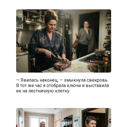
— Явилась наконец, — хмыкнула свекровь.
В тот же час я отобрала ключи и выставила
ее на лестничную клетку