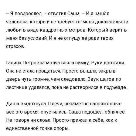
– Я повзрослел, – ответил Саша. – И я нашёл
человека, который не требует от меня доказательств
любви в виде квадратных метров. Который верит в
меня без условий. И я не отпущу её ради твоих
страхов.
Галина Петровна молча взяла сумку. Руки дрожали.
Она не стала прощаться. Просто вышла, закрыв
дверь чуть громче, чем следовало. Звук шагов по
лестнице удалялся, пока не растворился в подъезде.
Даша выдохнула. Плечи, незаметно напряжённые
всё это время, опустились. Саша подошёл, обнял её.
Не говоря ни слова. Просто прижал к себе, как к
единственной точке опоры.