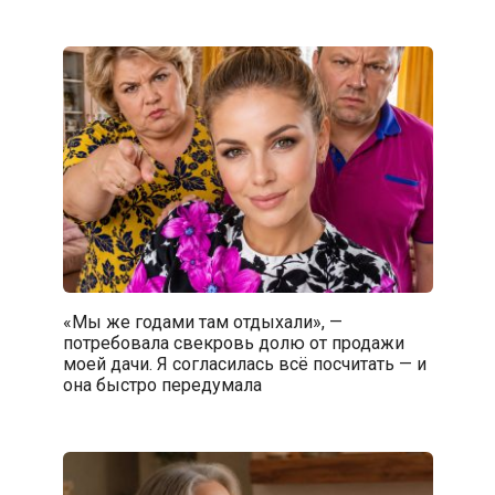
«Мы же годами там отдыхали», —
потребовала свекровь долю от продажи
моей дачи. Я согласилась всё посчитать — и
она быстро передумала