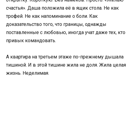
счастья». Даша положила её в ящик стола. Не как
трофей. Не как напоминание о боли. Как
доказательство того, что границы, однажды
поставленные с любовью, иногда учат даже тех, кто
привык командовать.
А квартира на третьем этаже по-прежнему дышала
тишиной. И в этой тишине жила не доля. Жила целая
жизнь. Неделимая.