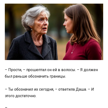
– Прости, – прошептал он ей в волосы. – Я должен
был раньше обозначить границы.
– Ты обозначил их сегодня, – ответила Даша. – И
этого достаточно.