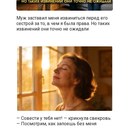
Муж заставил меня извиниться перед его
сестрой за то, в чем я была права. Но таких
извинений они точно не ожидали
— Совести у тебя нет! — крикнула свекровь.
— Посмотрим, как запоешь без меня