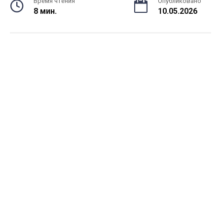
Время чтения
Опубликовано
8 мин.
10.05.2026