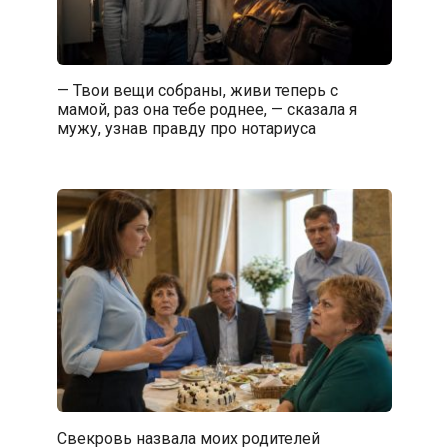
— Твои вещи собраны, живи теперь с
мамой, раз она тебе роднее, — сказала я
мужу, узнав правду про нотариуса
Свекровь назвала моих родителей