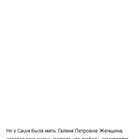
Но у Саши была мать. Галина Петровна. Женщина,