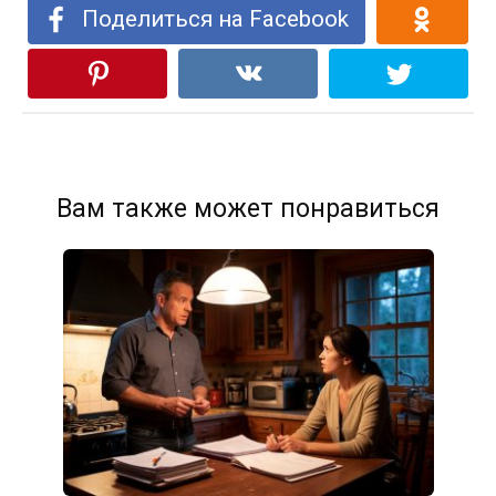
Поделиться на Facebook
Вам также может понравиться