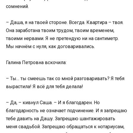
сомнений.
– Даша, я на твоей стороне. Всегда. Квартира – твоя.
Она заработана твоим трудом, твоим временем,
твоими нервами. Я не претендую ни на сантиметр.
Мы начнём с нуля, как договаривались.
Галина Петровна вскочила:
– Ты… ты смеешь так со мной разговаривать? Я тебя
вырастила! Я всё для тебя делала!
– Да, – кивнул Саша. – И я благодарен. Но
благодарность не означает подчинение. И я запрещаю
тебе давить на Дашу. Запрещаю шантажировать
меня свадьбой. Запрещаю обращаться к нотариусам,