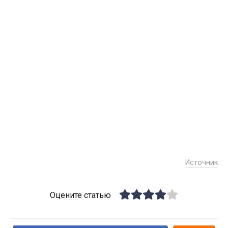
Источник
Оцените статью