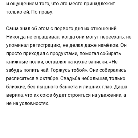
и ощущением того, что это место принадлежит
только ей. По праву.
Саша знал об этом с первого дня их отношений.
Никогда не спрашивал, когда они могут переехать, не
упоминал регистрацию, не делал даже намёков. Он
просто приходил с продуктами, помогал собирать
книжные полки, оставлял на кухне записки: «Не
забудь попить чай. Горжусь тобой». Они собирались
расписаться в октябре. Свадьба небольшая, только
близкие, без пышного банкета и лишних глаз. Даша
верила, что их союз будет строиться на уважении, а
не на условностях.