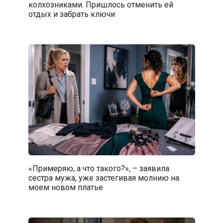
колхозниками. Пришлось отменить ей
отдых и забрать ключи
«Примеряю, а что такого?», – заявила
сестра мужа, уже застегивая молнию на
моем новом платье