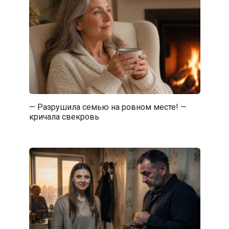
— Разрушила семью на ровном месте! —
кричала свекровь