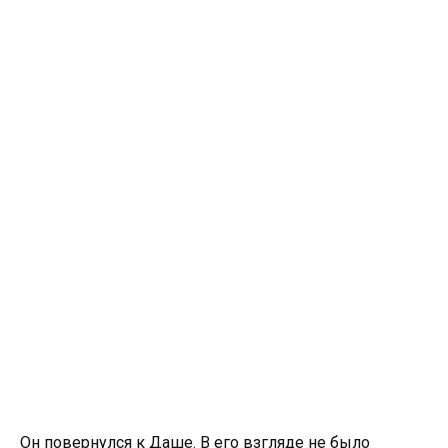
Он повернулся к Даше. В его взгляде не было