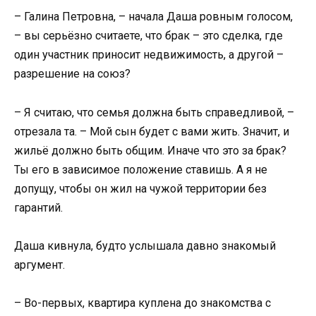
– Галина Петровна, – начала Даша ровным голосом,
– вы серьёзно считаете, что брак – это сделка, где
один участник приносит недвижимость, а другой –
разрешение на союз?
– Я считаю, что семья должна быть справедливой, –
отрезала та. – Мой сын будет с вами жить. Значит, и
жильё должно быть общим. Иначе что это за брак?
Ты его в зависимое положение ставишь. А я не
допущу, чтобы он жил на чужой территории без
гарантий.
Даша кивнула, будто услышала давно знакомый
аргумент.
– Во-первых, квартира куплена до знакомства с