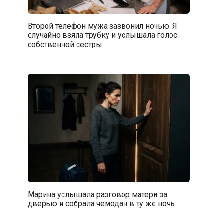
Второй телефон мужа зазвонил ночью. Я
случайно взяла трубку и услышала голос
собственной сестры
Марина услышала разговор матери за
дверью и собрала чемодан в ту же ночь