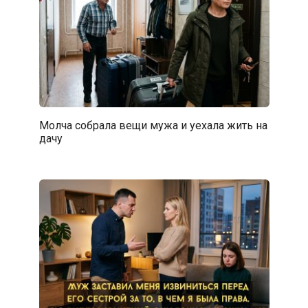
Молча собрала вещи мужа и уехала жить на
дачу