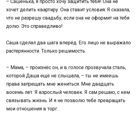
– Сашенька, я просто хочу защитить тебя! Она не
хочет делить квартиру. Она ставит условия. Я сказала,
что не разрешу свадьбу, если она не оформит на тебя
долю. Это справедливо!
Саша сделал два шага вперёд. Его лицо не выражало
растерянности. Только решимость.
– Мама, – произнёс он, и в голосе прозвучала сталь,
которой Даша ещё не слышала, – ты не имеешь
права запрещать мне жениться. Мне двадцать
восемь лет. Я взрослый человек. Я сам решаю, с кем
связывать жизнь. И я не позволю тебе превращать
мои отношения в торг.