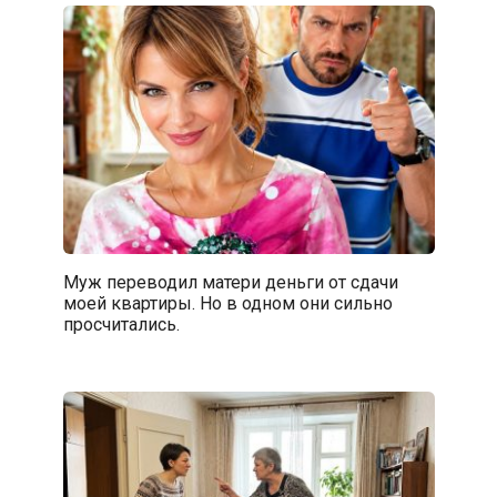
Муж переводил матери деньги от сдачи
моей квартиры. Но в одном они сильно
просчитались.