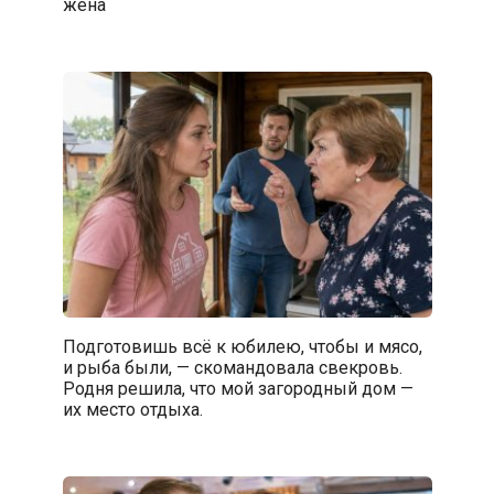
жена
Подготовишь всё к юбилею, чтобы и мясо,
и рыба были, — скомандовала свекровь.
Родня решила, что мой загородный дом —
их место отдыха.