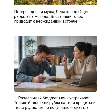
Потеряв дочь и мужа, Лера каждый день
рыдала на могиле…Внезапный голос
приводит к неожиданной встрече
— Раздельный бюджет меня устраивает.
Только больше ни рубля на твои кредиты и
твою родню ты не получишь, — сказала