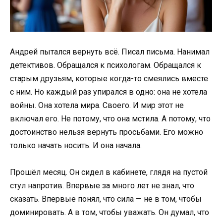
Андрей пытался вернуть всё. Писал письма. Нанимал
детективов. Обращался к психологам. Обращался к
старым друзьям, которые когда-то смеялись вместе
с ним. Но каждый раз упирался в одно: она не хотела
войны. Она хотела мира. Своего. И мир этот не
включал его. Не потому, что она мстила. А потому, что
достоинство нельзя вернуть просьбами. Его можно
только начать носить. И она начала.
Прошёл месяц. Он сидел в кабинете, глядя на пустой
стул напротив. Впервые за много лет не знал, что
сказать. Впервые понял, что сила — не в том, чтобы
доминировать. А в том, чтобы уважать. Он думал, что