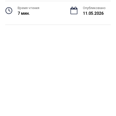
Время чтения
Опубликовано
7 мин.
11.05.2026