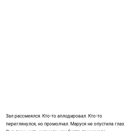
Зал рассмеялся. Кто-то аплодировал. Кто-то
переглянулся, но промолчал. Маруся не опустила глаз.