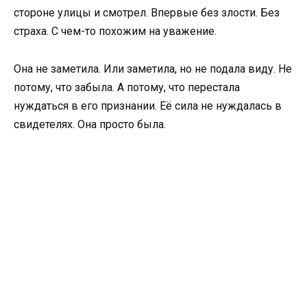
стороне улицы и смотрел. Впервые без злости. Без
страха. С чем-то похожим на уважение.
Она не заметила. Или заметила, но не подала виду. Не
потому, что забыла. А потому, что перестала
нуждаться в его признании. Её сила не нуждалась в
свидетелях. Она просто была.