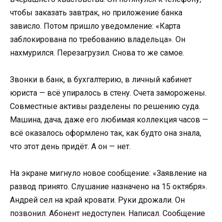
чтобы заказать завтрак, но приложение банка
зависло. Потом пришло уведомление: «Карта
заблокирована по требованию владельца». Он
нахмурился. Перезагрузил. Снова то же самое.
Звонки в банк, в бухгалтерию, в личный кабинет
юриста — всё упиралось в стену. Счета заморожены.
Совместные активы разделены по решению суда.
Машина, дача, даже его любимая коллекция часов —
всё оказалось оформлено так, как будто она знала,
что этот день придёт. А он — нет.
На экране мигнуло новое сообщение: «Заявление на
развод принято. Слушание назначено на 15 октября».
Андрей сел на край кровати. Руки дрожали. Он
позвонил. Абонент недоступен. Написал. Сообщение