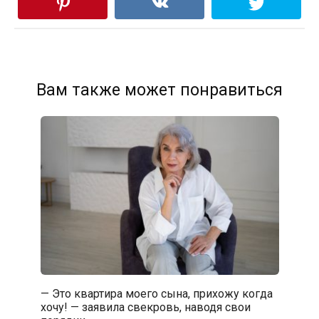
Вам также может понравиться
— Это квартира моего сына, прихожу когда
хочу! — заявила свекровь, наводя свои