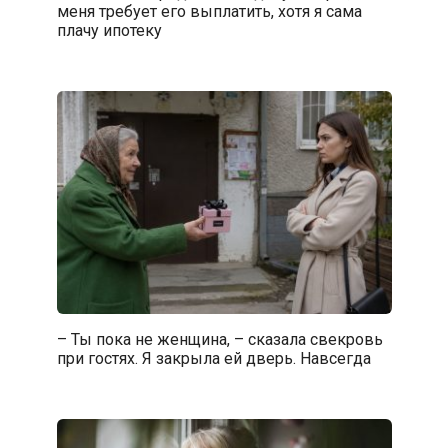
меня требует его выплатить, хотя я сама
плачу ипотеку
– Ты пока не женщина, – сказала свекровь
при гостях. Я закрыла ей дверь. Навсегда