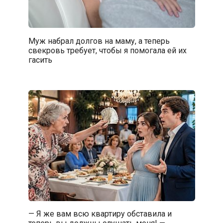
Муж набрал долгов на маму, а теперь
свекровь требует, чтобы я помогала ей их
гасить
— Я же вам всю квартиру обставила и