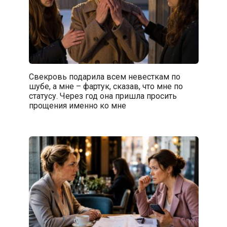
Свекровь подарила всем невесткам по
шубе, а мне – фартук, сказав, что мне по
статусу. Через год она пришла просить
прощения именно ко мне