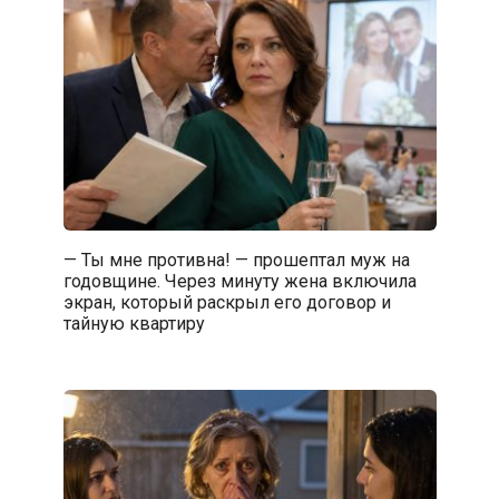
— Ты мне противна! — прошептал муж на
годовщине. Через минуту жена включила
экран, который раскрыл его договор и
тайную квартиру