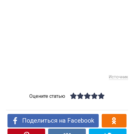
Источник
Оцените статью
Поделиться на Facebook