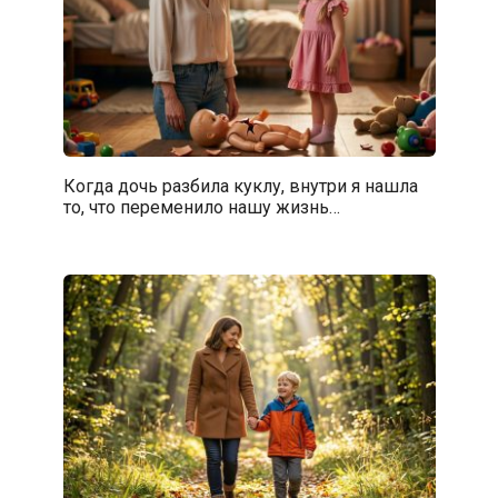
Когда дочь разбила куклу, внутри я нашла
то, что переменило нашу жизнь…