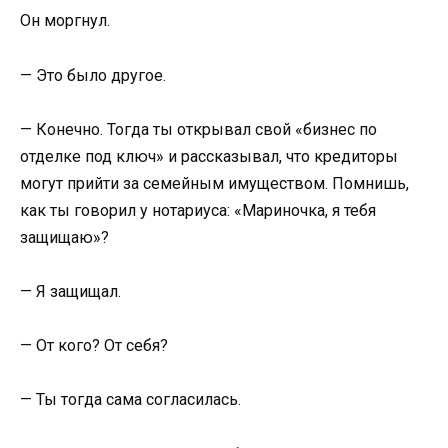
Он моргнул.
— Это было другое.
— Конечно. Тогда ты открывал свой «бизнес по
отделке под ключ» и рассказывал, что кредиторы
могут прийти за семейным имуществом. Помнишь,
как ты говорил у нотариуса: «Мариночка, я тебя
защищаю»?
— Я защищал.
— От кого? От себя?
— Ты тогда сама согласилась.