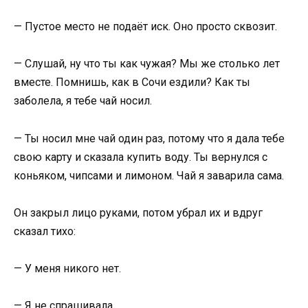
— Пустое место не подаёт иск. Оно просто сквозит.
— Слушай, ну что ты как чужая? Мы же столько лет
вместе. Помнишь, как в Сочи ездили? Как ты
заболела, я тебе чай носил.
— Ты носил мне чай один раз, потому что я дала тебе
свою карту и сказала купить воду. Ты вернулся с
коньяком, чипсами и лимоном. Чай я заварила сама.
Он закрыл лицо руками, потом убрал их и вдруг
сказал тихо:
— У меня никого нет.
— Я не спрашивала.