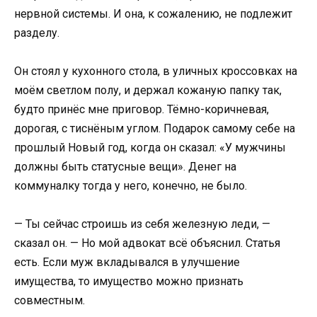
нервной системы. И она, к сожалению, не подлежит
разделу.
Он стоял у кухонного стола, в уличных кроссовках на
моём светлом полу, и держал кожаную папку так,
будто принёс мне приговор. Тёмно-коричневая,
дорогая, с тиснёным углом. Подарок самому себе на
прошлый Новый год, когда он сказал: «У мужчины
должны быть статусные вещи». Денег на
коммуналку тогда у него, конечно, не было.
— Ты сейчас строишь из себя железную леди, —
сказал он. — Но мой адвокат всё объяснил. Статья
есть. Если муж вкладывался в улучшение
имущества, то имущество можно признать
совместным.