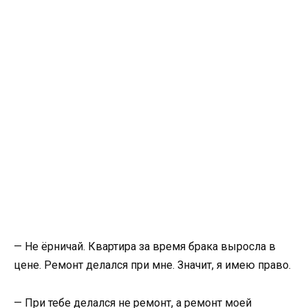
— Не ёрничай. Квартира за время брака выросла в
цене. Ремонт делался при мне. Значит, я имею право.
— При тебе делался не ремонт, а ремонт моей