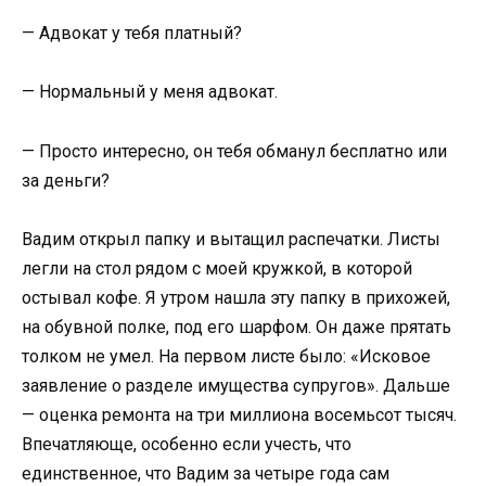
— Адвокат у тебя платный?
— Нормальный у меня адвокат.
— Просто интересно, он тебя обманул бесплатно или
за деньги?
Вадим открыл папку и вытащил распечатки. Листы
легли на стол рядом с моей кружкой, в которой
остывал кофе. Я утром нашла эту папку в прихожей,
на обувной полке, под его шарфом. Он даже прятать
толком не умел. На первом листе было: «Исковое
заявление о разделе имущества супругов». Дальше
— оценка ремонта на три миллиона восемьсот тысяч.
Впечатляюще, особенно если учесть, что
единственное, что Вадим за четыре года сам