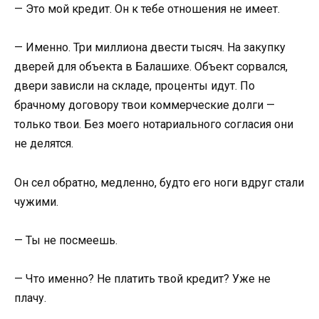
— Это мой кредит. Он к тебе отношения не имеет.
— Именно. Три миллиона двести тысяч. На закупку
дверей для объекта в Балашихе. Объект сорвался,
двери зависли на складе, проценты идут. По
брачному договору твои коммерческие долги —
только твои. Без моего нотариального согласия они
не делятся.
Он сел обратно, медленно, будто его ноги вдруг стали
чужими.
— Ты не посмеешь.
— Что именно? Не платить твой кредит? Уже не
плачу.