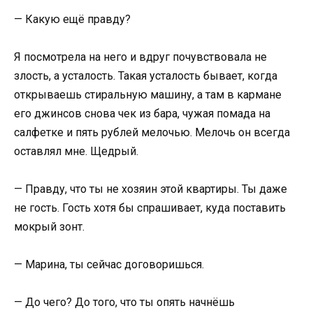
— Какую ещё правду?
Я посмотрела на него и вдруг почувствовала не
злость, а усталость. Такая усталость бывает, когда
открываешь стиральную машину, а там в кармане
его джинсов снова чек из бара, чужая помада на
салфетке и пять рублей мелочью. Мелочь он всегда
оставлял мне. Щедрый.
— Правду, что ты не хозяин этой квартиры. Ты даже
не гость. Гость хотя бы спрашивает, куда поставить
мокрый зонт.
— Марина, ты сейчас договоришься.
— До чего? До того, что ты опять начнёшь