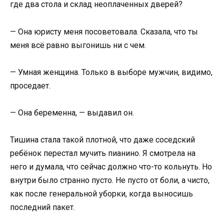
где два стола и склад неоплаченных дверей?
— Она юристу меня посоветовала. Сказала, что ты
меня всё равно выгонишь ни с чем.
— Умная женщина. Только в выборе мужчин, видимо,
проседает.
— Она беременна, — выдавил он.
Тишина стала такой плотной, что даже соседский
ребёнок перестал мучить пианино. Я смотрела на
него и думала, что сейчас должно что-то кольнуть. Но
внутри было странно пусто. Не пусто от боли, а чисто,
как после генеральной уборки, когда выносишь
последний пакет.