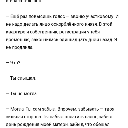
Я взяла телефон.
— Ещё раз повысишь голос — звоню участковому. И
не надо делать лицо оскорблённого князя. В этой
квартире я собственник, регистрация у тебя
временная, закончилась одиннадцать дней назад. Я
не продлила.
— Что?
— Ты слышал.
— Ты не могла.
— Могла. Ты сам забыл. Впрочем, забывать — твоя
сильная сторона. Ты забыл оплатить налог, забыл
день рождения моей матери, забыл, что обещал