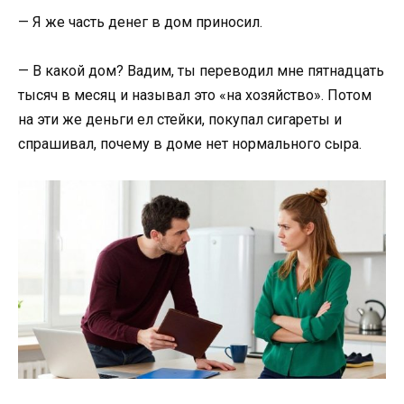
— Я же часть денег в дом приносил.
— В какой дом? Вадим, ты переводил мне пятнадцать
тысяч в месяц и называл это «на хозяйство». Потом
на эти же деньги ел стейки, покупал сигареты и
спрашивал, почему в доме нет нормального сыра.