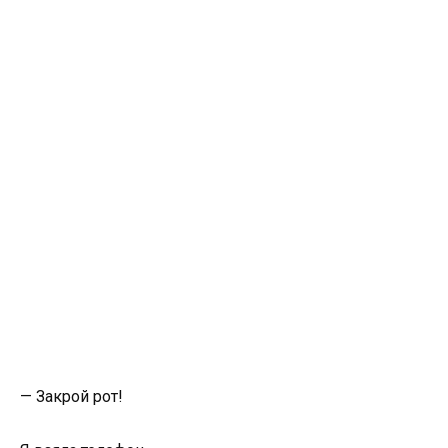
— Закрой рот!