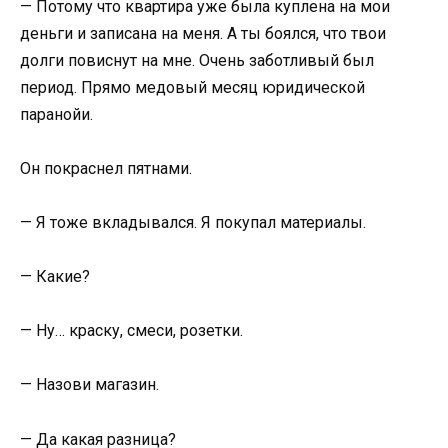
— Потому что квартира уже была куплена на мои
деньги и записана на меня. А ты боялся, что твои
долги повиснут на мне. Очень заботливый был
период. Прямо медовый месяц юридической
паранойи.
Он покраснел пятнами.
— Я тоже вкладывался. Я покупал материалы.
— Какие?
— Ну… краску, смеси, розетки.
— Назови магазин.
— Да какая разница?