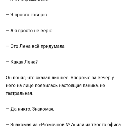
— Я просто говорю.
— А я просто не верю.
— Это Лена всё придумала.
— Какая Лена?
Он понял, что сказал лишнее. Впервые за вечер у
него на лице появилась настоящая паника, не
театральная.
— Да никто. Знакомая.
— Знакомая из «Рюмочной №7» или из твоего офиса,