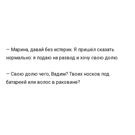
— Марина, давай без истерик. Я пришёл сказать
нормально: я подаю на развод и хочу свою долю.
— Свою долю чего, Вадим? Твоих носков под
батареей или волос в раковине?