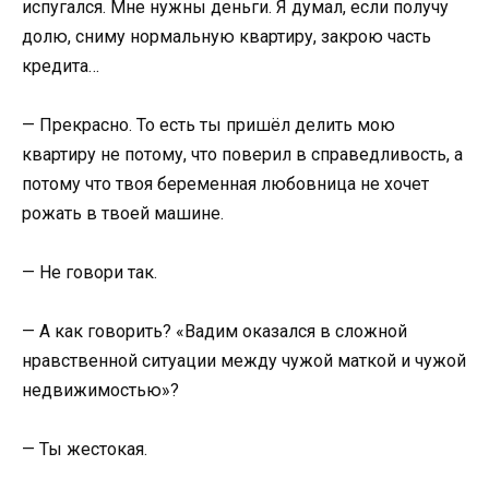
испугался. Мне нужны деньги. Я думал, если получу
долю, сниму нормальную квартиру, закрою часть
кредита…
— Прекрасно. То есть ты пришёл делить мою
квартиру не потому, что поверил в справедливость, а
потому что твоя беременная любовница не хочет
рожать в твоей машине.
— Не говори так.
— А как говорить? «Вадим оказался в сложной
нравственной ситуации между чужой маткой и чужой
недвижимостью»?
— Ты жестокая.