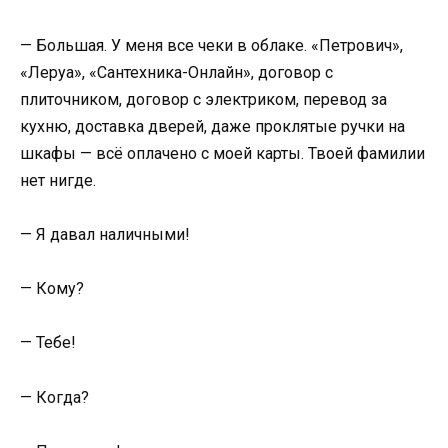
— Большая. У меня все чеки в облаке. «Петрович»,
«Леруа», «Сантехника-Онлайн», договор с
плиточником, договор с электриком, перевод за
кухню, доставка дверей, даже проклятые ручки на
шкафы — всё оплачено с моей карты. Твоей фамилии
нет нигде.
— Я давал наличными!
— Кому?
— Тебе!
— Когда?