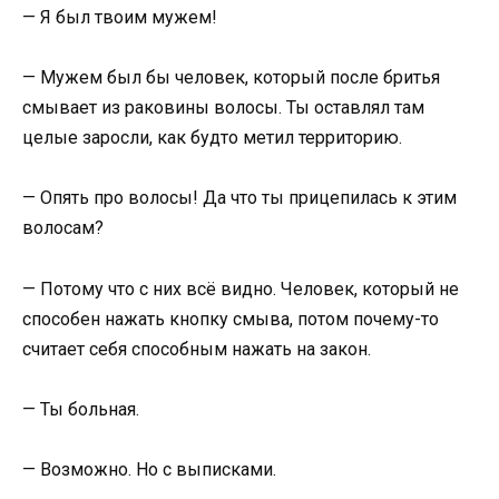
— Я был твоим мужем!
— Мужем был бы человек, который после бритья
смывает из раковины волосы. Ты оставлял там
целые заросли, как будто метил территорию.
— Опять про волосы! Да что ты прицепилась к этим
волосам?
— Потому что с них всё видно. Человек, который не
способен нажать кнопку смыва, потом почему-то
считает себя способным нажать на закон.
— Ты больная.
— Возможно. Но с выписками.