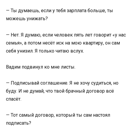
— Ты думаешь, если у тебя зарплата больше, ты
можешь унижать?
— Нет. Я думаю, если человек пять лет говорит «у нас
семья», а потом несёт иск на мою квартиру, он сам
себя унизил. Я только читаю вслух.
Вадим подвинул ко мне листы.
— Подписывай соглашение. Я не хочу судиться, но
буду. И не думай, что твой брачный договор всё
спасёт.
— Тот самый договор, который ты сам настоял
подписать?