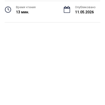
Время чтения
Опубликовано
13 мин.
11.05.2026