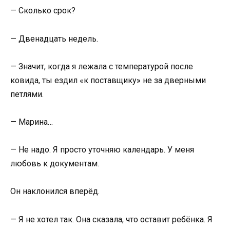
— Сколько срок?
— Двенадцать недель.
— Значит, когда я лежала с температурой после
ковида, ты ездил «к поставщику» не за дверными
петлями.
— Марина…
— Не надо. Я просто уточняю календарь. У меня
любовь к документам.
Он наклонился вперёд.
— Я не хотел так. Она сказала, что оставит ребёнка. Я