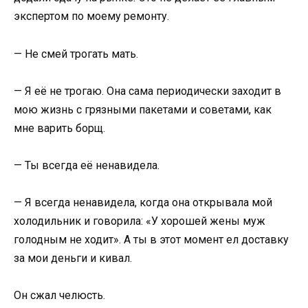
экспертом по моему ремонту.
— Не смей трогать мать.
— Я её не трогаю. Она сама периодически заходит в
мою жизнь с грязными пакетами и советами, как
мне варить борщ.
— Ты всегда её ненавидела.
— Я всегда ненавидела, когда она открывала мой
холодильник и говорила: «У хорошей жены муж
голодным не ходит». А ты в этот момент ел доставку
за мои деньги и кивал.
Он сжал челюсть.