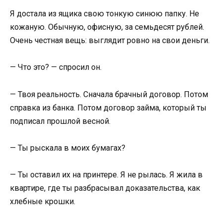
Я достала из ящика свою тонкую синюю папку. Не
кожаную. Обычную, офисную, за семьдесят рублей.
Очень честная вещь: выглядит ровно на свои деньги.
— Что это? — спросил он.
— Твоя реальность. Сначала брачный договор. Потом
справка из банка. Потом договор займа, который ты
подписал прошлой весной.
— Ты рыскала в моих бумагах?
— Ты оставил их на принтере. Я не рылась. Я жила в
квартире, где ты разбрасывал доказательства, как
хлебные крошки.