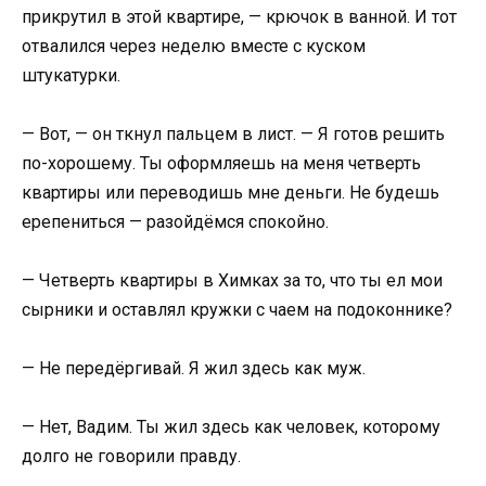
прикрутил в этой квартире, — крючок в ванной. И тот
отвалился через неделю вместе с куском
штукатурки.
— Вот, — он ткнул пальцем в лист. — Я готов решить
по-хорошему. Ты оформляешь на меня четверть
квартиры или переводишь мне деньги. Не будешь
ерепениться — разойдёмся спокойно.
— Четверть квартиры в Химках за то, что ты ел мои
сырники и оставлял кружки с чаем на подоконнике?
— Не передёргивай. Я жил здесь как муж.
— Нет, Вадим. Ты жил здесь как человек, которому
долго не говорили правду.