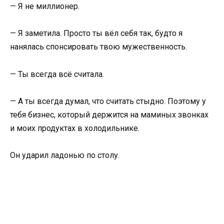
— Я не миллионер.
— Я заметила. Просто ты вёл себя так, будто я
нанялась спонсировать твою мужественность.
— Ты всегда всё считала.
— А ты всегда думал, что считать стыдно. Поэтому у
тебя бизнес, который держится на маминых звонках
и моих продуктах в холодильнике.
Он ударил ладонью по столу.