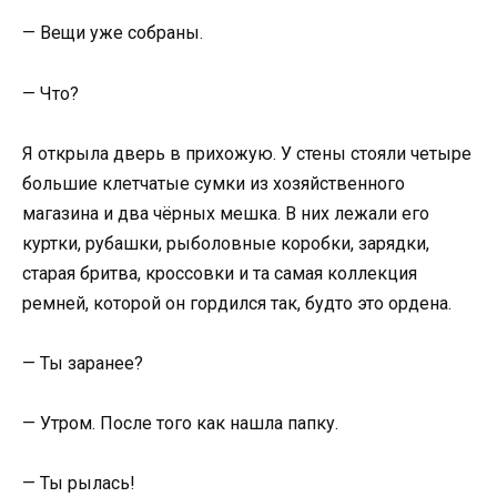
— Вещи уже собраны.
— Что?
Я открыла дверь в прихожую. У стены стояли четыре
большие клетчатые сумки из хозяйственного
магазина и два чёрных мешка. В них лежали его
куртки, рубашки, рыболовные коробки, зарядки,
старая бритва, кроссовки и та самая коллекция
ремней, которой он гордился так, будто это ордена.
— Ты заранее?
— Утром. После того как нашла папку.
— Ты рылась!