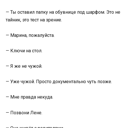
— Ты оставил папку на обувнице под шарфом. Это не
тайник, это тест на зрение.
— Марина, пожалуйста.
— Ключи на стол.
— Я же не чужой.
— Уже чужой. Просто документально чуть позже.
— Мне правда некуда.
— Позвони Лене.