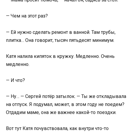
— Чем на этот раз?
— Ей нужно сделать ремонт в ванной. Там трубы,
плитка… Она говорит, тысяч пятьдесят минимум.
Катя налила кипяток в кружку. Медленно. Очень
медленно.
— И что?
— Ну… — Сергей потёр затылок. — Ты же откладывала
на отпуск. Я подумал, может, в этом году не поедем?
Отдадим маме, она же важнее какой-то поездки.
Вот тут Катя почувствовала, как внутри что-то