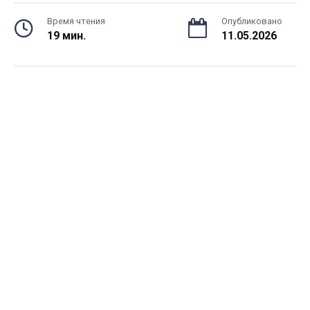
Время чтения
Опубликовано
19 мин.
11.05.2026