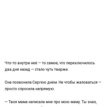
Что-то внутри неё — то самое, что переключилось
два дня назад — стало чуть тверже.
Она позвонила Сергею днём. Не чтобы жаловаться —
просто спросила напрямую:
— Твоя мама написала мне про мою маму. Ты знал,