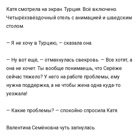
Катя смотрела на экран. Турция. Всё включено.
Четырёхзвёздочный отель с анимацией и шведским
столом.
— Я не хочу в Турцию, — сказала она.
— Ну вот ещё, — отмахнулась свекровь. — Все хотят, а
она не хочет. Ты вообще понимаешь, что Серёже
сейчас тяжело? У него на работе проблемы, ему
нужна поддержка, а не чтобы жена одна куда-то
уезжала!
— Какие проблемы? — спокойно спросила Катя.
Валентина Семёновна чуть запнулась.