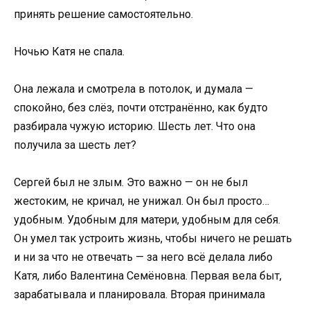
принять решение самостоятельно.
Ночью Катя не спала.
Она лежала и смотрела в потолок, и думала —
спокойно, без слёз, почти отстранённо, как будто
разбирала чужую историю. Шесть лет. Что она
получила за шесть лет?
Сергей был не злым. Это важно — он не был
жестоким, не кричал, не унижал. Он был просто…
удобным. Удобным для матери, удобным для себя.
Он умел так устроить жизнь, чтобы ничего не решать
и ни за что не отвечать — за него всё делала либо
Катя, либо Валентина Семёновна. Первая вела быт,
зарабатывала и планировала. Вторая принимала