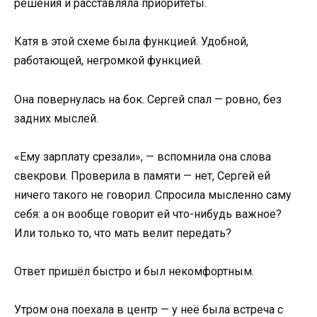
решения и расставляла приоритеты.
Катя в этой схеме была функцией. Удобной,
работающей, негромкой функцией.
Она повернулась на бок. Сергей спал — ровно, без
задних мыслей.
«Ему зарплату срезали», — вспомнила она слова
свекрови. Проверила в памяти — нет, Сергей ей
ничего такого не говорил. Спросила мысленно саму
себя: а он вообще говорит ей что-нибудь важное?
Или только то, что мать велит передать?
Ответ пришёл быстро и был некомфортным.
Утром она поехала в центр — у неё была встреча с