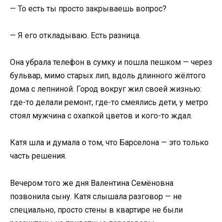
— То есть ты просто закрываешь вопрос?
— Я его откладываю. Есть разница.
Она убрала телефон в сумку и пошла пешком — через
бульвар, мимо старых лип, вдоль длинного жёлтого
дома с лепниной. Город вокруг жил своей жизнью:
где-то делали ремонт, где-то смеялись дети, у метро
стоял мужчина с охапкой цветов и кого-то ждал.
Катя шла и думала о том, что Барселона — это только
часть решения.
Вечером того же дня Валентина Семёновна
позвонила сыну. Катя слышала разговор — не
специально, просто стены в квартире не были