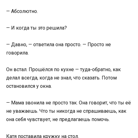
— Абсолютно.
— И когда ты это решила?
— Давно, — ответила она просто. — Просто не
говорила.
Он встал. Прошёлся по кухне — туда-обратно, как
делал всегда, когда не знал, что сказать. Потом
остановился у окна.
— Мама звонила не просто так. Она говорит, что ты её
не уважаешь. Что ты никогда не спрашиваешь, как
она себя чувствует, не предлагаешь помочь.
Катя поставила кружку на стол.