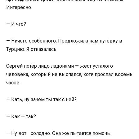
Интересно.
— И что?
— Ничего особенного. Предложила нам путёвку в
Турцию. Я отказалась.
Сергей потёр лицо ладонями — жест усталого
человека, который не выспался, хотя проспал восемь
часов.
— Кать, ну зачем ты так с ней?
— Как — так?
— Ну вот… холодно. Она же пытается помочь.