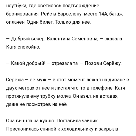
ноутбука, где светилось подтверждение
бронирования. Рейс в Барселону, место 14А, багаж
оплачен. Один билет. Только для неё.
— Добрый вечер, Валентина Семёновна, — сказала
Катя спокойно.
— Какой добрый! — отрезала та. — Позови Серёжу.
Серёжа — её муж — в этот момент лежал на диване в
двух метрах от неё и листал что-то в телефоне. Катя
протянула ему трубку молча. Он взял, не вставая,
даже не посмотрев на неё.
Она вышла на кухню. Поставила чайник.
Прислонилась спиной к холодильнику и закрыла