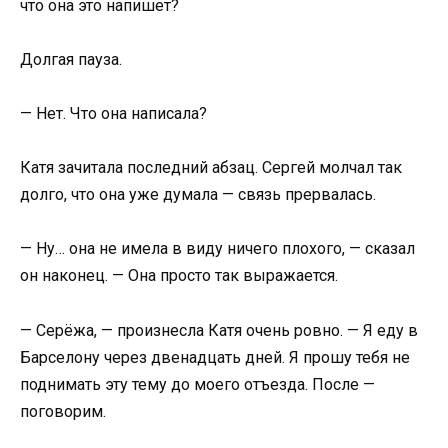
что она это напишет?
Долгая пауза.
— Нет. Что она написала?
Катя зачитала последний абзац. Сергей молчал так
долго, что она уже думала — связь прервалась.
— Ну… она не имела в виду ничего плохого, — сказал
он наконец. — Она просто так выражается.
— Серёжа, — произнесла Катя очень ровно. — Я еду в
Барселону через двенадцать дней. Я прошу тебя не
поднимать эту тему до моего отъезда. После —
поговорим.