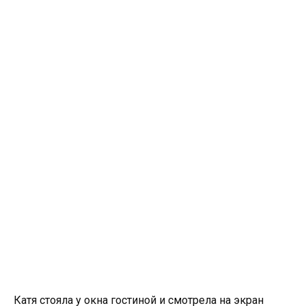
Катя стояла у окна гостиной и смотрела на экран