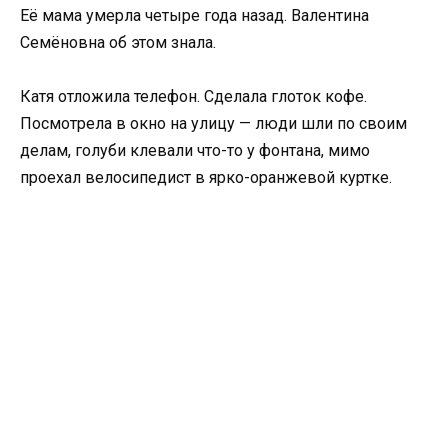
Её мама умерла четыре года назад. Валентина
Семёновна об этом знала.
Катя отложила телефон. Сделала глоток кофе.
Посмотрела в окно на улицу — люди шли по своим
делам, голуби клевали что-то у фонтана, мимо
проехал велосипедист в ярко-оранжевой куртке.