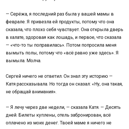
— Серёжа, я последний раз была у вашей мамы в
феврале. Я привезла ей продукты, потому что она
сказала, что плохо себя чувствует. Она открыла дверь
в халате, здоровая как лошадь, и первое, что сказала
— «что-то ты поправилась». Потом попросила меня
вымыть полы, потому что «всё равно уже здесь». Я
вымыла. Молча.
Сергей ничего не ответил. Он знал эту историю —
Катя рассказывала. Но тогда он сказал: «Ну, она такая,
не обращай внимания».
— Я лечу через две недели, — сказала Катя. — Десять
дней. Билеты куплены, отель забронирован, всё
оплачено из моих денег. Твоей маме я ничего не