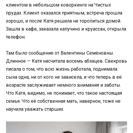
клиентом в небольшом коворкинге на Чистых
прудах. Клиент оказался приятным, встреча прошла
хорошо, и после Катя решила не торопиться домой.
Зашла в кафе, заказала капучино и круассан, открыла
телефон.
Там было сообщение от Валентины Семёновны.
Длинное — Катя насчитала восемь абзацев. Свекровь
писала о том, что всю жизнь работала, поднимала
сына одна, ни от кого не зависела, и что теперь в её
возрасте заслуживает немного внимания и заботы.
Что Катя, видимо, не понимает, что такое настоящая
семья. Что её собственная мать, наверное, тоже не
научила уважать старших.