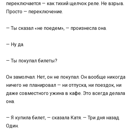
переключается — как тихий щелчок реле. Не взрыв.
Просто — переключение.
— Ты сказал «не поедем», — произнесла она.
— Ну да.
— Ты покупал билеты?
Он замолчал. Нет, он не покупал. Он вообще никогда
ничего не планировал — ни отпуска, ни поездок, ни
даже совместного ужина в кафе. Это всегда делала
она.
— Я купила билет, — сказала Катя. — Три дня назад.
Один.