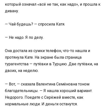
который означал «всё не так, как надо», и прошла к
дивану.
— Чай будешь? — спросила Катя.
— Не надо. Я по делу.
Она достала из сумки телефон, что-то нашла и
протянула Кате. На экране была страница
турагентства — путёвки в Турцию. Две путёвки, на
двоих, на неделю.
— Вот, — сказала Валентина Семёновна тоном
благодетельницы. — Я нашла хороший вариант.
Недорого. Поедете с Серёжей вместе, как
нормальные люди. И деньги останутся.