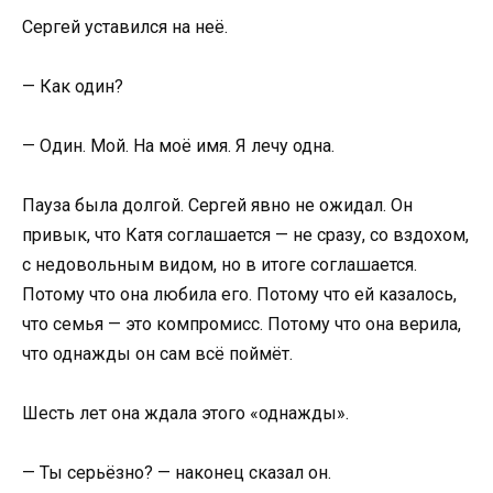
Сергей уставился на неё.
— Как один?
— Один. Мой. На моё имя. Я лечу одна.
Пауза была долгой. Сергей явно не ожидал. Он
привык, что Катя соглашается — не сразу, со вздохом,
с недовольным видом, но в итоге соглашается.
Потому что она любила его. Потому что ей казалось,
что семья — это компромисс. Потому что она верила,
что однажды он сам всё поймёт.
Шесть лет она ждала этого «однажды».
— Ты серьёзно? — наконец сказал он.