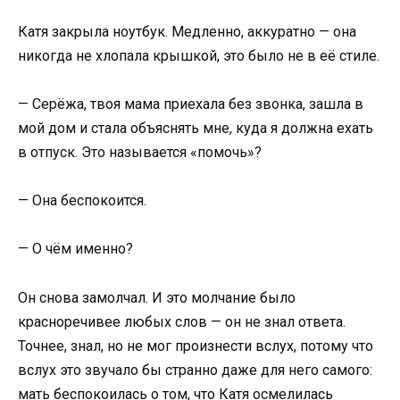
Катя закрыла ноутбук. Медленно, аккуратно — она
никогда не хлопала крышкой, это было не в её стиле.
— Серёжа, твоя мама приехала без звонка, зашла в
мой дом и стала объяснять мне, куда я должна ехать
в отпуск. Это называется «помочь»?
— Она беспокоится.
— О чём именно?
Он снова замолчал. И это молчание было
красноречивее любых слов — он не знал ответа.
Точнее, знал, но не мог произнести вслух, потому что
вслух это звучало бы странно даже для него самого:
мать беспокоилась о том, что Катя осмелилась