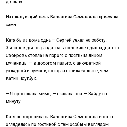
должна.
На следующий день Валентина Семёновна приехала
сама.
Катя была дома одна — Сергей уехал на работу.
Звонок в дверь раздался в половине одиннадцатого.
Свекровь стояла на пороге с постным лицом
мученицы — в дорогом пальто, с аккуратной
укладкой и сумкой, которая стоила больше, чем
Катин ноутбук.
— Я проезжала мимо, — сказала она. — Зайду на
минуту.
Катя посторонилась. Валентина Семёновна вошла,
огляделась по гостиной с тем особым взглядом,