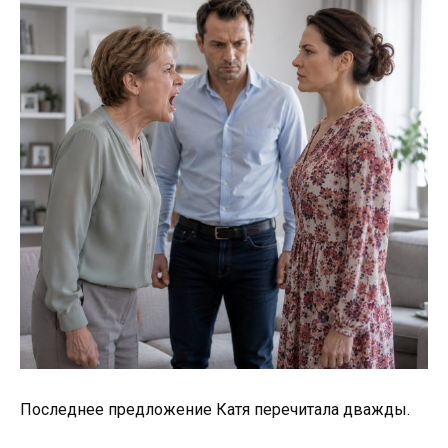
Последнее предложение Катя перечитала дважды.