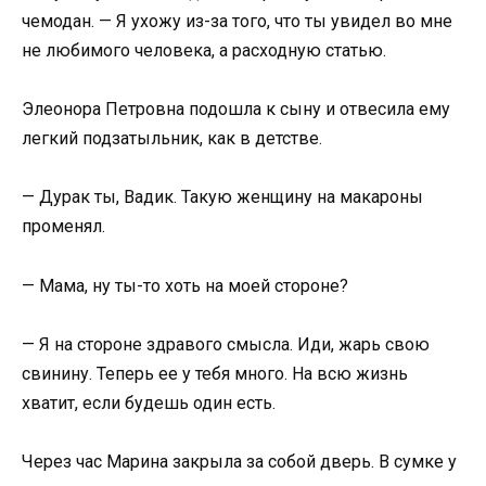
чемодан. — Я ухожу из-за того, что ты увидел во мне
не любимого человека, а расходную статью.
Элеонора Петровна подошла к сыну и отвесила ему
легкий подзатыльник, как в детстве.
— Дурак ты, Вадик. Такую женщину на макароны
променял.
— Мама, ну ты-то хоть на моей стороне?
— Я на стороне здравого смысла. Иди, жарь свою
свинину. Теперь ее у тебя много. На всю жизнь
хватит, если будешь один есть.
Через час Марина закрыла за собой дверь. В сумке у