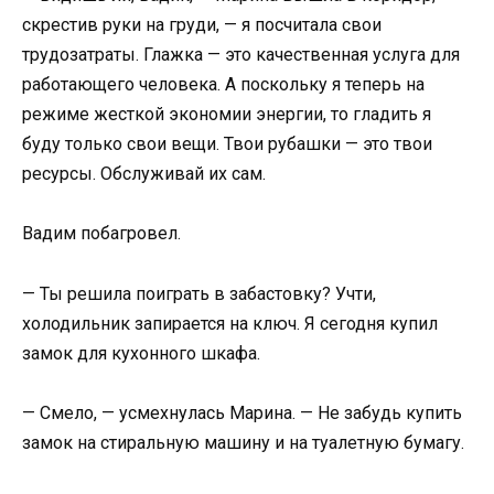
скрестив руки на груди, — я посчитала свои
трудозатраты. Глажка — это качественная услуга для
работающего человека. А поскольку я теперь на
режиме жесткой экономии энергии, то гладить я
буду только свои вещи. Твои рубашки — это твои
ресурсы. Обслуживай их сам.
Вадим побагровел.
— Ты решила поиграть в забастовку? Учти,
холодильник запирается на ключ. Я сегодня купил
замок для кухонного шкафа.
— Смело, — усмехнулась Марина. — Не забудь купить
замок на стиральную машину и на туалетную бумагу.