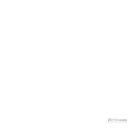
Источник