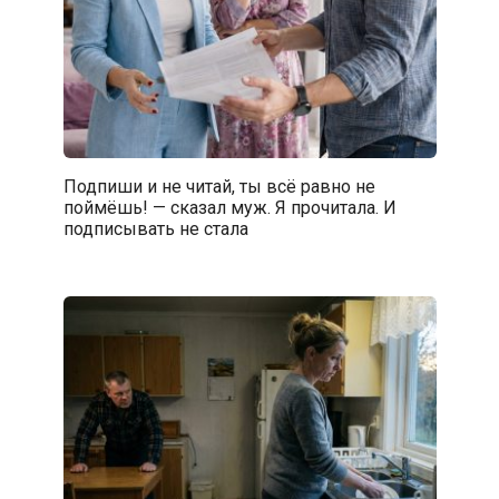
Подпиши и не читай, ты всё равно не
поймёшь! — сказал муж. Я прочитала. И
подписывать не стала