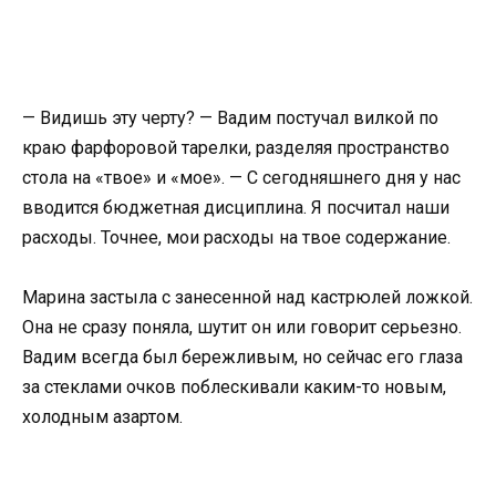
— Видишь эту черту? — Вадим постучал вилкой по
краю фарфоровой тарелки, разделяя пространство
стола на «твое» и «мое». — С сегодняшнего дня у нас
вводится бюджетная дисциплина. Я посчитал наши
расходы. Точнее, мои расходы на твое содержание.
Марина застыла с занесенной над кастрюлей ложкой.
Она не сразу поняла, шутит он или говорит серьезно.
Вадим всегда был бережливым, но сейчас его глаза
за стеклами очков поблескивали каким-то новым,
холодным азартом.