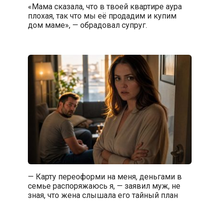
«Мама сказала, что в твоей квартире аура
плохая, так что мы её продадим и купим
дом маме», — обрадовал супруг.
— Карту переоформи на меня, деньгами в
семье распоряжаюсь я, — заявил муж, не
зная, что жена слышала его тайный план