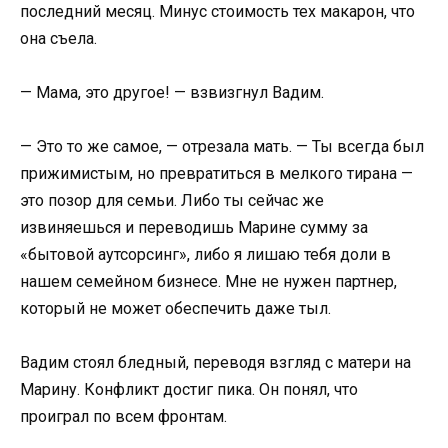
последний месяц. Минус стоимость тех макарон, что
она съела.
— Мама, это другое! — взвизгнул Вадим.
— Это то же самое, — отрезала мать. — Ты всегда был
прижимистым, но превратиться в мелкого тирана —
это позор для семьи. Либо ты сейчас же
извиняешься и переводишь Марине сумму за
«бытовой аутсорсинг», либо я лишаю тебя доли в
нашем семейном бизнесе. Мне не нужен партнер,
который не может обеспечить даже тыл.
Вадим стоял бледный, переводя взгляд с матери на
Марину. Конфликт достиг пика. Он понял, что
проиграл по всем фронтам.