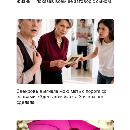
жизнь — показав всем её заговор с сыном.
Свекровь выгнала мою мать с порога со
словами: «Здесь хозяйка я». Зря она это
сделала.