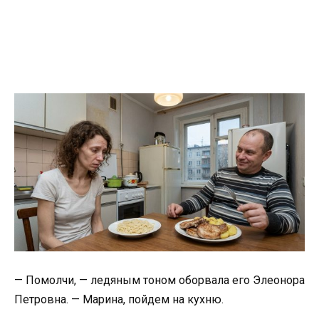
— Помолчи, — ледяным тоном оборвала его Элеонора
Петровна. — Марина, пойдем на кухню.