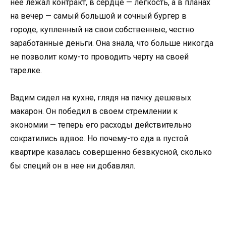
нее лежал контракт, в сердце — легкость, а в планах
на вечер — самый большой и сочный бургер в
городе, купленный на свои собственные, честно
заработанные деньги. Она знала, что больше никогда
не позволит кому-то проводить черту на своей
тарелке.
Вадим сидел на кухне, глядя на пачку дешевых
макарон. Он победил в своем стремлении к
экономии — теперь его расходы действительно
сократились вдвое. Но почему-то еда в пустой
квартире казалась совершенно безвкусной, сколько
бы специй он в нее ни добавлял.