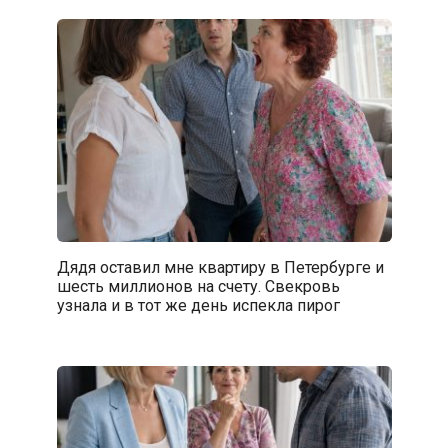
Дядя оставил мне квартиру в Петербурге и
шесть миллионов на счету. Свекровь
узнала и в тот же день испекла пирог