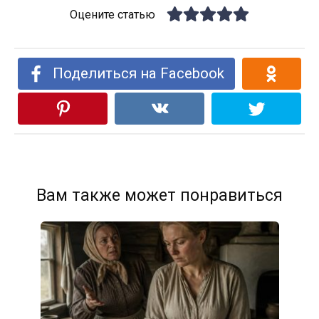
Оцените статью
Поделиться на Facebook
Вам также может понравиться