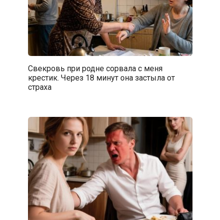
Свекровь при родне сорвала с меня
крестик. Через 18 минут она застыла от
страха