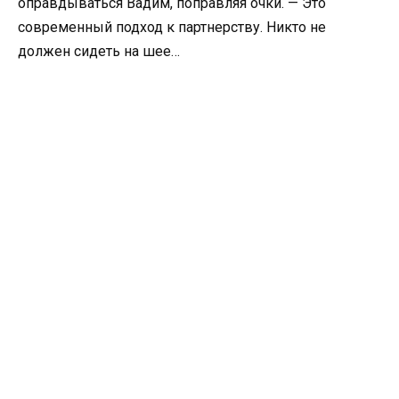
оправдываться Вадим, поправляя очки. — Это
современный подход к партнерству. Никто не
должен сидеть на шее…