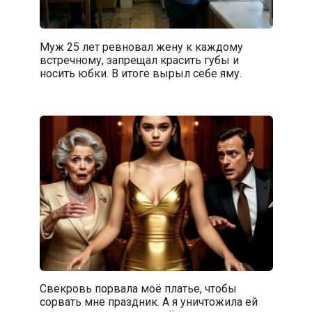
Муж 25 лет ревновал жену к каждому
встречному, запрещал красить губы и
носить юбки. В итоге вырыл себе яму.
Свекровь порвала моё платье, чтобы
сорвать мне праздник. А я уничтожила ей