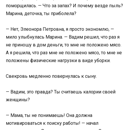
поморщилась. — Что за запах? И почему везде пыль?
Марина, деточка, ты приболела?
— Нет, Элеонора Петровна, я просто экономлю, —
мило улыбнулась Марина. — Вадим решил, что раз я
не приношу в дом деньги, то мне не положено мясо.
А я решила, что раз мне не положено мясо, то мне не
положены физические нагрузки в виде уборки.
Свекровь медленно повернулась к сыну.
— Вадим, это правда? Ты считаешь калории своей
женщины?
— Мама, ты не понимаешь! Она должна
мотивироваться к поиску работы! — начал