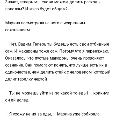
Значит, теперь мы снова можем делить расходы
пополам? И мясо будет общим?
Марина посмотрела на него с искренним
сожалением.
— Нет, Вадим. Теперь ты будешь есть свои отбивные
сам. И макароны тоже сам. Потому что я переезжаю.
Оказалось, что пустые макароны очень проясняют
сознание. Они помогают понять, что лучше есть их в
одиночестве, чем делить стейк с человеком, который
делит тарелку чертой.
— Ты не можешь уйти из-за какой-то еды! — крикнул
он ей вслед.
— Я ухожу не из-за еды, — Марина уже собирала