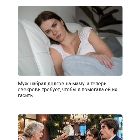
Муж набрал долгов на маму, а теперь
свекровь требует, чтобы я помогала ей их
гасить