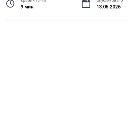
Время чтения
Опубликовано
9 мин.
13.05.2026