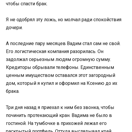
чтобы спасти брак.
Я не одобрял эту ложь, но молчал ради спокойствия
дочери.
А последние пару месяцев Вадим стал сам не свой.
Его логистическая компания разорилась. Он
задолжал серьезным людям огромную сумму.
Кредиторы обрывали телефоны. Единственным
ценным имуществом оставался этот загородный
дом, который я купил и оформил на Ксению до их
брака.
Три дня назад я приехал к ним без звонка, чтобы
починить протекающий кран. Вадима не было в
гостиной. На тумбочке в прихожей лежал его
раскрытый портфель. Оттуда выглядывал край