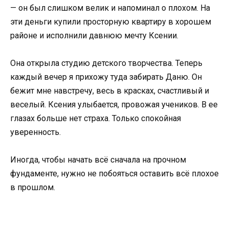
— он был слишком велик и напоминал о плохом. На
эти деньги купили просторную квартиру в хорошем
районе и исполнили давнюю мечту Ксении.
Она открыла студию детского творчества. Теперь
каждый вечер я прихожу туда забирать Даню. Он
бежит мне навстречу, весь в красках, счастливый и
веселый. Ксения улыбается, провожая учеников. В ее
глазах больше нет страха. Только спокойная
уверенность.
Иногда, чтобы начать всё сначала на прочном
фундаменте, нужно не побояться оставить всё плохое
в прошлом.