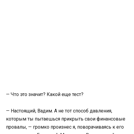
— Что это значит? Какой еще тест?
— Настоящий, Вадим. А не тот способ давления,
которым ты пытаешься прикрыть свои финансовые
провалы, — громко произнес я, поворачиваясь к его