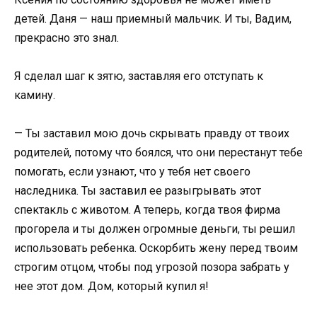
детей. Даня — наш приемный мальчик. И ты, Вадим,
прекрасно это знал.
Я сделал шаг к зятю, заставляя его отступать к
камину.
— Ты заставил мою дочь скрывать правду от твоих
родителей, потому что боялся, что они перестанут тебе
помогать, если узнают, что у тебя нет своего
наследника. Ты заставил ее разыгрывать этот
спектакль с животом. А теперь, когда твоя фирма
прогорела и ты должен огромные деньги, ты решил
использовать ребенка. Оскорбить жену перед твоим
строгим отцом, чтобы под угрозой позора забрать у
нее этот дом. Дом, который купил я!