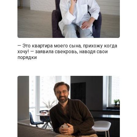
— Это квартира моего сына, прихожу когда
хочу! — заявила свекровь, наводя свои
порядки