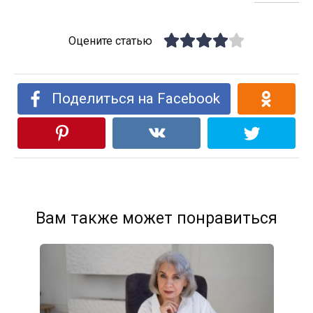
Оцените статью
Поделиться на Facebook
Вам также может понравиться