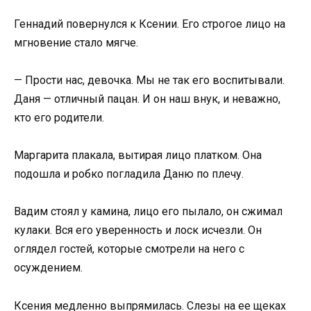
Геннадий повернулся к Ксении. Его строгое лицо на
мгновение стало мягче.
— Прости нас, девочка. Мы не так его воспитывали.
Даня — отличный пацан. И он наш внук, и неважно,
кто его родители.
Маргарита плакала, вытирая лицо платком. Она
подошла и робко погладила Даню по плечу.
Вадим стоял у камина, лицо его пылало, он сжимал
кулаки. Вся его уверенность и лоск исчезли. Он
оглядел гостей, которые смотрели на него с
осуждением.
Ксения медленно выпрямилась. Слезы на ее щеках