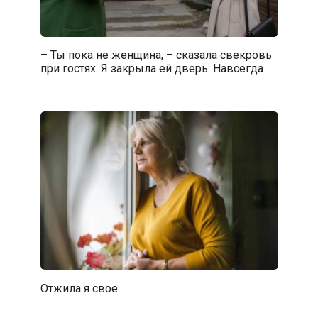
– Ты пока не женщина, – сказала свекровь
при гостях. Я закрыла ей дверь. Навсегда
Отжила я свое