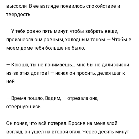
высохли. В ее взгляде появилось спокойствие и
твердость.
— У тебя ровно пять минут, чтобы забрать вещи, —
произнесла она ровным, холодным тоном. — Чтобы в
моем доме тебя больше не было.
— Ксюша, ты не понимаешь… мне бы не дали жизни
из-за этих долгов! — начал он просить, делая шаг к
ней.
— Время пошло, Вадим, — отрезала она,
отвернувшись.
Он понял, что всё потерял. Бросив на меня злой
взгляд, он ушел на второй этаж. Через десять минут