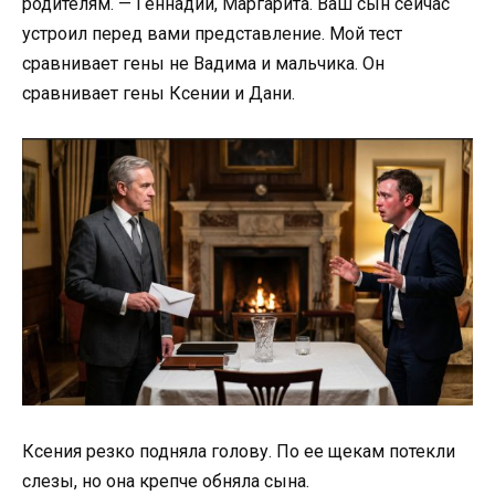
родителям. — Геннадий, Маргарита. Ваш сын сейчас
устроил перед вами представление. Мой тест
сравнивает гены не Вадима и мальчика. Он
сравнивает гены Ксении и Дани.
Ксения резко подняла голову. По ее щекам потекли
слезы, но она крепче обняла сына.