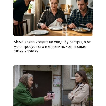
Мама взяла кредит на свадьбу сестры, а от
меня требует его выплатить, хотя я сама
плачу ипотеку