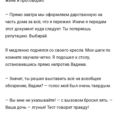
жене и проговорил:
— Прямо завтра мы оформляем дарственную на
часть дома за всё, что я пережил. Иначе я передам
этот документ куда следует. Ты потеряешь
репутацию. Выбирай.
Я медленно поднялся со своего кресла. Мои шаги по
комнате звучали четко. Я подошел к столу,
остановившись прямо напротив Вадима.
— Значит, ты решил выставить всё на всеобщее
обозрение, Вадим? — голос мой был очень твердым.
— Вы мне не указывайте! — с вызовом бросил зять. —
Ваша дочь — лгунья! Тест говорит правду!