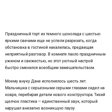
Праздничный торт из темного шоколада с шестью
яркими свечами еще не успели разрезать, когда
обстановка в гостиной накалилась, предвещая
неприятный разговор. В комнате пахло праздничным
ужином и свежестью, но этот уютный настрой
быстро сменился всеобщим замешательством.
Моему внуку Дане исполнялось шесть лет.
Мальчишка с серьезными серыми глазами сидел на
ковре, перебирая детали нового конструктора. Тихий
щелчок пластика — единственный звук, который
нарушал внезапно возникшую паузу.