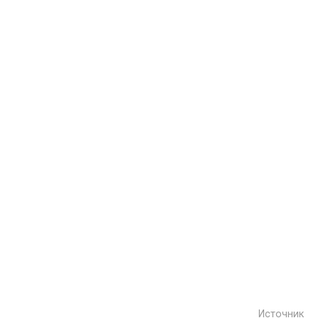
Источник