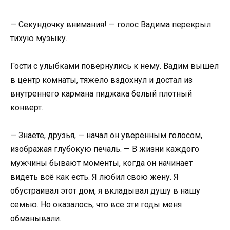
— Секундочку внимания! — голос Вадима перекрыл
тихую музыку.
Гости с улыбками повернулись к нему. Вадим вышел
в центр комнаты, тяжело вздохнул и достал из
внутреннего кармана пиджака белый плотный
конверт.
— Знаете, друзья, — начал он уверенным голосом,
изображая глубокую печаль. — В жизни каждого
мужчины бывают моменты, когда он начинает
видеть всё как есть. Я любил свою жену. Я
обустраивал этот дом, я вкладывал душу в нашу
семью. Но оказалось, что все эти годы меня
обманывали.