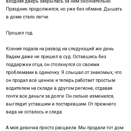
входная дверь закрылась за ним окончательно.
Праздник продолжился, но уже без обмана. Дышать
в доме стало легче.
Прошел год.
Ксения подала на развод на следующий же день.
Вадим даже не пришел в суд. Оставшись без
поддержки отца, он столкнулся со своими
проблемами в одиночку. Я слышал от знакомых, что
он продал всё ценное и теперь работает простым
водителем на складе в другом регионе, отдавая
почти все деньги за долги. Он сильно изменился,
выглядит уставшим и постаревшим. От прежнего
вида не осталось и следа.
А моя девочка просто расцвела. Мы продали тот дом