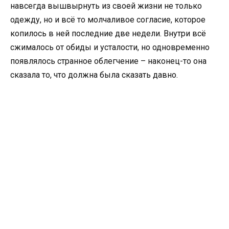
навсегда вышвырнуть из своей жизни не только
одежду, но и всё то молчаливое согласие, которое
копилось в ней последние две недели. Внутри всё
сжималось от обиды и усталости, но одновременно
появлялось странное облегчение – наконец-то она
сказала то, что должна была сказать давно.