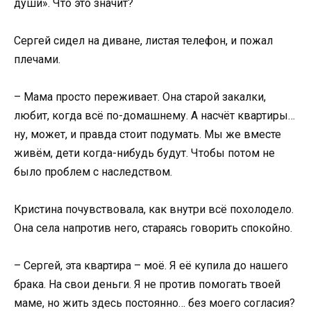
души». Что это значит?
Сергей сидел на диване, листая телефон, и пожал
плечами.
– Мама просто переживает. Она старой закалки,
любит, когда всё по-домашнему. А насчёт квартиры…
ну, может, и правда стоит подумать. Мы же вместе
живём, дети когда-нибудь будут. Чтобы потом не
было проблем с наследством.
Кристина почувствовала, как внутри всё похолодело.
Она села напротив него, стараясь говорить спокойно.
– Сергей, эта квартира – моё. Я её купила до нашего
брака. На свои деньги. Я не против помогать твоей
маме, но жить здесь постоянно… без моего согласия?