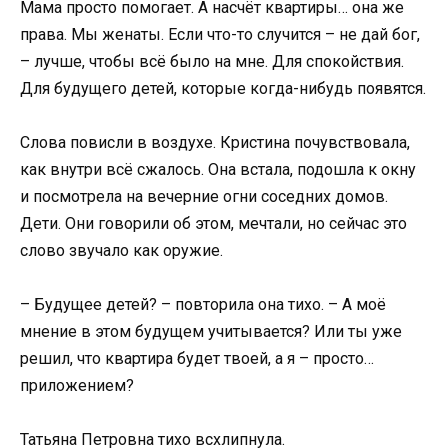
Мама просто помогает. А насчёт квартиры… она же
права. Мы женаты. Если что-то случится – не дай бог,
– лучше, чтобы всё было на мне. Для спокойствия.
Для будущего детей, которые когда-нибудь появятся.
Слова повисли в воздухе. Кристина почувствовала,
как внутри всё сжалось. Она встала, подошла к окну
и посмотрела на вечерние огни соседних домов.
Дети. Они говорили об этом, мечтали, но сейчас это
слово звучало как оружие.
– Будущее детей? – повторила она тихо. – А моё
мнение в этом будущем учитывается? Или ты уже
решил, что квартира будет твоей, а я – просто…
приложением?
Татьяна Петровна тихо всхлипнула.