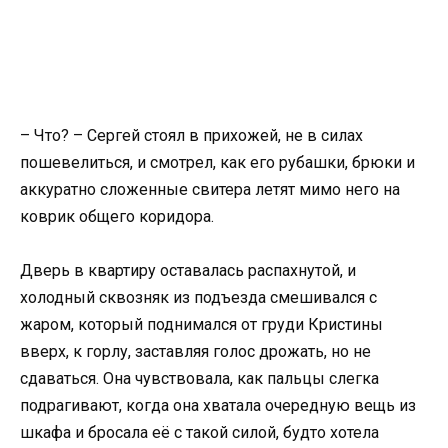
– Что? – Сергей стоял в прихожей, не в силах
пошевелиться, и смотрел, как его рубашки, брюки и
аккуратно сложенные свитера летят мимо него на
коврик общего коридора.
Дверь в квартиру оставалась распахнутой, и
холодный сквозняк из подъезда смешивался с
жаром, который поднимался от груди Кристины
вверх, к горлу, заставляя голос дрожать, но не
сдаваться. Она чувствовала, как пальцы слегка
подрагивают, когда она хватала очередную вещь из
шкафа и бросала её с такой силой, будто хотела