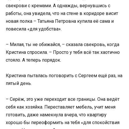
свекрови с кремами. А однажды, вернувшись с
работы, она увидела, что на стене в коридоре висит
новая полка – Татьяна Петровна купила её сама и
повесила «для удобства».
– Милая, ты не обижайся, – сказала свекровь, когда
Кристина спросила. – Просто у тебя всё так хаотично
стояло. А теперь порядок.
Кристина пыталась поговорить с Сергеем ещё раз, на
пятый день.
– Серёж, это уже переходит все границы. Она ведёт
себя как хозяйка. Переставляет мебель, учит меня
готовить, даже намекнула вчера, что квартиру
хорошо бы переоформить на тебя «для спокойствия