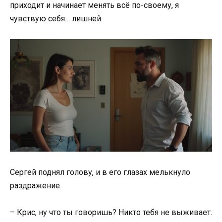
приходит и начинает менять всё по-своему, я
чувствую себя… лишней.
Сергей поднял голову, и в его глазах мелькнуло
раздражение.
– Крис, ну что ты говоришь? Никто тебя не выживает.