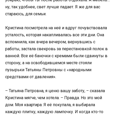
ну, так удобнее, свет лучше падает. Я же для вас
стараюсь, для семьи.
Кристина посмотрела на неё и вдруг почувствовала
усталость, которая накапливалась все эти дни. Она
вспомнила, как вчера вечером, вернувшись с
работы, застала свекровь за перестановкой полок в
ванной. Все её баночки с кремами были сдвинуты в
сторону, а на освободившемся месте стояли
пузырьки Татьяны Петровны с «народными
средствами от давления».
– Татьяна Петровна, я ценю вашу заботу, – сказала
Кристина мягче, чем хотела. – Правда. Но это мой
дом. Моя квартира. Я её покупала, я выбирала
каждую плитку, каждую лампочку. И когда кто-то