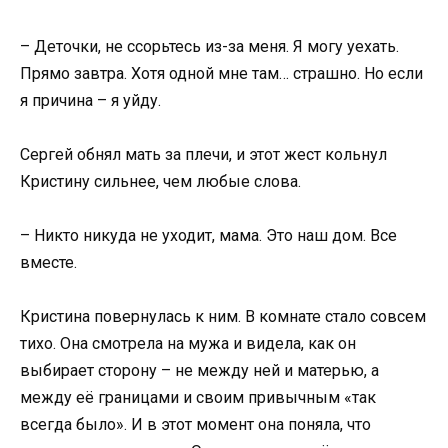
– Деточки, не ссорьтесь из-за меня. Я могу уехать.
Прямо завтра. Хотя одной мне там… страшно. Но если
я причина – я уйду.
Сергей обнял мать за плечи, и этот жест кольнул
Кристину сильнее, чем любые слова.
– Никто никуда не уходит, мама. Это наш дом. Все
вместе.
Кристина повернулась к ним. В комнате стало совсем
тихо. Она смотрела на мужа и видела, как он
выбирает сторону – не между ней и матерью, а
между её границами и своим привычным «так
всегда было». И в этот момент она поняла, что