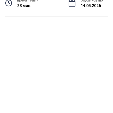
Время чтения
Опубликовано
28 мин.
14.05.2026