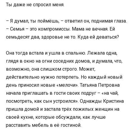
Ты даже не спросил меня.
– Я думал, ты поймёшь, – ответил он, поднимая глаза.
– Семья – это компромиссы. Мама не вечная. Ей
семьдесят два, здоровье не то. Куда ей деваться?
Она тогда встала и ушла в спальню. Лежала одна,
глядя в окно на огни соседних домов, и думала, что,
возможно, она слишком строго. Может,
действительно нужно потерпеть. Но каждый новый
день приносил новые «мелочи». Татьяна Петровна
начала приглашать в гости своих подруг – «на чай,
посмотреть, как сын устроился». Однажды Кристина
пришла домой и застала трёх пожилых женщин на
своей кухне, которые обсуждали, как лучше
расставить мебель в её гостиной.