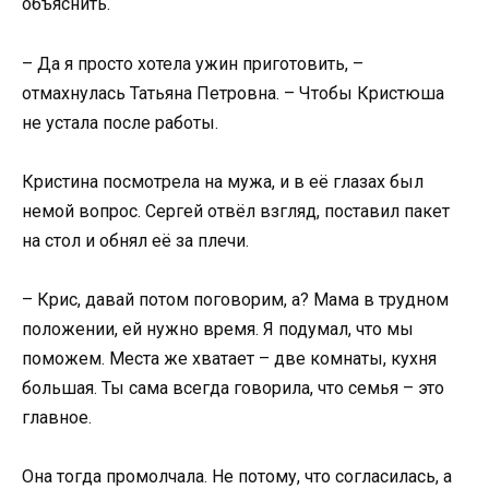
объяснить.
– Да я просто хотела ужин приготовить, –
отмахнулась Татьяна Петровна. – Чтобы Кристюша
не устала после работы.
Кристина посмотрела на мужа, и в её глазах был
немой вопрос. Сергей отвёл взгляд, поставил пакет
на стол и обнял её за плечи.
– Крис, давай потом поговорим, а? Мама в трудном
положении, ей нужно время. Я подумал, что мы
поможем. Места же хватает – две комнаты, кухня
большая. Ты сама всегда говорила, что семья – это
главное.
Она тогда промолчала. Не потому, что согласилась, а