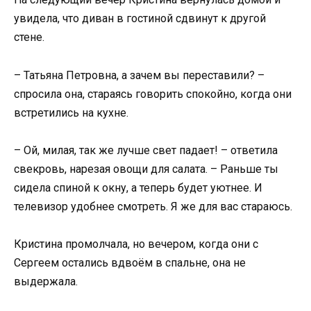
увидела, что диван в гостиной сдвинут к другой
стене.
– Татьяна Петровна, а зачем вы переставили? –
спросила она, стараясь говорить спокойно, когда они
встретились на кухне.
– Ой, милая, так же лучше свет падает! – ответила
свекровь, нарезая овощи для салата. – Раньше ты
сидела спиной к окну, а теперь будет уютнее. И
телевизор удобнее смотреть. Я же для вас стараюсь.
Кристина промолчала, но вечером, когда они с
Сергеем остались вдвоём в спальне, она не
выдержала.