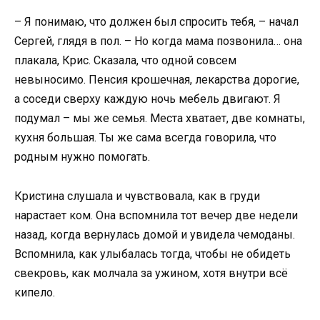
– Я понимаю, что должен был спросить тебя, – начал
Сергей, глядя в пол. – Но когда мама позвонила… она
плакала, Крис. Сказала, что одной совсем
невыносимо. Пенсия крошечная, лекарства дорогие,
а соседи сверху каждую ночь мебель двигают. Я
подумал – мы же семья. Места хватает, две комнаты,
кухня большая. Ты же сама всегда говорила, что
родным нужно помогать.
Кристина слушала и чувствовала, как в груди
нарастает ком. Она вспомнила тот вечер две недели
назад, когда вернулась домой и увидела чемоданы.
Вспомнила, как улыбалась тогда, чтобы не обидеть
свекровь, как молчала за ужином, хотя внутри всё
кипело.