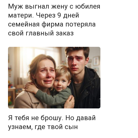
Муж выгнал жену с юбилея
матери. Через 9 дней
семейная фирма потеряла
свой главный заказ
Я тебя не брошу. Но давай
узнаем, где твой сын