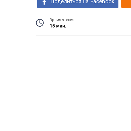
Поделиться на Facebook
Время чтения
15 мин.