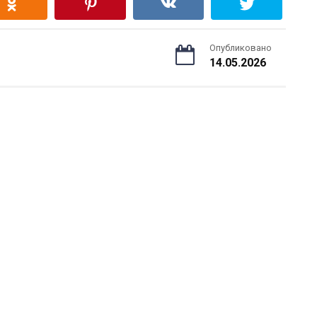
Опубликовано
14.05.2026