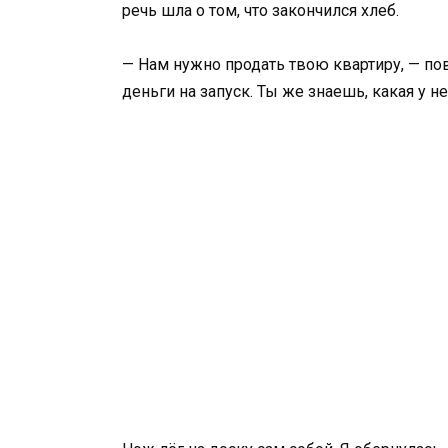
речь шла о том, что закончился хлеб.
— Нам нужно продать твою квартиру, — по
деньги на запуск. Ты же знаешь, какая у не