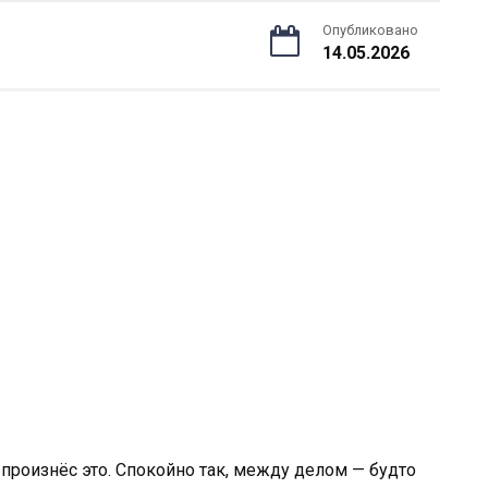
Опубликовано
14.05.2026
 произнёс это. Спокойно так, между делом — будто