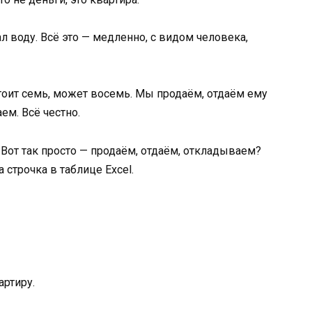
л воду. Всё это — медленно, с видом человека,
тоит семь, может восемь. Мы продаём, отдаём ему
ем. Всё честно.
? Вот так просто — продаём, отдаём, откладываем?
 строчка в таблице Excel.
артиру.