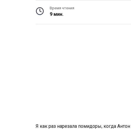
Время чтения
9 мин.
Я как раз нарезала помидоры, когда Антон