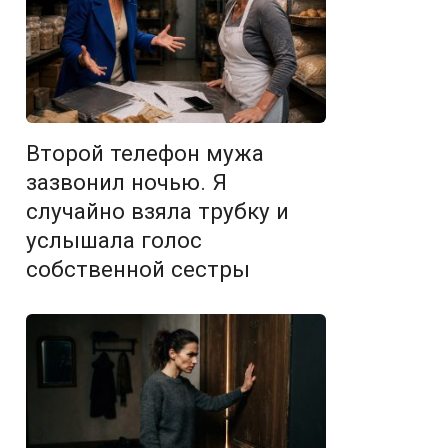
Второй телефон мужа
зазвонил ночью. Я
случайно взяла трубку и
услышала голос
собственной сестры