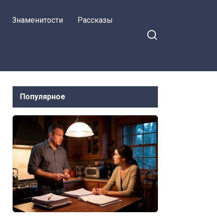
Знаменитости
Рассказы
Популярное