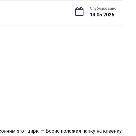
Опубликовано
14.05.2026
ончим этот цирк, — Борис положил папку на клеёнку.