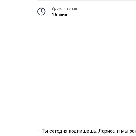
Время чтения
16 мин.
— Ты сегодня подпишешь, Лариса, и мы зак