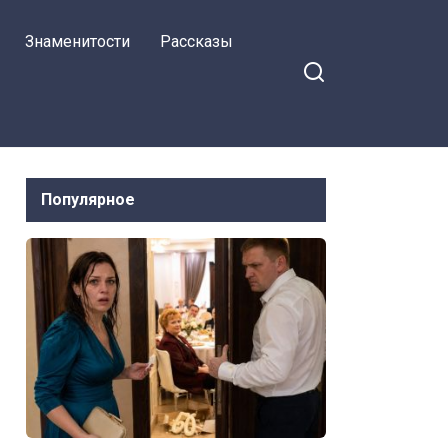
Знаменитости
Рассказы
Популярное