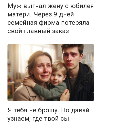
Муж выгнал жену с юбилея
матери. Через 9 дней
семейная фирма потеряла
свой главный заказ
Я тебя не брошу. Но давай
узнаем, где твой сын