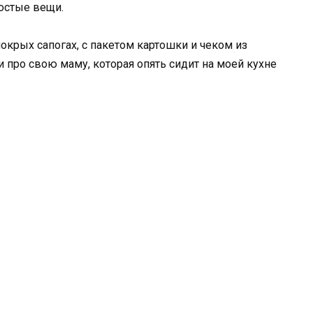
остые вещи.
окрых сапогах, с пакетом картошки и чеком из
и про свою маму, которая опять сидит на моей кухне