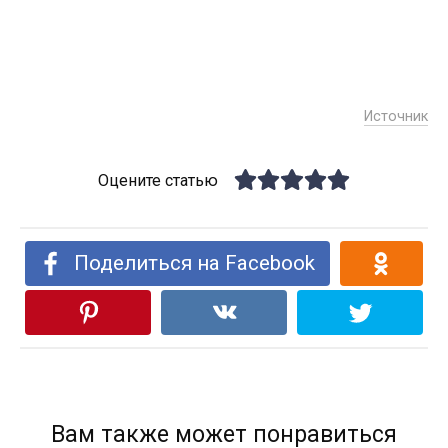
Источник
Оцените статью
Поделиться на Facebook
Вам также может понравиться