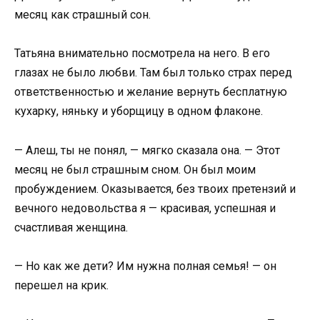
месяц как страшный сон.
Татьяна внимательно посмотрела на него. В его
глазах не было любви. Там был только страх перед
ответственностью и желание вернуть бесплатную
кухарку, няньку и уборщицу в одном флаконе.
— Алеш, ты не понял, — мягко сказала она. — Этот
месяц не был страшным сном. Он был моим
пробуждением. Оказывается, без твоих претензий и
вечного недовольства я — красивая, успешная и
счастливая женщина.
— Но как же дети? Им нужна полная семья! — он
перешел на крик.