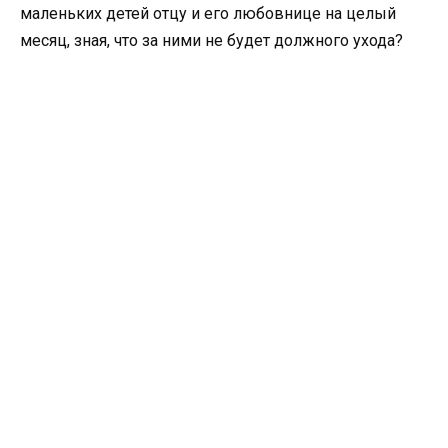
маленьких детей отцу и его любовнице на целый
месяц, зная, что за ними не будет должного ухода?