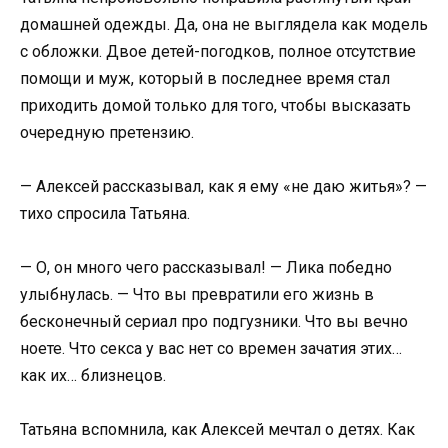
домашней одежды. Да, она не выглядела как модель
с обложки. Двое детей-погодков, полное отсутствие
помощи и муж, который в последнее время стал
приходить домой только для того, чтобы высказать
очередную претензию.
— Алексей рассказывал, как я ему «не даю житья»? —
тихо спросила Татьяна.
— О, он много чего рассказывал! — Лика победно
улыбнулась. — Что вы превратили его жизнь в
бесконечный сериал про подгузники. Что вы вечно
ноете. Что секса у вас нет со времен зачатия этих…
как их… близнецов.
Татьяна вспомнила, как Алексей мечтал о детях. Как