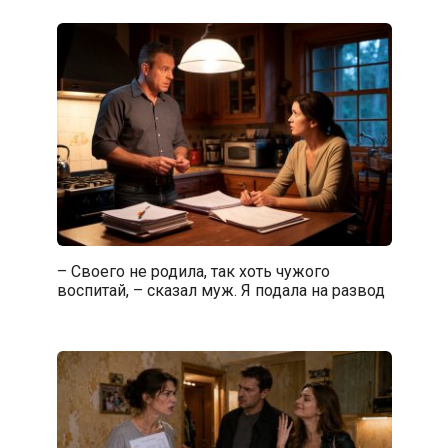
– Своего не родила, так хоть чужого
воспитай, – сказал муж. Я подала на развод