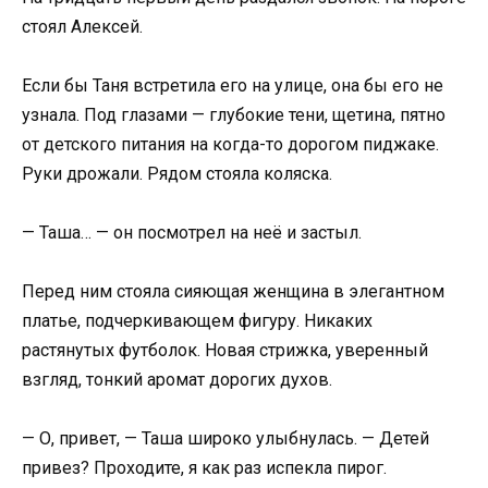
стоял Алексей.
Если бы Таня встретила его на улице, она бы его не
узнала. Под глазами — глубокие тени, щетина, пятно
от детского питания на когда-то дорогом пиджаке.
Руки дрожали. Рядом стояла коляска.
— Таша… — он посмотрел на неё и застыл.
Перед ним стояла сияющая женщина в элегантном
платье, подчеркивающем фигуру. Никаких
растянутых футболок. Новая стрижка, уверенный
взгляд, тонкий аромат дорогих духов.
— О, привет, — Таша широко улыбнулась. — Детей
привез? Проходите, я как раз испекла пирог.