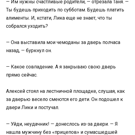
— Им нужны счастливые родители, — отрезала Таня. —
Ты будешь приходить по субботам. Будешь платить
алименты. И, кстати, Лика еще не знает, что ты
собрался уходить?
— Она выставила мои чемоданы за дверь полчаса
назад, — буркнул он.
— Какое совпадение. А я закрываю свою дверь
прямо сейчас.
Алексей стоял на лестничной площадке, слушая, как
за дверью весело смеются его дети. Он подошел к
двери Лики и постучал.
— Уйди, неудачник! — донеслось из-за двери. — Я
нашла мужчину без «прицепов» и сумасшедшей