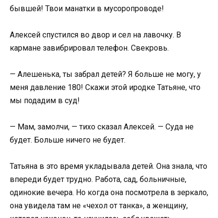
бывшей! Твои манатки в мусоропроводе!
Алексей спустился во двор и сел на лавочку. В
кармане завибрировал телефон. Свекровь.
— Алешенька, ты забрал детей? Я больше не могу, у
меня давление 180! Скажи этой иродке Татьяне, что
мы подадим в суд!
— Мам, замолчи, — тихо сказал Алексей. — Суда не
будет. Больше ничего не будет.
Татьяна в это время укладывала детей. Она знала, что
впереди будет трудно. Работа, сад, больничные,
одинокие вечера. Но когда она посмотрела в зеркало,
она увидела там не «чехол от танка», а женщину,