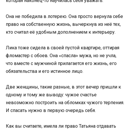
которая наконец-то научилась себя уважать.
Она не победила в лотерею. Она просто вернула себе
право на собственную жизнь, вычеркнув из неё тех,
кто считал её удобным дополнением к интерьеру.
Лика тоже сидела в своей пустой квартире, оттирая
фломастер с обоев. Она «спасла» мужа, но не учла,
что вместе с мужчиной прилагается его жизнь, его
обязательства и его истинное лицо.
Две женщины, такие разные, в этот вечер пришли к
одному и тому же выводу: чужое счастье
невозможно построить на обломках чужого терпения.
И спасать нужно в первую очередь себя.
Как вы считаете, имела ли право Татьяна отдавать