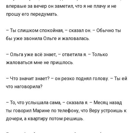
впервые за вечер он заметил, что я не плачу и не
прошу его передумать.
– Ты слишком спокойная, – сказал он. – Обычно ты
бы уже звонила Ольге и жаловалась.
– Ольга уже всё знает, – ответила я. – Только
жаловаться мне не пришлось.
– Что значит знает? – он резко поднял голову. – Ты ей
что наговорила?
– То, что услышала сама, – сказала я. – Месяц назад
ты говорил Марине по телефону, что Веру устроишь к
дочери, а квартиру потом решишь.