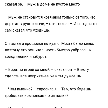
сказал он. – Муж в доме не пустое место.
– Муж не становится хозяином только от того, что
держит в руке ключи, – ответила я. – И сегодня ты
сам сказал, что уходишь.
Он встал и прошёлся по кухне. Места было мало,
поэтому его решительность быстро упёрлась в
холодильник и табурет.
– Вера, не играй со мной, – сказал он. – Я могу
сделать всё неприятнее, чем ты думаешь.
– Чем именно? – спросила я. – Тем, что будешь
требовать компенсацию за полки?