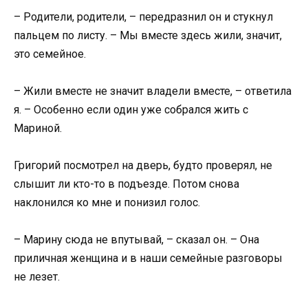
– Родители, родители, – передразнил он и стукнул
пальцем по листу. – Мы вместе здесь жили, значит,
это семейное.
– Жили вместе не значит владели вместе, – ответила
я. – Особенно если один уже собрался жить с
Мариной.
Григорий посмотрел на дверь, будто проверял, не
слышит ли кто-то в подъезде. Потом снова
наклонился ко мне и понизил голос.
– Марину сюда не впутывай, – сказал он. – Она
приличная женщина и в наши семейные разговоры
не лезет.