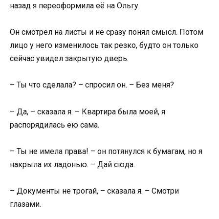
назад я переоформила её на Ольгу.
Он смотрел на листы и не сразу понял смысл. Потом
лицо у него изменилось так резко, будто он только
сейчас увидел закрытую дверь.
– Ты что сделала? – спросил он. – Без меня?
– Да, – сказала я. – Квартира была моей, я
распорядилась ею сама.
– Ты не имела права! – он потянулся к бумагам, но я
накрыла их ладонью. – Дай сюда.
– Документы не трогай, – сказала я. – Смотри
глазами.