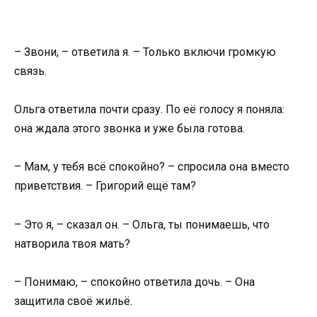
– Звони, – ответила я. – Только включи громкую
связь.
Ольга ответила почти сразу. По её голосу я поняла:
она ждала этого звонка и уже была готова.
– Мам, у тебя всё спокойно? – спросила она вместо
приветствия. – Григорий ещё там?
– Это я, – сказал он. – Ольга, ты понимаешь, что
натворила твоя мать?
– Понимаю, – спокойно ответила дочь. – Она
защитила своё жильё.