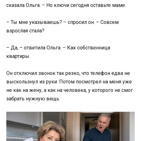
сказала Ольга. – Но ключи сегодня оставьте маме.
– Ты мне указываешь? – спросил он. – Совсем
взрослая стала?
– Да, – ответила Ольга. – Как собственница
квартиры.
Он отключил звонок так резко, что телефон едва не
выскользнул из руки. Потом посмотрел на меня уже
не как на жену, а как на человека, у которого не смог
забрать нужную вещь.