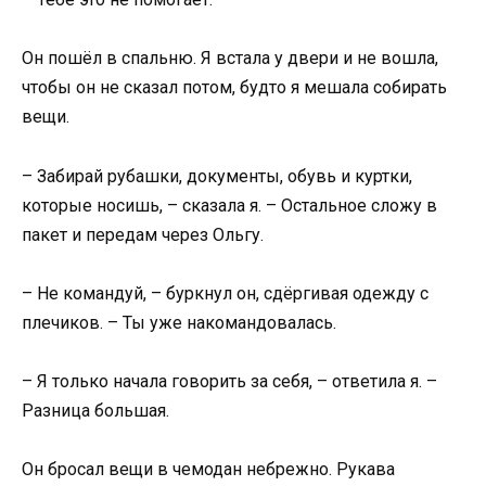
Он пошёл в спальню. Я встала у двери и не вошла,
чтобы он не сказал потом, будто я мешала собирать
вещи.
– Забирай рубашки, документы, обувь и куртки,
которые носишь, – сказала я. – Остальное сложу в
пакет и передам через Ольгу.
– Не командуй, – буркнул он, сдёргивая одежду с
плечиков. – Ты уже накомандовалась.
– Я только начала говорить за себя, – ответила я. –
Разница большая.
Он бросал вещи в чемодан небрежно. Рукава