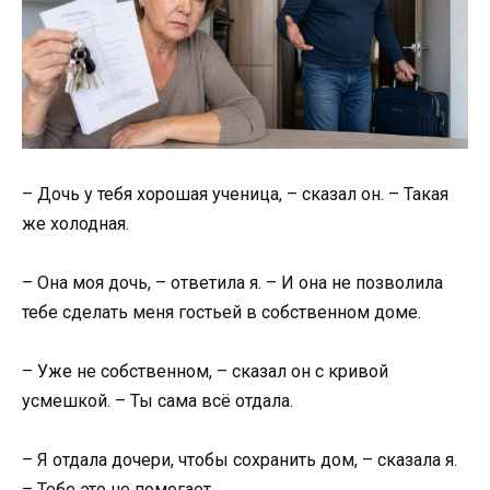
– Дочь у тебя хорошая ученица, – сказал он. – Такая
же холодная.
– Она моя дочь, – ответила я. – И она не позволила
тебе сделать меня гостьей в собственном доме.
– Уже не собственном, – сказал он с кривой
усмешкой. – Ты сама всё отдала.
– Я отдала дочери, чтобы сохранить дом, – сказала я.
– Тебе это не помогает.