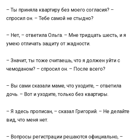
– Ты приняла квартиру без моего согласия? –
спросил он. – Тебе самой не стыдно?
– Нет, – ответила Ольга. – Мне тридцать шесть, и я
умею отличать защиту от жадности.
– Значит, ты тоже считаешь, что я должен уйти с
чемоданом? – спросил он. – После всего?
– Вы сами сказали маме, что уходите, – ответила
дочь. – Вот и уходите, только без квартиры.
– Я здесь прописан, – сказал Григорий. – Не делайте
вид, что меня нет.
– Вопросы регистрации решаются официально, –