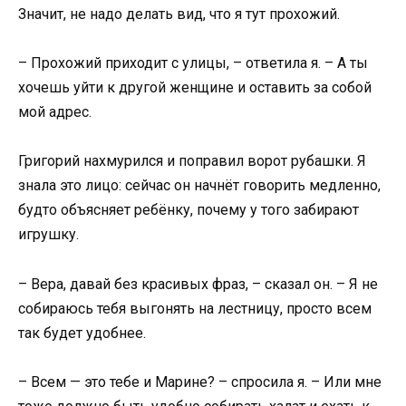
Значит, не надо делать вид, что я тут прохожий.
– Прохожий приходит с улицы, – ответила я. – А ты
хочешь уйти к другой женщине и оставить за собой
мой адрес.
Григорий нахмурился и поправил ворот рубашки. Я
знала это лицо: сейчас он начнёт говорить медленно,
будто объясняет ребёнку, почему у того забирают
игрушку.
– Вера, давай без красивых фраз, – сказал он. – Я не
собираюсь тебя выгонять на лестницу, просто всем
так будет удобнее.
– Всем — это тебе и Марине? – спросила я. – Или мне