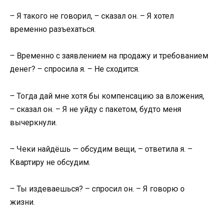
– Я такого не говорил, – сказал он. – Я хотел
временно разъехаться.
– Временно с заявлением на продажу и требованием
денег? – спросила я. – Не сходится.
– Тогда дай мне хотя бы компенсацию за вложения,
– сказал он. – Я не уйду с пакетом, будто меня
вычеркнули.
– Чеки найдёшь — обсудим вещи, – ответила я. –
Квартиру не обсудим.
– Ты издеваешься? – спросил он. – Я говорю о
жизни.