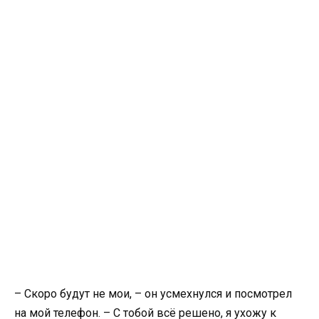
– Скоро будут не мои, – он усмехнулся и посмотрел
на мой телефон. – С тобой всё решено, я ухожу к