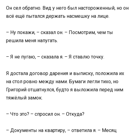
Он сел обратно. Вид у него был настороженный, но он
всё ещё пытался держать насмешку на лице.
– Ну покажи, – сказал он. – Посмотрим, чем ты
решила меня напугать.
– Я не пугаю, – сказала я. – Я ставлю точку.
Я достала договор дарения и выписку, положила их
на стол ровно между нами. Бумаги легли тихо, но
Григорий отшатнулся, будто я выложила перед ним
тяжёлый замок.
– Что это? – спросил он. – Откуда?
– Документы на квартиру, – ответила я. – Месяц