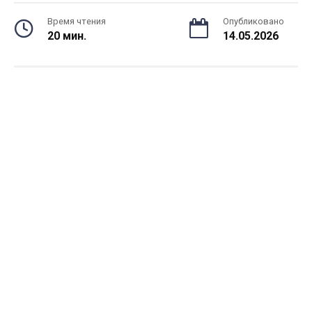
Время чтения
Опубликовано
20 мин.
14.05.2026