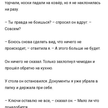
торчали, носки падали на ковёр, но я не наклонилась
ни разу.
– Ты правда не боишься? – спросил он вдруг. –
Совсем?
– Боюсь снова сделать вид, что ничего не
происходит, – ответила я. – А этого больше не будет.
Он ничего не сказал. Только захлопнул чемодан и
прошёл обратно на кухню.
У стола он остановился. Документы я уже убрала в
папку и держала при себе.
– Ключи оставлю не все, – сказал он. – Мало ли что
понадобится.