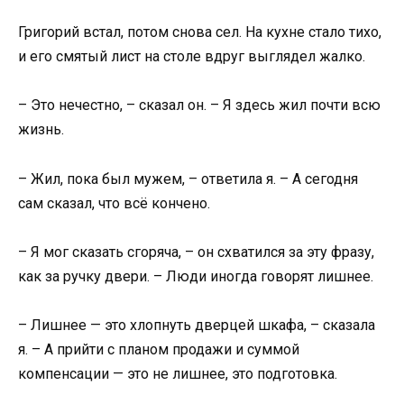
Григорий встал, потом снова сел. На кухне стало тихо,
и его смятый лист на столе вдруг выглядел жалко.
– Это нечестно, – сказал он. – Я здесь жил почти всю
жизнь.
– Жил, пока был мужем, – ответила я. – А сегодня
сам сказал, что всё кончено.
– Я мог сказать сгоряча, – он схватился за эту фразу,
как за ручку двери. – Люди иногда говорят лишнее.
– Лишнее — это хлопнуть дверцей шкафа, – сказала
я. – А прийти с планом продажи и суммой
компенсации — это не лишнее, это подготовка.