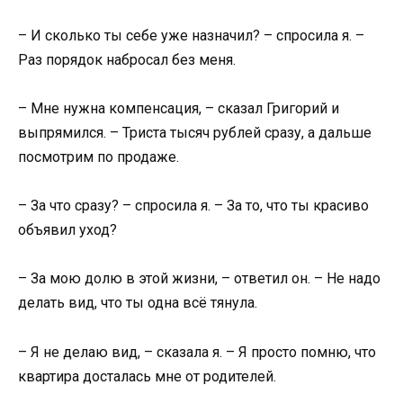
– И сколько ты себе уже назначил? – спросила я. –
Раз порядок набросал без меня.
– Мне нужна компенсация, – сказал Григорий и
выпрямился. – Триста тысяч рублей сразу, а дальше
посмотрим по продаже.
– За что сразу? – спросила я. – За то, что ты красиво
объявил уход?
– За мою долю в этой жизни, – ответил он. – Не надо
делать вид, что ты одна всё тянула.
– Я не делаю вид, – сказала я. – Я просто помню, что
квартира досталась мне от родителей.