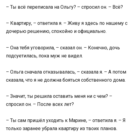
– Ты всё переписала на Ольгу? – спросил он. – Всё?
– Квартиру, – ответила я. – Живу я здесь по нашему с
дочерью решению, спокойно и официально.
– Она тебя уговорила, – сказал он. – Конечно, дочь
подсуетилась, пока муж не видел.
– Ольга сначала отказывалась, – сказала я. – А потом
сказала, что я не должна бояться собственного дома.
– Значит, ты решила оставить меня ни с чем? –
спросил он. – После всех лет?
– Ты сам пришёл уходить к Марине, – ответила я. – Я
только заранее убрала квартиру из твоих планов.