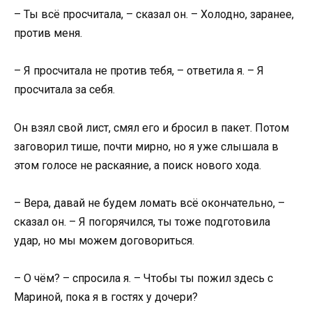
– Ты всё просчитала, – сказал он. – Холодно, заранее,
против меня.
– Я просчитала не против тебя, – ответила я. – Я
просчитала за себя.
Он взял свой лист, смял его и бросил в пакет. Потом
заговорил тише, почти мирно, но я уже слышала в
этом голосе не раскаяние, а поиск нового хода.
– Вера, давай не будем ломать всё окончательно, –
сказал он. – Я погорячился, ты тоже подготовила
удар, но мы можем договориться.
– О чём? – спросила я. – Чтобы ты пожил здесь с
Мариной, пока я в гостях у дочери?