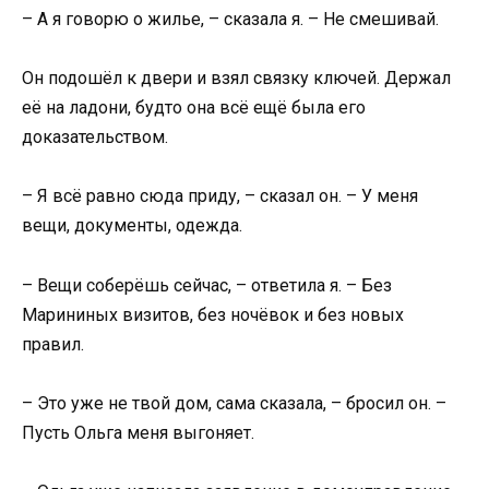
– А я говорю о жилье, – сказала я. – Не смешивай.
Он подошёл к двери и взял связку ключей. Держал
её на ладони, будто она всё ещё была его
доказательством.
– Я всё равно сюда приду, – сказал он. – У меня
вещи, документы, одежда.
– Вещи соберёшь сейчас, – ответила я. – Без
Марининых визитов, без ночёвок и без новых
правил.
– Это уже не твой дом, сама сказала, – бросил он. –
Пусть Ольга меня выгоняет.