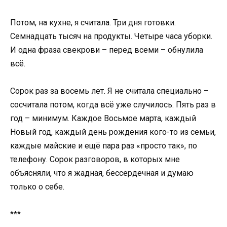
Потом, на кухне, я считала. Три дня готовки.
Семнадцать тысяч на продукты. Четыре часа уборки.
И одна фраза свекрови – перед всеми – обнулила
всё.
Сорок раз за восемь лет. Я не считала специально –
сосчитала потом, когда всё уже случилось. Пять раз в
год – минимум. Каждое Восьмое марта, каждый
Новый год, каждый день рождения кого-то из семьи,
каждые майские и ещё пара раз «просто так», по
телефону. Сорок разговоров, в которых мне
объясняли, что я жадная, бессердечная и думаю
только о себе.
***