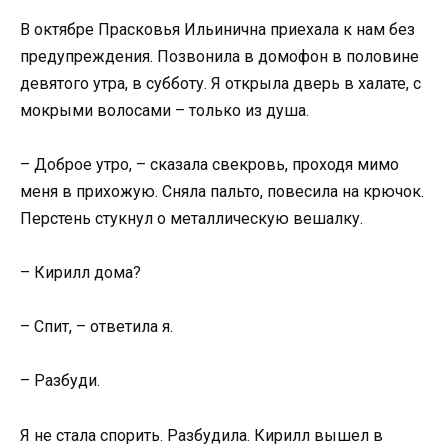
В октябре Прасковья Ильинична приехала к нам без
предупреждения. Позвонила в домофон в половине
девятого утра, в субботу. Я открыла дверь в халате, с
мокрыми волосами – только из душа.
– Доброе утро, – сказала свекровь, проходя мимо
меня в прихожую. Сняла пальто, повесила на крючок.
Перстень стукнул о металлическую вешалку.
– Кирилл дома?
– Спит, – ответила я.
– Разбуди.
Я не стала спорить. Разбудила. Кирилл вышел в