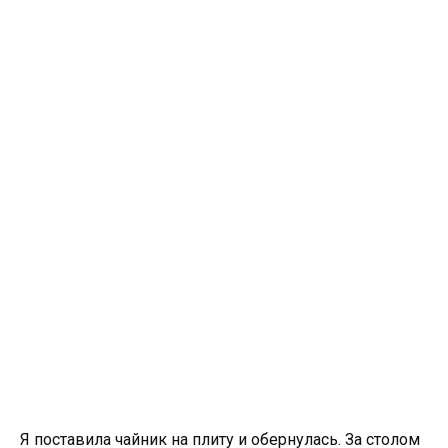
Я поставила чайник на плиту и обернулась. За столом