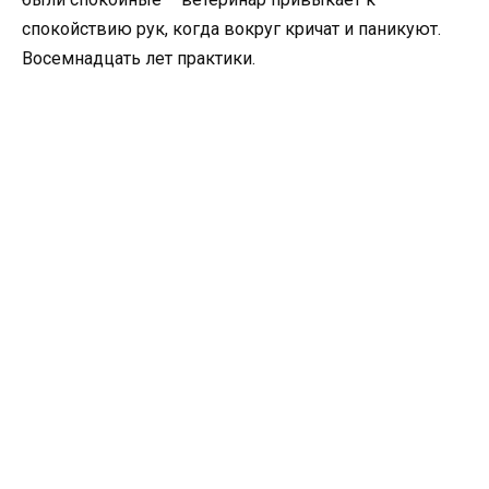
спокойствию рук, когда вокруг кричат и паникуют.
Восемнадцать лет практики.