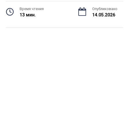
Время чтения
Опубликовано
13 мин.
14.05.2026