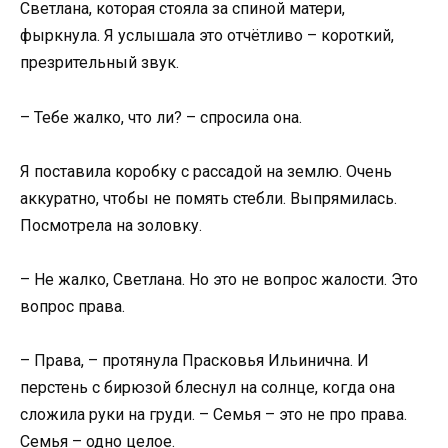
Светлана, которая стояла за спиной матери,
фыркнула. Я услышала это отчётливо – короткий,
презрительный звук.
– Тебе жалко, что ли? – спросила она.
Я поставила коробку с рассадой на землю. Очень
аккуратно, чтобы не помять стебли. Выпрямилась.
Посмотрела на золовку.
– Не жалко, Светлана. Но это не вопрос жалости. Это
вопрос права.
– Права, – протянула Прасковья Ильинична. И
перстень с бирюзой блеснул на солнце, когда она
сложила руки на груди. – Семья – это не про права.
Семья – одно целое.