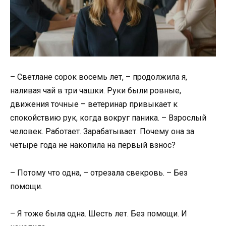
– Светлане сорок восемь лет, – продолжила я,
наливая чай в три чашки. Руки были ровные,
движения точные – ветеринар привыкает к
спокойствию рук, когда вокруг паника. – Взрослый
человек. Работает. Зарабатывает. Почему она за
четыре года не накопила на первый взнос?
– Потому что одна, – отрезала свекровь. – Без
помощи.
– Я тоже была одна. Шесть лет. Без помощи. И