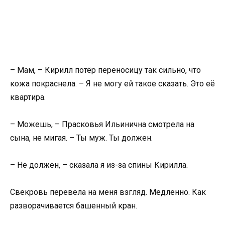
– Мам, – Кирилл потёр переносицу так сильно, что
кожа покраснела. – Я не могу ей такое сказать. Это её
квартира.
– Можешь, – Прасковья Ильинична смотрела на
сына, не мигая. – Ты муж. Ты должен.
– Не должен, – сказала я из-за спины Кирилла.
Свекровь перевела на меня взгляд. Медленно. Как
разворачивается башенный кран.