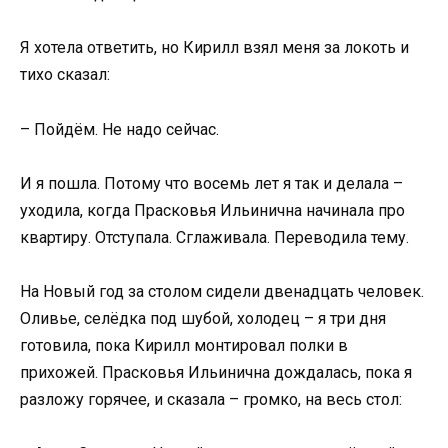
Я хотела ответить, но Кирилл взял меня за локоть и
тихо сказал:
– Пойдём. Не надо сейчас.
И я пошла. Потому что восемь лет я так и делала –
уходила, когда Прасковья Ильинична начинала про
квартиру. Отступала. Сглаживала. Переводила тему.
На Новый год за столом сидели двенадцать человек.
Оливье, селёдка под шубой, холодец – я три дня
готовила, пока Кирилл монтировал полки в
прихожей. Прасковья Ильинична дождалась, пока я
разложу горячее, и сказала – громко, на весь стол: