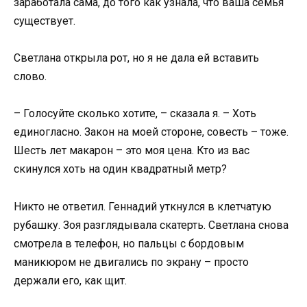
заработала сама, до того как узнала, что ваша семья
существует.
Светлана открыла рот, но я не дала ей вставить
слово.
– Голосуйте сколько хотите, – сказала я. – Хоть
единогласно. Закон на моей стороне, совесть – тоже.
Шесть лет макарон – это моя цена. Кто из вас
скинулся хоть на один квадратный метр?
Никто не ответил. Геннадий уткнулся в клетчатую
рубашку. Зоя разглядывала скатерть. Светлана снова
смотрела в телефон, но пальцы с бордовым
маникюром не двигались по экрану – просто
держали его, как щит.