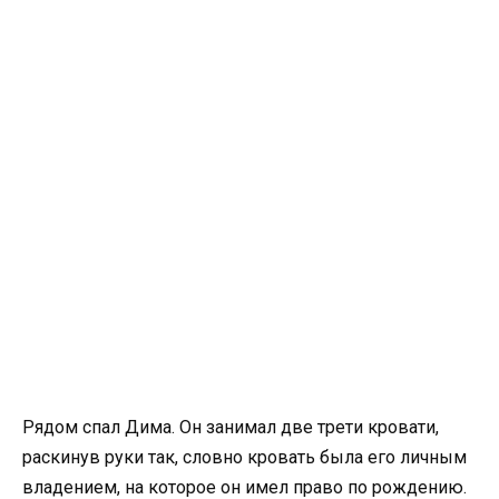
Рядом спал Дима. Он занимал две трети кровати,
раскинув руки так, словно кровать была его личным
владением, на которое он имел право по рождению.