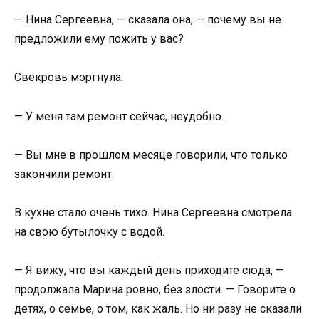
— Нина Сергеевна, — сказала она, — почему вы не
предложили ему пожить у вас?
Свекровь моргнула.
— У меня там ремонт сейчас, неудобно.
— Вы мне в прошлом месяце говорили, что только
закончили ремонт.
В кухне стало очень тихо. Нина Сергеевна смотрела
на свою бутылочку с водой.
— Я вижу, что вы каждый день приходите сюда, —
продолжала Марина ровно, без злости. — Говорите о
детях, о семье, о том, как жаль. Но ни разу не сказали