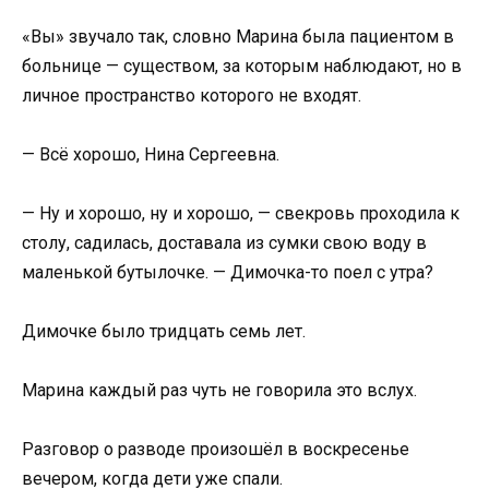
«Вы» звучало так, словно Марина была пациентом в
больнице — существом, за которым наблюдают, но в
личное пространство которого не входят.
— Всё хорошо, Нина Сергеевна.
— Ну и хорошо, ну и хорошо, — свекровь проходила к
столу, садилась, доставала из сумки свою воду в
маленькой бутылочке. — Димочка-то поел с утра?
Димочке было тридцать семь лет.
Марина каждый раз чуть не говорила это вслух.
Разговор о разводе произошёл в воскресенье
вечером, когда дети уже спали.