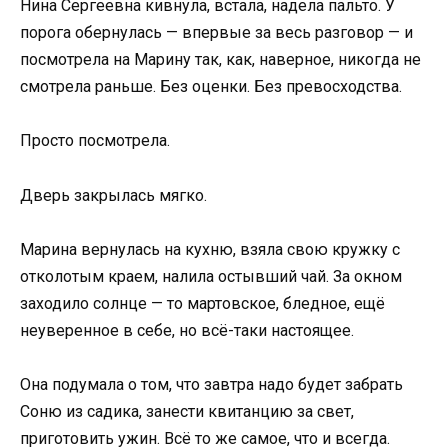
Нина Сергеевна кивнула, встала, надела пальто. У
порога обернулась — впервые за весь разговор — и
посмотрела на Марину так, как, наверное, никогда не
смотрела раньше. Без оценки. Без превосходства.
Просто посмотрела.
Дверь закрылась мягко.
Марина вернулась на кухню, взяла свою кружку с
отколотым краем, налила остывший чай. За окном
заходило солнце — то мартовское, бледное, ещё
неуверенное в себе, но всё-таки настоящее.
Она подумала о том, что завтра надо будет забрать
Соню из садика, занести квитанцию за свет,
приготовить ужин. Всё то же самое, что и всегда.