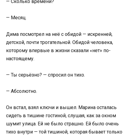
— Сколько времени?
— Месяц.
Дима посмотрел на неё с обидой — искренней,
детской, почти трогательной. Обидой человека,
которому впервые в жизни сказали «нет» по-
настоящему.
— Ты серьёзно? — спросил он тихо.
— Абсолютно.
Он встал, взял ключи и вышел. Марина осталась
сидеть в тишине гостиной, слушая, как за окном
шумит улица. Ей не было страшно. Ей было очень
тихо внутри — той тишиной, которая бывает только