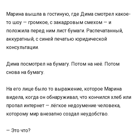
Марина вышла в гостиную, где Дима смотрел какое-
то шоу — громкое, с закадровым смехом — и
положила перед ним лист бумаги. Распечатанный,
аккуратный, с синей печатью юридической
консультации.
Дима посмотрел на бумагу. Потом на неё. Потом
снова на бумагу.
На его лице было то выражение, которое Марина
видела, когда он обнаруживал, что кончился хлеб или
пропал интернет — лёгкое недоумение человека,
которому мир внезапно создал неудобство.
— Это что?