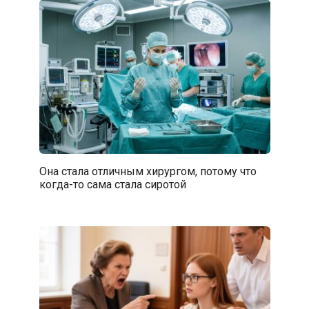
Она стала отличным хирургом, потому что
когда-то сама стала сиротой