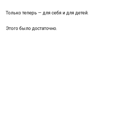
Только теперь — для себя и для детей.
Этого было достаточно.