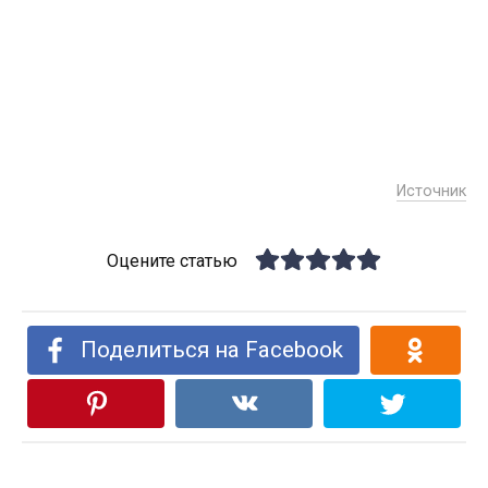
Источник
Оцените статью
Поделиться на Facebook