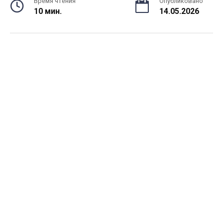
Время чтения
Опубликовано
10 мин.
14.05.2026