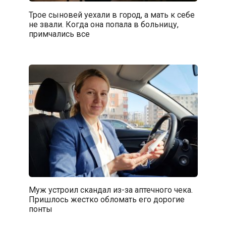
Трое сыновей уехали в город, а мать к себе
не звали. Когда она попала в больницу,
примчались все
Муж устроил скандал из-за аптечного чека.
Пришлось жестко обломать его дорогие
понты