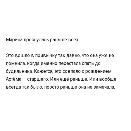
Марина проснулась раньше всех.
Это вошло в привычку так давно, что она уже не
помнила, когда именно перестала спать до
будильника. Кажется, это совпало с рождением
Артёма — старшего. Или ещё раньше. Или вообще
всегда так было, просто раньше она не замечала.