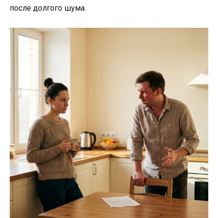
после долгого шума.