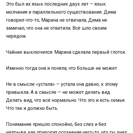
Это был их язык последних двух лет — язык
молчания и параллельного существования. Дима
говорил что-то, Марина не отвечала, Дима не
замечал, что она не ответила. Всё шло своим
чередом.
Чайник выключился. Марина сделала первый глоток.
Именно тогда она и поняла, что больше не может.
Не в смысле «устала» — устала она давно, к этому
привыкла. А в смысле — не может делать вид.
Делать вид, что всё нормально. Что это и есть семья.
Что так и должно быть.
Понимание пришло спокойно, без слёз и без
надрыва, как приходит осознание чего-то, что ты знал