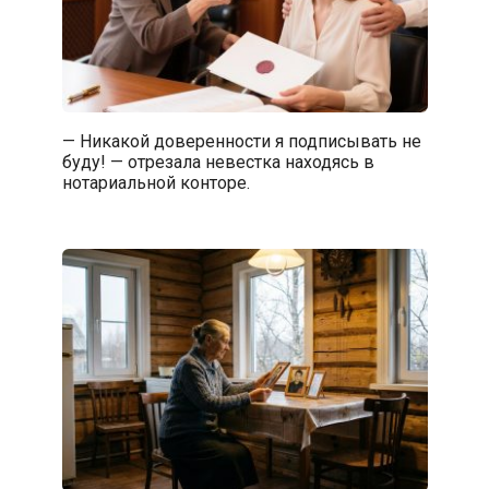
— Никакой доверенности я подписывать не
буду! — отрезала невестка находясь в
нотариальной конторе.