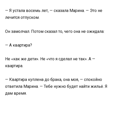
— Я устала восемь лет, — сказала Марина. — Это не
лечится отпуском.
Он замолчал. Потом сказал то, чего она не ожидала:
— А квартира?
Не «как же дети». Не «что я сделал не так». А —
квартира.
— Квартира куплена до брака, она моя, — спокойно
ответила Марина. — Тебе нужно будет найти жильё. Я
дам время.