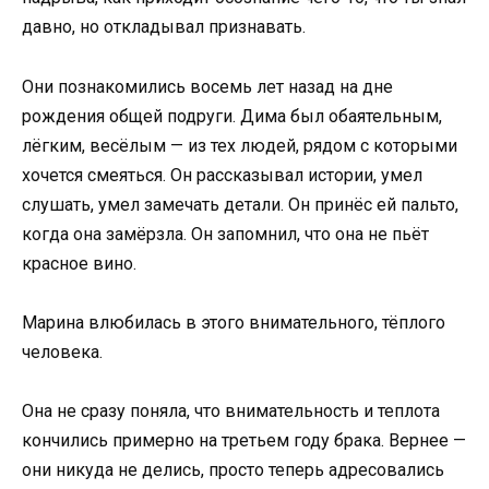
давно, но откладывал признавать.
Они познакомились восемь лет назад на дне
рождения общей подруги. Дима был обаятельным,
лёгким, весёлым — из тех людей, рядом с которыми
хочется смеяться. Он рассказывал истории, умел
слушать, умел замечать детали. Он принёс ей пальто,
когда она замёрзла. Он запомнил, что она не пьёт
красное вино.
Марина влюбилась в этого внимательного, тёплого
человека.
Она не сразу поняла, что внимательность и теплота
кончились примерно на третьем году брака. Вернее —
они никуда не делись, просто теперь адресовались