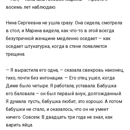
восемь лет наблюдаю.
Нина Сергеевна не ушла сразу. Она сидела, смотрела
в стол, и Марина видела, как что-то в этой всегда
безупречной женщине медленно оседает — как
оседает штукатурка, когда в стене появляется
трещина.
— Я вырастила его одна, — сказала свекровь наконец,
тихо, почти без интонации. — Его отец ушёл, когда
Диме было четыре. Я работала, уставала. Бабушка
его баловала — он был первый внук, долгожданный.
Я думала: пусть, бабушка любит, это хорошо. А потом
бабушки не стало, и оказалось, что он не умеет
ничего. Совсем. В двадцать три года не знал, как
варить яйца.