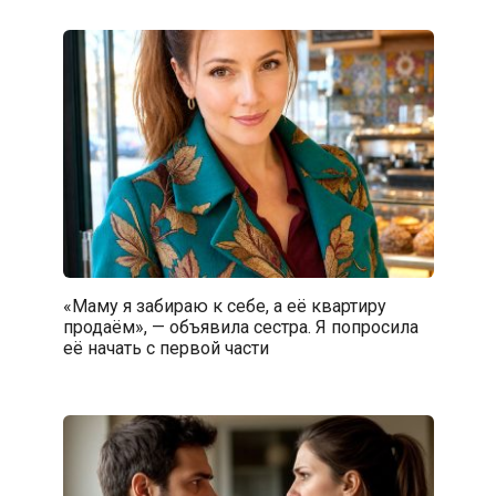
«Маму я забираю к себе, а её квартиру
продаём», — объявила сестра. Я попросила
её начать с первой части