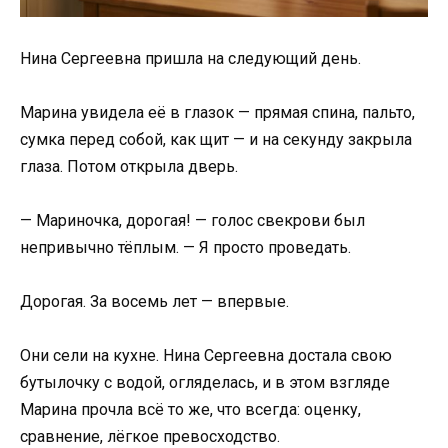
Нина Сергеевна пришла на следующий день.
Марина увидела её в глазок — прямая спина, пальто,
сумка перед собой, как щит — и на секунду закрыла
глаза. Потом открыла дверь.
— Мариночка, дорогая! — голос свекрови был
непривычно тёплым. — Я просто проведать.
Дорогая. За восемь лет — впервые.
Они сели на кухне. Нина Сергеевна достала свою
бутылочку с водой, огляделась, и в этом взгляде
Марина прочла всё то же, что всегда: оценку,
сравнение, лёгкое превосходство.