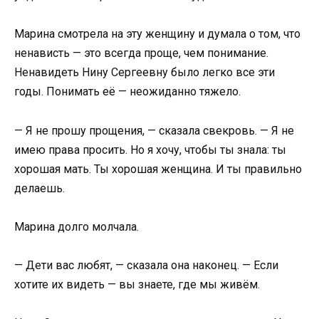
Марина смотрела на эту женщину и думала о том, что
ненависть — это всегда проще, чем понимание.
Ненавидеть Нину Сергеевну было легко все эти
годы. Понимать её — неожиданно тяжело.
— Я не прошу прощения, — сказала свекровь. — Я не
имею права просить. Но я хочу, чтобы ты знала: ты
хорошая мать. Ты хорошая женщина. И ты правильно
делаешь.
Марина долго молчала.
— Дети вас любят, — сказала она наконец. — Если
хотите их видеть — вы знаете, где мы живём.