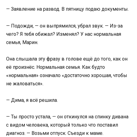
— Заявление на развод. В пятницу подаю документы.
— Подожди, — он выпрямился, убрал звук. — Из-за
чего? Я тебя обижал? Изменял? У нас нормальная
семья, Марин.
Она слышала эту фразу в голове ещё до того, как он
её произнёс. Нормальная семья. Как будто
«нормальная» означало «достаточно хорошая, чтобы
не жаловаться».
— Дима, я всё решила.
— Ты просто устала, — он откинулся на спинку дивана
с видом человека, который только что поставил
диагноз. — Возьми отпуск. Съезди к маме.