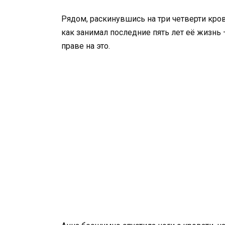
Рядом, раскинувшись на три четверти кров
как занимал последние пять лет её жизнь
праве на это.