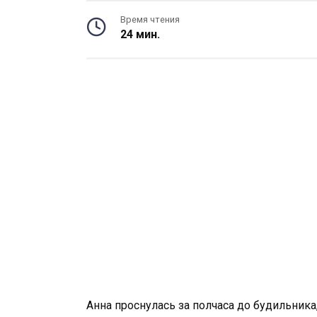
Время чтения
24 мин.
Анна проснулась за полчаса до будильника