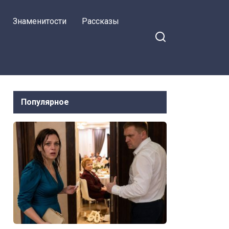
Знаменитости
Рассказы
Популярное