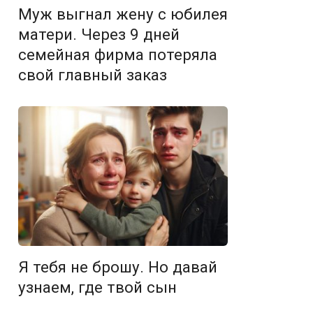
Муж выгнал жену с юбилея
матери. Через 9 дней
семейная фирма потеряла
свой главный заказ
Я тебя не брошу. Но давай
узнаем, где твой сын