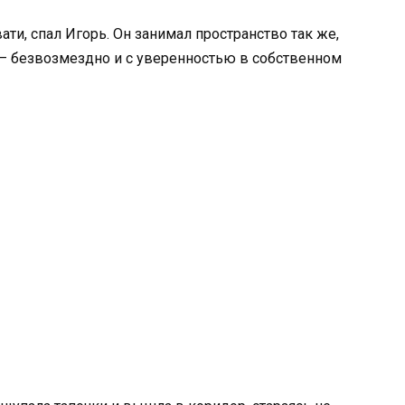
ати, спал Игорь. Он занимал пространство так же,
 — безвозмездно и с уверенностью в собственном