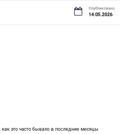
Опубликовано
14.05.2026
, как это часто бывало в последние месяцы.