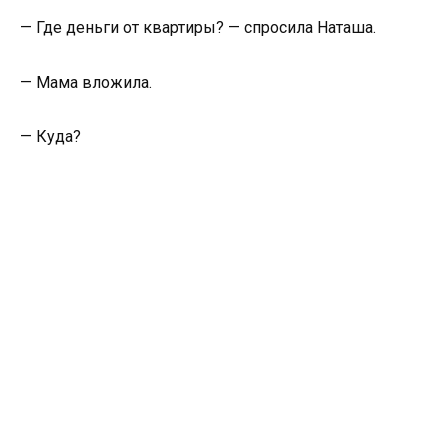
— Где деньги от квартиры? — спросила Наташа.
— Мама вложила.
— Куда?