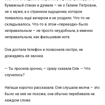
бумажный стакан и думала — не о Галине Петровне,
не о муже, а о странном ощущении, которое
появилось ещё вечером и не уходило. Что-то не
складывалось. Что-то в этом «переезде» было
неправильным — не просто неудобным, а именно
неправильным, как фальшивая нота.
Она достала телефон и позвонила сестре, не
дожидаясь её звонка.
— Ты просила срочно, — сразу сказала Оля. — Что
случилось?
Наташа коротко рассказала. Оля слушала молча — это
было на неё не похоже, она обычно перебивала на
каждом слове.