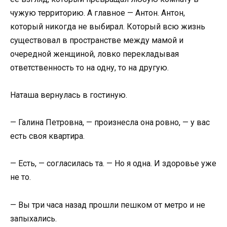
чужую территорию. А главное — Антон. Антон,
который никогда не выбирал. Который всю жизнь
существовал в пространстве между мамой и
очередной женщиной, ловко перекладывая
ответственность то на одну, то на другую.
Наташа вернулась в гостиную.
— Галина Петровна, — произнесла она ровно, — у вас
есть своя квартира.
— Есть, — согласилась та. — Но я одна. И здоровье уже
не то.
— Вы три часа назад прошли пешком от метро и не
запыхались.