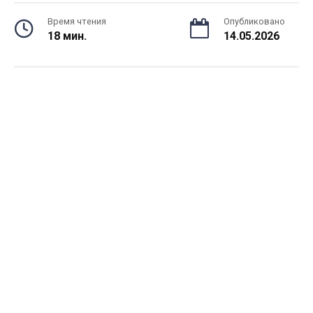
Время чтения
Опубликовано
18 мин.
14.05.2026