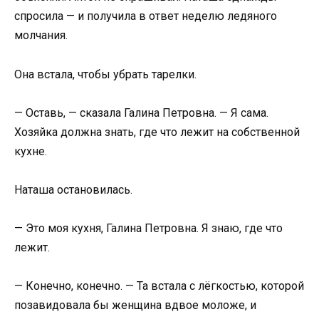
спросила — и получила в ответ неделю ледяного
молчания.
Она встала, чтобы убрать тарелки.
— Оставь, — сказала Галина Петровна. — Я сама.
Хозяйка должна знать, где что лежит на собственной
кухне.
Наташа остановилась.
— Это моя кухня, Галина Петровна. Я знаю, где что
лежит.
— Конечно, конечно. — Та встала с лёгкостью, которой
позавидовала бы женщина вдвое моложе, и