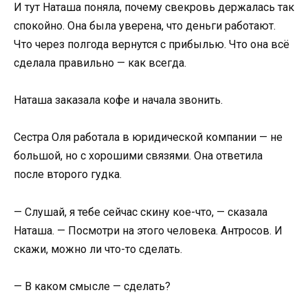
И тут Наташа поняла, почему свекровь держалась так
спокойно. Она была уверена, что деньги работают.
Что через полгода вернутся с прибылью. Что она всё
сделала правильно — как всегда.
Наташа заказала кофе и начала звонить.
Сестра Оля работала в юридической компании — не
большой, но с хорошими связями. Она ответила
после второго гудка.
— Слушай, я тебе сейчас скину кое-что, — сказала
Наташа. — Посмотри на этого человека. Антросов. И
скажи, можно ли что-то сделать.
— В каком смысле — сделать?