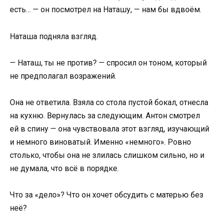
есть… — он посмотрел на Наташу, — нам бы вдвоём.
Наташа подняла взгляд.
— Наташ, ты не против? — спросил он тоном, который
не предполагал возражений.
Она не ответила. Взяла со стола пустой бокал, отнесла
на кухню. Вернулась за следующим. Антон смотрел
ей в спину — она чувствовала этот взгляд, изучающий
и немного виноватый. Именно «немного». Ровно
столько, чтобы она не злилась слишком сильно, но и
не думала, что всё в порядке.
Что за «дело»? Что он хочет обсудить с матерью без
неё?