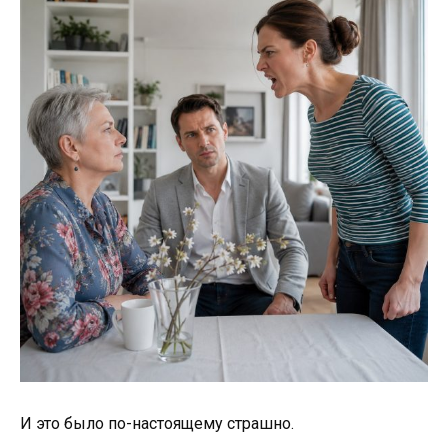
И это было по-настоящему страшно.