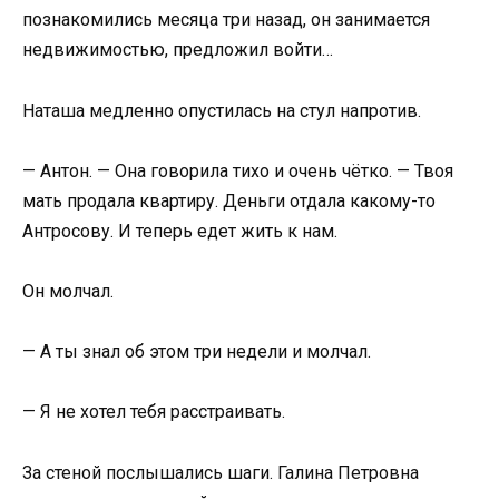
познакомились месяца три назад, он занимается
недвижимостью, предложил войти…
Наташа медленно опустилась на стул напротив.
— Антон. — Она говорила тихо и очень чётко. — Твоя
мать продала квартиру. Деньги отдала какому-то
Антросову. И теперь едет жить к нам.
Он молчал.
— А ты знал об этом три недели и молчал.
— Я не хотел тебя расстраивать.
За стеной послышались шаги. Галина Петровна