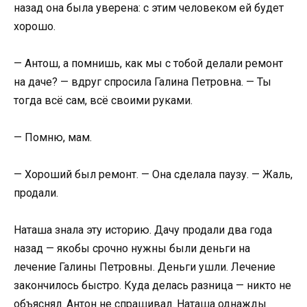
назад она была уверена: с этим человеком ей будет
хорошо.
— Антош, а помнишь, как мы с тобой делали ремонт
на даче? — вдруг спросила Галина Петровна. — Ты
тогда всё сам, всё своими руками.
— Помню, мам.
— Хороший был ремонт. — Она сделала паузу. — Жаль,
продали.
Наташа знала эту историю. Дачу продали два года
назад — якобы срочно нужны были деньги на
лечение Галины Петровны. Деньги ушли. Лечение
закончилось быстро. Куда делась разница — никто не
объяснял. Антон не спрашивал. Наташа однажды