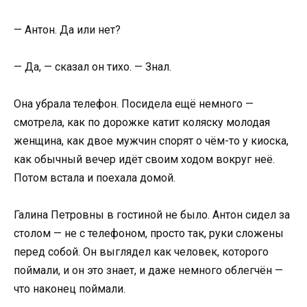
— Антон. Да или нет?
— Да, — сказал он тихо. — Знал.
Она убрала телефон. Посидела ещё немного —
смотрела, как по дорожке катит коляску молодая
женщина, как двое мужчин спорят о чём-то у киоска,
как обычный вечер идёт своим ходом вокруг неё.
Потом встала и поехала домой.
Галина Петровны в гостиной не было. Антон сидел за
столом — не с телефоном, просто так, руки сложены
перед собой. Он выглядел как человек, которого
поймали, и он это знает, и даже немного облегчён —
что наконец поймали.