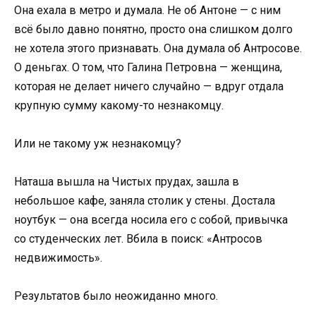
Она ехала в метро и думала. Не об Антоне — с ним
всё было давно понятно, просто она слишком долго
не хотела этого признавать. Она думала об Антросове.
О деньгах. О том, что Галина Петровна — женщина,
которая не делает ничего случайно — вдруг отдала
крупную сумму какому-то незнакомцу.
Или не такому уж незнакомцу?
Наташа вышла на Чистых прудах, зашла в
небольшое кафе, заняла столик у стены. Достала
ноутбук — она всегда носила его с собой, привычка
со студенческих лет. Вбила в поиск: «Антросов
недвижимость».
Результатов было неожиданно много.