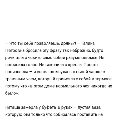
— Что ты себе позволяешь, дрянь?! — Галина
Петровна бросила эту фразу так небрежно, будто
речь шла о чём-то само собой разумеющемся. Не
повысила голос. Не вскочила с кресла. Просто
произнесла — и снова потянулась к своей чашке с
травяным чаем, который привезла с собой в термосе,
потому что «в этом доме нормального чая никогда не
было».
Наташа замерла у буфета. В руках — пустая ваза,
которую она только что собиралась поставить на