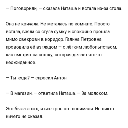
— Поговорили, — сказала Наташа и встала из-за стола.
Она не кричала. Не металась по комнате. Просто
встала, взяла со стула сумку и спокойно прошла
мимо свекрови в коридор. Галина Петровна
проводила её взглядом — с лёгким любопытством,
как смотрят на кошку, которая делает что-то
неожиданное.
— Ты куда? — спросил Антон.
— В магазин, — ответила Наташа. — За молоком.
Это была ложь, и все трое это понимали. Но никто
ничего не сказал.