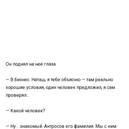
Он поднял на неё глаза.
— В бизнес. Наташ, я тебе объясню — там реально
хорошие условия, один человек предложил, я сам
проверял…
— Какой человек?
— Ну… знакомый. Антросов его фамилия. Мы с ним