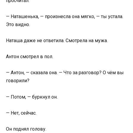
просчитал.
— Наташенька, — произнесла она мягко, — ты устала.
Это видно.
Наташа даже не ответила. Смотрела на мужа.
Антон смотрел в пол.
— Антон, — сказала она. — Что за разговор? О чём вы
говорили?
— Потом, — буркнул он.
— Нет, сейчас.
Он поднял голову.