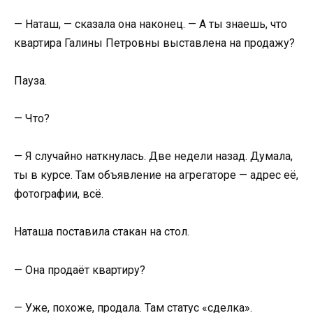
— Наташ, — сказала она наконец. — А ты знаешь, что
квартира Галины Петровны выставлена на продажу?
Пауза.
— Что?
— Я случайно наткнулась. Две недели назад. Думала,
ты в курсе. Там объявление на агрегаторе — адрес её,
фотографии, всё.
Наташа поставила стакан на стол.
— Она продаёт квартиру?
— Уже, похоже, продала. Там статус «сделка».