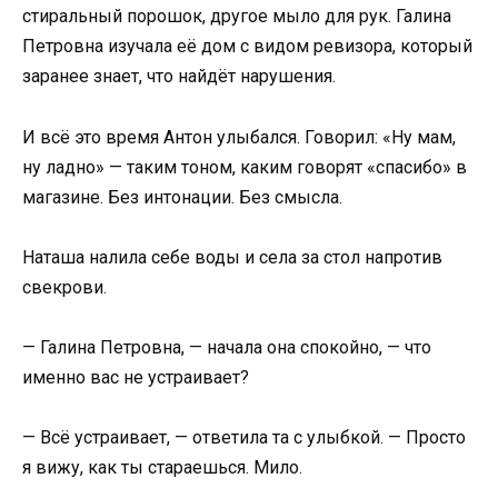
стиральный порошок, другое мыло для рук. Галина
Петровна изучала её дом с видом ревизора, который
заранее знает, что найдёт нарушения.
И всё это время Антон улыбался. Говорил: «Ну мам,
ну ладно» — таким тоном, каким говорят «спасибо» в
магазине. Без интонации. Без смысла.
Наташа налила себе воды и села за стол напротив
свекрови.
— Галина Петровна, — начала она спокойно, — что
именно вас не устраивает?
— Всё устраивает, — ответила та с улыбкой. — Просто
я вижу, как ты стараешься. Мило.