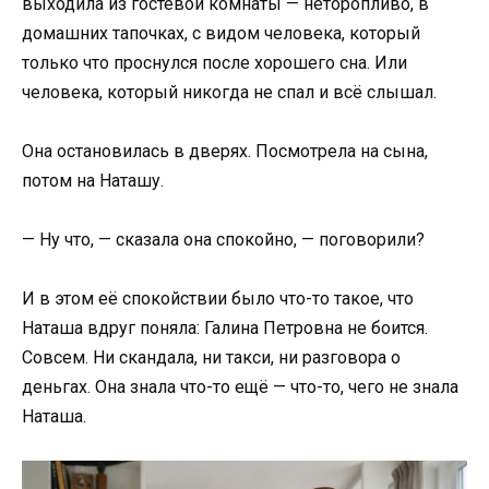
выходила из гостевой комнаты — неторопливо, в
домашних тапочках, с видом человека, который
только что проснулся после хорошего сна. Или
человека, который никогда не спал и всё слышал.
Она остановилась в дверях. Посмотрела на сына,
потом на Наташу.
— Ну что, — сказала она спокойно, — поговорили?
И в этом её спокойствии было что-то такое, что
Наташа вдруг поняла: Галина Петровна не боится.
Совсем. Ни скандала, ни такси, ни разговора о
деньгах. Она знала что-то ещё — что-то, чего не знала
Наташа.