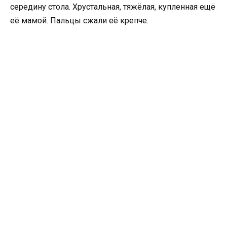
середину стола. Хрустальная, тяжёлая, купленная ещё
её мамой. Пальцы сжали её крепче.