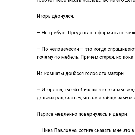
Игорь дёрнулся.
— Не требую. Предлагаю оформить по-чел
— По-человечески — это когда спрашивают
почему-то мебель. Причём старая, но пока 
Из комнаты донёсся голос его матери:
— Игорёша, ты ей объясни, что в семье жа
должна радоваться, что её вообще замуж 
Лариса медленно повернулась к двери.
— Нина Павловна, хотите сказать мне это 