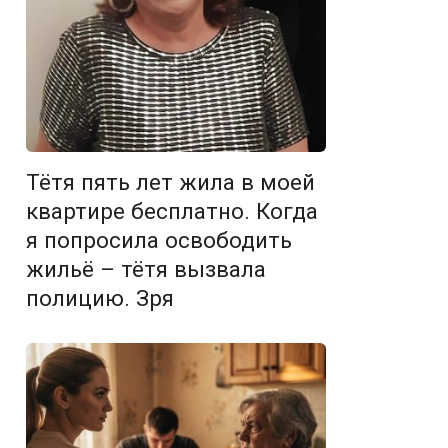
Тётя пять лет жила в моей
квартире бесплатно. Когда
я попросила освободить
жильё – тётя вызвала
полицию. Зря