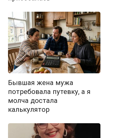
Бывшая жена мужа
потребовала путевку, а я
молча достала
калькулятор