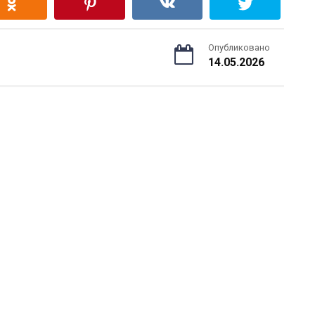
Опубликовано
14.05.2026