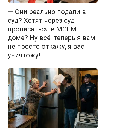
— Они реально подали в
суд? Хотят через суд
прописаться в МОЁМ
доме? Ну всё, теперь я вам
не просто откажу, я вас
уничтожу!