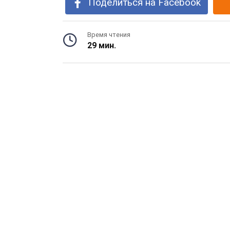
Поделиться на Facebook
Время чтения
29 мин.