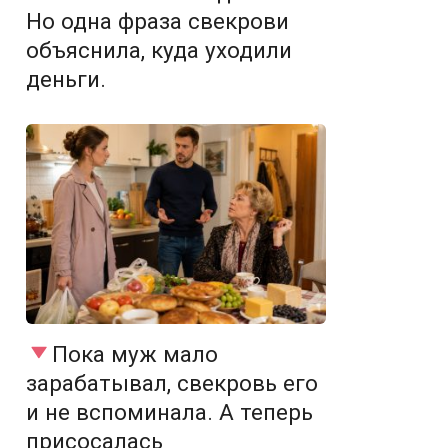
Но одна фраза свекрови
объяснила, куда уходили
деньги.
Пока муж мало
зарабатывал, свекровь его
и не вспоминала. А теперь
присосалась