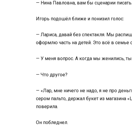
— Нина Павловна, вам бы сценарии писать.
Игорь подошёл ближе и понизил голос:
— Лариса, давай без спектакля. Мы распиш
оформлю часть на детей. Это всё в семье о
— У меня вопрос. А когда мы женились, т
— Что другое?
— «Лар, мне ничего не надо, я не про деньг
сером пальто, держал букет из магазина «
поверила.
Он побледнел.