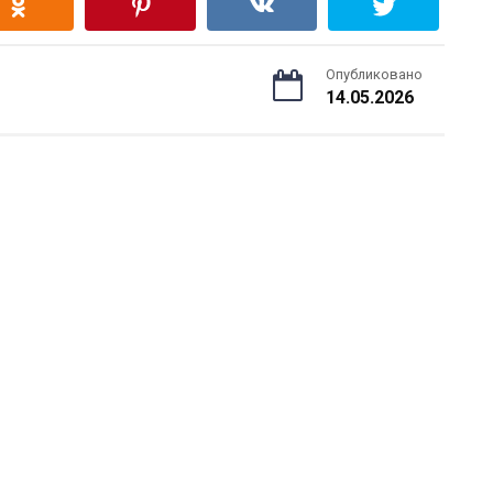
Опубликовано
14.05.2026