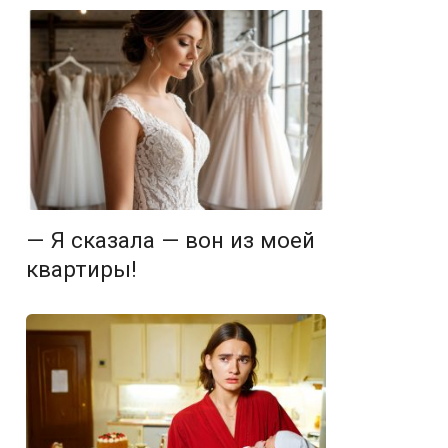
— Я сказала — вон из моей
квартиры!