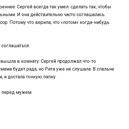
реннее. Сергей всегда так умел: сделать так, чтобы
ьными. И она действительно часто соглашалась.
сор. Потому что верила, что «потом» когда-нибудь
о соглашаться.
 вышла в комнату. Сергей продолжал что-то
 мама будет рада, но Рита уже не слушала. В спальне
, и достала тонкую папку.
у перед мужем.