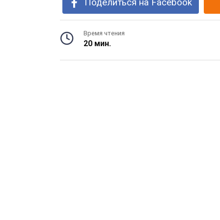
Поделиться на Facebook
Время чтения
20 мин.