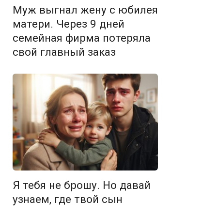
Муж выгнал жену с юбилея
матери. Через 9 дней
семейная фирма потеряла
свой главный заказ
Я тебя не брошу. Но давай
узнаем, где твой сын