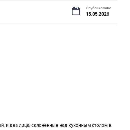
Опубликовано
15.05.2026
ой, и два лица, склонённые над кухонным столом в