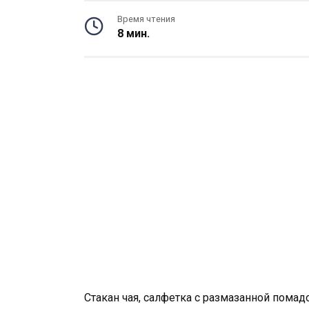
Время чтения
8 мин.
Стакан чая, салфетка с размазанной помад