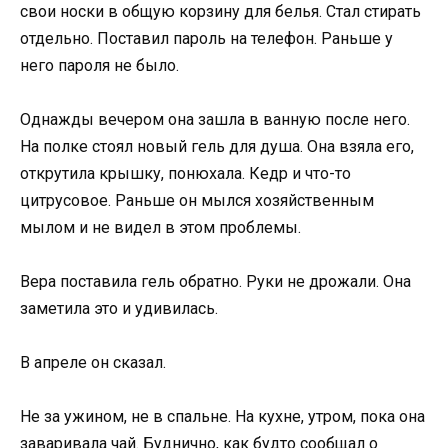
свои носки в общую корзину для белья. Стал стирать
отдельно. Поставил пароль на телефон. Раньше у
него пароля не было.
Однажды вечером она зашла в ванную после него.
На полке стоял новый гель для душа. Она взяла его,
открутила крышку, понюхала. Кедр и что-то
цитрусовое. Раньше он мылся хозяйственным
мылом и не видел в этом проблемы.
Вера поставила гель обратно. Руки не дрожали. Она
заметила это и удивилась.
В апреле он сказал.
Не за ужином, не в спальне. На кухне, утром, пока она
заваривала чай. Буднично, как будто сообщал о