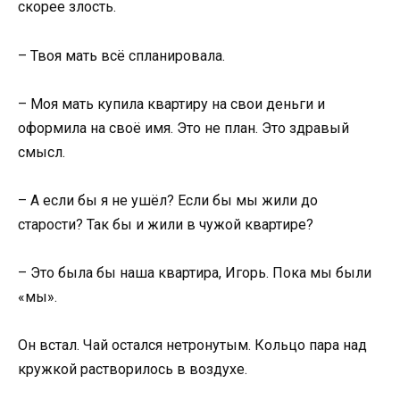
скорее злость.
– Твоя мать всё спланировала.
– Моя мать купила квартиру на свои деньги и
оформила на своё имя. Это не план. Это здравый
смысл.
– А если бы я не ушёл? Если бы мы жили до
старости? Так бы и жили в чужой квартире?
– Это была бы наша квартира, Игорь. Пока мы были
«мы».
Он встал. Чай остался нетронутым. Кольцо пара над
кружкой растворилось в воздухе.