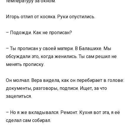
температуру за окном.
Игорь отлип от косяка. Руки опустились.
– Подожди. Как не прописан?
– Ты прописан у своей матери. В Балашихе. Мы
обсуждали это, когда женились. Ты сам решил не
менять прописку.
Он молчал. Вера видела, как он перебирает в голове:
документы, разговоры, подписи. Ищет, за что
зацепиться.
– Но я же вкладывался. Ремонт. Кухня вот эта, я её
сделал сам собирал.