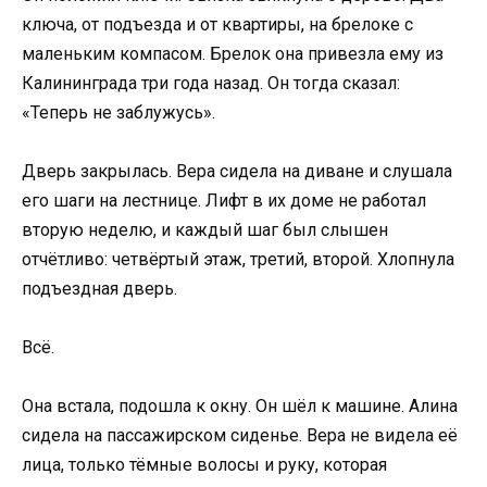
ключа, от подъезда и от квартиры, на брелоке с
маленьким компасом. Брелок она привезла ему из
Калининграда три года назад. Он тогда сказал:
«Теперь не заблужусь».
Дверь закрылась. Вера сидела на диване и слушала
его шаги на лестнице. Лифт в их доме не работал
вторую неделю, и каждый шаг был слышен
отчётливо: четвёртый этаж, третий, второй. Хлопнула
подъездная дверь.
Всё.
Она встала, подошла к окну. Он шёл к машине. Алина
сидела на пассажирском сиденье. Вера не видела её
лица, только тёмные волосы и руку, которая