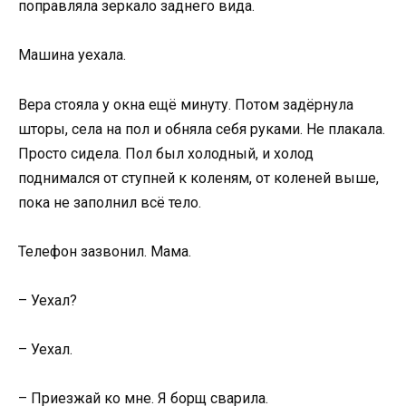
поправляла зеркало заднего вида.
Машина уехала.
Вера стояла у окна ещё минуту. Потом задёрнула
шторы, села на пол и обняла себя руками. Не плакала.
Просто сидела. Пол был холодный, и холод
поднимался от ступней к коленям, от коленей выше,
пока не заполнил всё тело.
Телефон зазвонил. Мама.
– Уехал?
– Уехал.
– Приезжай ко мне. Я борщ сварила.