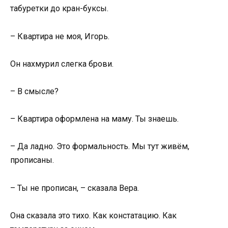
табуретки до кран-буксы.
– Квартира не моя, Игорь.
Он нахмурил слегка брови.
– В смысле?
– Квартира оформлена на маму. Ты знаешь.
– Да ладно. Это формальность. Мы тут живём,
прописаны.
– Ты не прописан, – сказала Вера.
Она сказала это тихо. Как констатацию. Как