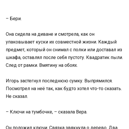
– Бери.
Она сидела на диване и смотрела, как он
упаковывает куски их совместной жизни. Каждый
предмет, который он снимал с полки или доставал из
шкафа, оставлял после себя пустоту. Квадратик пыли.
След от рамки. Вмятину на обоях.
Игорь застегнул последнюю сумку. Выпрямился.
Посмотрел на неё так, как будто хотел что-то сказать.
Не сказал.
– Ключи на тумбочке, – сказала Вера.
Он положил ключи. Связка звякнула о дерево. Два