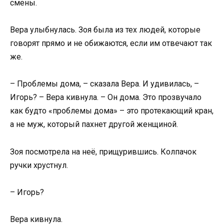
смены.
Вера улыбнулась. Зоя была из тех людей, которые
говорят прямо и не обижаются, если им отвечают так
же.
– Проблемы дома, – сказала Вера. И удивилась, –
Игорь? – Вера кивнула. – Он дома. Это прозвучало
как будто «проблемы дома» – это протекающий кран,
а не муж, который пахнет другой женщиной.
Зоя посмотрела на неё, прищурившись. Колпачок
ручки хрустнул.
– Игорь?
Вера кивнула.