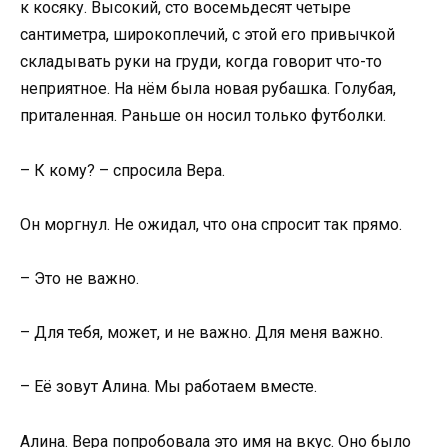
к косяку. Высокий, сто восемьдесят четыре
сантиметра, широкоплечий, с этой его привычкой
складывать руки на груди, когда говорит что-то
неприятное. На нём была новая рубашка. Голубая,
приталенная. Раньше он носил только футболки.
– К кому? – спросила Вера.
Он моргнул. Не ожидал, что она спросит так прямо.
– Это не важно.
– Для тебя, может, и не важно. Для меня важно.
– Её зовут Алина. Мы работаем вместе.
Алина. Вера попробовала это имя на вкус. Оно было