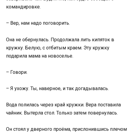
командировке.
– Вер, нам надо поговорить.
Она не обернулась. Продолжала лить кипяток в
кружку. Белую, с отбитым краем. Эту кружку
подарила мама на новоселье.
– Говори.
– Я ухожу. Ты, наверное, и так догадывалась.
Вода полилась через край кружки. Вера поставила
чайник. Вытерла стол. Только затем повернулась.
Он стоял у дверного проёма, прислонившись плечом