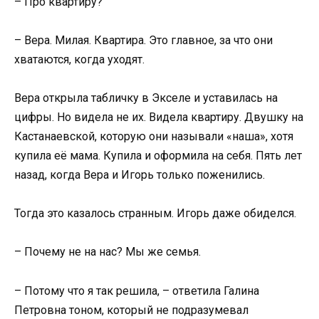
– Про квартиру?
– Вера. Милая. Квартира. Это главное, за что они
хватаются, когда уходят.
Вера открыла табличку в Экселе и уставилась на
цифры. Но видела не их. Видела квартиру. Двушку на
Кастанаевской, которую они называли «наша», хотя
купила её мама. Купила и оформила на себя. Пять лет
назад, когда Вера и Игорь только поженились.
Тогда это казалось странным. Игорь даже обиделся.
– Почему не на нас? Мы же семья.
– Потому что я так решила, – ответила Галина
Петровна тоном, который не подразумевал