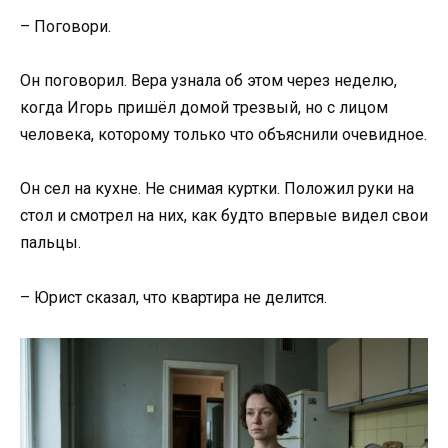
– Поговори.
Он поговорил. Вера узнала об этом через неделю,
когда Игорь пришёл домой трезвый, но с лицом
человека, которому только что объяснили очевидное.
Он сел на кухне. Не снимая куртки. Положил руки на
стол и смотрел на них, как будто впервые видел свои
пальцы.
– Юрист сказал, что квартира не делится.