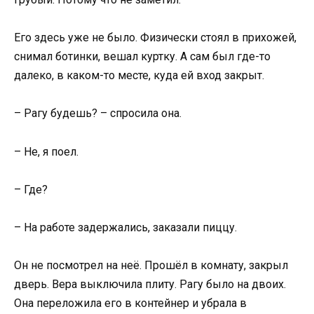
Его здесь уже не было. Физически стоял в прихожей,
снимал ботинки, вешал куртку. А сам был где-то
далеко, в каком-то месте, куда ей вход закрыт.
– Рагу будешь? – спросила она.
– Не, я поел.
– Где?
– На работе задержались, заказали пиццу.
Он не посмотрел на неё. Прошёл в комнату, закрыл
дверь. Вера выключила плиту. Рагу было на двоих.
Она переложила его в контейнер и убрала в