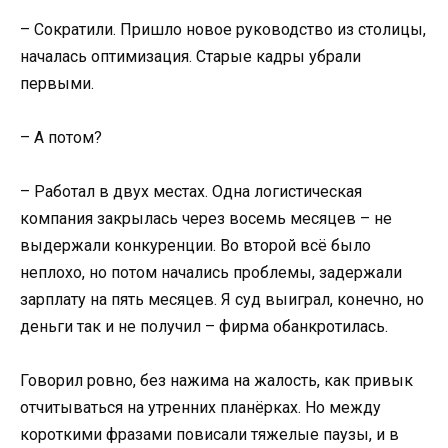
– Сократили. Пришло новое руководство из столицы,
началась оптимизация. Старые кадры убрали
первыми.
– А потом?
– Работал в двух местах. Одна логистическая
компания закрылась через восемь месяцев – не
выдержали конкуренции. Во второй всё было
неплохо, но потом начались проблемы, задержали
зарплату на пять месяцев. Я суд выиграл, конечно, но
деньги так и не получил – фирма обанкротилась.
Говорил ровно, без нажима на жалость, как привык
отчитываться на утренних планёрках. Но между
короткими фразами повисали тяжелые паузы, и в