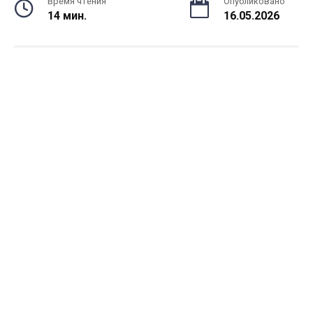
Время чтения
Опубликовано
14 мин.
16.05.2026