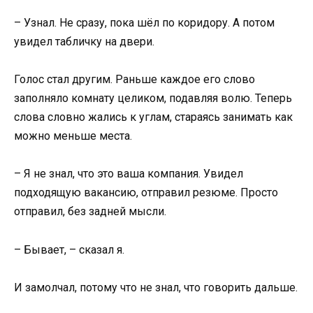
– Узнал. Не сразу, пока шёл по коридору. А потом
увидел табличку на двери.
Голос стал другим. Раньше каждое его слово
заполняло комнату целиком, подавляя волю. Теперь
слова словно жались к углам, стараясь занимать как
можно меньше места.
– Я не знал, что это ваша компания. Увидел
подходящую вакансию, отправил резюме. Просто
отправил, без задней мысли.
– Бывает, – сказал я.
И замолчал, потому что не знал, что говорить дальше.