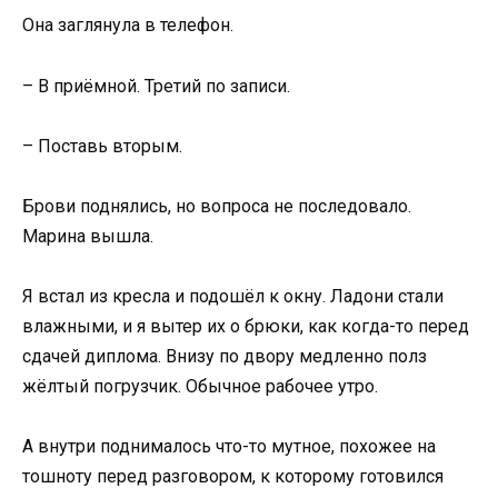
Она заглянула в телефон.
– В приёмной. Третий по записи.
– Поставь вторым.
Брови поднялись, но вопроса не последовало.
Марина вышла.
Я встал из кресла и подошёл к окну. Ладони стали
влажными, и я вытер их о брюки, как когда-то перед
сдачей диплома. Внизу по двору медленно полз
жёлтый погрузчик. Обычное рабочее утро.
А внутри поднималось что-то мутное, похожее на
тошноту перед разговором, к которому готовился