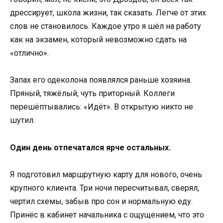
дрессирует, школа жизни, так сказать. Легче от этих
слов не становилось. Каждое утро я шёл на работу
как на экзамен, который невозможно сдать на
«отлично».
Запах его одеколона появлялся раньше хозяина.
Пряный, тяжёлый, чуть приторный. Коллеги
перешёптывались: «Идёт». В открытую никто не
шутил.
Один день отпечатался ярче остальных.
Я подготовил маршрутную карту для нового, очень
крупного клиента. Три ночи пересчитывал, сверял,
чертил схемы, забыв про сон и нормальную еду.
Принёс в кабинет начальника с ощущением, что это