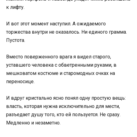
к лифту.
И вот этот момент наступил. А ожидаемого
торжества внутри не оказалось. Ни единого грамма.
Пустота.
Вместо поверженного врага я видел старого,
уставшего человека с обветренными руками, в
мешковатом костюме и старомодных очках на
переносице.
И вдруг кристально ясно понял одну простую вещь:
власть, которая нужна исключительно для мести,
разъедает душу того, кто ей пользуется. Не сразу.
Медленно и незаметно.