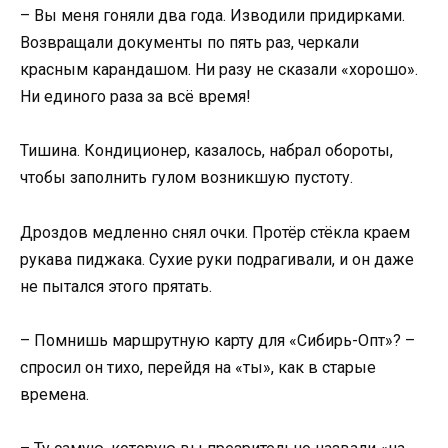
– Вы меня гоняли два года. Изводили придирками.
Возвращали документы по пять раз, черкали
красным карандашом. Ни разу не сказали «хорошо».
Ни единого раза за всё время!
Тишина. Кондиционер, казалось, набрал обороты,
чтобы заполнить гулом возникшую пустоту.
Дроздов медленно снял очки. Протёр стёкла краем
рукава пиджака. Сухие руки подрагивали, и он даже
не пытался этого прятать.
– Помнишь маршрутную карту для «Сибирь-Опт»? –
спросил он тихо, перейдя на «ты», как в старые
времена.