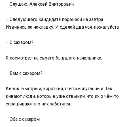
– Слушаю, Алексей Викторович.
– Следующего кандидата перенеси на завтра.
Извинись за накладку. И сделай два чая, пожалуйста.
– С сахаром?
Я посмотрел на своего бывшего начальника.
– Вам с сахаром?
Кивок. Быстрый, короткий, почти испуганный. Так
кивают люди, которые уже отвыкли, что их о чём-то
спрашивают и о них заботятся.
– Оба с сахаром.