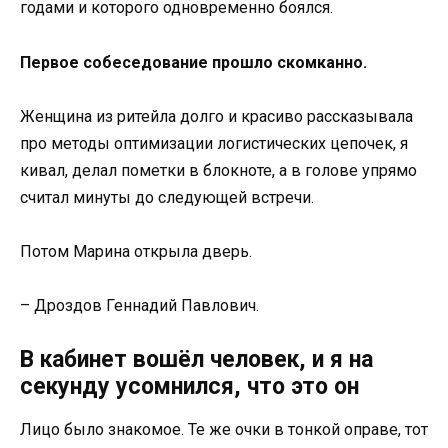
годами и которого одновременно боялся.
Первое собеседование прошло скомканно.
Женщина из ритейла долго и красиво рассказывала
про методы оптимизации логистических цепочек, я
кивал, делал пометки в блокноте, а в голове упрямо
считал минуты до следующей встречи.
Потом Марина открыла дверь.
– Дроздов Геннадий Павлович.
В кабинет вошёл человек, и я на
секунду усомнился, что это он
Лицо было знакомое. Те же очки в тонкой оправе, тот