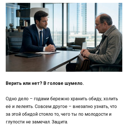
Верить или нет? В голове шумело.
Одно дело – годами бережно хранить обиду, холить
её и лелеять. Совсем другое – внезапно узнать, что
за этой обидой стояло то, чего ты по молодости и
глупости не замечал. Защита.