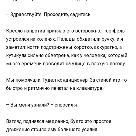
– Здравствуйте. Проходите, садитесь.
Кресло напротив приняло его осторожно. Портфель
устроился на коленях. Пальцы обхватили ручку, и я
заметил: ногти подстрижены коротко, аккуратно, а
кутикула сильно обветрена, как у человека, который
много времени проводит на улице в плохую погоду.
Мы помолчали. Гудел кондиционер. За стеной кто-то
быстро и ритмично печатал на клавиатуре.
– Вы меня узнали? – спросил я.
Взгляд поднялся медленно, будто это простое
движение стоило ему большого усилия.