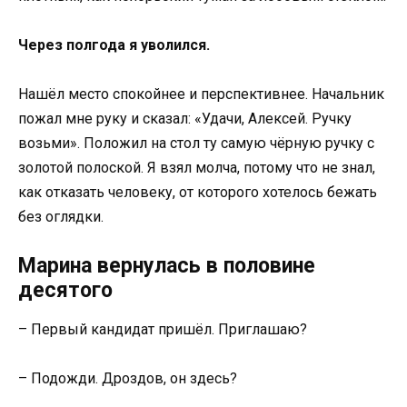
Через полгода я уволился.
Нашёл место спокойнее и перспективнее. Начальник
пожал мне руку и сказал: «Удачи, Алексей. Ручку
возьми». Положил на стол ту самую чёрную ручку с
золотой полоской. Я взял молча, потому что не знал,
как отказать человеку, от которого хотелось бежать
без оглядки.
Марина вернулась в половине
десятого
– Первый кандидат пришёл. Приглашаю?
– Подожди. Дроздов, он здесь?