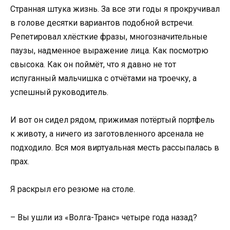
Странная штука жизнь. За все эти годы я прокручивал
в голове десятки вариантов подобной встречи.
Репетировал хлёсткие фразы, многозначительные
паузы, надменное выражение лица. Как посмотрю
свысока. Как он поймёт, что я давно не тот
испуганный мальчишка с отчётами на троечку, а
успешный руководитель.
И вот он сидел рядом, прижимая потёртый портфель
к животу, а ничего из заготовленного арсенала не
подходило. Вся моя виртуальная месть рассыпалась в
прах.
Я раскрыл его резюме на столе.
– Вы ушли из «Волга-Транс» четыре года назад?