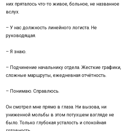
них пряталось что-то живое, больное, не названное
вслух.
– У нас должность линейного логиста. Не
руководящая.
– Я знаю.
– Подчинение начальнику отдела. Жесткие графики,
сложные маршруты, ежедневная отчётность.
– Понимаю. Справлюсь.
Он смотрел мне прямо в глаза. Ни вызова, ни
униженной мольбы в этом потухшем взгляде не
было. Только глубокая усталость и спокойная
готовность.