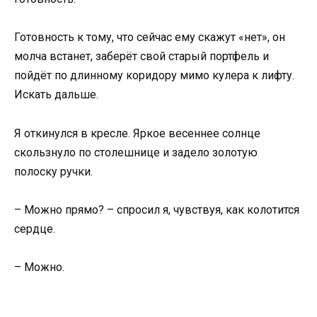
Готовность к тому, что сейчас ему скажут «нет», он
молча встанет, заберёт свой старый портфель и
пойдёт по длинному коридору мимо кулера к лифту.
Искать дальше.
Я откинулся в кресле. Яркое весеннее солнце
скользнуло по столешнице и задело золотую
полоску ручки.
– Можно прямо? – спросил я, чувствуя, как колотится
сердце.
– Можно.