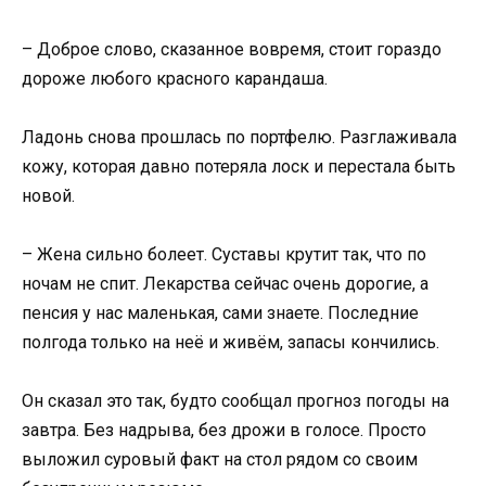
– Доброе слово, сказанное вовремя, стоит гораздо
дороже любого красного карандаша.
Ладонь снова прошлась по портфелю. Разглаживала
кожу, которая давно потеряла лоск и перестала быть
новой.
– Жена сильно болеет. Суставы крутит так, что по
ночам не спит. Лекарства сейчас очень дорогие, а
пенсия у нас маленькая, сами знаете. Последние
полгода только на неё и живём, запасы кончились.
Он сказал это так, будто сообщал прогноз погоды на
завтра. Без надрыва, без дрожи в голосе. Просто
выложил суровый факт на стол рядом со своим