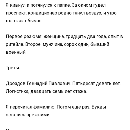
Я кивнул и потянулся к папке. За окном гудел
проспект, кондиционер ровно тянул воздух, и утро
шло как обычно.
Первое резюме: женщина, тридцать два года, опыт в
ритейле. Второе: мужчина, сорок один, бывший
военный.
Третье.
Дроздов Геннадий Павлович. Пятьдесят девять лет.
Логистика, двадцать семь лет стажа.
Я перечитал фамилию. Потом ещё раз. Буквы
остались прежними.