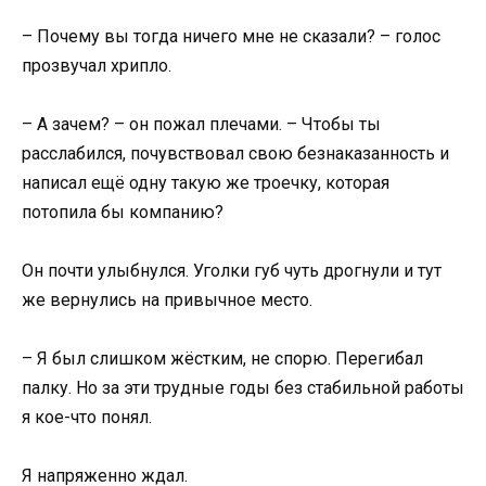
– Почему вы тогда ничего мне не сказали? – голос
прозвучал хрипло.
– А зачем? – он пожал плечами. – Чтобы ты
расслабился, почувствовал свою безнаказанность и
написал ещё одну такую же троечку, которая
потопила бы компанию?
Он почти улыбнулся. Уголки губ чуть дрогнули и тут
же вернулись на привычное место.
– Я был слишком жёстким, не спорю. Перегибал
палку. Но за эти трудные годы без стабильной работы
я кое-что понял.
Я напряженно ждал.