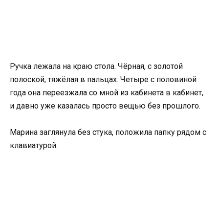
Ручка лежала на краю стола. Чёрная, с золотой
полоской, тяжёлая в пальцах. Четыре с половиной
года она переезжала со мной из кабинета в кабинет,
и давно уже казалась просто вещью без прошлого.
Марина заглянула без стука, положила папку рядом с
клавиатурой.