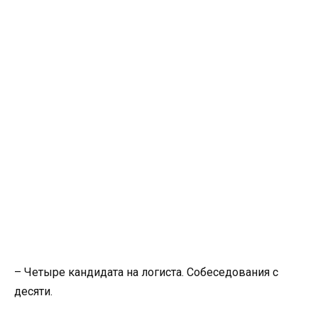
– Четыре кандидата на логиста. Собеседования с
десяти.