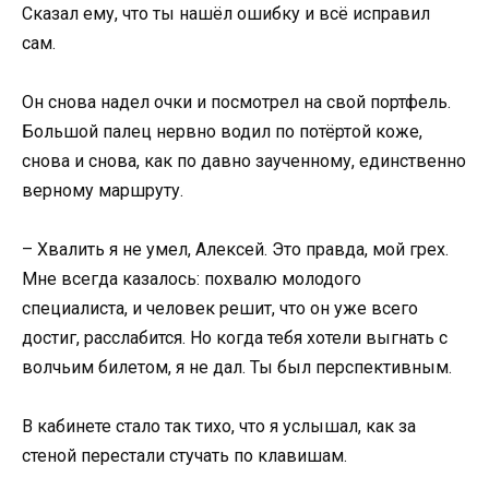
Сказал ему, что ты нашёл ошибку и всё исправил
сам.
Он снова надел очки и посмотрел на свой портфель.
Большой палец нервно водил по потёртой коже,
снова и снова, как по давно заученному, единственно
верному маршруту.
– Хвалить я не умел, Алексей. Это правда, мой грех.
Мне всегда казалось: похвалю молодого
специалиста, и человек решит, что он уже всего
достиг, расслабится. Но когда тебя хотели выгнать с
волчьим билетом, я не дал. Ты был перспективным.
В кабинете стало так тихо, что я услышал, как за
стеной перестали стучать по клавишам.