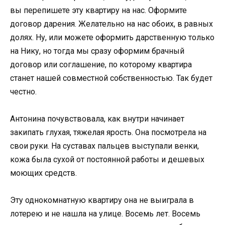
вы перепишете эту квартиру на нас. Оформите
договор дарения. Желательно на нас обоих, в равных
долях. Ну, или можете оформить дарственную только
на Нику, но тогда мы сразу оформим брачный
договор или соглашение, по которому квартира
станет нашей совместной собственностью. Так будет
честно.
Антонина почувствовала, как внутри начинает
закипать глухая, тяжелая ярость. Она посмотрела на
свои руки. На суставах пальцев выступали венки,
кожа была сухой от постоянной работы и дешевых
моющих средств.
Эту однокомнатную квартиру она не выиграла в
лотерею и не нашла на улице. Восемь лет. Восемь