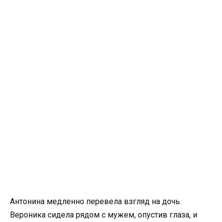
Антонина медленно перевела взгляд на дочь.
Вероника сидела рядом с мужем, опустив глаза, и