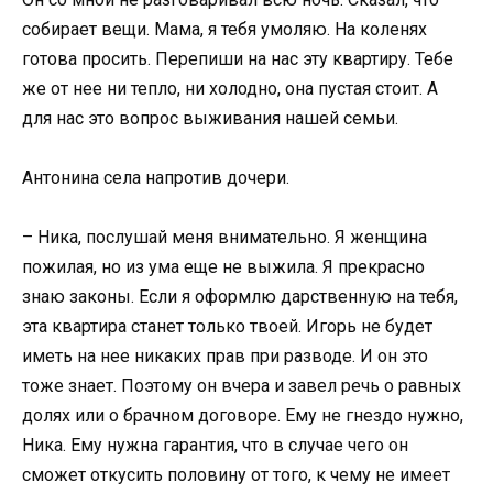
собирает вещи. Мама, я тебя умоляю. На коленях
готова просить. Перепиши на нас эту квартиру. Тебе
же от нее ни тепло, ни холодно, она пустая стоит. А
для нас это вопрос выживания нашей семьи.
Антонина села напротив дочери.
– Ника, послушай меня внимательно. Я женщина
пожилая, но из ума еще не выжила. Я прекрасно
знаю законы. Если я оформлю дарственную на тебя,
эта квартира станет только твоей. Игорь не будет
иметь на нее никаких прав при разводе. И он это
тоже знает. Поэтому он вчера и завел речь о равных
долях или о брачном договоре. Ему не гнездо нужно,
Ника. Ему нужна гарантия, что в случае чего он
сможет откусить половину от того, к чему не имеет