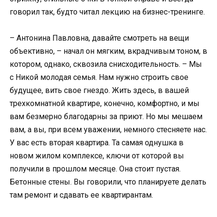
говорил так, будто читал лекцию на бизнес-тренинге.
– Антонина Павловна, давайте смотреть на вещи
объективно, – начал он мягким, вкрадчивым тоном, в
котором, однако, сквозила снисходительность. – Мы
с Никой молодая семья. Нам нужно строить свое
будущее, вить свое гнездо. Жить здесь, в вашей
трехкомнатной квартире, конечно, комфортно, и мы
вам безмерно благодарны за приют. Но мы мешаем
вам, а вы, при всем уважении, немного стесняете нас.
У вас есть вторая квартира. Та самая однушка в
новом жилом комплексе, ключи от которой вы
получили в прошлом месяце. Она стоит пустая.
Бетонные стены. Вы говорили, что планируете делать
там ремонт и сдавать ее квартирантам.