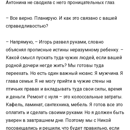
Антонина не сводила с него проницательных глаз.
– Все верно. Планирую. И как это связано с вашей
справедливостью?
– Напрямую, – Игорь развел руками, словно
объяснял прописные истины неразумному ребенку. –
Какой смысл пускать туда чужих людей, если вашей
родной дочери негде жить? Мы готовы туда
переехать. Но есть один важный нюанс. Я мужчина. Я
глава семьи. Я не могу прийти в чужие стены на
птичьих правах и вкладывать туда свои силы, время
и деньги. Ремонт с нуля – это колоссальные затраты.
Кафель, ламинат, сантехника, мебель. Я готов все это
оплатить и сделать своими руками. Но я должен быть
уверен в завтрашнем дне. Поэтому мы с Никой
посовещались и решили, что будет правильно, если