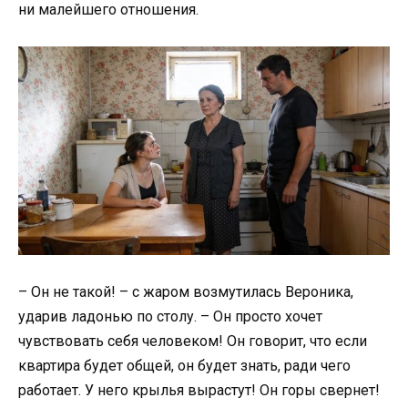
ни малейшего отношения.
– Он не такой! – с жаром возмутилась Вероника,
ударив ладонью по столу. – Он просто хочет
чувствовать себя человеком! Он говорит, что если
квартира будет общей, он будет знать, ради чего
работает. У него крылья вырастут! Он горы свернет!