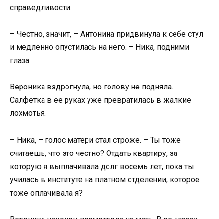
справедливости.
– Честно, значит, – Антонина придвинула к себе стул
и медленно опустилась на него. – Ника, подними
глаза.
Вероника вздрогнула, но голову не подняла.
Салфетка в ее руках уже превратилась в жалкие
лохмотья.
– Ника, – голос матери стал строже. – Ты тоже
считаешь, что это честно? Отдать квартиру, за
которую я выплачивала долг восемь лет, пока ты
училась в институте на платном отделении, которое
тоже оплачивала я?