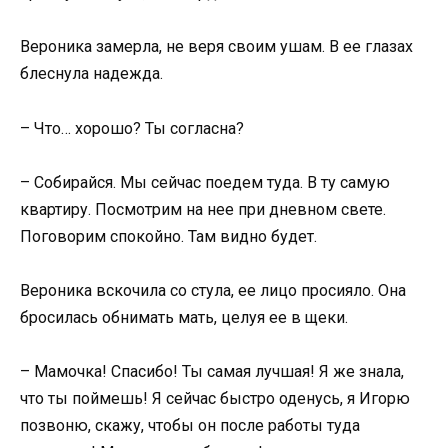
Вероника замерла, не веря своим ушам. В ее глазах
блеснула надежда.
– Что… хорошо? Ты согласна?
– Собирайся. Мы сейчас поедем туда. В ту самую
квартиру. Посмотрим на нее при дневном свете.
Поговорим спокойно. Там видно будет.
Вероника вскочила со стула, ее лицо просияло. Она
бросилась обнимать мать, целуя ее в щеки.
– Мамочка! Спасибо! Ты самая лучшая! Я же знала,
что ты поймешь! Я сейчас быстро оденусь, я Игорю
позвоню, скажу, чтобы он после работы туда