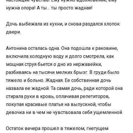
нужна опора! А ты… ты просто жадная!
Дочь выбежала из кухни, и снова раздался хлопок
двери.
Антонина осталась одна. Она подошла к раковине,
включила холодную воду и долго смотрела, как
мощная струя бьется о дно из нержавейки,
разбиваясь на тысячи мелких брызг. В груди было
тяжело и больно. Жадная. Ее собственная дочь
назвала ее жадной. Та самая дочь, ради которой она
стирала руки в кровь, оплачивая репетиторов,
покупая красивые платья на выпускной, чтобы
девочка ни в чем не чувствовала себя ущемленной.
Остаток вечера прошел в тяжелом, гнетущем