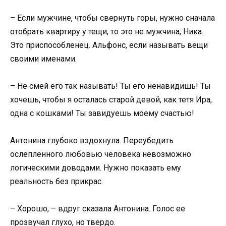
– Если мужчине, чтобы свернуть горы, нужно сначала
отобрать квартиру у тещи, то это не мужчина, Ника.
Это приспособленец. Альфонс, если называть вещи
своими именами.
– Не смей его так называть! Ты его ненавидишь! Ты
хочешь, чтобы я осталась старой девой, как тетя Ира,
одна с кошками! Ты завидуешь моему счастью!
Антонина глубоко вздохнула. Переубедить
ослепленного любовью человека невозможно
логическими доводами. Нужно показать ему
реальность без прикрас.
– Хорошо, – вдруг сказала Антонина. Голос ее
прозвучал глухо, но твердо.