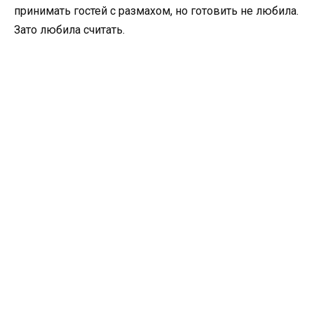
принимать гостей с размахом, но готовить не любила.
Зато любила считать.