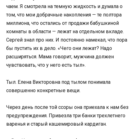
чаем. Я смотрела на темную жидкость и думала о
том, что мои добрачные накопления — те полтора
миллиона, что остались от продажи бабушкиной
комнаты в области — лежат на отдельном вкладе.
Сергей знал про них. И постоянно намекал, что пора
бы пустить их в дело. «Чего они лежат? Надо
расширяться. Мама говорит, мужчина должен
чувствовать, что у него есть тыл».
Тыл. Елена Викторовна под тылом понимала
совершенно конкретные вещи.
Через день после той ссоры она приехала к нам без
предупреждения. Привезла три банки трехлетнего
варенья и старый кашемировый кардиган.