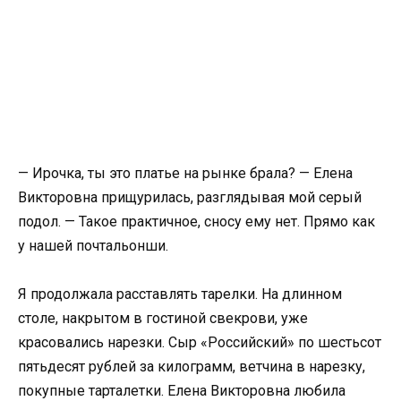
— Ирочка, ты это платье на рынке брала? — Елена
Викторовна прищурилась, разглядывая мой серый
подол. — Такое практичное, сносу ему нет. Прямо как
у нашей почтальонши.
Я продолжала расставлять тарелки. На длинном
столе, накрытом в гостиной свекрови, уже
красовались нарезки. Сыр «Российский» по шестьсот
пятьдесят рублей за килограмм, ветчина в нарезку,
покупные тарталетки. Елена Викторовна любила