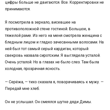
цифры больше не двигаются. Все. Корректировки не
принимаются.
Я посмотрела в зеркало, висевшее на
противоположной стене гостиной. Большое, в
тяжелой раме. Из него на меня смотрела женщина с
бледным лицом и гладко зачесанными волосами. На
ней был тот самый серый кардиган, который
свекровь назвала сиротским. Я выглядела усталой.
Очень усталой. Но в глазах не было слез. Там была
холодная, прозрачная ясность.
— Серёжа, — тихо сказала я, поворачиваясь к мужу. —
Передай мне хлеб.
Он не услышал. Он смеялся шутке дяди Димы.