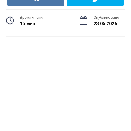
Время чтения
Опубликовано
15 мин.
23.05.2026