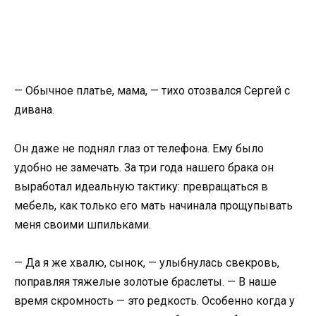
— Обычное платье, мама, — тихо отозвался Сергей с
дивана.
Он даже не поднял глаз от телефона. Ему было
удобно не замечать. За три года нашего брака он
выработал идеальную тактику: превращаться в
мебель, как только его мать начинала прощупывать
меня своими шпильками.
— Да я же хвалю, сынок, — улыбнулась свекровь,
поправляя тяжелые золотые браслеты. — В наше
время скромность — это редкость. Особенно когда у