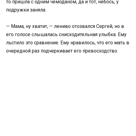
то пришла с одним чемоданом, да и тот, небось, у
подружки заняла.
— Мама, ну хватит, — лениво отозвался Сергей, но в
его голосе слышалась снисходительная улыбка. Ему
льстило это сравнение. Ему нравилось, что его мать в
очередной раз подчеркивает его превосходство.