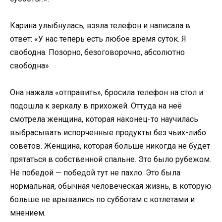
Карина улыбнулась, взяла телефон и написала в
ответ: «У нас теперь есть любое время суток. Я
свободна. Позорно, безоговорочно, абсолютно
свободна».
Она нажала «отправить», бросила телефон на стол и
подошла к зеркалу в прихожей. Оттуда на неё
смотрела женщина, которая наконец-то научилась
выбрасывать испорченные продукты без чьих-либо
советов. Женщина, которая больше никогда не будет
прятаться в собственной спальне. Это было рубежом.
Не победой — победой тут не пахло. Это была
нормальная, обычная человеческая жизнь, в которую
больше не врывались по субботам с котлетами и
мнением.