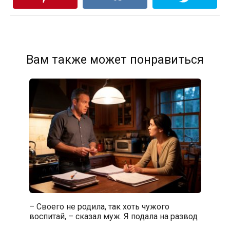
Вам также может понравиться
– Своего не родила, так хоть чужого
воспитай, – сказал муж. Я подала на развод