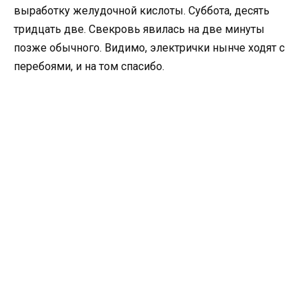
выработку желудочной кислоты. Суббота, десять
тридцать две. Свекровь явилась на две минуты
позже обычного. Видимо, электрички нынче ходят с
перебоями, и на том спасибо.