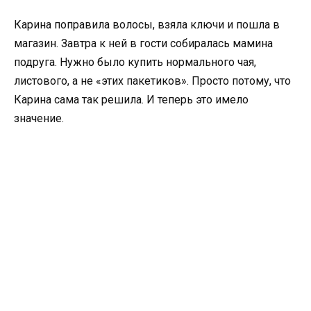
Карина поправила волосы, взяла ключи и пошла в
магазин. Завтра к ней в гости собиралась мамина
подруга. Нужно было купить нормального чая,
листового, а не «этих пакетиков». Просто потому, что
Карина сама так решила. И теперь это имело
значение.