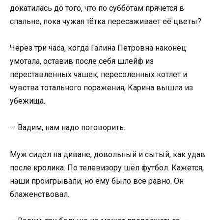
докатилась до того, что по субботам прячется в
спальне, пока чужая тётка пересаживает её цветы?
Через три часа, когда Галина Петровна наконец
умотала, оставив после себя шлейф из
переставленных чашек, пересоленных котлет и
чувства тотального поражения, Карина вышла из
убежища.
— Вадим, нам надо поговорить.
Муж сидел на диване, довольный и сытый, как удав
после кролика. По телевизору шёл футбол. Кажется,
наши проигрывали, но ему было всё равно. Он
блаженствовал.