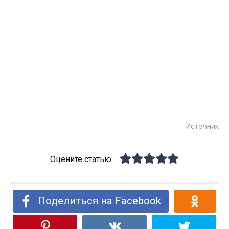
Источник
Оцените статью
Поделиться на Facebook