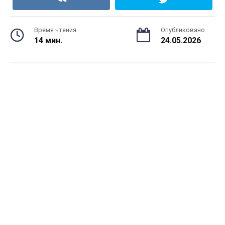
Время чтения
Опубликовано
14 мин.
24.05.2026