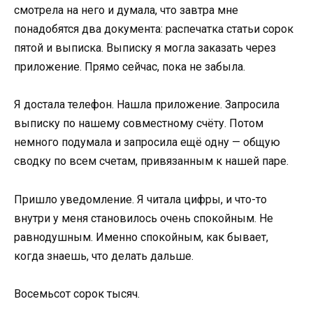
смотрела на него и думала, что завтра мне
понадобятся два документа: распечатка статьи сорок
пятой и выписка. Выписку я могла заказать через
приложение. Прямо сейчас, пока не забыла.
Я достала телефон. Нашла приложение. Запросила
выписку по нашему совместному счёту. Потом
немного подумала и запросила ещё одну — общую
сводку по всем счетам, привязанным к нашей паре.
Пришло уведомление. Я читала цифры, и что-то
внутри у меня становилось очень спокойным. Не
равнодушным. Именно спокойным, как бывает,
когда знаешь, что делать дальше.
Восемьсот сорок тысяч.