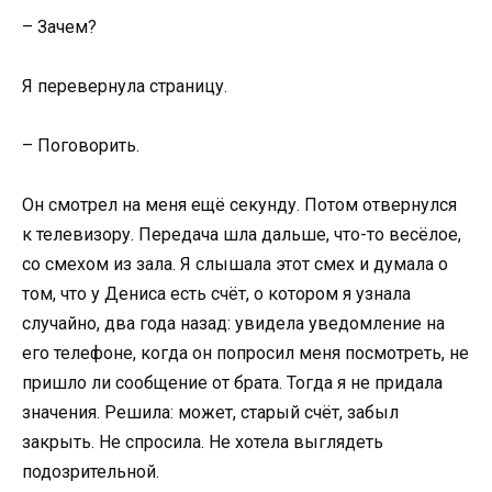
– Зачем?
Я перевернула страницу.
– Поговорить.
Он смотрел на меня ещё секунду. Потом отвернулся
к телевизору. Передача шла дальше, что-то весёлое,
со смехом из зала. Я слышала этот смех и думала о
том, что у Дениса есть счёт, о котором я узнала
случайно, два года назад: увидела уведомление на
его телефоне, когда он попросил меня посмотреть, не
пришло ли сообщение от брата. Тогда я не придала
значения. Решила: может, старый счёт, забыл
закрыть. Не спросила. Не хотела выглядеть
подозрительной.