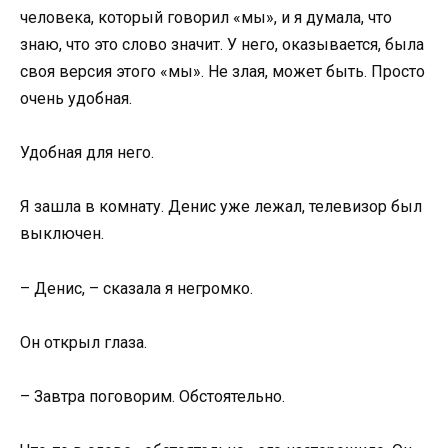
человека, который говорил «мы», и я думала, что
знаю, что это слово значит. У него, оказывается, была
своя версия этого «мы». Не злая, может быть. Просто
очень удобная.
Удобная для него.
Я зашла в комнату. Денис уже лежал, телевизор был
выключен.
– Денис, – сказала я негромко.
Он открыл глаза.
– Завтра поговорим. Обстоятельно.