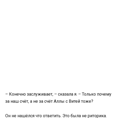
– Конечно заслуживает, – сказала я. – Только почему
за наш счёт, а не за счёт Аллы с Витей тоже?
Он не нашёлся что ответить. Это была не риторика.