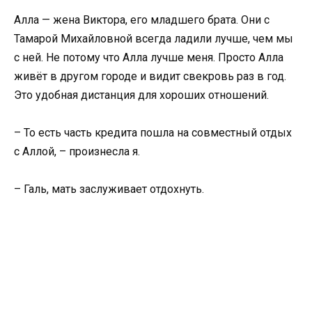
Алла — жена Виктора, его младшего брата. Они с
Тамарой Михайловной всегда ладили лучше, чем мы
с ней. Не потому что Алла лучше меня. Просто Алла
живёт в другом городе и видит свекровь раз в год.
Это удобная дистанция для хороших отношений.
– То есть часть кредита пошла на совместный отдых
с Аллой, – произнесла я.
– Галь, мать заслуживает отдохнуть.