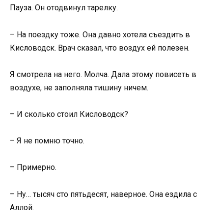
Пауза. Он отодвинул тарелку.
– На поездку тоже. Она давно хотела съездить в
Кисловодск. Врач сказал, что воздух ей полезен.
Я смотрела на него. Молча. Дала этому повисеть в
воздухе, не заполняла тишину ничем.
– И сколько стоил Кисловодск?
– Я не помню точно.
– Примерно.
– Ну… тысяч сто пятьдесят, наверное. Она ездила с
Аллой.