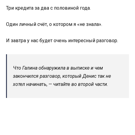
Три кредита за два с половиной года.
Один личный счёт, о котором я «не знала».
И завтра у нас будет очень интересный разговор.
Что Галина обнаружила в выписке и чем
закончился разговор, который Денис так не
хотел начина
ть, — читайте
во второй части.