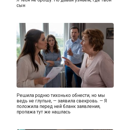
сын
Решила родню тихонько обнести, но мы
ведь не глупые, — заявила свекровь. — Я
положила перед ней бланк заявления,
пропажа тут же нашлась