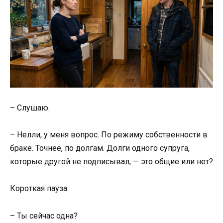
– Слушаю.
– Нелли, у меня вопрос. По режиму собственности в
браке. Точнее, по долгам. Долги одного супруга,
которые другой не подписывал, — это общие или нет?
Короткая пауза.
– Ты сейчас одна?