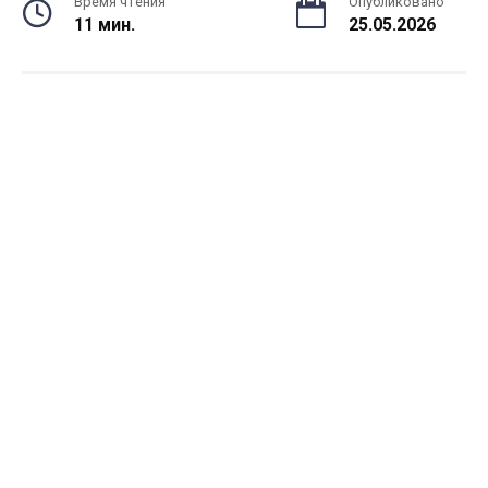
Время чтения
Опубликовано
11 мин.
25.05.2026