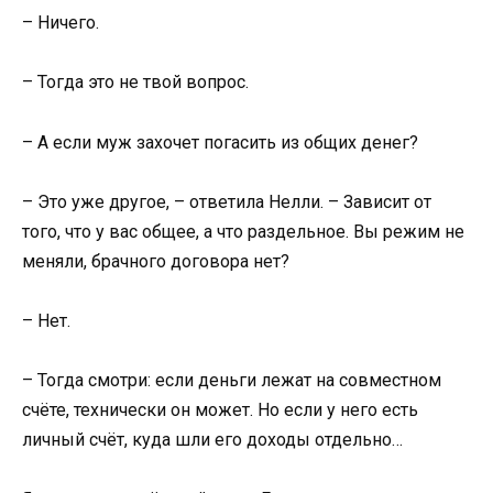
– Ничего.
– Тогда это не твой вопрос.
– А если муж захочет погасить из общих денег?
– Это уже другое, – ответила Нелли. – Зависит от
того, что у вас общее, а что раздельное. Вы режим не
меняли, брачного договора нет?
– Нет.
– Тогда смотри: если деньги лежат на совместном
счёте, технически он может. Но если у него есть
личный счёт, куда шли его доходы отдельно…