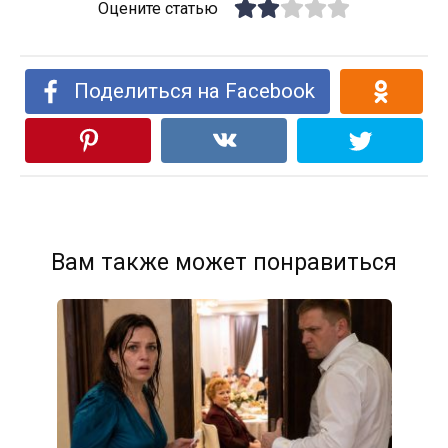
Оцените статью
Поделиться на Facebook
Вам также может понравиться