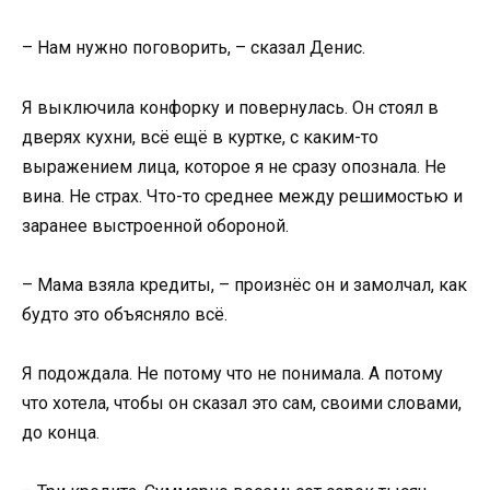
– Нам нужно поговорить, – сказал Денис.
Я выключила конфорку и повернулась. Он стоял в
дверях кухни, всё ещё в куртке, с каким-то
выражением лица, которое я не сразу опознала. Не
вина. Не страх. Что-то среднее между решимостью и
заранее выстроенной обороной.
– Мама взяла кредиты, – произнёс он и замолчал, как
будто это объясняло всё.
Я подождала. Не потому что не понимала. А потому
что хотела, чтобы он сказал это сам, своими словами,
до конца.