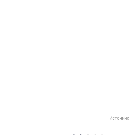
Источник