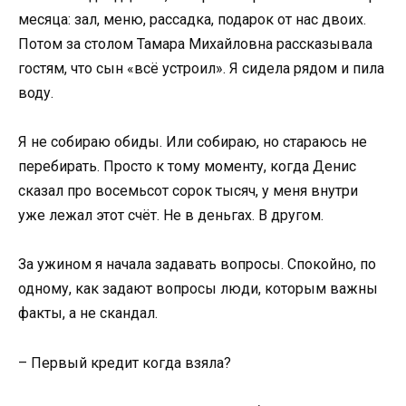
месяца: зал, меню, рассадка, подарок от нас двоих.
Потом за столом Тамара Михайловна рассказывала
гостям, что сын «всё устроил». Я сидела рядом и пила
воду.
Я не собираю обиды. Или собираю, но стараюсь не
перебирать. Просто к тому моменту, когда Денис
сказал про восемьсот сорок тысяч, у меня внутри
уже лежал этот счёт. Не в деньгах. В другом.
За ужином я начала задавать вопросы. Спокойно, по
одному, как задают вопросы люди, которым важны
факты, а не скандал.
– Первый кредит когда взяла?