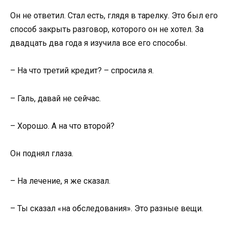
Он не ответил. Стал есть, глядя в тарелку. Это был его
способ закрыть разговор, которого он не хотел. За
двадцать два года я изучила все его способы.
– На что третий кредит? – спросила я.
– Галь, давай не сейчас.
– Хорошо. А на что второй?
Он поднял глаза.
– На лечение, я же сказал.
– Ты сказал «на обследования». Это разные вещи.