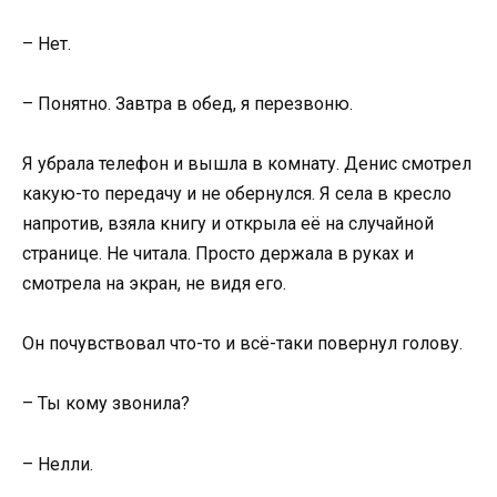
– Нет.
– Понятно. Завтра в обед, я перезвоню.
Я убрала телефон и вышла в комнату. Денис смотрел
какую-то передачу и не обернулся. Я села в кресло
напротив, взяла книгу и открыла её на случайной
странице. Не читала. Просто держала в руках и
смотрела на экран, не видя его.
Он почувствовал что-то и всё-таки повернул голову.
– Ты кому звонила?
– Нелли.