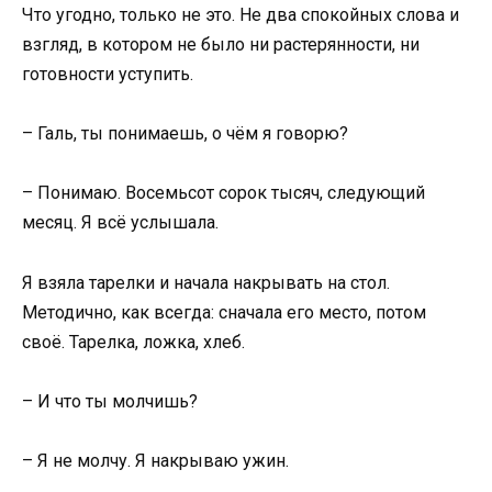
Что угодно, только не это. Не два спокойных слова и
взгляд, в котором не было ни растерянности, ни
готовности уступить.
– Галь, ты понимаешь, о чём я говорю?
– Понимаю. Восемьсот сорок тысяч, следующий
месяц. Я всё услышала.
Я взяла тарелки и начала накрывать на стол.
Методично, как всегда: сначала его место, потом
своё. Тарелка, ложка, хлеб.
– И что ты молчишь?
– Я не молчу. Я накрываю ужин.