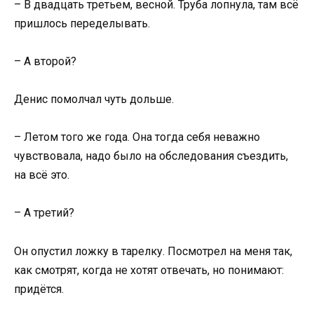
– В двадцать третьем, весной. Труба лопнула, там всё
пришлось переделывать.
– А второй?
Денис помолчал чуть дольше.
– Летом того же года. Она тогда себя неважно
чувствовала, надо было на обследования съездить,
на всё это.
– А третий?
Он опустил ложку в тарелку. Посмотрел на меня так,
как смотрят, когда не хотят отвечать, но понимают:
придётся.