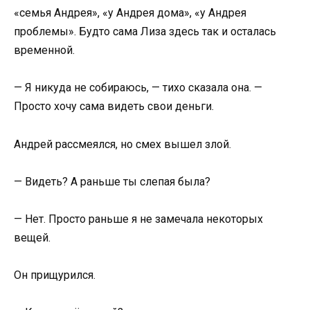
«семья Андрея», «у Андрея дома», «у Андрея
проблемы». Будто сама Лиза здесь так и осталась
временной.
— Я никуда не собираюсь, — тихо сказала она. —
Просто хочу сама видеть свои деньги.
Андрей рассмеялся, но смех вышел злой.
— Видеть? А раньше ты слепая была?
— Нет. Просто раньше я не замечала некоторых
вещей.
Он прищурился.