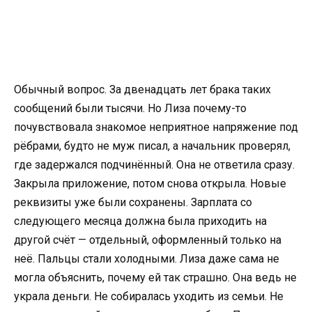
Обычный вопрос. За двенадцать лет брака таких
сообщений были тысячи. Но Лиза почему-то
почувствовала знакомое неприятное напряжение под
рёбрами, будто не муж писал, а начальник проверял,
где задержался подчинённый. Она не ответила сразу.
Закрыла приложение, потом снова открыла. Новые
реквизиты уже были сохранены. Зарплата со
следующего месяца должна была приходить на
другой счёт — отдельный, оформленный только на
неё. Пальцы стали холодными. Лиза даже сама не
могла объяснить, почему ей так страшно. Она ведь не
украла деньги. Не собиралась уходить из семьи. Не