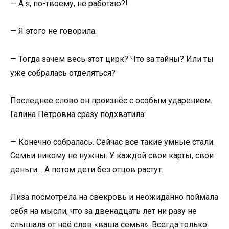
— А я, по-твоему, не работаю?!
— Я этого не говорила.
— Тогда зачем весь этот цирк? Что за тайны? Или ты
уже собралась отделяться?
Последнее слово он произнёс с особым ударением.
Галина Петровна сразу подхватила:
— Конечно собралась. Сейчас все такие умные стали.
Семьи никому не нужны. У каждой свои карты, свои
деньги… А потом дети без отцов растут.
Лиза посмотрела на свекровь и неожиданно поймала
себя на мысли, что за двенадцать лет ни разу не
слышала от неё слов «ваша семья». Всегда только