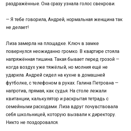
раздражённые. Она сразу узнала голос свекрови.
— Я тебе говорила, Андрей, нормальная женщина так
не делает!
Лиза замерла на площадке. Ключ в замке
повернулся неожиданно громко. В квартире стояла
напряжённая тишина. Такая бывает перед грозой —
когда воздух уже тяжёлый, но молния ещё не
ударила. Андрей сидел на кухне в домашней
футболке, с телефоном в руках. Галина Петровна —
напротив, прямая, как судья. На столе лежали
квитанции, калькулятор и раскрытая тетрадь с
семейными расходами. Лиза вдруг почувствовала
себя школьницей, которую вызвали к директору.
Никто не поздоровался.