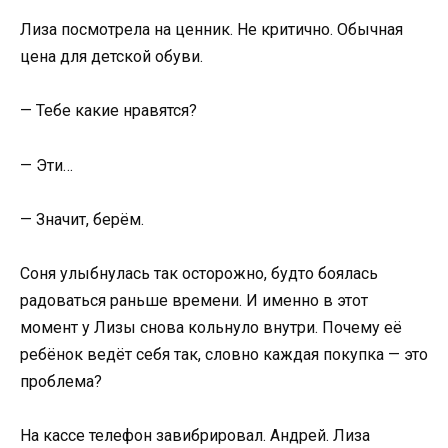
Лиза посмотрела на ценник. Не критично. Обычная
цена для детской обуви.
— Тебе какие нравятся?
— Эти…
— Значит, берём.
Соня улыбнулась так осторожно, будто боялась
радоваться раньше времени. И именно в этот
момент у Лизы снова кольнуло внутри. Почему её
ребёнок ведёт себя так, словно каждая покупка — это
проблема?
На кассе телефон завибрировал. Андрей. Лиза