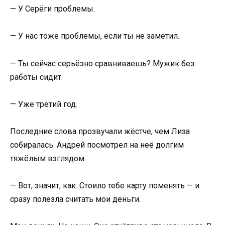
— У Серёги проблемы.
— У нас тоже проблемы, если ты не заметил.
— Ты сейчас серьёзно сравниваешь? Мужик без
работы сидит.
— Уже третий год.
Последние слова прозвучали жёстче, чем Лиза
собиралась. Андрей посмотрел на неё долгим
тяжёлым взглядом.
— Вот, значит, как. Стоило тебе карту поменять — и
сразу полезла считать мои деньги.