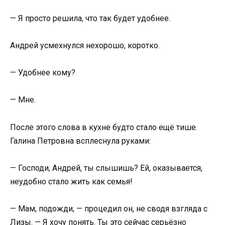
— Я просто решила, что так будет удобнее.
Андрей усмехнулся нехорошо, коротко.
— Удобнее кому?
— Мне.
После этого слова в кухне будто стало ещё тише.
Галина Петровна всплеснула руками:
— Господи, Андрей, ты слышишь? Ей, оказывается,
неудобно стало жить как семья!
— Мам, подожди, — процедил он, не сводя взгляда с
Лизы. — Я хочу понять. Ты это сейчас серьёзно