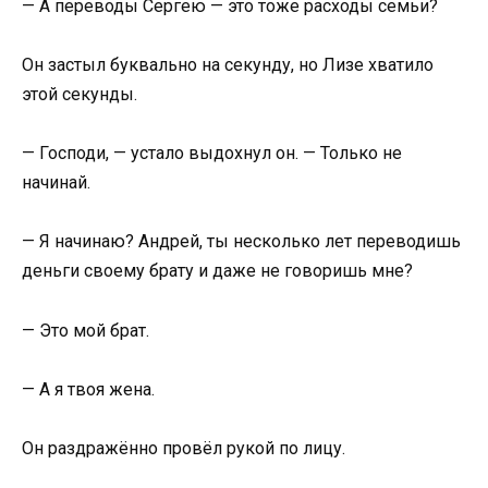
— А переводы Сергею — это тоже расходы семьи?
Он застыл буквально на секунду, но Лизе хватило
этой секунды.
— Господи, — устало выдохнул он. — Только не
начинай.
— Я начинаю? Андрей, ты несколько лет переводишь
деньги своему брату и даже не говоришь мне?
— Это мой брат.
— А я твоя жена.
Он раздражённо провёл рукой по лицу.