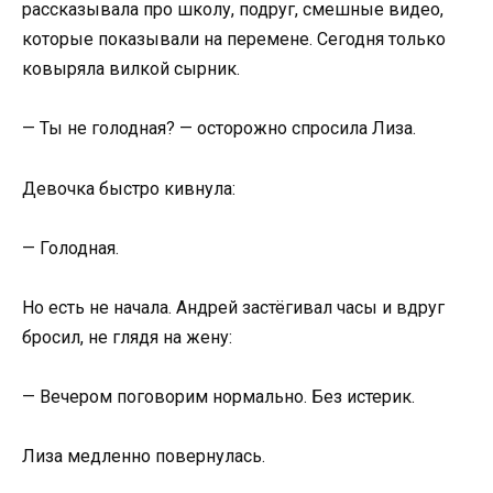
рассказывала про школу, подруг, смешные видео,
которые показывали на перемене. Сегодня только
ковыряла вилкой сырник.
— Ты не голодная? — осторожно спросила Лиза.
Девочка быстро кивнула:
— Голодная.
Но есть не начала. Андрей застёгивал часы и вдруг
бросил, не глядя на жену:
— Вечером поговорим нормально. Без истерик.
Лиза медленно повернулась.