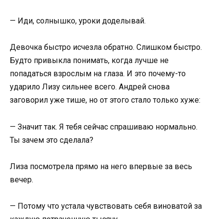
— Иди, солнышко, уроки доделывай.
Девочка быстро исчезла обратно. Слишком быстро.
Будто привыкла понимать, когда лучше не
попадаться взрослым на глаза. И это почему-то
ударило Лизу сильнее всего. Андрей снова
заговорил уже тише, но от этого стало только хуже:
— Значит так. Я тебя сейчас спрашиваю нормально.
Ты зачем это сделала?
Лиза посмотрела прямо на него впервые за весь
вечер.
— Потому что устала чувствовать себя виноватой за