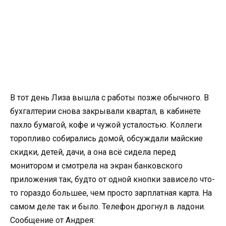
В тот день Лиза вышла с работы позже обычного. В
бухгалтерии снова закрывали квартал, в кабинете
пахло бумагой, кофе и чужой усталостью. Коллеги
торопливо собирались домой, обсуждали майские
скидки, детей, дачи, а она всё сидела перед
монитором и смотрела на экран банковского
приложения так, будто от одной кнопки зависело что-
то гораздо большее, чем просто зарплатная карта. На
самом деле так и было. Телефон дрогнул в ладони.
Сообщение от Андрея: