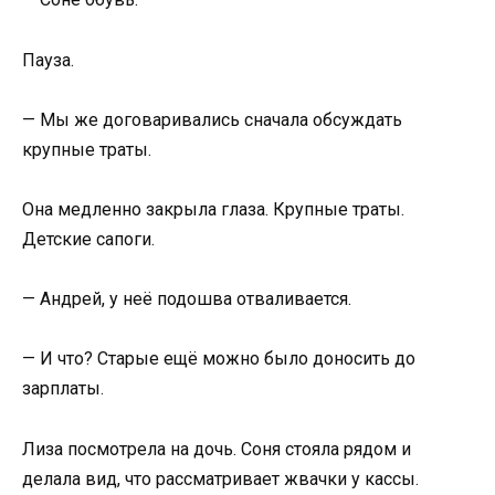
Пауза.
— Мы же договаривались сначала обсуждать
крупные траты.
Она медленно закрыла глаза. Крупные траты.
Детские сапоги.
— Андрей, у неё подошва отваливается.
— И что? Старые ещё можно было доносить до
зарплаты.
Лиза посмотрела на дочь. Соня стояла рядом и
делала вид, что рассматривает жвачки у кассы.