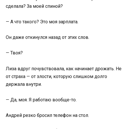
сделала? За моей спиной?
— А что такого? Это моя зарплата.
Он даже откинулся назад от этих слов.
— Твоя?
Лиза вдруг почувствовала, как начинает дрожать. Не
от страха — от злости, которую слишком долго
держала внутри.
— Да, моя. Я работаю вообще-то.
Андрей резко бросил телефон на стол.