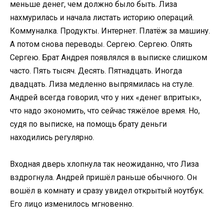
меньше денег, чем должно было быть. Лиза
нахмурилась и начала листать историю операций.
Коммуналка. Продукты. Интернет. Платёж за машину.
А потом снова переводы. Сергею. Сергею. Опять
Сергею. Брат Андрея появлялся в выписке слишком
часто. Пять тысяч. Десять. Пятнадцать. Иногда
двадцать. Лиза медленно выпрямилась на стуле.
Андрей всегда говорил, что у них «денег впритык»,
что надо экономить, что сейчас тяжёлое время. Но,
судя по выписке, на помощь брату деньги
находились регулярно.
Входная дверь хлопнула так неожиданно, что Лиза
вздрогнула. Андрей пришёл раньше обычного. Он
вошёл в комнату и сразу увидел открытый ноутбук.
Его лицо изменилось мгновенно.