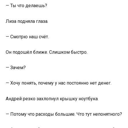
— Ты что делаешь?
Лиза подняла глаза.
— Смотрю наш счёт.
Он подошёл ближе. Слишком быстро.
— Зачем?
— Хочу понять, почему у нас постоянно нет денег.
Андрей резко захлопнул крышку ноутбука.
— Потому что расходы большие. Что тут непонятного?