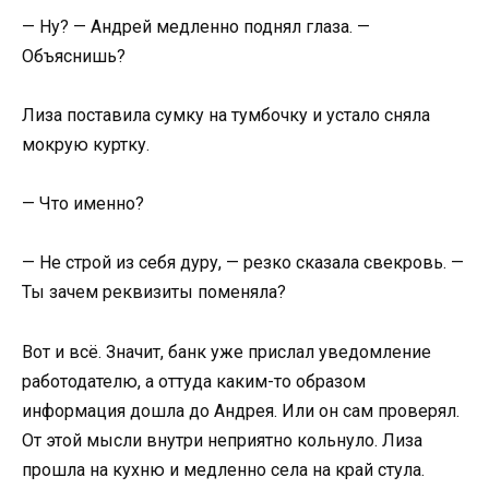
— Ну? — Андрей медленно поднял глаза. —
Объяснишь?
Лиза поставила сумку на тумбочку и устало сняла
мокрую куртку.
— Что именно?
— Не строй из себя дуру, — резко сказала свекровь. —
Ты зачем реквизиты поменяла?
Вот и всё. Значит, банк уже прислал уведомление
работодателю, а оттуда каким-то образом
информация дошла до Андрея. Или он сам проверял.
От этой мысли внутри неприятно кольнуло. Лиза
прошла на кухню и медленно села на край стула.