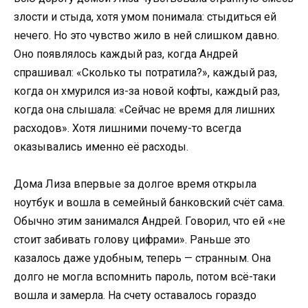
злости и стыда, хотя умом понимала: стыдиться ей
нечего. Но это чувство жило в ней слишком давно.
Оно появлялось каждый раз, когда Андрей
спрашивал: «Сколько ты потратила?», каждый раз,
когда он хмурился из-за новой кофты, каждый раз,
когда она слышала: «Сейчас не время для лишних
расходов». Хотя лишними почему-то всегда
оказывались именно её расходы.
Дома Лиза впервые за долгое время открыла
ноутбук и вошла в семейный банковский счёт сама.
Обычно этим занимался Андрей. Говорил, что ей «не
стоит забивать голову цифрами». Раньше это
казалось даже удобным, теперь — странным. Она
долго не могла вспомнить пароль, потом всё-таки
вошла и замерла. На счету оставалось гораздо