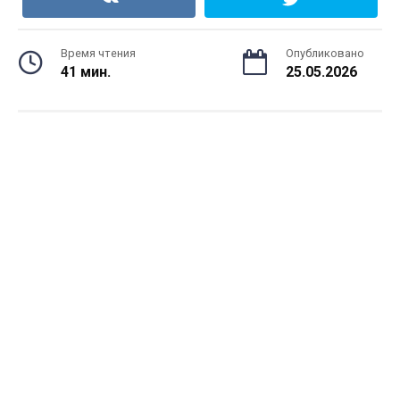
Время чтения
Опубликовано
41 мин.
25.05.2026