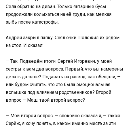
Села обратно на диван. Только янтарные бусы
продолжали колыхаться на её груди, как мелкая
зыбь после катастрофы.
Андрей закрыл папку. Снял очки. Положил их рядом
на стол. И сказал:
— Так. Подведём итоги. Сергей Игоревич, у моей
сестры к вам два вопроса. Первый: что вы намерены
делать дальше? Подавать на развод, как обещали, —
или будем считать, что это была эмоциональная
вспышка под влиянием родственников? Второй
вопрос — Маш, твой второй вопрос?
— Мой второй вопрос, — спокойно сказала я, — такой.
Серёж, я хочу понять, в каком именно месте за эти