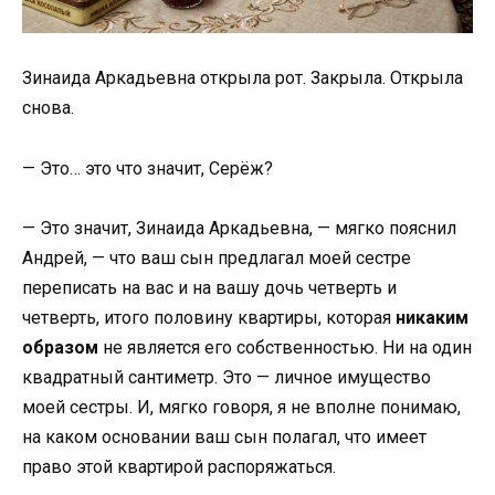
Зинаида Аркадьевна открыла рот. Закрыла. Открыла
снова.
— Это… это что значит, Серёж?
— Это значит, Зинаида Аркадьевна, — мягко пояснил
Андрей, — что ваш сын предлагал моей сестре
переписать на вас и на вашу дочь четверть и
четверть, итого половину квартиры, которая
никаким
образом
не является его собственностью. Ни на один
квадратный сантиметр. Это — личное имущество
моей сестры. И, мягко говоря, я не вполне понимаю,
на каком основании ваш сын полагал, что имеет
право этой квартирой распоряжаться.