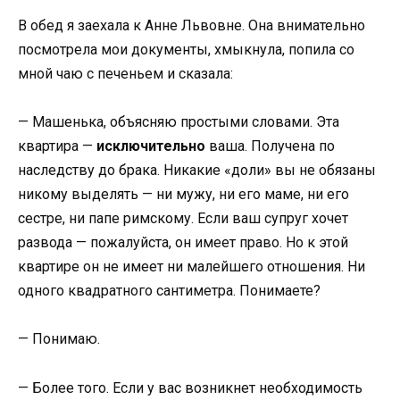
В обед я заехала к Анне Львовне. Она внимательно
посмотрела мои документы, хмыкнула, попила со
мной чаю с печеньем и сказала:
— Машенька, объясняю простыми словами. Эта
квартира —
исключительно
ваша. Получена по
наследству до брака. Никакие «доли» вы не обязаны
никому выделять — ни мужу, ни его маме, ни его
сестре, ни папе римскому. Если ваш супруг хочет
развода — пожалуйста, он имеет право. Но к этой
квартире он не имеет ни малейшего отношения. Ни
одного квадратного сантиметра. Понимаете?
— Понимаю.
— Более того. Если у вас возникнет необходимость