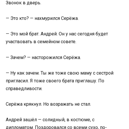
Звонок в дверь.
— Это кто? — нахмурился Серёжа.
— Это мой брат. Андрей. Он у нас сегодня будет
участвовать в семейном совете.
— Зачем? — насторожился Серёжа.
— Ну как зачем. Ты же тоже свою маму с сестрой
пригласил. Я тоже своего брата приглашу. По
справедливости.
Серёжа крякнул. Но возражать не стал.
Андрей зашёл — солидный, в костюме, с
дипломатом. Поздоровался со всеми сухо, по-