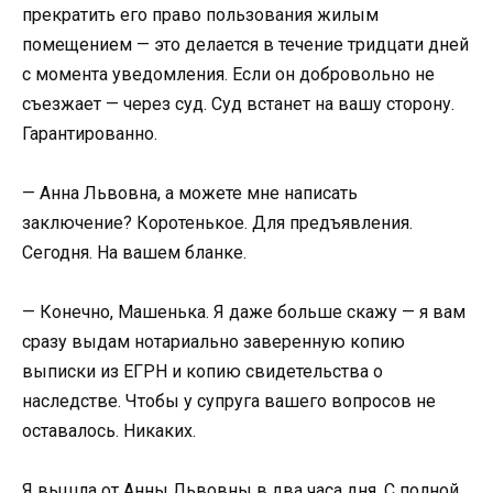
прекратить его право пользования жилым
помещением — это делается в течение тридцати дней
с момента уведомления. Если он добровольно не
съезжает — через суд. Суд встанет на вашу сторону.
Гарантированно.
— Анна Львовна, а можете мне написать
заключение? Коротенькое. Для предъявления.
Сегодня. На вашем бланке.
— Конечно, Машенька. Я даже больше скажу — я вам
сразу выдам нотариально заверенную копию
выписки из ЕГРН и копию свидетельства о
наследстве. Чтобы у супруга вашего вопросов не
оставалось. Никаких.
Я вышла от Анны Львовны в два часа дня. С полной