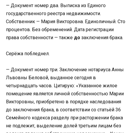
— Документ номер два. Выписка из Единого
государственного реестра недвижимости.
Собственник — Мария Викторовна. Единоличный. Сто
процентов. Без обременений. Дата регистрации
права собственности — также
до
заключения брака.
Серёжа побледнел.
— Документ номер три. Заключение нотариуса Анны
Львовны Беловой, выданное сегодня в
четырнадцать часов. Цитирую: «Указанное жилое
помещение является личной собственностью Марии
Викторовны, приобретено в порядке наследования
до заключения брака, в соответствии со статьёй 36
Семейного кодекса разделу при расторжении брака
не подлежит, выделение долей третьим лицам без