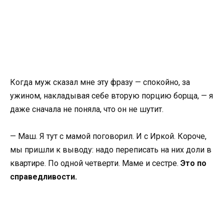
Когда муж сказал мне эту фразу — спокойно, за
ужином, накладывая себе вторую порцию борща, — я
даже сначала не поняла, что он не шутит.
— Маш. Я тут с мамой поговорил. И с Иркой. Короче,
мы пришли к выводу: надо переписать на них доли в
квартире. По одной четверти. Маме и сестре.
Это по
справедливости.