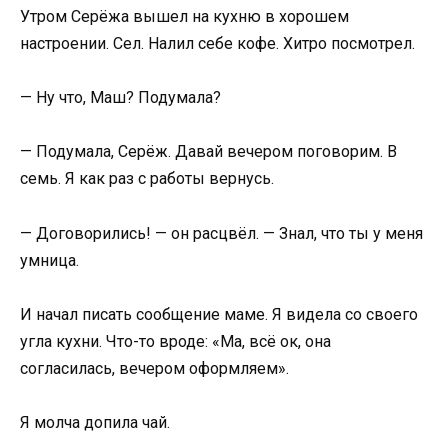
Утром Серёжа вышел на кухню в хорошем
настроении. Сел. Налил себе кофе. Хитро посмотрел.
— Ну что, Маш? Подумала?
— Подумала, Серёж. Давай вечером поговорим. В
семь. Я как раз с работы вернусь.
— Договорились! — он расцвёл. — Знал, что ты у меня
умница.
И начал писать сообщение маме. Я видела со своего
угла кухни. Что-то вроде: «Ма, всё ок, она
согласилась, вечером оформляем».
Я молча допила чай.