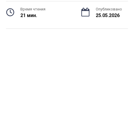
Время чтения
Опубликовано
21 мин.
25.05.2026