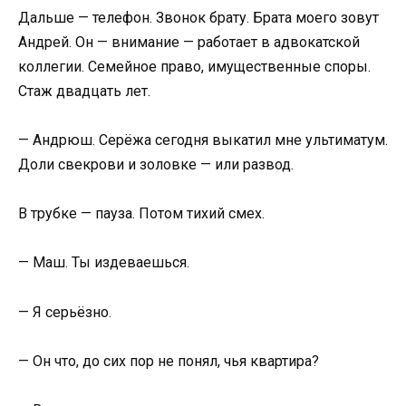
Дальше — телефон. Звонок брату. Брата моего зовут
Андрей. Он — внимание — работает в адвокатской
коллегии. Семейное право, имущественные споры.
Стаж двадцать лет.
— Андрюш. Серёжа сегодня выкатил мне ультиматум.
Доли свекрови и золовке — или развод.
В трубке — пауза. Потом тихий смех.
— Маш. Ты издеваешься.
— Я серьёзно.
— Он что, до сих пор не понял, чья квартира?