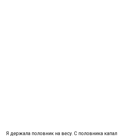
Я держала половник на весу. С половника капал