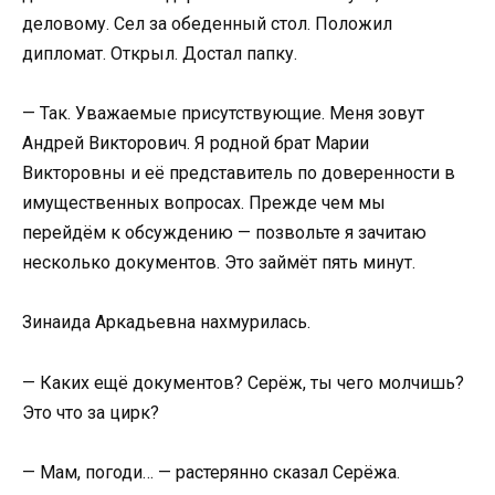
деловому. Сел за обеденный стол. Положил
дипломат. Открыл. Достал папку.
— Так. Уважаемые присутствующие. Меня зовут
Андрей Викторович. Я родной брат Марии
Викторовны и её представитель по доверенности в
имущественных вопросах. Прежде чем мы
перейдём к обсуждению — позвольте я зачитаю
несколько документов. Это займёт пять минут.
Зинаида Аркадьевна нахмурилась.
— Каких ещё документов? Серёж, ты чего молчишь?
Это что за цирк?
— Мам, погоди… — растерянно сказал Серёжа.