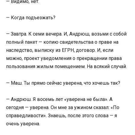
— Видимо, нет.
— Когда подъезжать?
— Завтра. К семи вечера. И, Андрюш, возьми с собой
полный пакет — копию свидетельства о праве на
наследство, выписку из ЕГРН, договор. И, если
можно, проект уведомления о прекращении права
пользования жилым помещением. На всякий случай.
— Маш. Ты прямо сейчас уверена, что хочешь так?
— Андрюш. Я восемь лет «уверена не была». А
сегодня — уверена. Он мне за ужином сказал: «По
справедливости». Знаешь, после этого слова — я
очень уверена.