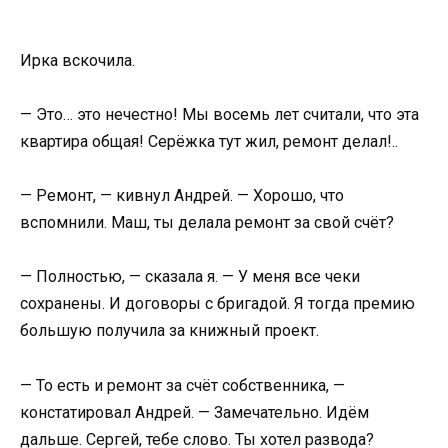
Ирка вскочила.
— Это… это нечестно! Мы восемь лет считали, что эта
квартира общая! Серёжка тут жил, ремонт делал!..
— Ремонт, — кивнул Андрей. — Хорошо, что
вспомнили. Маш, ты делала ремонт за свой счёт?
— Полностью, — сказала я. — У меня все чеки
сохранены. И договоры с бригадой. Я тогда премию
большую получила за книжный проект.
— То есть и ремонт за счёт собственника, —
констатировал Андрей. — Замечательно. Идём
дальше. Сергей, тебе слово. Ты хотел развода?