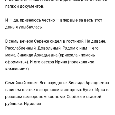
папкой документов.
И — да, признаюсь честно — впервые за весь этот
день я улыбнулась.
В семь вечера Серёжа сидел в гостиной. На диване.
Расслабленный. Довольный. Рядом с ним — его
мама, Зинаида Аркадьевна (приехала «помочь
оформить»). И его сестра Ирина (приехала «за
компанию»).
Семейный совет. Все нарядные. Зинаида Аркадьевна
в синем платье с люрексом и янтарных бусах. Ирка в
розовом велюровом костюме. Серёжа в свежей
рубашке. Идиллия.