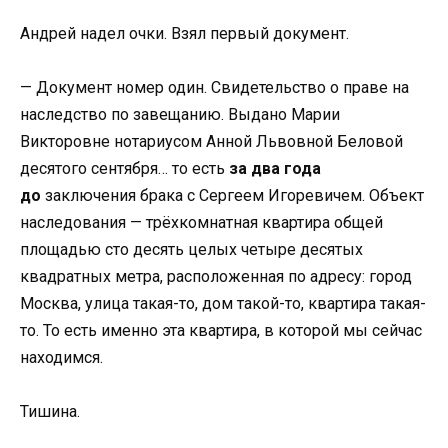
Андрей надел очки. Взял первый документ.
— Документ номер один. Свидетельство о праве на
наследство по завещанию. Выдано Марии
Викторовне нотариусом Анной Львовной Беловой
десятого сентября… то есть
за два года
до
заключения брака с Сергеем Игоревичем. Объект
наследования — трёхкомнатная квартира общей
площадью сто десять целых четыре десятых
квадратных метра, расположенная по адресу: город
Москва, улица такая-то, дом такой-то, квартира такая-
то. То есть именно эта квартира, в которой мы сейчас
находимся.
Тишина.