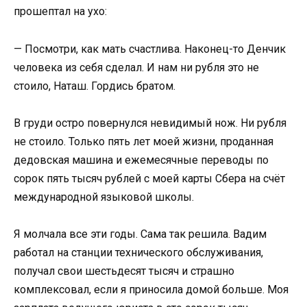
прошептал на ухо:
— Посмотри, как мать счастлива. Наконец-то Денчик
человека из себя сделал. И нам ни рубля это не
стоило, Наташ. Гордись братом.
В груди остро повернулся невидимый нож. Ни рубля
не стоило. Только пять лет моей жизни, проданная
дедовская машина и ежемесячные переводы по
сорок пять тысяч рублей с моей карты Сбера на счёт
международной языковой школы.
Я молчала все эти годы. Сама так решила. Вадим
работал на станции технического обслуживания,
получал свои шестьдесят тысяч и страшно
комплексовал, если я приносила домой больше. Моя