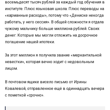
восемьдесят тысяч рублей за каждый год обучения в
институте. Плюс языковая школа. Плюс переводы на
«карманные расходы», потому что «Дениске некогда
работать, у него сессия». В общей сложности я отдала
чужому мальчику больше миллиона рублей. Своих
денег. Которые мы могли отложить на досрочное
погашение нашей ипотеки.
За этот миллион я получила звание «меркантильной
невестки», которая вечно ходит с недовольным
лицом.
В почтовом ящике висело письмо от Ирины
Ковалевой, отправленное ещё в одиннадцать вечера
с пометкой «срочно».