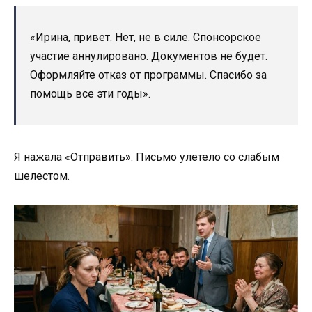
«Ирина, привет. Нет, не в силе. Спонсорское
участие аннулировано. Документов не будет.
Оформляйте отказ от программы. Спасибо за
помощь все эти годы».
Я нажала «Отправить». Письмо улетело со слабым
шелестом.