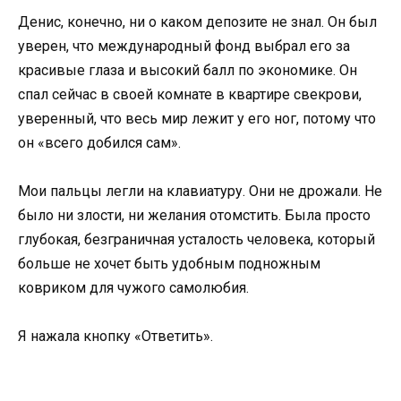
Денис, конечно, ни о каком депозите не знал. Он был
уверен, что международный фонд выбрал его за
красивые глаза и высокий балл по экономике. Он
спал сейчас в своей комнате в квартире свекрови,
уверенный, что весь мир лежит у его ног, потому что
он «всего добился сам».
Мои пальцы легли на клавиатуру. Они не дрожали. Не
было ни злости, ни желания отомстить. Была просто
глубокая, безграничная усталость человека, который
больше не хочет быть удобным подножным
ковриком для чужого самолюбия.
Я нажала кнопку «Ответить».