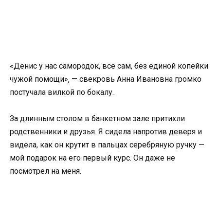
«Денис у нас самородок, всё сам, без единой копейки
чужой помощи», — свекровь Анна Ивановна громко
постучала вилкой по бокалу.
За длинным столом в банкетном зале притихли
родственники и друзья. Я сидела напротив деверя и
видела, как он крутит в пальцах серебряную ручку —
мой подарок на его первый курс. Он даже не
посмотрел на меня.