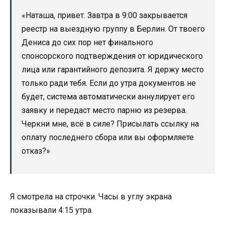
«Наташа, привет. Завтра в 9:00 закрывается
реестр на выездную группу в Берлин. От твоего
Дениса до сих пор нет финального
спонсорского подтверждения от юридического
лица или гарантийного депозита. Я держу место
только ради тебя. Если до утра документов не
будет, система автоматически аннулирует его
заявку и передаст место парню из резерва.
Черкни мне, всё в силе? Присылать ссылку на
оплату последнего сбора или вы оформляете
отказ?»
Я смотрела на строчки. Часы в углу экрана
показывали 4:15 утра.