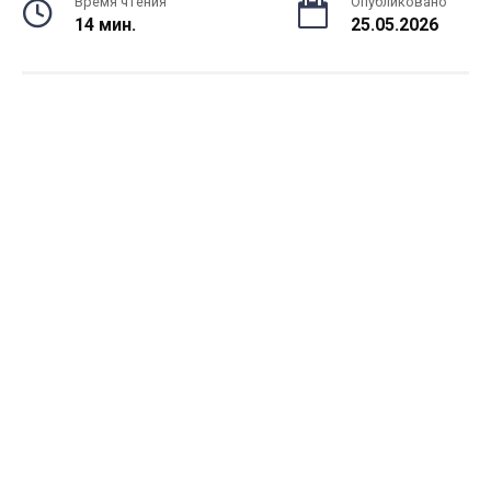
Время чтения
Опубликовано
14 мин.
25.05.2026