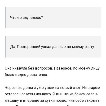
Что-то случилось?
Да. Посторонний узнал данные по моему счёту.
Она кивнула без вопросов. Наверное, по моему лицу
было видно достаточно.
Через час деньги уже ушли на новый счёт. На старом
осталось совсем немного. Я вышла из банка, села в
машину и впервые за сутки позволила себе закрыть