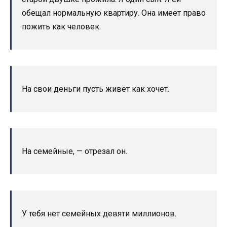
обещал нормальную квартиру. Она имеет право
пожить как человек.
На свои деньги пусть живёт как хочет.
На семейные, — отрезал он.
У тебя нет семейных девяти миллионов.