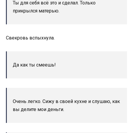
Ты для себя всё это и сделал. Только
прикрылся матерью.
Свекровь вспыхнула.
Да как ты смеешь!
Очень легко. Сижу в своей кухне и слушаю, как
вы делите мои деньги.