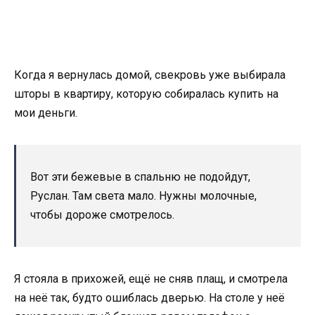
Когда я вернулась домой, свекровь уже выбирала
шторы в квартиру, которую собиралась купить на
мои деньги.
Вот эти бежевые в спальню не подойдут,
Руслан. Там света мало. Нужны молочные,
чтобы дороже смотрелось.
Я стояла в прихожей, ещё не сняв плащ, и смотрела
на неё так, будто ошиблась дверью. На столе у неё