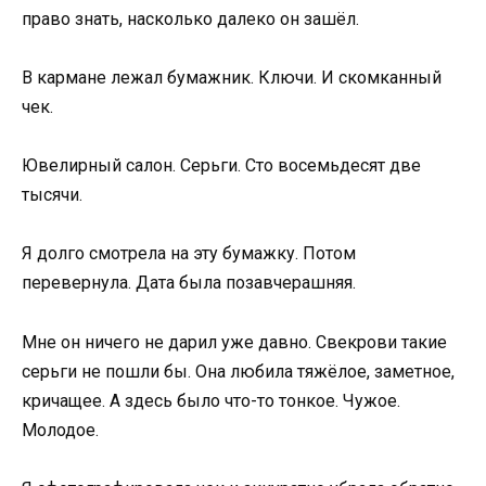
право знать, насколько далеко он зашёл.
В кармане лежал бумажник. Ключи. И скомканный
чек.
Ювелирный салон. Серьги. Сто восемьдесят две
тысячи.
Я долго смотрела на эту бумажку. Потом
перевернула. Дата была позавчерашняя.
Мне он ничего не дарил уже давно. Свекрови такие
серьги не пошли бы. Она любила тяжёлое, заметное,
кричащее. А здесь было что-то тонкое. Чужое.
Молодое.