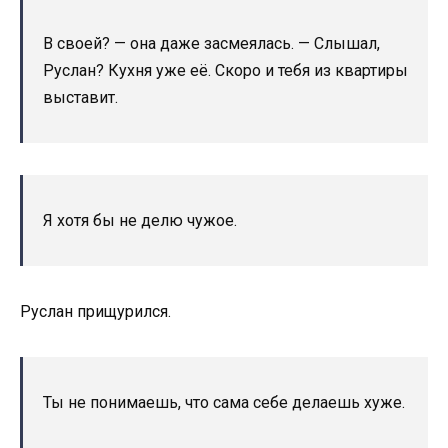
В своей? — она даже засмеялась. — Слышал,
Руслан? Кухня уже её. Скоро и тебя из квартиры
выставит.
Я хотя бы не делю чужое.
Руслан прищурился.
Ты не понимаешь, что сама себе делаешь хуже.