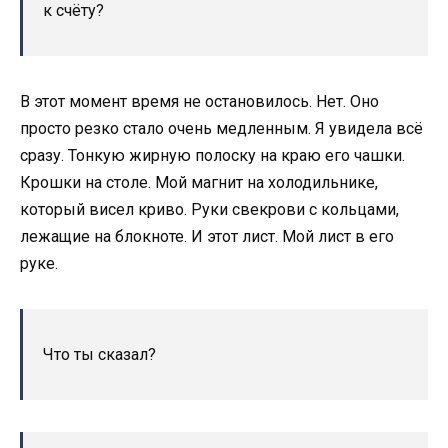
к счёту?
В этот момент время не остановилось. Нет. Оно
просто резко стало очень медленным. Я увидела всё
сразу. Тонкую жирную полоску на краю его чашки.
Крошки на столе. Мой магнит на холодильнике,
который висел криво. Руки свекрови с кольцами,
лежащие на блокноте. И этот лист. Мой лист в его
руке.
Что ты сказал?