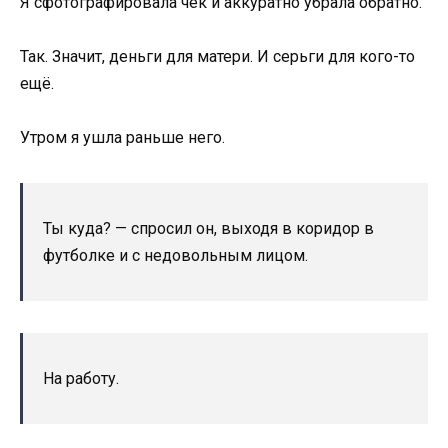
Я сфотографировала чек и аккуратно убрала обратно.
Так. Значит, деньги для матери. И серьги для кого-то
ещё.
Утром я ушла раньше него.
Ты куда? — спросил он, выходя в коридор в
футболке и с недовольным лицом.
На работу.