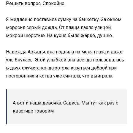
Решить вопрос. Спокойно.
Я медленно поставила сумку на банкетку. За окном
моросил серый дождь. От плаща пахло улицей,
мокрой шерстью. На кухне было жарко, душно.
Надежда Аркадьевна подняла на меня глаза и даже
улыбнулась. Этой улыбкой она всегда пользовалась
в двух случаях: когда хотела казаться доброй при
посторонних и когда уже считала, что выиграла.
А вот и наша девочка. Садись. Мы тут как раз о
квартире говорим.