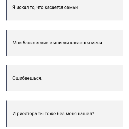
Я искал то, что касается семьи.
Мои банковские выписки касаются меня.
Ошибаешься.
И риелтора ты тоже без меня нашёл?