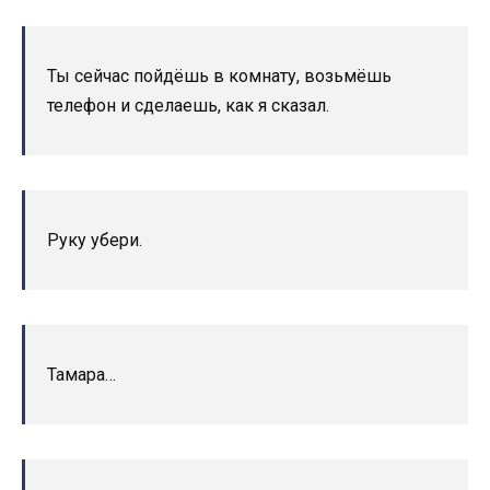
Ты сейчас пойдёшь в комнату, возьмёшь
телефон и сделаешь, как я сказал.
Руку убери.
Тамара…