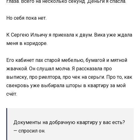
глаза. Всего на несколько секунд. Деньги я спасла.
Но себя пока нет.
К Сергею Ильичу я приехала к двум. Вика уже ждала
меня в коридоре.
Его кабинет пах старой мебелью, бумагой и мятной
жвачкой. Он слушал молча. Я рассказала про
выписку, про риелтора, про чек на серьги. Про то, как
свекровь уже выбирала шторы в квартиру за мой
счёт.
Документы на добрачную квартиру у вас есть?
— спросил он.