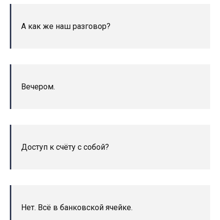
А как же наш разговор?
Вечером.
Доступ к счёту с собой?
Нет. Всё в банковской ячейке.