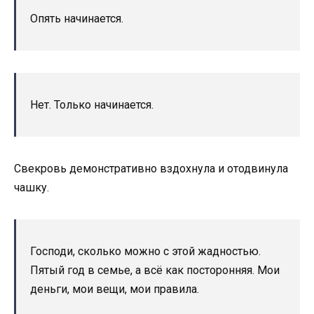
Опять начинается.
Нет. Только начинается.
Свекровь демонстративно вздохнула и отодвинула
чашку.
Господи, сколько можно с этой жадностью.
Пятый год в семье, а всё как посторонняя. Мои
деньги, мои вещи, мои правила.