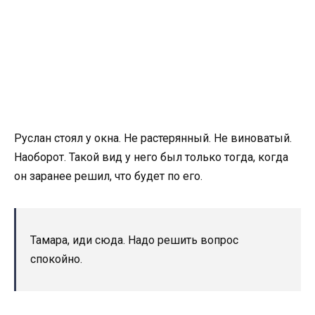
Руслан стоял у окна. Не растерянный. Не виноватый.
Наоборот. Такой вид у него был только тогда, когда
он заранее решил, что будет по его.
Тамара, иди сюда. Надо решить вопрос
спокойно.