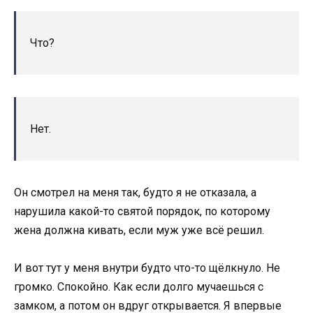
Что?
Нет.
Он смотрел на меня так, будто я не отказала, а
нарушила какой-то святой порядок, по которому
жена должна кивать, если муж уже всё решил.
И вот тут у меня внутри будто что-то щёлкнуло. Не
громко. Спокойно. Как если долго мучаешься с
замком, а потом он вдруг открывается. Я впервые