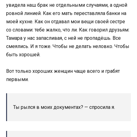
увидела наш брак не отдельными случаями, а одной
ровной линией. Как его мать переставляла банки на
моей кухне. Как он отдавал мои вещи своей сестре
со словами: тебе жалко, что ли. Как говорил друзьям:
Тамара у нас запасливая, с ней не пропадёшь. Все
смеялись. И я тоже. Чтобы не делать неловко. Чтобы
быть хорошей.
Вот только хороших женщин чаще всего и грабят
первыми.
Ты рылся в моих документах? — спросила я.