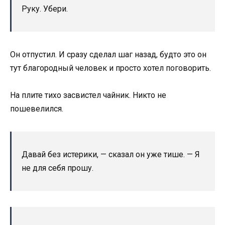
Руку. Убери.
Он отпустил. И сразу сделал шаг назад, будто это он
тут благородный человек и просто хотел поговорить.
На плите тихо засвистел чайник. Никто не
пошевелился.
Давай без истерики, — сказал он уже тише. — Я
не для себя прошу.