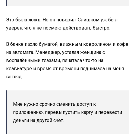
Это была ложь. Но он поверил. Слишком уж был
уверен, что я не посмею действовать быстро.
В банке пахло бумагой, влажным ковролином и кофе
из автомата. Менеджер, усталая женщина с
воспалёнными глазами, печатала что-то на
клавиатуре и время от времени поднимала на меня
взгляд.
Мне нужно срочно сменить доступ к
приложению, перевыпустить карту и перевести
деньги на другой счёт.