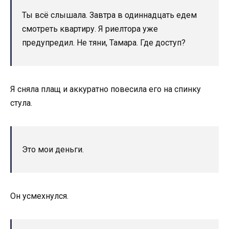
Ты всё слышала. Завтра в одиннадцать едем
смотреть квартиру. Я риелтора уже
предупредил. Не тяни, Тамара. Где доступ?
Я сняла плащ и аккуратно повесила его на спинку
стула.
Это мои деньги.
Он усмехнулся.