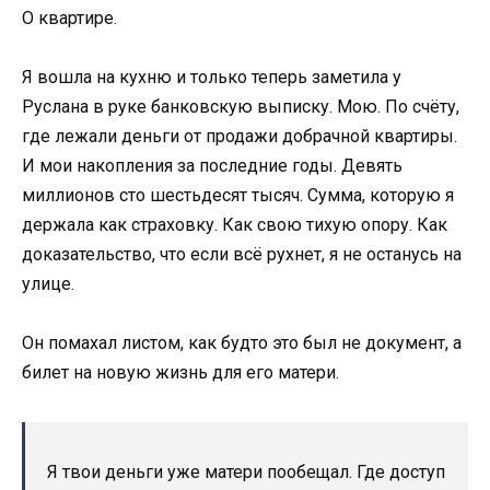
О квартире.
Я вошла на кухню и только теперь заметила у
Руслана в руке банковскую выписку. Мою. По счёту,
где лежали деньги от продажи добрачной квартиры.
И мои накопления за последние годы. Девять
миллионов сто шестьдесят тысяч. Сумма, которую я
держала как страховку. Как свою тихую опору. Как
доказательство, что если всё рухнет, я не останусь на
улице.
Он помахал листом, как будто это был не документ, а
билет на новую жизнь для его матери.
Я твои деньги уже матери пообещал. Где доступ