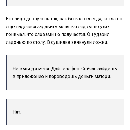
Его лицо дёрнулось так, как бывало всегда, когда он
ещё надеялся задавить меня взглядом, но уже
понимал, что словами не получается. Он ударил
ладонью по столу. В сушилке звякнули ложки.
Не выводи меня. Дай телефон. Сейчас зайдёшь
в приложение и переведёшь деньги матери.
Нет.