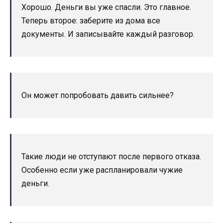
Хорошо. Деньги вы уже спасли. Это главное.
Теперь второе: заберите из дома все
документы. И записывайте каждый разговор.
Он может попробовать давить сильнее?
Такие люди не отступают после первого отказа.
Особенно если уже распланировали чужие
деньги.