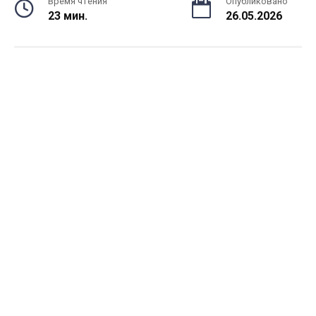
Время чтения
Опубликовано
23 мин.
26.05.2026