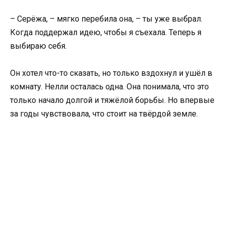
– Серёжа, – мягко перебила она, – ты уже выбрал.
Когда поддержал идею, чтобы я съехала. Теперь я
выбираю себя.
Он хотел что-то сказать, но только вздохнул и ушёл в
комнату. Нелли осталась одна. Она понимала, что это
только начало долгой и тяжёлой борьбы. Но впервые
за годы чувствовала, что стоит на твёрдой земле.