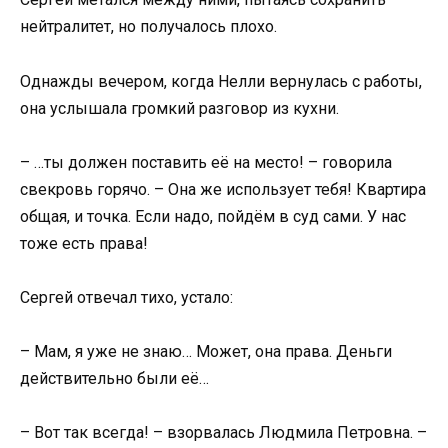
нейтралитет, но получалось плохо.
Однажды вечером, когда Нелли вернулась с работы,
она услышала громкий разговор из кухни.
– …ты должен поставить её на место! – говорила
свекровь горячо. – Она же использует тебя! Квартира
общая, и точка. Если надо, пойдём в суд сами. У нас
тоже есть права!
Сергей отвечал тихо, устало:
– Мам, я уже не знаю… Может, она права. Деньги
действительно были её…
– Вот так всегда! – взорвалась Людмила Петровна. –