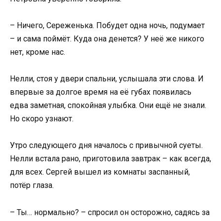
– Ничего, Сереженька. Побудет одна ночь, подумает
– и сама поймёт. Куда она денется? У неё же никого
нет, кроме нас.
Нелли, стоя у двери спальни, услышала эти слова. И
впервые за долгое время на её губах появилась
едва заметная, спокойная улыбка. Они ещё не знали.
Но скоро узнают.
Утро следующего дня началось с привычной суеты.
Нелли встала рано, приготовила завтрак – как всегда,
для всех. Сергей вышел из комнаты заспанный,
потёр глаза.
– Ты… нормально? – спросил он осторожно, садясь за