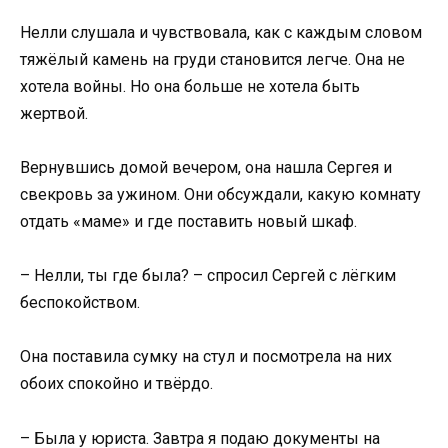
Нелли слушала и чувствовала, как с каждым словом
тяжёлый камень на груди становится легче. Она не
хотела войны. Но она больше не хотела быть
жертвой.
Вернувшись домой вечером, она нашла Сергея и
свекровь за ужином. Они обсуждали, какую комнату
отдать «маме» и где поставить новый шкаф.
– Нелли, ты где была? – спросил Сергей с лёгким
беспокойством.
Она поставила сумку на стул и посмотрела на них
обоих спокойно и твёрдо.
– Была у юриста. Завтра я подаю документы на