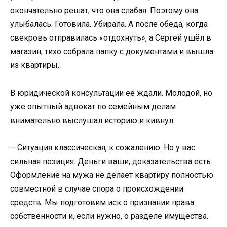
окончательно решат, что она слабая. Поэтому она
улыбалась. Готовила. Убирала. А после обеда, когда
свекровь отправилась «отдохнуть», а Сергей ушёл в
магазин, тихо собрала папку с документами и вышла
из квартиры.
В юридической консультации её ждали. Молодой, но
уже опытный адвокат по семейным делам
внимательно выслушал историю и кивнул.
– Ситуация классическая, к сожалению. Но у вас
сильная позиция. Деньги ваши, доказательства есть.
Оформление на мужа не делает квартиру полностью
совместной в случае спора о происхождении
средств. Мы подготовим иск о признании права
собственности и, если нужно, о разделе имущества.