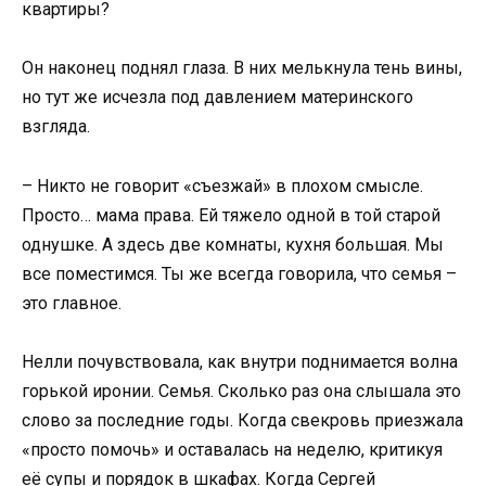
квартиры?
Он наконец поднял глаза. В них мелькнула тень вины,
но тут же исчезла под давлением материнского
взгляда.
– Никто не говорит «съезжай» в плохом смысле.
Просто… мама права. Ей тяжело одной в той старой
однушке. А здесь две комнаты, кухня большая. Мы
все поместимся. Ты же всегда говорила, что семья –
это главное.
Нелли почувствовала, как внутри поднимается волна
горькой иронии. Семья. Сколько раз она слышала это
слово за последние годы. Когда свекровь приезжала
«просто помочь» и оставалась на неделю, критикуя
её супы и порядок в шкафах. Когда Сергей