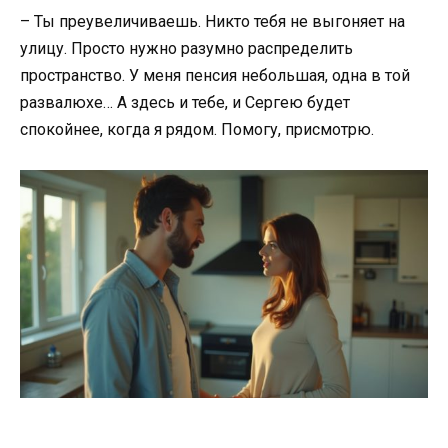
– Ты преувеличиваешь. Никто тебя не выгоняет на
улицу. Просто нужно разумно распределить
пространство. У меня пенсия небольшая, одна в той
развалюхе… А здесь и тебе, и Сергею будет
спокойнее, когда я рядом. Помогу, присмотрю.