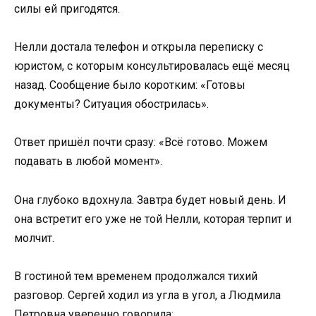
силы ей пригодятся.
Нелли достала телефон и открыла переписку с
юристом, с которым консультировалась ещё месяц
назад. Сообщение было коротким: «Готовы
документы? Ситуация обострилась».
Ответ пришёл почти сразу: «Всё готово. Можем
подавать в любой момент».
Она глубоко вдохнула. Завтра будет новый день. И
она встретит его уже не той Нелли, которая терпит и
молчит.
В гостиной тем временем продолжался тихий
разговор. Сергей ходил из угла в угол, а Людмила
Петровна уверенно говорила: