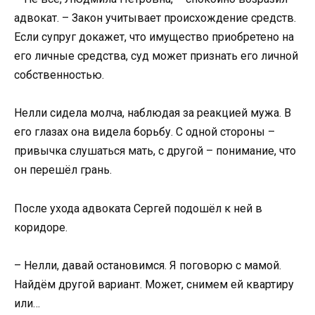
адвокат. – Закон учитывает происхождение средств.
Если супруг докажет, что имущество приобретено на
его личные средства, суд может признать его личной
собственностью.
Нелли сидела молча, наблюдая за реакцией мужа. В
его глазах она видела борьбу. С одной стороны –
привычка слушаться мать, с другой – понимание, что
он перешёл грань.
После ухода адвоката Сергей подошёл к ней в
коридоре.
– Нелли, давай остановимся. Я поговорю с мамой.
Найдём другой вариант. Может, снимем ей квартиру
или…