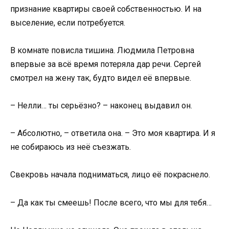
признание квартиры своей собственностью. И на
выселение, если потребуется.
В комнате повисла тишина. Людмила Петровна
впервые за всё время потеряла дар речи. Сергей
смотрел на жену так, будто видел её впервые.
– Нелли… ты серьёзно? – наконец выдавил он.
– Абсолютно, – ответила она. – Это моя квартира. И я
не собираюсь из неё съезжать.
Свекровь начала подниматься, лицо её покраснело.
– Да как ты смеешь! После всего, что мы для тебя…