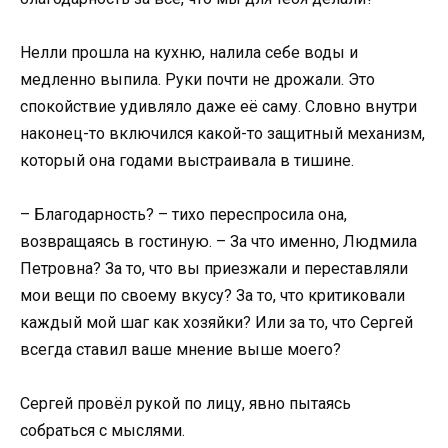
Нелли прошла на кухню, налила себе воды и
медленно выпила. Руки почти не дрожали. Это
спокойствие удивляло даже её саму. Словно внутри
наконец-то включился какой-то защитный механизм,
который она годами выстраивала в тишине.
– Благодарность? – тихо переспросила она,
возвращаясь в гостиную. – За что именно, Людмила
Петровна? За то, что вы приезжали и переставляли
мои вещи по своему вкусу? За то, что критиковали
каждый мой шаг как хозяйки? Или за то, что Сергей
всегда ставил ваше мнение выше моего?
Сергей провёл рукой по лицу, явно пытаясь
собраться с мыслями.