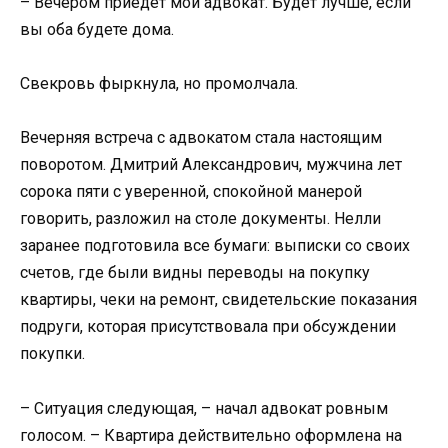
– Вечером приедет мой адвокат. Будет лучше, если
вы оба будете дома.
Свекровь фыркнула, но промолчала.
Вечерняя встреча с адвокатом стала настоящим
поворотом. Дмитрий Александрович, мужчина лет
сорока пяти с уверенной, спокойной манерой
говорить, разложил на столе документы. Нелли
заранее подготовила все бумаги: выписки со своих
счетов, где были видны переводы на покупку
квартиры, чеки на ремонт, свидетельские показания
подруги, которая присутствовала при обсуждении
покупки.
– Ситуация следующая, – начал адвокат ровным
голосом. – Квартира действительно оформлена на