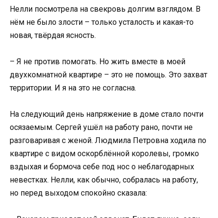
Нелли посмотрела на свекровь долгим взглядом. В
нём не было злости – только усталость и какая-то
новая, твёрдая ясность.
– Я не против помогать. Но жить вместе в моей
двухкомнатной квартире – это не помощь. Это захват
территории. И я на это не согласна.
На следующий день напряжение в доме стало почти
осязаемым. Сергей ушёл на работу рано, почти не
разговаривая с женой. Людмила Петровна ходила по
квартире с видом оскорблённой королевы, громко
вздыхая и бормоча себе под нос о неблагодарных
невестках. Нелли, как обычно, собралась на работу,
но перед выходом спокойно сказала: