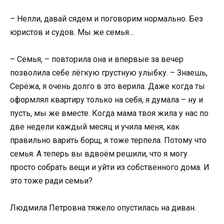
– Нелли, давай сядем и поговорим нормально. Без
юристов и судов. Мы же семья…
– Семья, – повторила она и впервые за вечер
позволила себе лёгкую грустную улыбку. – Знаешь,
Серёжа, я очень долго в это верила. Даже когда ты
оформлял квартиру только на себя, я думала – ну и
пусть, мы же вместе. Когда мама твоя жила у нас по
две недели каждый месяц и учила меня, как
правильно варить борщ, я тоже терпела. Потому что
семья. А теперь вы вдвоём решили, что я могу
просто собрать вещи и уйти из собственного дома. И
это тоже ради семьи?
Людмила Петровна тяжело опустилась на диван.