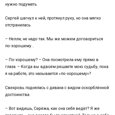
нужно подумать.
Сергей шагнул к ней, протянул руку, но она мягко
отстранилась.
– Нелли, не надо так. Мы же можем договориться
по-хорошему…
– По-хорошему? – Она посмотрела ему прямо в
глаза. – Когда вы вдвоём решаете мою судьбу, пока
я на работе, это называется «по-хорошему»?
Свекровь поднялась с дивана с видом оскорблённой
достоинства.
– Вот видишь, Серёжа, как она себя ведёт? Я же