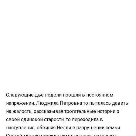
Следующие две недели прошли в постоянном
напряжении. Людмила Петровна то пыталась давить
на жалость, рассказывая трогательные истории о
своей одинокой старости, то переходила в
наступление, обвиняя Нелли в разрушении семьи.
Сергей метался между ними, пытаясь сохранить