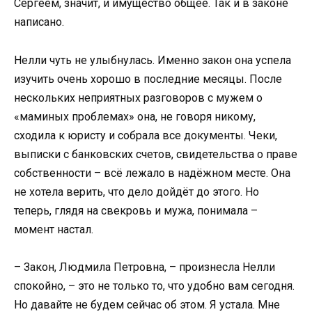
Сергеем, значит, и имущество общее. Так и в законе
написано.
Нелли чуть не улыбнулась. Именно закон она успела
изучить очень хорошо в последние месяцы. После
нескольких неприятных разговоров с мужем о
«маминых проблемах» она, не говоря никому,
сходила к юристу и собрала все документы. Чеки,
выписки с банковских счетов, свидетельства о праве
собственности – всё лежало в надёжном месте. Она
не хотела верить, что дело дойдёт до этого. Но
теперь, глядя на свекровь и мужа, понимала –
момент настал.
– Закон, Людмила Петровна, – произнесла Нелли
спокойно, – это не только то, что удобно вам сегодня.
Но давайте не будем сейчас об этом. Я устала. Мне