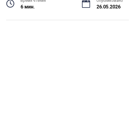
Время чтения
Опубликовано
6 мин.
26.05.2026