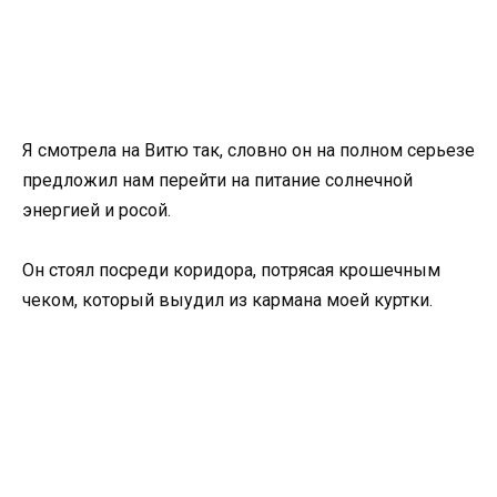
Я смотрела на Витю так, словно он на полном серьезе
предложил нам перейти на питание солнечной
энергией и росой.
Он стоял посреди коридора, потрясая крошечным
чеком, который выудил из кармана моей куртки.