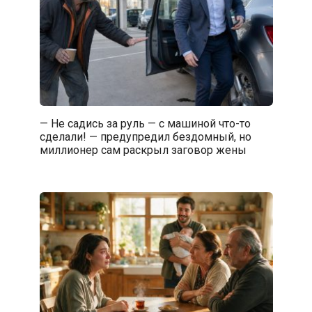
— Не садись за руль — с машиной что-то
сделали! — предупредил бездомный, но
миллионер сам раскрыл заговор жены