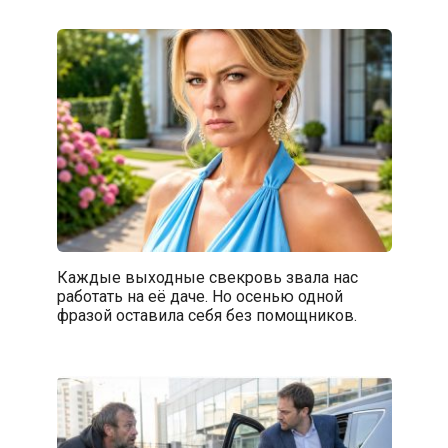
Каждые выходные свекровь звала нас
работать на её даче. Но осенью одной
фразой оставила себя без помощников.