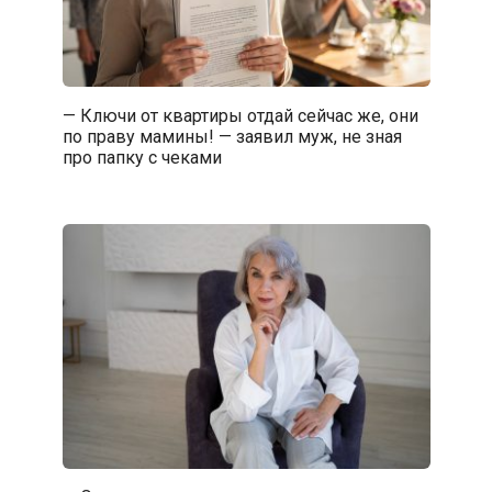
— Ключи от квартиры отдай сейчас же, они
по праву мамины! — заявил муж, не зная
про папку с чеками