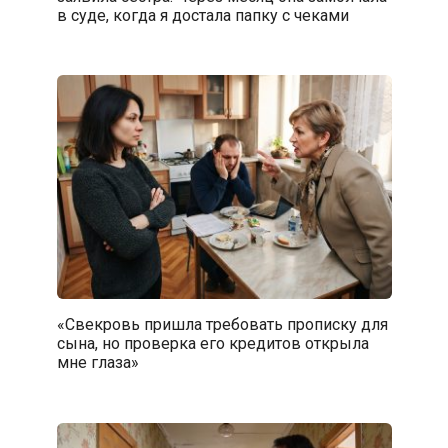
в суде, когда я достала папку с чеками
«Свекровь пришла требовать прописку для
сына, но проверка его кредитов открыла
мне глаза»