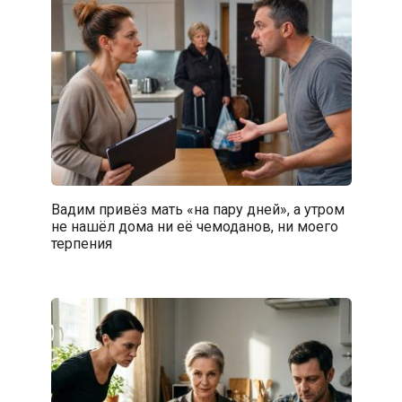
Вадим привёз мать «на пару дней», а утром
не нашёл дома ни её чемоданов, ни моего
терпения