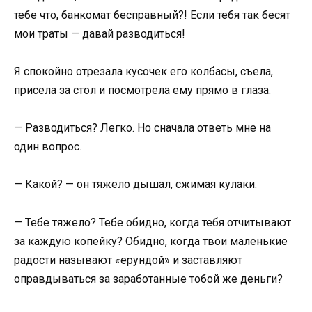
тебе что, банкомат бесправный?! Если тебя так бесят
мои траты — давай разводиться!
Я спокойно отрезала кусочек его колбасы, съела,
присела за стол и посмотрела ему прямо в глаза.
— Разводиться? Легко. Но сначала ответь мне на
один вопрос.
— Какой? — он тяжело дышал, сжимая кулаки.
— Тебе тяжело? Тебе обидно, когда тебя отчитывают
за каждую копейку? Обидно, когда твои маленькие
радости называют «ерундой» и заставляют
оправдываться за заработанные тобой же деньги?