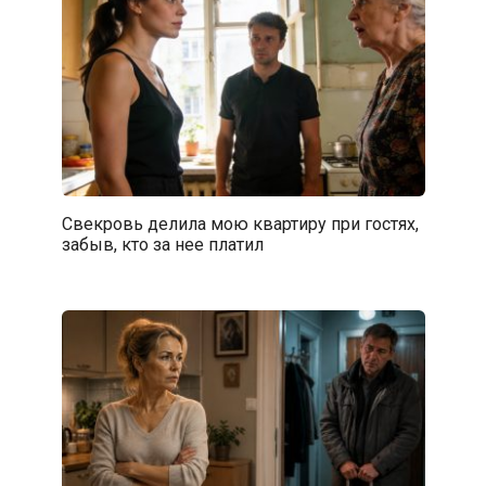
Свекровь делила мою квартиру при гостях,
забыв, кто за нее платил