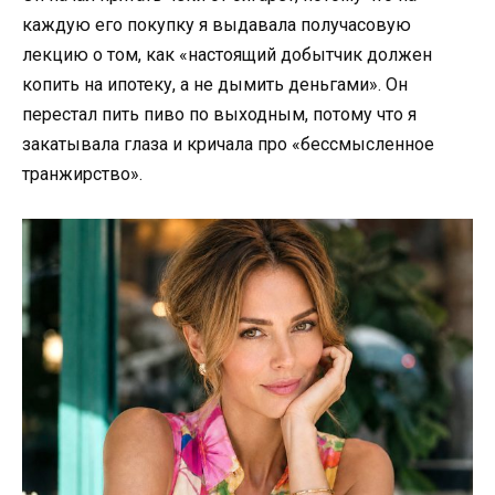
каждую его покупку я выдавала получасовую
лекцию о том, как «настоящий добытчик должен
копить на ипотеку, а не дымить деньгами». Он
перестал пить пиво по выходным, потому что я
закатывала глаза и кричала про «бессмысленное
транжирство».