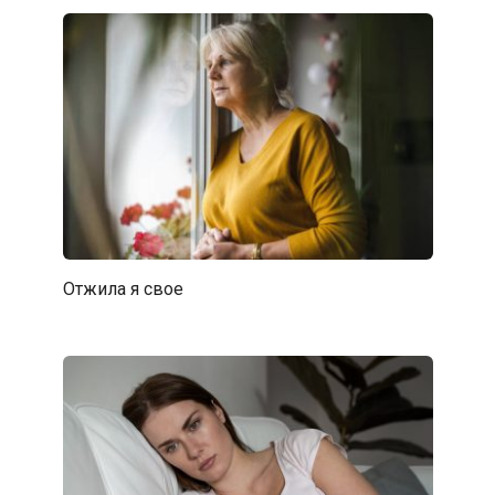
Отжила я свое