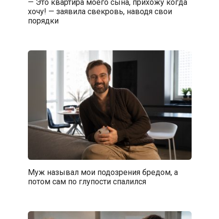
— Это квартира моего сына, прихожу когда
хочу! — заявила свекровь, наводя свои
порядки
Муж называл мои подозрения бредом, а
потом сам по глупости спалился