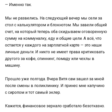
— Именно так.
Мы не развелись. На следующий вечер мы сели за
стол с калькулятором и блокнотом. Мы завели общий
счет, на который теперь оба скидываем оговоренную
сумму на коммуналку, еду и общие цели. А всё, что
остается у каждого на зарплатной карте — это наши
личные деньги. И никто не имеет права критиковать
другого за кофе, спиннинг, помаду или чехлы в
машину.
Прошло уже полгода. Вчера Витя сам зашел за мной
после смены в поликлинику. И принес мне капучино
с сиропом и тот самый эклер.
Кажется, финансовое зеркало сработало безотказно.