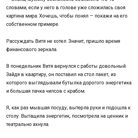
словами, если у него в голове уже сложилась своя
картина мира. Хочешь, чтобы понял — покажи на его
собственном примере.
Рассуждать Витя не хотел. Значит, пришло время
финансового зеркала.
В понедельник Витя вернулся с работы довольный.
Зайдя в квартиру, он поставил на стол пакет, из
которого выглядывали бутылка дорогого энергетика
и большая пачка чипсов с крабом.
Я, как раз мывшая посуду, вытерла руки и подошла к
столу. Вытащила энергетик, посмотрела на ценник и
театрально ахнула.