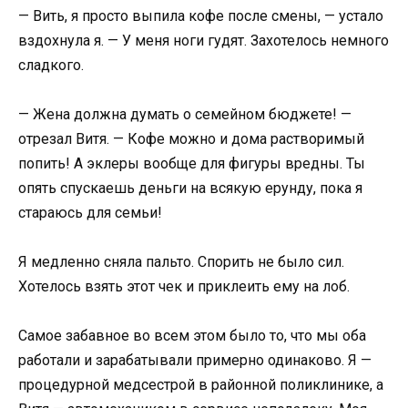
— Вить, я просто выпила кофе после смены, — устало
вздохнула я. — У меня ноги гудят. Захотелось немного
сладкого.
— Жена должна думать о семейном бюджете! —
отрезал Витя. — Кофе можно и дома растворимый
попить! А эклеры вообще для фигуры вредны. Ты
опять спускаешь деньги на всякую ерунду, пока я
стараюсь для семьи!
Я медленно сняла пальто. Спорить не было сил.
Хотелось взять этот чек и приклеить ему на лоб.
Самое забавное во всем этом было то, что мы оба
работали и зарабатывали примерно одинаково. Я —
процедурной медсестрой в районной поликлинике, а