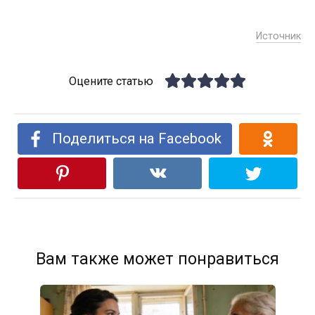
Источник
Оцените статью
Поделиться на Facebook
Вам также может понравиться