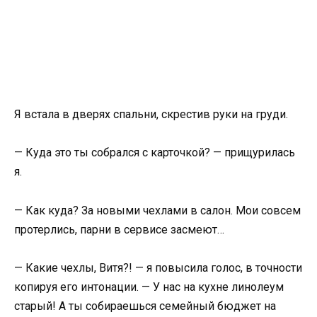
Я встала в дверях спальни, скрестив руки на груди.
— Куда это ты собрался с карточкой? — прищурилась
я.
— Как куда? За новыми чехлами в салон. Мои совсем
протерлись, парни в сервисе засмеют…
— Какие чехлы, Витя?! — я повысила голос, в точности
копируя его интонации. — У нас на кухне линолеум
старый! А ты собираешься семейный бюджет на