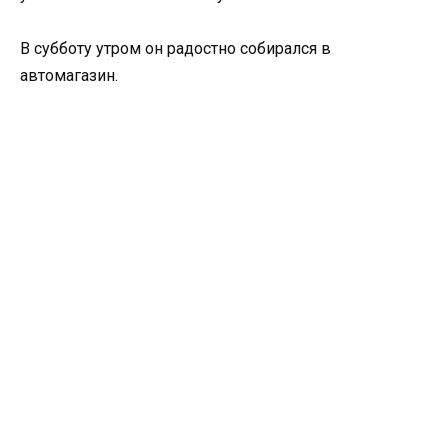
В субботу утром он радостно собирался в
автомагазин.