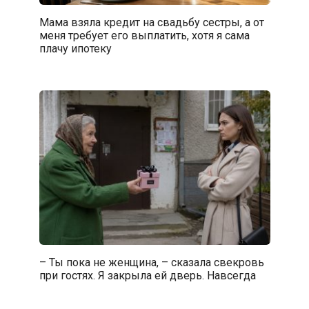
Мама взяла кредит на свадьбу сестры, а от
меня требует его выплатить, хотя я сама
плачу ипотеку
– Ты пока не женщина, – сказала свекровь
при гостях. Я закрыла ей дверь. Навсегда