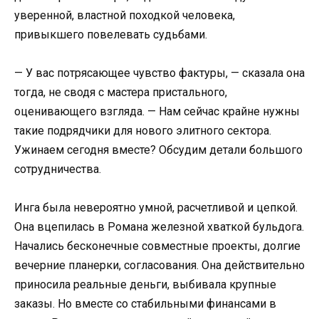
уверенной, властной походкой человека,
привыкшего повелевать судьбами.
— У вас потрясающее чувство фактуры, — сказала она
тогда, не сводя с мастера пристального,
оценивающего взгляда. — Нам сейчас крайне нужны
такие подрядчики для нового элитного сектора.
Ужинаем сегодня вместе? Обсудим детали большого
сотрудничества.
Инга была невероятно умной, расчетливой и цепкой.
Она вцепилась в Романа железной хваткой бульдога.
Начались бесконечные совместные проекты, долгие
вечерние планерки, согласования. Она действительно
приносила реальные деньги, выбивала крупные
заказы. Но вместе со стабильными финансами в