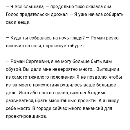
— Я всё слышала, — предельно тихо сказала она.
Голос предательски дрожал. — Я уже начала собирать
свои вещи.
— Куда ты собралась на ночь глядя? — Роман резко
вскочил на ноги, опрокинув табурет.
— Роман Сергеевич, я не могу больше быть вам
обузой. Вы дали мне невероятно много… Вытащили
из самого тяжелого положения. Я не позволю, чтобы
из-за моего присутствия рушилось ваше большое
дело. Инга абсолютно права, вам необходимо
развиваться, брать масштабные проекты. А я найду
себе место. В городе сейчас много вакансий для
проектировщиков.