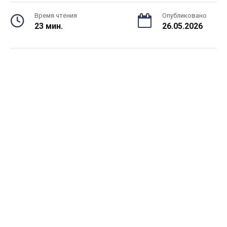
Время чтения
Опубликовано
23 мин.
26.05.2026