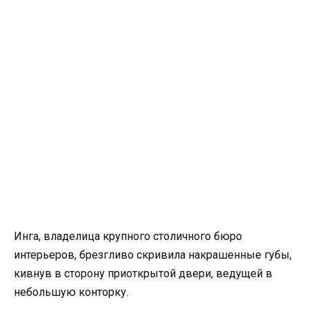
Инга, владелица крупного столичного бюро
интерьеров, брезгливо скривила накрашенные губы,
кивнув в сторону приоткрытой двери, ведущей в
небольшую конторку.