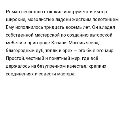
Роман неспешно отложил инструмент и вытер
широкие, мозолистые ладони жестким полотенцем.
Ему исполнилось тридцать восемь лет. Он владел
собственной мастерской по созданию авторской
мебели в пригороде Казани. Массив ясеня,
благородный дуб, теплый орех — это был его мир.
Простой, честный и понятный мир, где всё
держалось на безупречном качестве, крепких
соединениях и совести мастера.