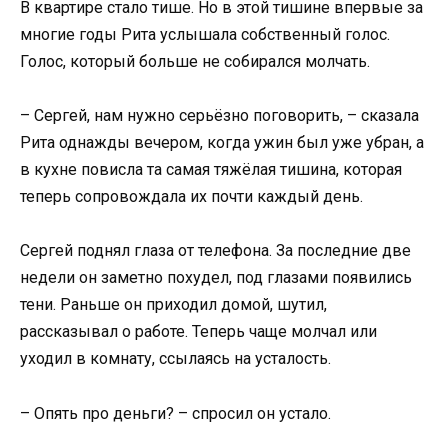
В квартире стало тише. Но в этой тишине впервые за
многие годы Рита услышала собственный голос.
Голос, который больше не собирался молчать.
– Сергей, нам нужно серьёзно поговорить, – сказала
Рита однажды вечером, когда ужин был уже убран, а
в кухне повисла та самая тяжёлая тишина, которая
теперь сопровождала их почти каждый день.
Сергей поднял глаза от телефона. За последние две
недели он заметно похудел, под глазами появились
тени. Раньше он приходил домой, шутил,
рассказывал о работе. Теперь чаще молчал или
уходил в комнату, ссылаясь на усталость.
– Опять про деньги? – спросил он устало.