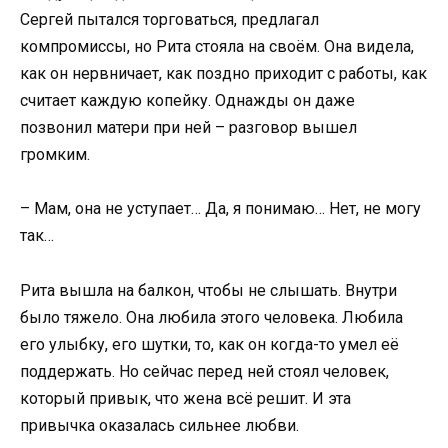
Сергей пытался торговаться, предлагал
компромиссы, но Рита стояла на своём. Она видела,
как он нервничает, как поздно приходит с работы, как
считает каждую копейку. Однажды он даже
позвонил матери при ней – разговор вышел
громким.
– Мам, она не уступает… Да, я понимаю… Нет, не могу
так…
Рита вышла на балкон, чтобы не слышать. Внутри
было тяжело. Она любила этого человека. Любила
его улыбку, его шутки, то, как он когда-то умел её
поддержать. Но сейчас перед ней стоял человек,
который привык, что жена всё решит. И эта
привычка оказалась сильнее любви.