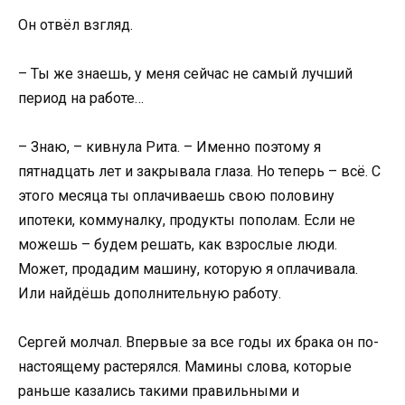
Он отвёл взгляд.
– Ты же знаешь, у меня сейчас не самый лучший
период на работе…
– Знаю, – кивнула Рита. – Именно поэтому я
пятнадцать лет и закрывала глаза. Но теперь – всё. С
этого месяца ты оплачиваешь свою половину
ипотеки, коммуналку, продукты пополам. Если не
можешь – будем решать, как взрослые люди.
Может, продадим машину, которую я оплачивала.
Или найдёшь дополнительную работу.
Сергей молчал. Впервые за все годы их брака он по-
настоящему растерялся. Мамины слова, которые
раньше казались такими правильными и