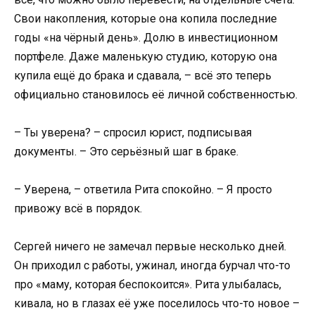
Свои накопления, которые она копила последние
годы «на чёрный день». Долю в инвестиционном
портфеле. Даже маленькую студию, которую она
купила ещё до брака и сдавала, – всё это теперь
официально становилось её личной собственностью.
– Ты уверена? – спросил юрист, подписывая
документы. – Это серьёзный шаг в браке.
– Уверена, – ответила Рита спокойно. – Я просто
привожу всё в порядок.
Сергей ничего не замечал первые несколько дней.
Он приходил с работы, ужинал, иногда бурчал что-то
про «маму, которая беспокоится». Рита улыбалась,
кивала, но в глазах её уже поселилось что-то новое –