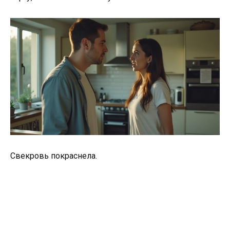
Свекровь покраснела.