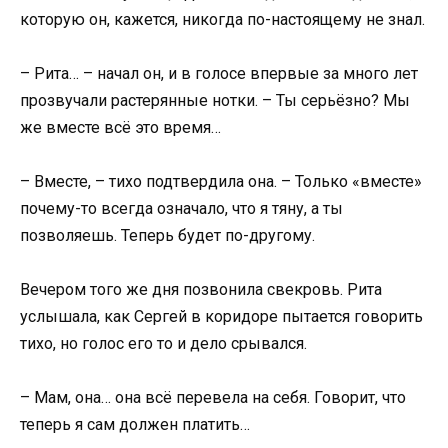
которую он, кажется, никогда по-настоящему не знал.
– Рита… – начал он, и в голосе впервые за много лет
прозвучали растерянные нотки. – Ты серьёзно? Мы
же вместе всё это время…
– Вместе, – тихо подтвердила она. – Только «вместе»
почему-то всегда означало, что я тяну, а ты
позволяешь. Теперь будет по-другому.
Вечером того же дня позвонила свекровь. Рита
услышала, как Сергей в коридоре пытается говорить
тихо, но голос его то и дело срывался.
– Мам, она… она всё перевела на себя. Говорит, что
теперь я сам должен платить…