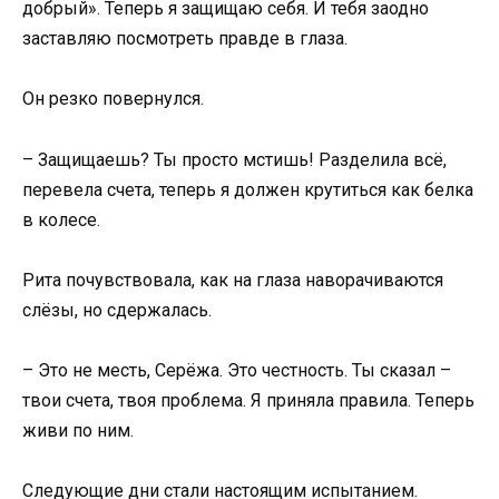
добрый». Теперь я защищаю себя. И тебя заодно
заставляю посмотреть правде в глаза.
Он резко повернулся.
– Защищаешь? Ты просто мстишь! Разделила всё,
перевела счета, теперь я должен крутиться как белка
в колесе.
Рита почувствовала, как на глаза наворачиваются
слёзы, но сдержалась.
– Это не месть, Серёжа. Это честность. Ты сказал –
твои счета, твоя проблема. Я приняла правила. Теперь
живи по ним.
Следующие дни стали настоящим испытанием.