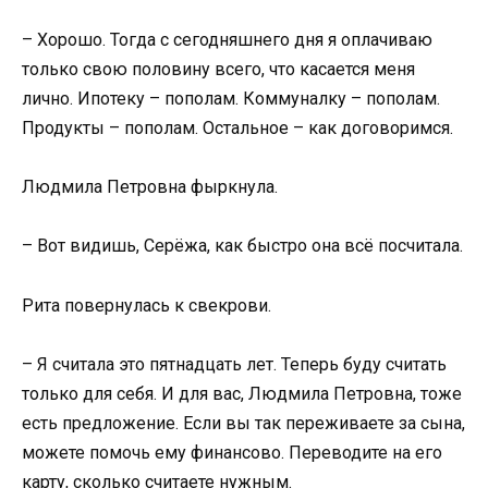
– Хорошо. Тогда с сегодняшнего дня я оплачиваю
только свою половину всего, что касается меня
лично. Ипотеку – пополам. Коммуналку – пополам.
Продукты – пополам. Остальное – как договоримся.
Людмила Петровна фыркнула.
– Вот видишь, Серёжа, как быстро она всё посчитала.
Рита повернулась к свекрови.
– Я считала это пятнадцать лет. Теперь буду считать
только для себя. И для вас, Людмила Петровна, тоже
есть предложение. Если вы так переживаете за сына,
можете помочь ему финансово. Переводите на его
карту, сколько считаете нужным.