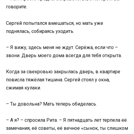
говорите.
Сергей попытался вмешаться, но мать уже
поднялась, собираясь уходить.
– Я вижу, здесь меня не ждут. Серёжа, если что –
звони. Дверь моего дома всегда для тебя открыта.
Когда за свекровью закрылась дверь, в квартире
повисла тяжёлая тишина. Сергей стоял у окна,
сжимая кулаки.
– Ты довольна? Мать теперь обиделась.
– А я? – спросила Рита. – Я пятнадцать лет терпела её
замечания, её советы, её вечное «сынок, ты слишком