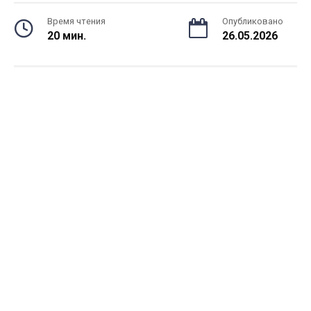
Время чтения
Опубликовано
20 мин.
26.05.2026