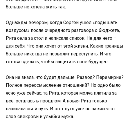
больше не хотела жить так.
Однажды вечером, когда Сергей ушёл «подышать
воздухом» после очередного разговора о бюджете,
Рита села за стол и написала список. Не для него –
для себя. Что она хочет от этой жизни. Какие границы
больше никогда не позволит переступить. И что
готова сделать, чтобы защитить своё будущее.
Она не знала, что будет дальше. Развод? Перемирие?
Полное переосмысление отношений? Но одно было
ясно уже сейчас: та Рита, которая молча платила за
всё, осталась в прошлом. А новая Рита только
начинала свой путь. И этот путь уже не зависел от
слов свекрови и улыбки мужа.