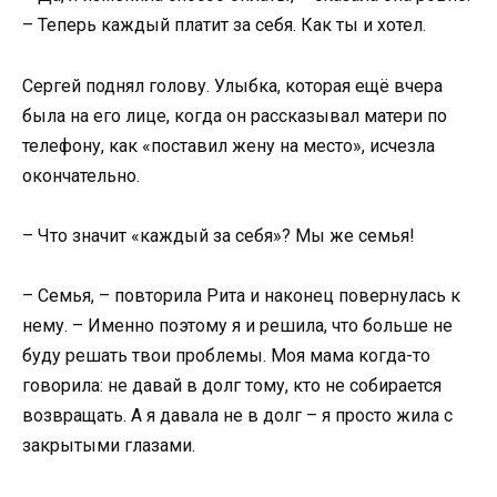
– Теперь каждый платит за себя. Как ты и хотел.
Сергей поднял голову. Улыбка, которая ещё вчера
была на его лице, когда он рассказывал матери по
телефону, как «поставил жену на место», исчезла
окончательно.
– Что значит «каждый за себя»? Мы же семья!
– Семья, – повторила Рита и наконец повернулась к
нему. – Именно поэтому я и решила, что больше не
буду решать твои проблемы. Моя мама когда-то
говорила: не давай в долг тому, кто не собирается
возвращать. А я давала не в долг – я просто жила с
закрытыми глазами.