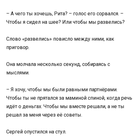
– А чего ты хочешь, Рита? – голос его сорвался. –
Чтобы я сидел на шее? Или чтобы мы развелись?
Слово «развелись» повисло между ними, как
приговор.
Она молчала несколько секунд, собираясь с
мыслями.
– Я хочу, чтобы мы были равными партнёрами.
Чтобы ты не прятался за маминой спиной, когда речь
идёт о деньгах. Чтобы мы вместе решали, а не ты
решал за меня через её советы.
Сергей опустился на стул.