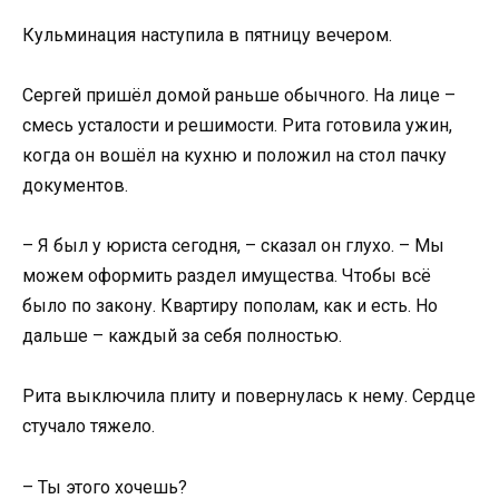
Кульминация наступила в пятницу вечером.
Сергей пришёл домой раньше обычного. На лице –
смесь усталости и решимости. Рита готовила ужин,
когда он вошёл на кухню и положил на стол пачку
документов.
– Я был у юриста сегодня, – сказал он глухо. – Мы
можем оформить раздел имущества. Чтобы всё
было по закону. Квартиру пополам, как и есть. Но
дальше – каждый за себя полностью.
Рита выключила плиту и повернулась к нему. Сердце
стучало тяжело.
– Ты этого хочешь?