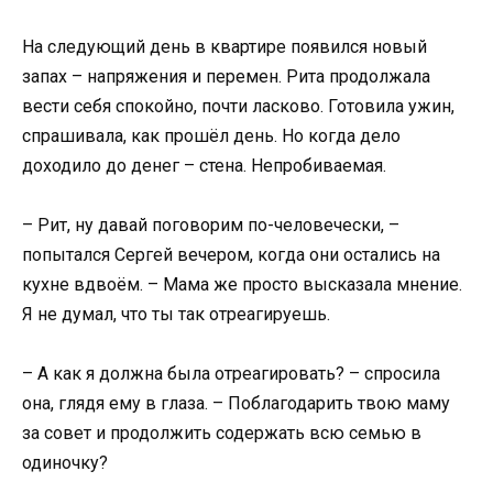
На следующий день в квартире появился новый
запах – напряжения и перемен. Рита продолжала
вести себя спокойно, почти ласково. Готовила ужин,
спрашивала, как прошёл день. Но когда дело
доходило до денег – стена. Непробиваемая.
– Рит, ну давай поговорим по-человечески, –
попытался Сергей вечером, когда они остались на
кухне вдвоём. – Мама же просто высказала мнение.
Я не думал, что ты так отреагируешь.
– А как я должна была отреагировать? – спросила
она, глядя ему в глаза. – Поблагодарить твою маму
за совет и продолжить содержать всю семью в
одиночку?