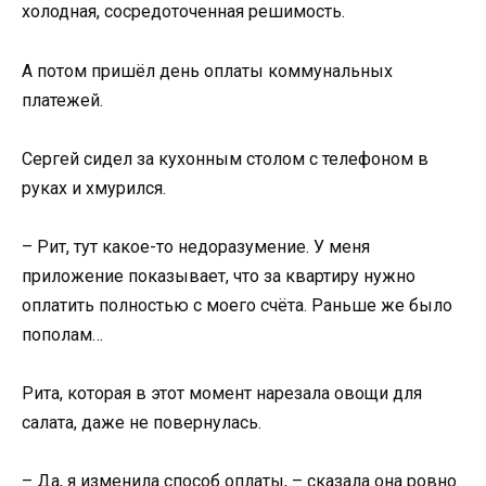
холодная, сосредоточенная решимость.
А потом пришёл день оплаты коммунальных
платежей.
Сергей сидел за кухонным столом с телефоном в
руках и хмурился.
– Рит, тут какое-то недоразумение. У меня
приложение показывает, что за квартиру нужно
оплатить полностью с моего счёта. Раньше же было
пополам…
Рита, которая в этот момент нарезала овощи для
салата, даже не повернулась.
– Да, я изменила способ оплаты, – сказала она ровно.