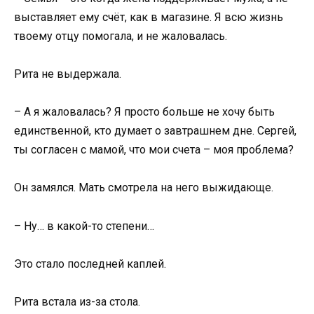
выставляет ему счёт, как в магазине. Я всю жизнь
твоему отцу помогала, и не жаловалась.
Рита не выдержала.
– А я жаловалась? Я просто больше не хочу быть
единственной, кто думает о завтрашнем дне. Сергей,
ты согласен с мамой, что мои счета – моя проблема?
Он замялся. Мать смотрела на него выжидающе.
– Ну… в какой-то степени…
Это стало последней каплей.
Рита встала из-за стола.