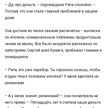
– Да, про деньги, – подтвердила Рита спокойно. –
Потому что они стали главной проблемой в нашем
доме.
Она достала из папки свежие распечатки – выписки
по ипотеке, коммунальным платежам, продуктовым
чекам за месяц. Всё было аккуратно разложено по
категориям. Сергей взял бумаги, пробежал глазами и
поморщился.
– Рита, это уже перебор. Ты серьёзно хочешь, чтобы
я один тянул половину ипотеки? У меня зарплата не
резиновая.
– А у меня, значит, резиновая? – она посмотрела на
него прямо. – Пятнадцать лет я считала наши деньги