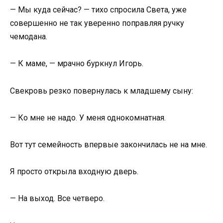
— Мы куда сейчас? — тихо спросила Света, уже
совершенно не так уверенно поправляя ручку
чемодана.
— К маме, — мрачно буркнул Игорь.
Свекровь резко повернулась к младшему сыну:
— Ко мне не надо. У меня однокомнатная.
Вот тут семейность впервые закончилась не на мне.
Я просто открыла входную дверь.
— На выход. Все четверо.