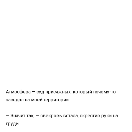
Атмосфера — суд присяжных, который почему-то
заседал на моей территории.
— Значит так, — свекровь встала, скрестив руки на
груди.