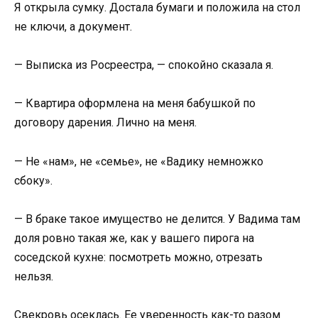
Я открыла сумку. Достала бумаги и положила на стол
не ключи, а документ.
— Выписка из Росреестра, — спокойно сказала я.
— Квартира оформлена на меня бабушкой по
договору дарения. Лично на меня.
— Не «нам», не «семье», не «Вадику немножко
сбоку».
— В браке такое имущество не делится. У Вадима там
доля ровно такая же, как у вашего пирога на
соседской кухне: посмотреть можно, отрезать
нельзя.
Свекровь осеклась. Ее уверенность как-то разом