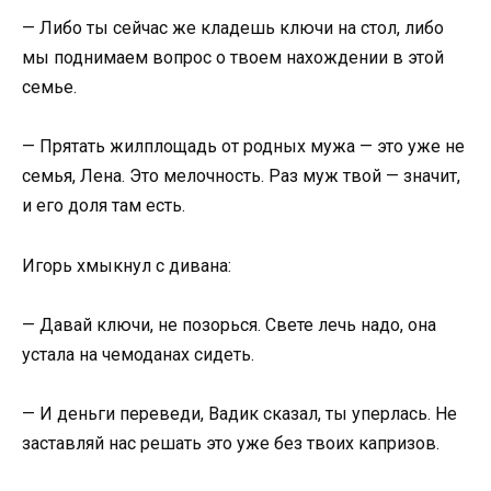
— Либо ты сейчас же кладешь ключи на стол, либо
мы поднимаем вопрос о твоем нахождении в этой
семье.
— Прятать жилплощадь от родных мужа — это уже не
семья, Лена. Это мелочность. Раз муж твой — значит,
и его доля там есть.
Игорь хмыкнул с дивана:
— Давай ключи, не позорься. Свете лечь надо, она
устала на чемоданах сидеть.
— И деньги переведи, Вадик сказал, ты уперлась. Не
заставляй нас решать это уже без твоих капризов.