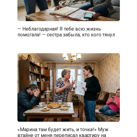
— Неблагодарная! Я тебе всю жизнь
помогала! — сестра забыла, кто кого тянул
«Марина там будет жить, и точка!» Муж
втайне от меня переписал квартиру на