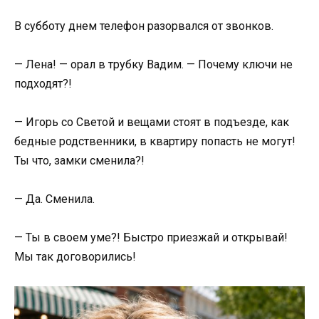
В субботу днем телефон разорвался от звонков.
— Лена! — орал в трубку Вадим. — Почему ключи не
подходят?!
— Игорь со Светой и вещами стоят в подъезде, как
бедные родственники, в квартиру попасть не могут!
Ты что, замки сменила?!
— Да. Сменила.
— Ты в своем уме?! Быстро приезжай и открывай!
Мы так договорились!