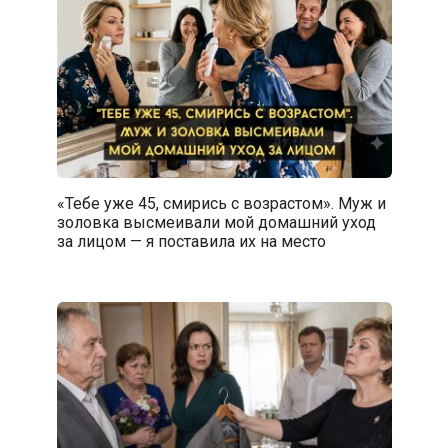
«Тебе уже 45, смирись с возрастом». Муж и
золовка высмеивали мой домашний уход
за лицом — я поставила их на место