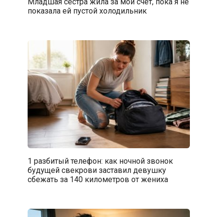
Младшая сестра жила за мой счет, пока я не
показала ей пустой холодильник
1 разбитый телефон: как ночной звонок
будущей свекрови заставил девушку
сбежать за 140 километров от жениха